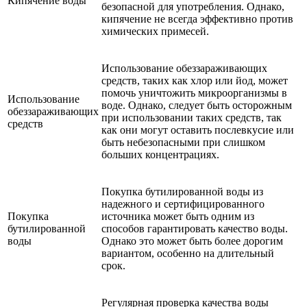
Кипячение воды
безопасной для употребления. Однако,
кипячение не всегда эффективно против
химических примесей.
Использование обеззараживающих
средств, таких как хлор или йод, может
помочь уничтожить микроорганизмы в
Использование
воде. Однако, следует быть осторожным
обеззараживающих
при использовании таких средств, так
средств
как они могут оставить послевкусие или
быть небезопасными при слишком
больших концентрациях.
Покупка бутилированной воды из
надежного и сертифицированного
Покупка
источника может быть одним из
бутилированной
способов гарантировать качество воды.
воды
Однако это может быть более дорогим
вариантом, особенно на длительный
срок.
Регулярная проверка качества воды