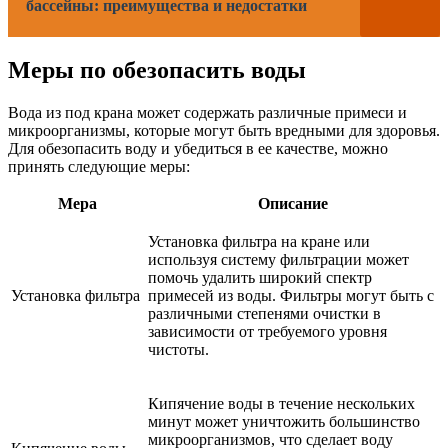
бассейны: преимущества и недостатки
Меры по обезопасить воды
Вода из под крана может содержать различные примеси и
микроорганизмы, которые могут быть вредными для здоровья.
Для обезопасить воду и убедиться в ее качестве, можно
принять следующие меры:
Мера
Описание
Установка фильтра на кране или
используя систему фильтрации может
помочь удалить широкий спектр
Установка фильтра
примесей из воды. Фильтры могут быть с
различными степенями очистки в
зависимости от требуемого уровня
чистоты.
Кипячение воды в течение нескольких
минут может уничтожить большинство
микроорганизмов, что сделает воду