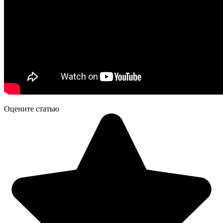
Оцените статью