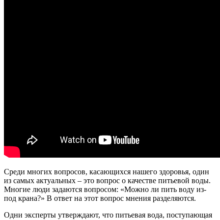
Среди многих вопросов, касающихся нашего здоровья, один
из самых актуальных – это вопрос о качестве питьевой воды.
Многие люди задаются вопросом: «Можно ли пить воду из-
под крана?» В ответ на этот вопрос мнения разделяются.
Одни эксперты утверждают, что питьевая вода, поступающая