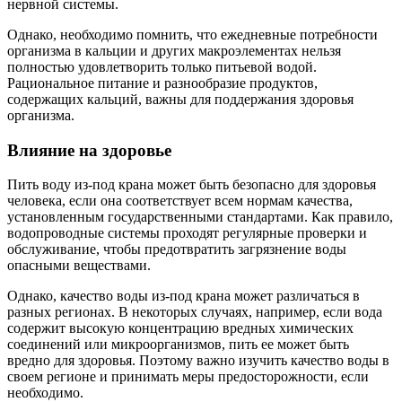
нервной системы.
Однако, необходимо помнить, что ежедневные потребности
организма в кальции и других макроэлементах нельзя
полностью удовлетворить только питьевой водой.
Рациональное питание и разнообразие продуктов,
содержащих кальций, важны для поддержания здоровья
организма.
Влияние на здоровье
Пить воду из-под крана может быть безопасно для здоровья
человека, если она соответствует всем нормам качества,
установленным государственными стандартами. Как правило,
водопроводные системы проходят регулярные проверки и
обслуживание, чтобы предотвратить загрязнение воды
опасными веществами.
Однако, качество воды из-под крана может различаться в
разных регионах. В некоторых случаях, например, если вода
содержит высокую концентрацию вредных химических
соединений или микроорганизмов, пить ее может быть
вредно для здоровья. Поэтому важно изучить качество воды в
своем регионе и принимать меры предосторожности, если
необходимо.