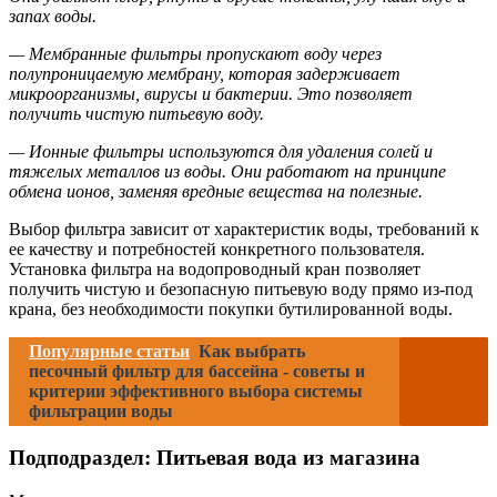
запах воды.
— Мембранные фильтры пропускают воду через
полупроницаемую мембрану, которая задерживает
микроорганизмы, вирусы и бактерии. Это позволяет
получить чистую питьевую воду.
— Ионные фильтры используются для удаления солей и
тяжелых металлов из воды. Они работают на принципе
обмена ионов, заменяя вредные вещества на полезные.
Выбор фильтра зависит от характеристик воды, требований к
ее качеству и потребностей конкретного пользователя.
Установка фильтра на водопроводный кран позволяет
получить чистую и безопасную питьевую воду прямо из-под
крана, без необходимости покупки бутилированной воды.
Популярные статьи
Как выбрать
песочный фильтр для бассейна - советы и
критерии эффективного выбора системы
фильтрации воды
Подподраздел: Питьевая вода из магазина