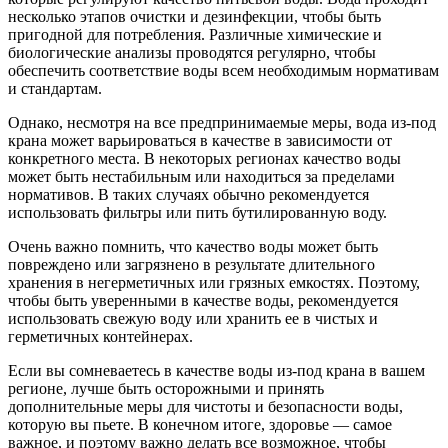
несколько этапов очистки и дезинфекции, чтобы быть
пригодной для потребления. Различные химические и
биологические анализы проводятся регулярно, чтобы
обеспечить соответствие воды всем необходимым нормативам
и стандартам.
Однако, несмотря на все предпринимаемые меры, вода из-под
крана может варьироваться в качестве в зависимости от
конкретного места. В некоторых регионах качество воды
может быть нестабильным или находиться за пределами
нормативов. В таких случаях обычно рекомендуется
использовать фильтры или пить бутилированную воду.
Очень важно помнить, что качество воды может быть
повреждено или загрязнено в результате длительного
хранения в негерметичных или грязных емкостях. Поэтому,
чтобы быть уверенными в качестве воды, рекомендуется
использовать свежую воду или хранить ее в чистых и
герметичных контейнерах.
Если вы сомневаетесь в качестве воды из-под крана в вашем
регионе, лучше быть осторожными и принять
дополнительные меры для чистоты и безопасности воды,
которую вы пьете. В конечном итоге, здоровье — самое
важное, и поэтому важно делать все возможное, чтобы