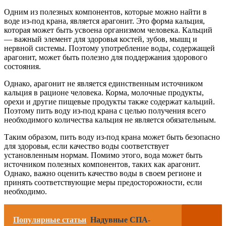
Одним из полезных компонентов, которые можно найти в
воде из-под крана, является арагонит. Это форма кальция,
которая может быть усвоена организмом человека. Кальций
— важный элемент для здоровья костей, зубов, мышц и
нервной системы. Поэтому употребление воды, содержащей
арагонит, может быть полезно для поддержания здорового
состояния.
Однако, арагонит не является единственным источником
кальция в рационе человека. Корма, молочные продукты,
орехи и другие пищевые продукты также содержат кальций.
Поэтому пить воду из-под крана с целью получения всего
необходимого количества кальция не является обязательным.
Таким образом, пить воду из-под крана может быть безопасно
для здоровья, если качество воды соответствует
установленным нормам. Помимо этого, вода может быть
источником полезных компонентов, таких как арагонит.
Однако, важно оценить качество воды в своем регионе и
принять соответствующие меры предосторожности, если
необходимо.
Популярные статьи
Надувные СПА-