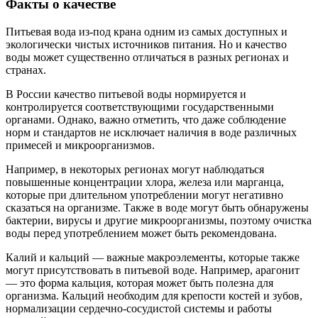
Факты о качестве
Питьевая вода из-под крана одним из самых доступных и
экологически чистых источников питания. Но и качество
воды может существенно отличаться в разных регионах и
странах.
В России качество питьевой воды нормируется и
контролируется соответствующими государственными
органами. Однако, важно отметить, что даже соблюдение
норм и стандартов не исключает наличия в воде различных
примесей и микроорганизмов.
Например, в некоторых регионах могут наблюдаться
повышенные концентрации хлора, железа или марганца,
которые при длительном употреблении могут негативно
сказаться на организме. Также в воде могут быть обнаружены
бактерии, вирусы и другие микроорганизмы, поэтому очистка
воды перед употреблением может быть рекомендована.
Калий и кальций — важные макроэлементы, которые также
могут присутствовать в питьевой воде. Например, арагонит
— это форма кальция, которая может быть полезна для
организма. Кальций необходим для крепости костей и зубов,
нормализации сердечно-сосудистой системы и работы