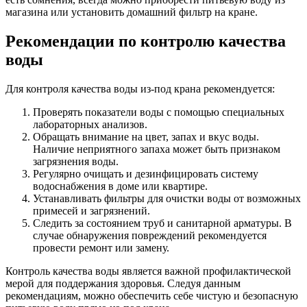
магазина или установить домашний фильтр на кране.
Рекомендации по контролю качества
воды
Для контроля качества воды из-под крана рекомендуется:
Проверять показатели воды с помощью специальных
лабораторных анализов.
Обращать внимание на цвет, запах и вкус воды.
Наличие неприятного запаха может быть признаком
загрязнения воды.
Регулярно очищать и дезинфицировать систему
водоснабжения в доме или квартире.
Устанавливать фильтры для очистки воды от возможных
примесей и загрязнений.
Следить за состоянием труб и санитарной арматуры. В
случае обнаружения повреждений рекомендуется
провести ремонт или замену.
Контроль качества воды является важной профилактической
мерой для поддержания здоровья. Следуя данным
рекомендациям, можно обеспечить себе чистую и безопасную