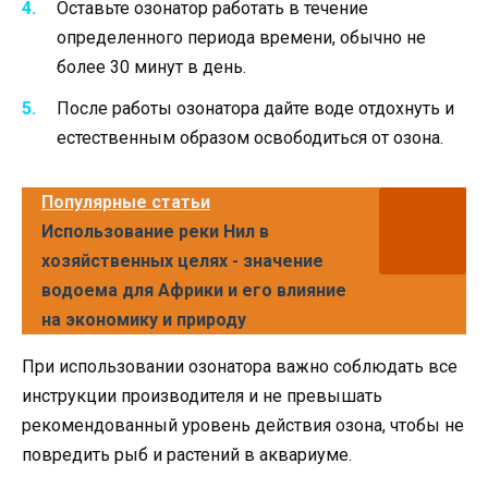
Оставьте озонатор работать в течение
определенного периода времени, обычно не
более 30 минут в день.
После работы озонатора дайте воде отдохнуть и
естественным образом освободиться от озона.
Популярные статьи
Использование реки Нил в
хозяйственных целях - значение
водоема для Африки и его влияние
на экономику и природу
При использовании озонатора важно соблюдать все
инструкции производителя и не превышать
рекомендованный уровень действия озона, чтобы не
повредить рыб и растений в аквариуме.