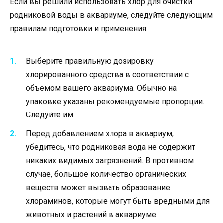
Если вы решили использовать хлор для очистки
родниковой воды в аквариуме, следуйте следующим
правилам подготовки и применения:
Выберите правильную дозировку
хлорированного средства в соответствии с
объемом вашего аквариума. Обычно на
упаковке указаны рекомендуемые пропорции.
Следуйте им.
Перед добавлением хлора в аквариум,
убедитесь, что родниковая вода не содержит
никаких видимых загрязнений. В противном
случае, большое количество органических
веществ может вызвать образование
хлораминов, которые могут быть вредными для
животных и растений в аквариуме.