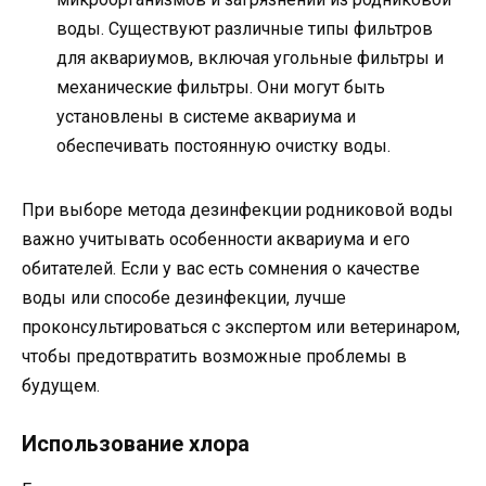
воды. Существуют различные типы фильтров
для аквариумов, включая угольные фильтры и
механические фильтры. Они могут быть
установлены в системе аквариума и
обеспечивать постоянную очистку воды.
При выборе метода дезинфекции родниковой воды
важно учитывать особенности аквариума и его
обитателей. Если у вас есть сомнения о качестве
воды или способе дезинфекции, лучше
проконсультироваться с экспертом или ветеринаром,
чтобы предотвратить возможные проблемы в
будущем.
Использование хлора