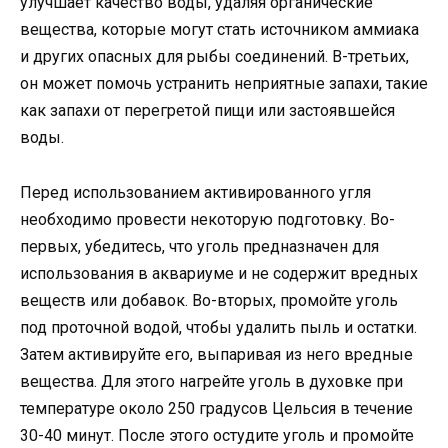
улучшает качество воды, удаляя органические
вещества, которые могут стать источником аммиака
и других опасных для рыбы соединений. В-третьих,
он может помочь устранить неприятные запахи, такие
как запахи от перегретой пищи или застоявшейся
воды.
Перед использованием активированного угля
необходимо провести некоторую подготовку. Во-
первых, убедитесь, что уголь предназначен для
использования в аквариуме и не содержит вредных
веществ или добавок. Во-вторых, промойте уголь
под проточной водой, чтобы удалить пыль и остатки.
Затем активируйте его, выпаривая из него вредные
вещества. Для этого нагрейте уголь в духовке при
температуре около 250 градусов Цельсия в течение
30-40 минут. После этого остудите уголь и промойте