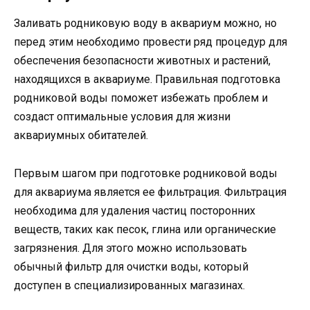
Заливать родниковую воду в аквариум можно, но
перед этим необходимо провести ряд процедур для
обеспечения безопасности животных и растений,
находящихся в аквариуме. Правильная подготовка
родниковой воды поможет избежать проблем и
создаст оптимальные условия для жизни
аквариумных обитателей.
Первым шагом при подготовке родниковой воды
для аквариума является ее фильтрация. Фильтрация
необходима для удаления частиц посторонних
веществ, таких как песок, глина или органические
загрязнения. Для этого можно использовать
обычный фильтр для очистки воды, который
доступен в специализированных магазинах.