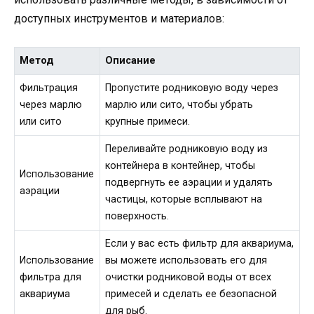
доступных инструментов и материалов:
Метод
Описание
Фильтрация
Пропустите родниковую воду через
через марлю
марлю или сито, чтобы убрать
или сито
крупные примеси.
Переливайте родниковую воду из
контейнера в контейнер, чтобы
Использование
подвергнуть ее аэрации и удалять
аэрации
частицы, которые всплывают на
поверхность.
Если у вас есть фильтр для аквариума,
Использование
вы можете использовать его для
фильтра для
очистки родниковой воды от всех
аквариума
примесей и сделать ее безопасной
для рыб.