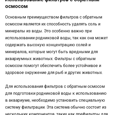
осмосом
Основным преимуществом фильтров с обратным
осмосом является их способность удалять соль и
минералы из воды. Это особенно важно при
использовании родниковой воды, так как она может
содержать высокую концентрацию солей и
минералов, которые могут быть вредными для
аквариумных животных. Фильтры с обратным
осмосом помогут обеспечить более устойчивое и
здоровое окружение для рыб и других животных.
Для использования фильтров с обратным осмосом
для подготовки родниковой воды к использованию
в аквариуме, необходимо установить специальную
систему фильтрации. Эта система обычно состоит из
нескольких компонентов, таких как префильтры для