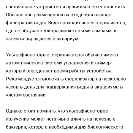
специальное устройство и правильно его установить.
Обычно оно размещается на входе или выходе
фильтрации воды. Вода проходит через стерилизатор,
где ее облучают ультрафиолетовыми лампами, и
затем возвращается в аквариум.
Ультрафиолетовые стерилизаторы обычно имеют
автоматическую систему управления и таймер,
который определяет время работы устройства.
Рекомендуется включать стерилизатор на несколько
часов в день для поддержания воды в аквариуме в
чистом состоянии.
Однако стоит помнить, что ультрафиолетовое
излучение может негативно влиять на полезные
бактерии, которые необходимы для биологического