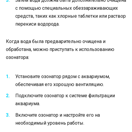
Затем вода должна быть дополнительно очищена
с помощью специальных обеззараживающих
средств, таких как хлорные таблетки или раствор
перекиси водорода.
Когда вода была предварительно очищена и
обработана, можно приступать к использованию
озонатора:
Установите озонатор рядом с аквариумом,
обеспечивая его хорошую вентиляцию.
Подключите озонатор к системе фильтрации
аквариума.
Включите озонатор и настройте его на
необходимый уровень работы.