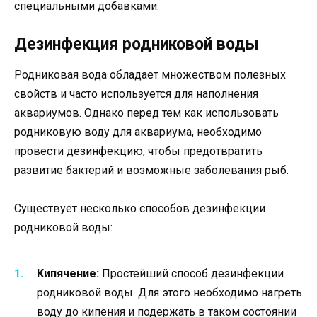
специальными добавками.
Дезинфекция родниковой воды
Родниковая вода обладает множеством полезных
свойств и часто используется для наполнения
аквариумов. Однако перед тем как использовать
родниковую воду для аквариума, необходимо
провести дезинфекцию, чтобы предотвратить
развитие бактерий и возможные заболевания рыб.
Существует несколько способов дезинфекции
родниковой воды:
Кипячение:
Простейший способ дезинфекции
родниковой воды. Для этого необходимо нагреть
воду до кипения и подержать в таком состоянии