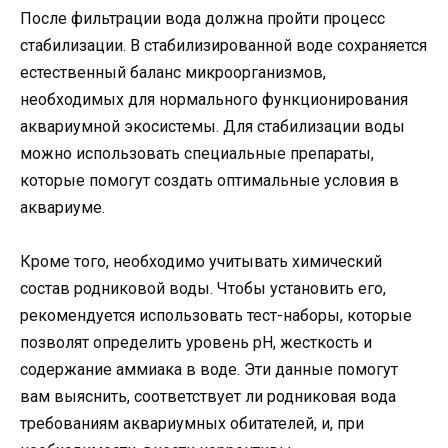
После фильтрации вода должна пройти процесс
стабилизации. В стабилизированной воде сохраняется
естественный баланс микроорганизмов,
необходимых для нормального функционирования
аквариумной экосистемы. Для стабилизации воды
можно использовать специальные препараты,
которые помогут создать оптимальные условия в
аквариуме.
Кроме того, необходимо учитывать химический
состав родниковой воды. Чтобы установить его,
рекомендуется использовать тест-наборы, которые
позволят определить уровень рН, жесткость и
содержание аммиака в воде. Эти данные помогут
вам выяснить, соответствует ли родниковая вода
требованиям аквариумных обитателей, и, при