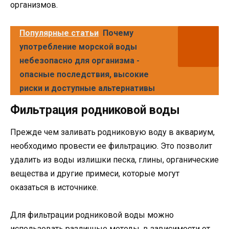
организмов.
Популярные статьи
Почему
употребление морской воды
небезопасно для организма -
опасные последствия, высокие
риски и доступные альтернативы
Фильтрация родниковой воды
Прежде чем заливать родниковую воду в аквариум,
необходимо провести ее фильтрацию. Это позволит
удалить из воды излишки песка, глины, органические
вещества и другие примеси, которые могут
оказаться в источнике.
Для фильтрации родниковой воды можно
использовать различные методы, в зависимости от