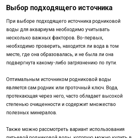
Выбор подходящего источника
При выборе подходящего источника родниковой
воды для аквариума необходимо учитывать
несколько важных факторов. Во-первых,
необходимо проверить, находится ли вода в том
месте, где она образовалась, и не была ли она
подвергнута какому-либо загрязнению по пути.
Оптимальным источником родниковой воды
является сам родник или проточный ключ. Вода,
протекающая через него, часто обладает высокой
степенью очищенности и содержит множество
полезных минералов.
Также можно рассмотреть вариант использования
питьевой родниковой воды, которую можно купить в