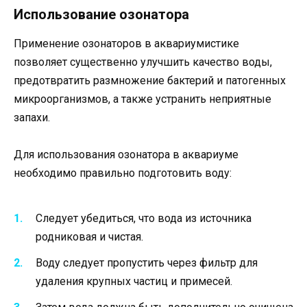
Использование озонатора
Применение озонаторов в аквариумистике
позволяет существенно улучшить качество воды,
предотвратить размножение бактерий и патогенных
микроорганизмов, а также устранить неприятные
запахи.
Для использования озонатора в аквариуме
необходимо правильно подготовить воду:
Следует убедиться, что вода из источника
родниковая и чистая.
Воду следует пропустить через фильтр для
удаления крупных частиц и примесей.