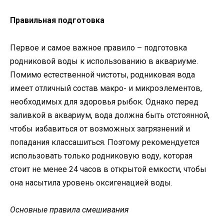
Правильная подготовка
Первое и самое важное правило – подготовка
родниковой воды к использованию в аквариуме.
Помимо естественной чистоты, родниковая вода
имеет отличный состав макро- и микроэлементов,
необходимых для здоровья рыбок. Однако перед
заливкой в аквариум, вода должна быть отстоянной,
чтобы избавиться от возможных загрязнений и
попадания классашиться. Поэтому рекомендуется
использовать только родниковую воду, которая
стоит не менее 24 часов в открытой емкости, чтобы
она насытила уровень оксигенацией воды.
Основные правила смешивания