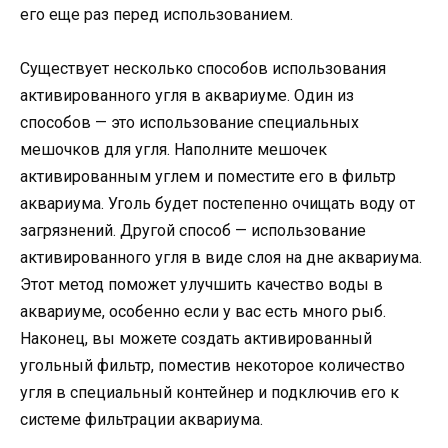
его еще раз перед использованием.
Существует несколько способов использования
активированного угля в аквариуме. Один из
способов — это использование специальных
мешочков для угля. Наполните мешочек
активированным углем и поместите его в фильтр
аквариума. Уголь будет постепенно очищать воду от
загрязнений. Другой способ — использование
активированного угля в виде слоя на дне аквариума.
Этот метод поможет улучшить качество воды в
аквариуме, особенно если у вас есть много рыб.
Наконец, вы можете создать активированный
угольный фильтр, поместив некоторое количество
угля в специальный контейнер и подключив его к
системе фильтрации аквариума.