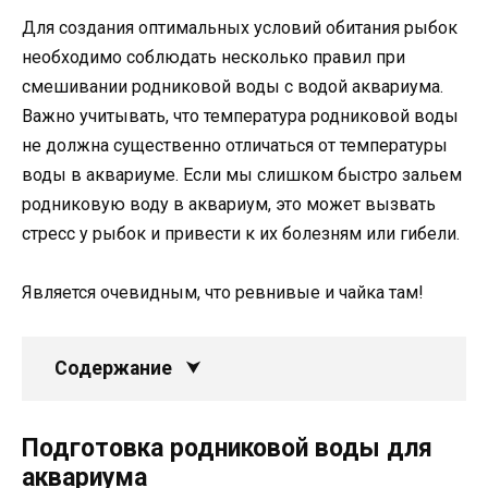
Для создания оптимальных условий обитания рыбок
необходимо соблюдать несколько правил при
смешивании родниковой воды с водой аквариума.
Важно учитывать, что температура родниковой воды
не должна существенно отличаться от температуры
воды в аквариуме. Если мы слишком быстро зальем
родниковую воду в аквариум, это может вызвать
стресс у рыбок и привести к их болезням или гибели.
Является очевидным, что ревнивые и чайка там!
Содержание
Подготовка родниковой воды для
аквариума