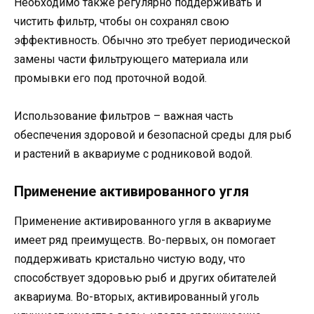
Необходимо также регулярно поддерживать и
чистить фильтр, чтобы он сохранял свою
эффективность. Обычно это требует периодической
замены части фильтрующего материала или
промывки его под проточной водой.
Использование фильтров – важная часть
обеспечения здоровой и безопасной среды для рыб
и растений в аквариуме с родниковой водой.
Применение активированного угля
Применение активированного угля в аквариуме
имеет ряд преимуществ. Во-первых, он помогает
поддерживать кристально чистую воду, что
способствует здоровью рыб и других обитателей
аквариума. Во-вторых, активированный уголь