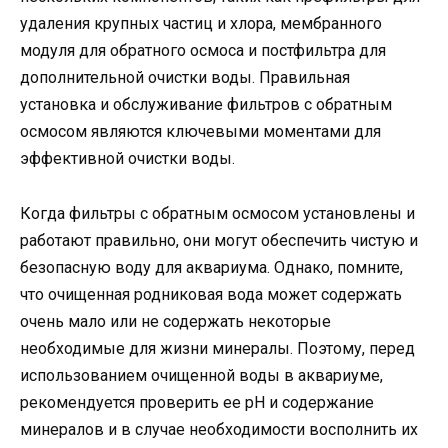
удаления крупных частиц и хлора, мембранного
модуля для обратного осмоса и постфильтра для
дополнительной очистки воды. Правильная
установка и обслуживание фильтров с обратным
осмосом являются ключевыми моментами для
эффективной очистки воды.
Когда фильтры с обратным осмосом установлены и
работают правильно, они могут обеспечить чистую и
безопасную воду для аквариума. Однако, помните,
что очищенная родниковая вода может содержать
очень мало или не содержать некоторые
необходимые для жизни минералы. Поэтому, перед
использованием очищенной воды в аквариуме,
рекомендуется проверить ее pH и содержание
минералов и в случае необходимости восполнить их