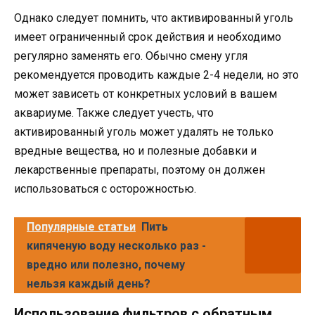
Однако следует помнить, что активированный уголь
имеет ограниченный срок действия и необходимо
регулярно заменять его. Обычно смену угля
рекомендуется проводить каждые 2-4 недели, но это
может зависеть от конкретных условий в вашем
аквариуме. Также следует учесть, что
активированный уголь может удалять не только
вредные вещества, но и полезные добавки и
лекарственные препараты, поэтому он должен
использоваться с осторожностью.
Популярные статьи
Пить
кипяченую воду несколько раз -
вредно или полезно, почему
нельзя каждый день?
Использование фильтров с обратным