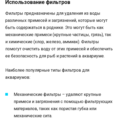
Использование фильтров
Фильтры предназначены для удаления из воды
различных примесей и загрязнений, которые могут
быть содержаться в роднике. Это могут быть как
механические примеси (крупные частицы, грязь), так
и химические (хлор, железо, аммиак). Фильтры
помогут очистить воду от этих примесей и обеспечить
ее безопасность для рыб и растений в аквариуме.
Наиболее популярные типы фильтров для
аквариумов:
Механические фильтры – удаляют крупные
примеси и загрязнения с помощью фильтрующих
материалов, таких как пористая губка или
механические сита.