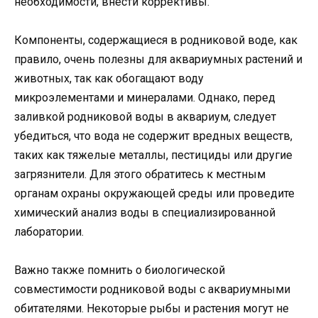
необходимости, внести коррективы.
Компоненты, содержащиеся в родниковой воде, как
правило, очень полезны для аквариумных растений и
животных, так как обогащают воду
микроэлементами и минералами. Однако, перед
заливкой родниковой воды в аквариум, следует
убедиться, что вода не содержит вредных веществ,
таких как тяжелые металлы, пестициды или другие
загрязнители. Для этого обратитесь к местным
органам охраны окружающей среды или проведите
химический анализ воды в специализированной
лаборатории.
Важно также помнить о биологической
совместимости родниковой воды с аквариумными
обитателями. Некоторые рыбы и растения могут не