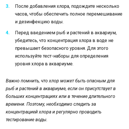
После добавления хлора, подождите несколько
часов, чтобы обеспечить полное перемешивание
и дезинфекцию воды.
Перед введением рыб и растений в аквариум,
убедитесь, что концентрация хлора в воде не
превышает безопасного уровня. Для этого
используйте тест-наборы для определения
уровня хлора в аквариуме.
Важно помнить, что хлор может быть опасным для
рыб и растений в аквариуме, если он присутствует в
больших концентрациях или в течение длительного
времени. Поэтому, необходимо следить за
концентрацией хлора и регулярно проводить
тестирование воды.