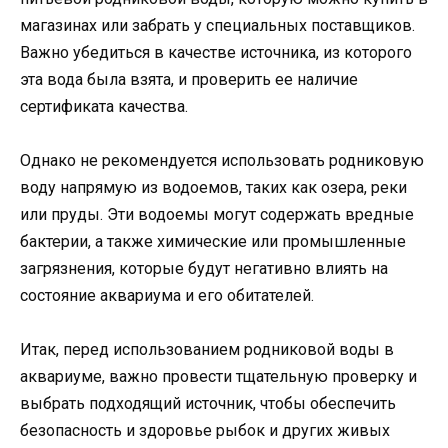
магазинах или забрать у специальных поставщиков.
Важно убедиться в качестве источника, из которого
эта вода была взята, и проверить ее наличие
сертификата качества.
Однако не рекомендуется использовать родниковую
воду напрямую из водоемов, таких как озера, реки
или пруды. Эти водоемы могут содержать вредные
бактерии, а также химические или промышленные
загрязнения, которые будут негативно влиять на
состояние аквариума и его обитателей.
Итак, перед использованием родниковой воды в
аквариуме, важно провести тщательную проверку и
выбрать подходящий источник, чтобы обеспечить
безопасность и здоровье рыбок и других живых