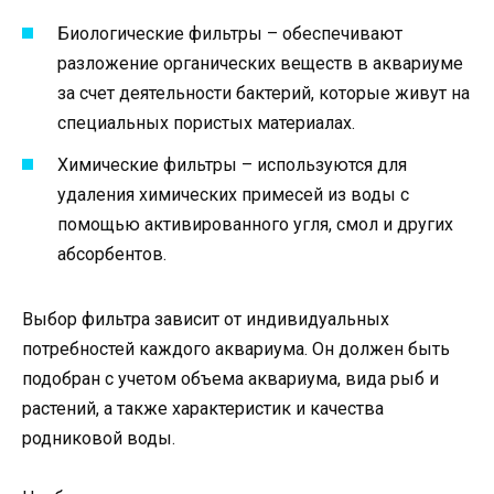
Биологические фильтры – обеспечивают
разложение органических веществ в аквариуме
за счет деятельности бактерий, которые живут на
специальных пористых материалах.
Химические фильтры – используются для
удаления химических примесей из воды с
помощью активированного угля, смол и других
абсорбентов.
Выбор фильтра зависит от индивидуальных
потребностей каждого аквариума. Он должен быть
подобран с учетом объема аквариума, вида рыб и
растений, а также характеристик и качества
родниковой воды.