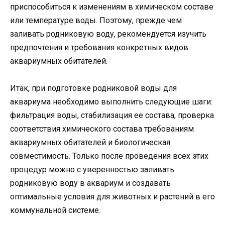
приспособиться к изменениям в химическом составе
или температуре воды. Поэтому, прежде чем
заливать родниковую воду, рекомендуется изучить
предпочтения и требования конкретных видов
аквариумных обитателей.
Итак, при подготовке родниковой воды для
аквариума необходимо выполнить следующие шаги:
фильтрация воды, стабилизация ее состава, проверка
соответствия химического состава требованиям
аквариумных обитателей и биологическая
совместимость. Только после проведения всех этих
процедур можно с уверенностью заливать
родниковую воду в аквариум и создавать
оптимальные условия для животных и растений в его
коммунальной системе.