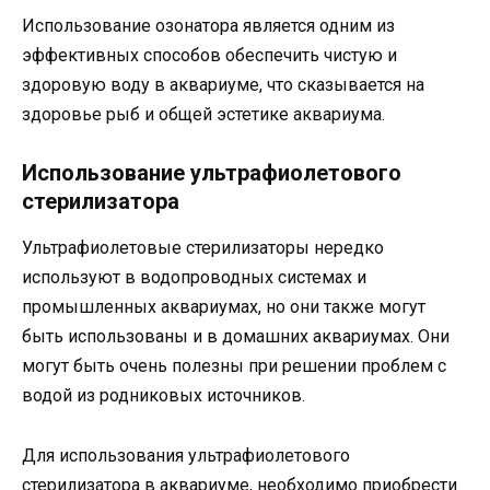
Использование озонатора является одним из
эффективных способов обеспечить чистую и
здоровую воду в аквариуме, что сказывается на
здоровье рыб и общей эстетике аквариума.
Использование ультрафиолетового
стерилизатора
Ультрафиолетовые стерилизаторы нередко
используют в водопроводных системах и
промышленных аквариумах, но они также могут
быть использованы и в домашних аквариумах. Они
могут быть очень полезны при решении проблем с
водой из родниковых источников.
Для использования ультрафиолетового
стерилизатора в аквариуме, необходимо приобрести