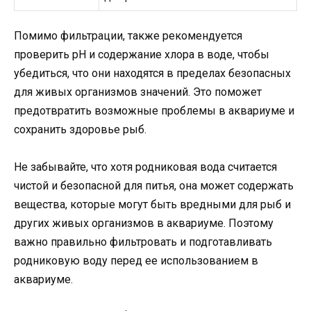
Помимо фильтрации, также рекомендуется
проверить pH и содержание хлора в воде, чтобы
убедиться, что они находятся в пределах безопасных
для живых организмов значений. Это поможет
предотвратить возможные проблемы в аквариуме и
сохранить здоровье рыб.
Не забывайте, что хотя родниковая вода считается
чистой и безопасной для питья, она может содержать
вещества, которые могут быть вредными для рыб и
других живых организмов в аквариуме. Поэтому
важно правильно фильтровать и подготавливать
родниковую воду перед ее использованием в
аквариуме.