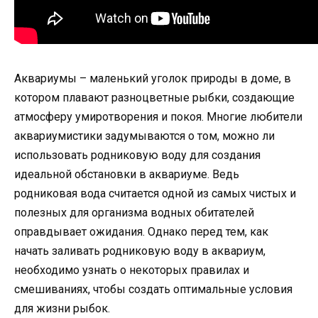
Аквариумы – маленький уголок природы в доме, в
котором плавают разноцветные рыбки, создающие
атмосферу умиротворения и покоя. Многие любители
аквариумистики задумываются о том, можно ли
использовать родниковую воду для создания
идеальной обстановки в аквариуме. Ведь
родниковая вода считается одной из самых чистых и
полезных для организма водных обитателей
оправдывает ожидания. Однако перед тем, как
начать заливать родниковую воду в аквариум,
необходимо узнать о некоторых правилах и
смешиваниях, чтобы создать оптимальные условия
для жизни рыбок.