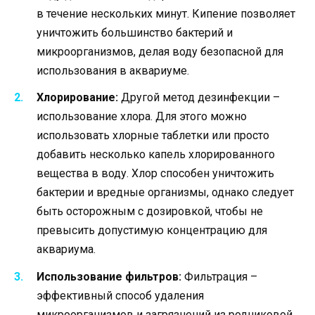
в течение нескольких минут. Кипение позволяет
уничтожить большинство бактерий и
микроорганизмов, делая воду безопасной для
использования в аквариуме.
Хлорирование:
Другой метод дезинфекции –
использование хлора. Для этого можно
использовать хлорные таблетки или просто
добавить несколько капель хлорированного
вещества в воду. Хлор способен уничтожить
бактерии и вредные организмы, однако следует
быть осторожным с дозировкой, чтобы не
превысить допустимую концентрацию для
аквариума.
Использование фильтров:
Фильтрация –
эффективный способ удаления
микроорганизмов и загрязнений из родниковой