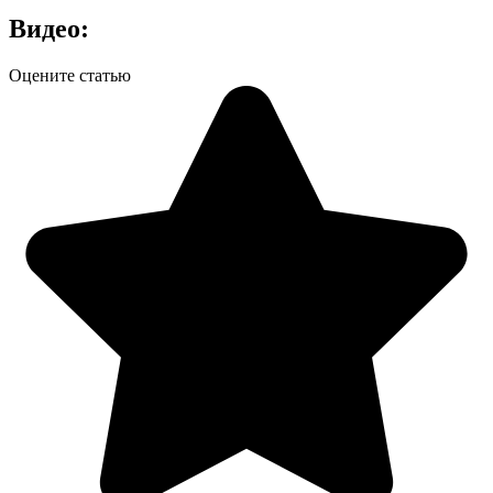
Видео:
Оцените статью