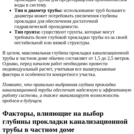
воды в систему.
Тип и диаметр трубы:
использование труб большего
диаметра может потребовать увеличения глубины
прокладки для обеспечения достаточной
гидравлической проходимости.
Тип грунта:
существуют грунты, которые могут
требовать более глубокой прокладки трубы из-за своей
нестабильной или вязкой структуры.
В целом, максимальная глубина прокладки канализационной
трубы в частном доме обычно составляет от 1,5 до 2,5 метров.
Однако, перед началом работ необходимо провести
индивидуальный расчет, учитывая все вышеуказанные
факторы и особенности конкретного участка.
Помните, что правильно выбранная глубина прокладки
канализационной трубы обеспечит надежную и эффективную
работу системы, а также минимизирует возможность
проблем в будущем.
Факторы, влияющие на выбор
глубины прокладки канализационной
трубы в частном доме