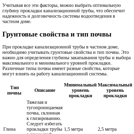
Учитывая все эти факторы, можно выбрать оптимальную
глубину прокладки канализационной трубы, что обеспечит
надежность и долговечность системы водоотведения в
частном доме.
Грунтовые свойства и тип почвы
При прокладке канализационной трубы в частном доме,
необходимо учитывать грунтовые свойства и тип почвы. Это
важно для определения глубины закапывания трубы и выбора
максимального и минимального уровней прокладки.
Различные типы почвы имеют разные свойства, которые
могут влиять на работу канализационной системы.
Минимальный
Максимальный
Тип
Описание
уровень
уровень
почвы
прокладки
прокладки
Тяжелая и
тугопроницаемая
почва, склонная
к глизированию.
Следует избегать
Глина
прокладки трубы
1,5 метра
2,5 метра