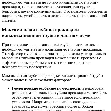
необходимо учитывать не только минимальную глубину
прокладки, но и климатические условия, тип грунта и
близость к другим коммуникациям. Это позволит обеспечить
надежность, устойчивость и долговечность канализационной
системы.
Максимальная глубина прокладки
канализационной трубы в частном доме
При прокладке канализационной трубы в частном доме
необходимо учитывать максимальную глубину прокладки.
Этот фактор имеет важное значение, поскольку неправильно
выбранная глубина прокладки может вызвать проблемы с
эффективностью работы системы и возникновение
нежелательных последствий.
Максимальная глубина прокладки канализационной трубы
может зависеть от нескольких факторов:
Геологические особенности местности:
в некоторых
регионах максимальная глубина прокладки может быть
ограничена грунтовыми или гидрогеологическими
условиями. Например, наличие высокого уровня
грунтовых вод может требовать более глубокой
прокладки трубы для предотвращения проникновения