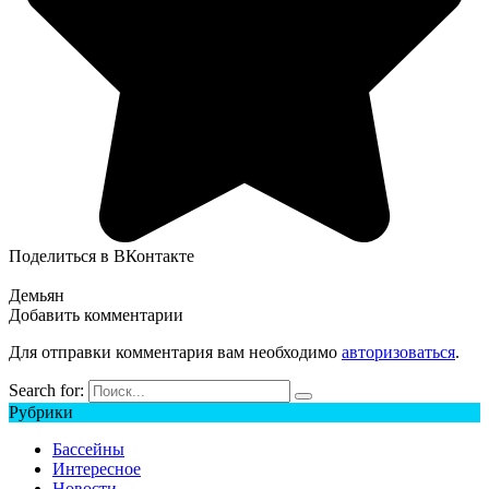
Поделиться в ВКонтакте
Демьян
Добавить комментарии
Для отправки комментария вам необходимо
авторизоваться
.
Search for:
Рубрики
Бассейны
Интересное
Новости