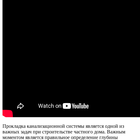
Прокладка канализационной системы является одной из
важных задач при строительстве частного дома. Важным
моментом является правильное определение глубины