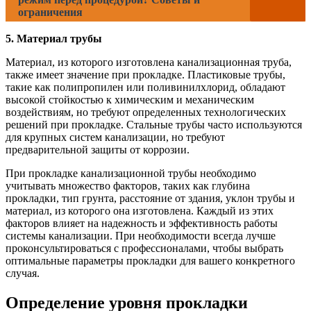
ограничения
5. Материал трубы
Материал, из которого изготовлена канализационная труба,
также имеет значение при прокладке. Пластиковые трубы,
такие как полипропилен или поливинилхлорид, обладают
высокой стойкостью к химическим и механическим
воздействиям, но требуют определенных технологических
решений при прокладке. Стальные трубы часто используются
для крупных систем канализации, но требуют
предварительной защиты от коррозии.
При прокладке канализационной трубы необходимо
учитывать множество факторов, таких как глубина
прокладки, тип грунта, расстояние от здания, уклон трубы и
материал, из которого она изготовлена. Каждый из этих
факторов влияет на надежность и эффективность работы
системы канализации. При необходимости всегда лучше
проконсультироваться с профессионалами, чтобы выбрать
оптимальные параметры прокладки для вашего конкретного
случая.
Определение уровня прокладки