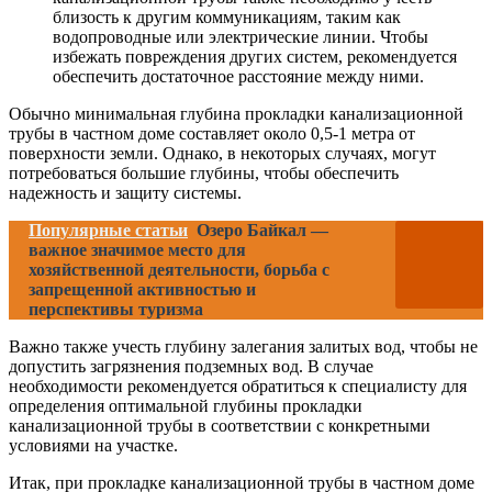
близость к другим коммуникациям, таким как
водопроводные или электрические линии. Чтобы
избежать повреждения других систем, рекомендуется
обеспечить достаточное расстояние между ними.
Обычно минимальная глубина прокладки канализационной
трубы в частном доме составляет около 0,5-1 метра от
поверхности земли. Однако, в некоторых случаях, могут
потребоваться большие глубины, чтобы обеспечить
надежность и защиту системы.
Популярные статьи
Озеро Байкал —
важное значимое место для
хозяйственной деятельности, борьба с
запрещенной активностью и
перспективы туризма
Важно также учесть глубину залегания залитых вод, чтобы не
допустить загрязнения подземных вод. В случае
необходимости рекомендуется обратиться к специалисту для
определения оптимальной глубины прокладки
канализационной трубы в соответствии с конкретными
условиями на участке.
Итак, при прокладке канализационной трубы в частном доме