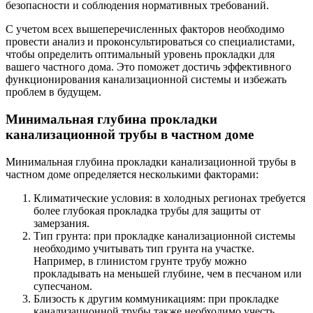
безопасности и соблюдения нормативных требований.
С учетом всех вышеперечисленных факторов необходимо
провести анализ и проконсультироваться со специалистами,
чтобы определить оптимальный уровень прокладки для
вашего частного дома. Это поможет достичь эффективного
функционирования канализационной системы и избежать
проблем в будущем.
Минимальная глубина прокладки
канализационной трубы в частном доме
Минимальная глубина прокладки канализационной трубы в
частном доме определяется несколькими факторами:
Климатические условия: в холодных регионах требуется
более глубокая прокладка трубы для защиты от
замерзания.
Тип грунта: при прокладке канализационной системы
необходимо учитывать тип грунта на участке.
Например, в глинистом грунте трубу можно
прокладывать на меньшей глубине, чем в песчаном или
супесчаном.
Близость к другим коммуникациям: при прокладке
канализационной трубы также необходимо учесть