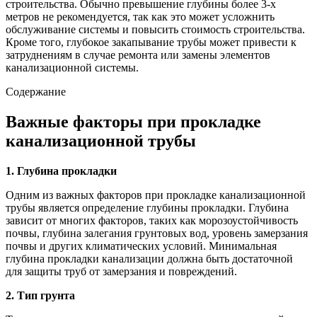
строительства. Обычно превышение глубины более 3-х
метров не рекомендуется, так как это может усложнить
обслуживание системы и повысить стоимость строительства.
Кроме того, глубокое закапывание трубы может привести к
затруднениям в случае ремонта или замены элементов
канализационной системы.
Содержание
Важные факторы при прокладке
канализационной трубы
1. Глубина прокладки
Одним из важных факторов при прокладке канализационной
трубы является определение глубины прокладки. Глубина
зависит от многих факторов, таких как морозоустойчивость
почвы, глубина залегания грунтовых вод, уровень замерзания
почвы и других климатических условий. Минимальная
глубина прокладки канализации должна быть достаточной
для защиты труб от замерзания и повреждений.
2. Тип грунта