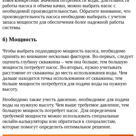
Имея конкретные значения потребности воды, длительности
работы насоса и объема качки, можно выбрать насос с
необходимой производительностью. Обратите внимание, что
производительность насоса необходимо выбирать с учетом
запаса мощности для обеспечения более надежной работы
системы.
б) Мощность
Чтобы выбрать подходящую мощность насоса, необходимо
принять во внимание несколько факторов. Во-первых, следует
оценить глубину скважины – чем она больше, тем большую
мощность потребует насос. Во-вторых, нужно учитывать
расстояние от скважины до места использования воды. Чем
дальше находится точка использования от скважины, тем
больше мощности потребуется для подачи воды на нужную
высоту.
Необходимо также учесть давление, необходимое для подачи
воды на нужную высоту. Чем выше требуемое давление, тем
большую мощность потребует насос. Для определения
требуемой мощности можно использовать специальные
онлайн-калькуляторы или обратиться к специалистам,
которые помогут определить оптимальное решение.