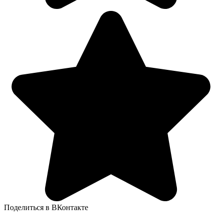
Поделиться в ВКонтакте