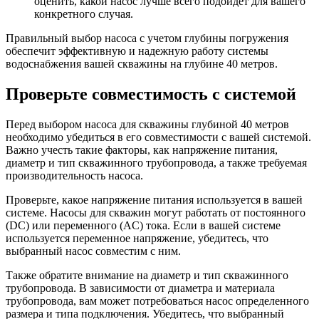
оценить, какой насос лучше всего подойдет для вашего
конкретного случая.
Правильный выбор насоса с учетом глубины погружения
обеспечит эффективную и надежную работу системы
водоснабжения вашей скважины на глубине 40 метров.
Проверьте совместимость с системой
Перед выбором насоса для скважины глубиной 40 метров
необходимо убедиться в его совместимости с вашей системой.
Важно учесть такие факторы, как напряжение питания,
диаметр и тип скважинного трубопровода, а также требуемая
производительность насоса.
Проверьте, какое напряжение питания используется в вашей
системе. Насосы для скважин могут работать от постоянного
(DC) или переменного (AC) тока. Если в вашей системе
используется переменное напряжение, убедитесь, что
выбранный насос совместим с ним.
Также обратите внимание на диаметр и тип скважинного
трубопровода. В зависимости от диаметра и материала
трубопровода, вам может потребоваться насос определенного
размера и типа подключения. Убедитесь, что выбранный