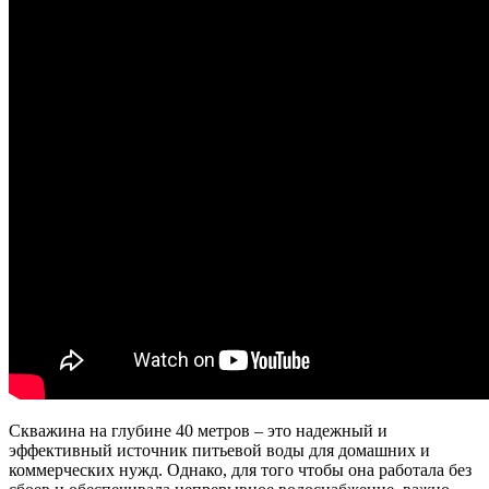
Скважина на глубине 40 метров – это надежный и
эффективный источник питьевой воды для домашних и
коммерческих нужд. Однако, для того чтобы она работала без