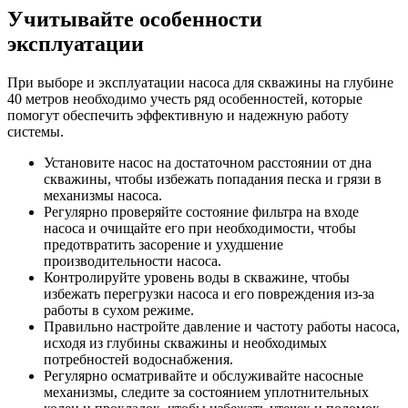
Учитывайте особенности
эксплуатации
При выборе и эксплуатации насоса для скважины на глубине
40 метров необходимо учесть ряд особенностей, которые
помогут обеспечить эффективную и надежную работу
системы.
Установите насос на достаточном расстоянии от дна
скважины, чтобы избежать попадания песка и грязи в
механизмы насоса.
Регулярно проверяйте состояние фильтра на входе
насоса и очищайте его при необходимости, чтобы
предотвратить засорение и ухудшение
производительности насоса.
Контролируйте уровень воды в скважине, чтобы
избежать перегрузки насоса и его повреждения из-за
работы в сухом режиме.
Правильно настройте давление и частоту работы насоса,
исходя из глубины скважины и необходимых
потребностей водоснабжения.
Регулярно осматривайте и обслуживайте насосные
механизмы, следите за состоянием уплотнительных