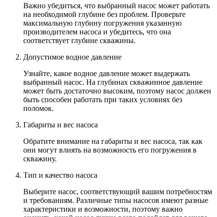
Важно убедиться, что выбранный насос может работать
на необходимой глубине без проблем. Проверьте
максимальную глубину погружения указанную
производителем насоса и убедитесь, что она
соответствует глубине скважины.
Допустимое водное давление
Узнайте, какое водное давление может выдержать
выбранный насос. На глубинах скважинное давление
может быть достаточно высоким, поэтому насос должен
быть способен работать при таких условиях без
поломок.
Габариты и вес насоса
Обратите внимание на габариты и вес насоса, так как
они могут влиять на возможность его погружения в
скважину.
Тип и качество насоса
Выберите насос, соответствующий вашим потребностям
и требованиям. Различные типы насосов имеют разные
характеристики и возможности, поэтому важно