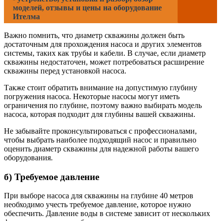
моделей, отзывы и цены на оборудование
Ителма
Важно помнить, что диаметр скважины должен быть
достаточным для прохождения насоса и других элементов
системы, таких как трубы и кабели. В случае, если диаметр
скважины недостаточен, может потребоваться раcширение
скважины перед установкой насоса.
Также стоит обратить внимание на допустимую глубину
погружения насоса. Некоторые насосы могут иметь
ограничения по глубине, поэтому важно выбирать модель
насоса, которая подходит для глубины вашей скважины.
Не забывайте проконсультироваться с профессионалами,
чтобы выбрать наиболее подходящий насос и правильно
оценить диаметр скважины для надежной работы вашего
оборудования.
б) Требуемое давление
При выборе насоса для скважины на глубине 40 метров
необходимо учесть требуемое давление, которое нужно
обеспечить. Давление воды в системе зависит от нескольких