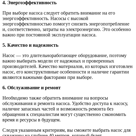
4. Энергоэффективность
При выборе насоса следует обратить внимание на его
энергоэффективность. Насосы с высокой
энергоэффективностью помогут снизить энергопотребление
и, соответственно, затраты на электроэнергию. Это особенно
важно при постоянной эксплуатации насоса.
5. Качество и надежность
Насос — это длительноработающее оборудование, поэтому
важно выбирать модели от надежных и проверенных
производителей. Качество материалов, из которых изготовлен
насос, его конструктивные особенности и наличие гарантии
являются важными факторами при выборе.
6. Обслуживание и ремонт
Необходимо также обратить внимание на вопросы
обслуживания и ремонта насоса. Удобство доступа к насосу,
наличие запасных частей и возможность ремонта без
обращения к специалистам могут существенно сэкономить
время и ресурсы в будущем.
Следуя указанным критериям, вы сможете выбрать насос для
скважины на глубине 40 метров, который будет