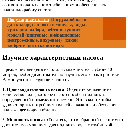
соответствовать вашим требованиям и обеспечивать
надежную работу системы.
Популярные статьи
Погружной насос
для колодца - плюсы и минусы, виды,
критерии выбора, рейтинг лучших
моделей (винтовые, вибрационные,
центробежные, вихревые) - какой
выбрать для откачки воды
Изучите характеристики насоса
Прежде чем выбрать насос для скважины на глубине 40
метров, необходимо тщательно изучить его характеристики.
Важно учесть следующие аспекты:
1. Производительность насоса:
Обратите внимание на
количество воды, которое насос способен поднять за
определенный промежуток времени. Это важно, чтобы
удовлетворить потребности вашей скважины и обеспечить
надлежащее водоснабжение.
2. Мощность насоса:
Убедитесь, что выбранный насос имеет
достаточную мощность для поднятия воды с глубины 40