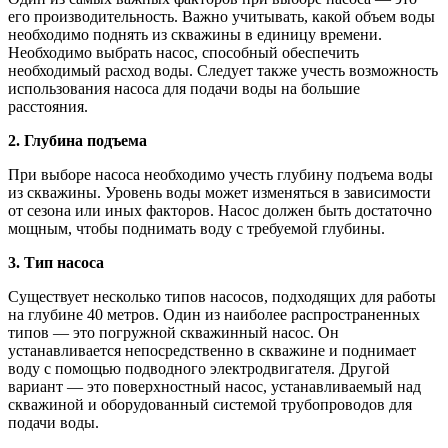
его производительность. Важно учитывать, какой объем воды
необходимо поднять из скважины в единицу времени.
Необходимо выбрать насос, способный обеспечить
необходимый расход воды. Следует также учесть возможность
использования насоса для подачи воды на большие
расстояния.
2. Глубина подъема
При выборе насоса необходимо учесть глубину подъема воды
из скважины. Уровень воды может изменяться в зависимости
от сезона или иных факторов. Насос должен быть достаточно
мощным, чтобы поднимать воду с требуемой глубины.
3. Тип насоса
Существует несколько типов насосов, подходящих для работы
на глубине 40 метров. Один из наиболее распространенных
типов — это погружной скважинный насос. Он
устанавливается непосредственно в скважине и поднимает
воду с помощью подводного электродвигателя. Другой
вариант — это поверхностный насос, устанавливаемый над
скважиной и оборудованный системой трубопроводов для
подачи воды.