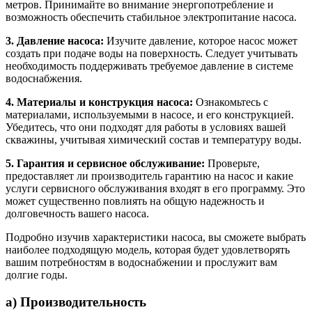
метров. Принимайте во внимание энергопотребление и
возможность обеспечить стабильное электропитание насоса.
3. Давление насоса:
Изучите давление, которое насос может
создать при подаче воды на поверхность. Следует учитывать
необходимость поддерживать требуемое давление в системе
водоснабжения.
4. Материалы и конструкция насоса:
Ознакомьтесь с
материалами, используемыми в насосе, и его конструкцией.
Убедитесь, что они подходят для работы в условиях вашей
скважины, учитывая химический состав и температуру воды.
5. Гарантия и сервисное обслуживание:
Проверьте,
предоставляет ли производитель гарантию на насос и какие
услуги сервисного обслуживания входят в его программу. Это
может существенно повлиять на общую надежность и
долговечность вашего насоса.
Подробно изучив характеристики насоса, вы сможете выбрать
наиболее подходящую модель, которая будет удовлетворять
вашим потребностям в водоснабжении и прослужит вам
долгие годы.
а) Производительность