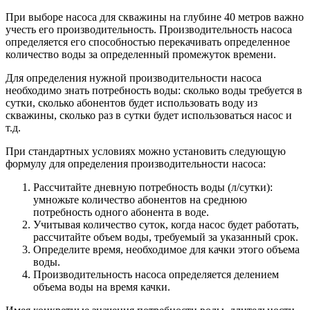
При выборе насоса для скважины на глубине 40 метров важно
учесть его производительность. Производительность насоса
определяется его способностью перекачивать определенное
количество воды за определенный промежуток времени.
Для определения нужной производительности насоса
необходимо знать потребность воды: сколько воды требуется в
сутки, сколько абонентов будет использовать воду из
скважины, сколько раз в сутки будет использоваться насос и
т.д.
При стандартных условиях можно установить следующую
формулу для определения производительности насоса:
Рассчитайте дневную потребность воды (л/сутки):
умножьте количество абонентов на среднюю
потребность одного абонента в воде.
Учитывая количество суток, когда насос будет работать,
рассчитайте объем воды, требуемый за указанный срок.
Определите время, необходимое для качки этого объема
воды.
Производительность насоса определяется делением
объема воды на время качки.