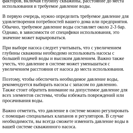
факторов, включая глубину скважины, расстояние до места
использования и требуемое давление воды.
В первую очередь, нужно определить требуемое давление для
удовлетворения потребностей вашего дома или предприятия.
Обычно, требуемое давление воды составляет около 2-3 бар.
Однако, в зависимости от специфики использования, это
значение может варьироваться.
При выборе насоса следует учитывать, что с увеличением
глубины скважины необходимо использовать насосы с
большей подачей воды и высоким давлением. Важно также
учесть, что давление в системе может уменьшаться с
увеличением расстояния от насоса до места использования.
Поэтому, чтобы обеспечить необходимое давление воды,
рекомендуется выбирать насосы с запасом по давлению.
Также стоит обратить внимание на допустимое давление для
всех элементов системы, чтобы избежать повреждений или
просачивания воды.
Важно отметить, что давление в системе можно регулировать
с помощью специальных клапанов и регуляторов. В случае
необходимости, вы всегда сможете изменить давление воды в
вашей системе скважинного насоса.