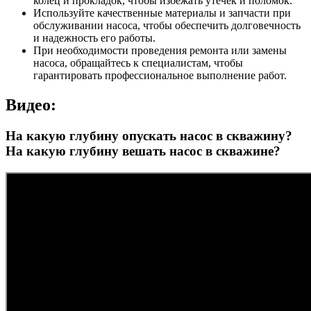
колец и прокладок, чтобы избежать утечек и поломок.
Используйте качественные материалы и запчасти при
обслуживании насоса, чтобы обеспечить долговечность
и надежность его работы.
При необходимости проведения ремонта или замены
насоса, обращайтесь к специалистам, чтобы
гарантировать профессиональное выполнение работ.
Видео:
На какую глубину опускать насос в скважину?
На какую глубину вешать насос в скважине?