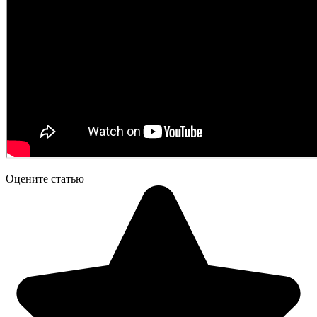
Оцените статью