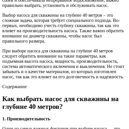
сбоев и обеспечивала непрерывное водоснабжение, важно
правильно выбрать, установить и обслуживать насос.
Выбор насоса для скважины на глубине 40 метров – это
сложная задача, которая требует специального подхода. Во-
первых, необходимо учесть глубину скважины, так как это
влияет на производительность насоса. Также важно обратить
внимание на диаметр скважины, чтобы насос был
правильного размера.
При выборе насоса для скважины на глубине 40 метров
следует обратить внимание на такие параметры, как
подъемная высота насоса, мощность, производительность,
система автоматического включения и выключения. Не стоит
забывать и о качестве материалов, из которых изготовлен
насос, так как это влияет на его долговечность и надежность.
Содержание
Как выбрать насос для скважины на
глубине 40 метров?
1. Производительность
Один из самых важных факторов при выборе насоса — это