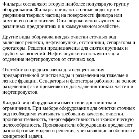
Фильтры составляют вторую наиболее популярную группу
оборудования. Фильтры очищают сточные воды путем
удержания твердых частиц на поверхности фильтра или
внутри его наполнителя. Они широко используются на
различных предприятиях и в коммунальном хозяйстве.
Другие виды оборудования для очистки сточных вод
включают решетки, нефтеловушки, отстойники, сепараторы и
флотаторы. Решетки предназначены для снятия крупных и
грубых загрязнений. Нефтеловушки используются для
отделения нефтепродуктов от сточных вод.
Отстойники предназначены для осуществления
предварительной очистки воды и разделения на тяжелые и
легкие фракции. Сепараторы и флотаторы работают на основе
разделения фаз и применяются для удаления тонких частиц и
нефтепродуктов.
Каждый вид оборудования имеет свои достоинства и
ограничения. При выборе оборудования для очистки сточных
вод необходимо учитывать требования качества очистки,
производительность, энергоэффективность и экономическую
целесообразность. Производители оборудования предлагают
разнообразные модели и решения, учитывающие особенности
конкретной задачи.