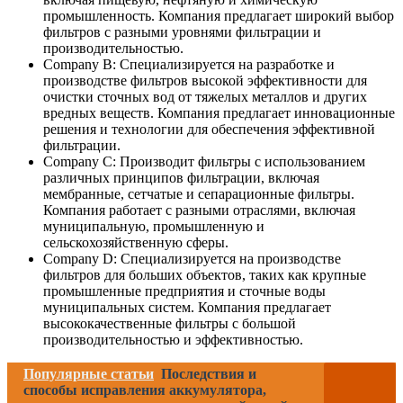
промышленность. Компания предлагает широкий выбор
фильтров с разными уровнями фильтрации и
производительностью.
Company B: Специализируется на разработке и
производстве фильтров высокой эффективности для
очистки сточных вод от тяжелых металлов и других
вредных веществ. Компания предлагает инновационные
решения и технологии для обеспечения эффективной
фильтрации.
Company C: Производит фильтры с использованием
различных принципов фильтрации, включая
мембранные, сетчатые и сепарационные фильтры.
Компания работает с разными отраслями, включая
муниципальную, промышленную и
сельскохозяйственную сферы.
Company D: Специализируется на производстве
фильтров для больших объектов, таких как крупные
промышленные предприятия и сточные воды
муниципальных систем. Компания предлагает
высококачественные фильтры с большой
производительностью и эффективностью.
Популярные статьи
Последствия и
способы исправления аккумулятора,