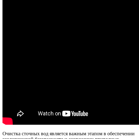
Очистка сточных вод является важным этапом в обеспечении