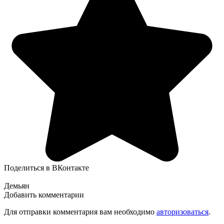
Поделиться в ВКонтакте
Демьян
Добавить комментарии
Для отправки комментария вам необходимо
авторизоваться
.