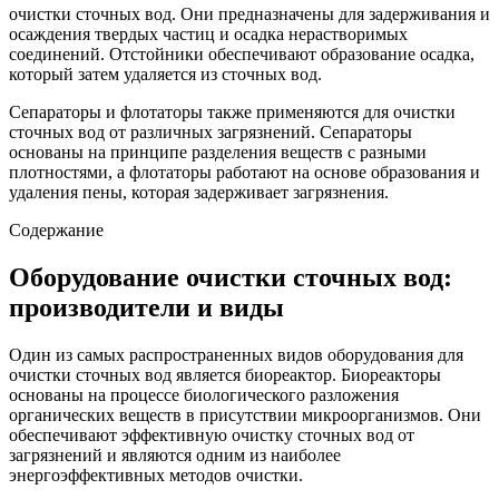
очистки сточных вод. Они предназначены для задерживания и
осаждения твердых частиц и осадка нерастворимых
соединений. Отстойники обеспечивают образование осадка,
который затем удаляется из сточных вод.
Сепараторы и флотаторы также применяются для очистки
сточных вод от различных загрязнений. Сепараторы
основаны на принципе разделения веществ с разными
плотностями, а флотаторы работают на основе образования и
удаления пены, которая задерживает загрязнения.
Содержание
Оборудование очистки сточных вод:
производители и виды
Один из самых распространенных видов оборудования для
очистки сточных вод является биореактор. Биореакторы
основаны на процессе биологического разложения
органических веществ в присутствии микроорганизмов. Они
обеспечивают эффективную очистку сточных вод от
загрязнений и являются одним из наиболее
энергоэффективных методов очистки.