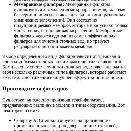
Мембранные фильтры:
Мембранные фильтры
используются для удаления микроорганизмов, включая
бактерии и вирусы, а также для фильтрации различных
химических загрязнений. Они состоят из
полупроницаемых мембран, которые пропускают только
чистую воду, останавливая загрязнения. Мембранные
фильтры являются одними из самых эффективных
фильтров для очистки сточных вод, но требуют
регулярной очистки и замены мембран.
Выбор определенного вида фильтра зависит от требований
очистки, объема сточных вод и характеристик загрязнений.
Комплексная система очистки сточных вод может включать в
себя несколько различных типов фильтров, которые работают
вместе для достижения наилучшей эффективности очистки.
Производители фильтров
Существует множество производителей фильтров,
предлагающих различные модели и типы оборудования. Вот
некоторые из них:
Company A: Специализируется на производстве
промышленных фильтров для различных отраслей,
включая пищевую, нефтяную и химическую