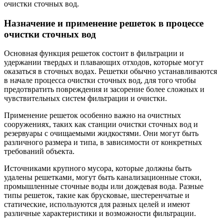
очистки сточных вод.
Назначение и применение решеток в процессе
очистки сточных вод
Основная функция решеток состоит в фильтрации и
удержании твердых и плавающих отходов, которые могут
оказаться в сточных водах. Решетки обычно устанавливаются
в начале процесса очистки сточных вод, для того чтобы
предотвратить повреждения и засорение более сложных и
чувствительных систем фильтрации и очистки.
Применение решеток особенно важно на очистных
сооружениях, таких как станции очистки сточных вод и
резервуары с очищаемыми жидкостями. Они могут быть
различного размера и типа, в зависимости от конкретных
требований объекта.
Источниками крупного мусора, которые должны быть
удалены решетками, могут быть канализационные стоки,
промышленные сточные воды или дождевая вода. Разные
типы решеток, такие как брусковые, шестеренчатые и
статические, используются для разных целей и имеют
различные характеристики и возможности фильтрации.