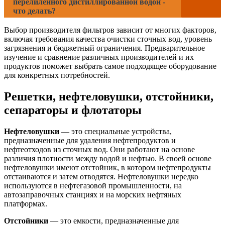
перелиленного дистиллированной водой -
что делать?
Выбор производителя фильтров зависит от многих факторов,
включая требования качества очистки сточных вод, уровень
загрязнения и бюджетный ограничения. Предварительное
изучение и сравнение различных производителей и их
продуктов поможет выбрать самое подходящее оборудование
для конкретных потребностей.
Решетки, нефтеловушки, отстойники,
сепараторы и флотаторы
Нефтеловушки
— это специальные устройства,
предназначенные для удаления нефтепродуктов и
нефтеотходов из сточных вод. Они работают на основе
различия плотности между водой и нефтью. В своей основе
нефтеловушки имеют отстойник, в котором нефтепродукты
отстаиваются и затем отводятся. Нефтеловушки нередко
используются в нефтегазовой промышленности, на
автозаправочных станциях и на морских нефтяных
платформах.
Отстойники
— это емкости, предназначенные для