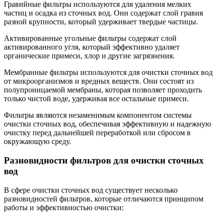
Гравийные фильтры используются для удаления мелких
частиц и осадка из сточных вод. Они содержат слой гравия
разной крупности, который удерживает твердые частицы.
Активированные угольные фильтры содержат слой
активированного угля, который эффективно удаляет
органические примеси, хлор и другие загрязнения.
Мембранные фильтры используются для очистки сточных вод
от микроорганизмов и вредных веществ. Они состоят из
полупроницаемой мембраны, которая позволяет проходить
только чистой воде, удерживая все остальные примеси.
Фильтры являются незаменимым компонентом системы
очистки сточных вод, обеспечивая эффективную и надежную
очистку перед дальнейшей переработкой или сбросом в
окружающую среду.
Разновидности фильтров для очистки сточных
вод
В сфере очистки сточных вод существует несколько
разновидностей фильтров, которые отличаются принципом
работы и эффективностью очистки: