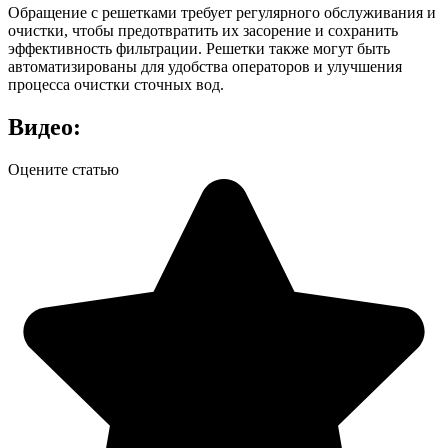
Обращение с решетками требует регулярного обслуживания и
очистки, чтобы предотвратить их засорение и сохранить
эффективность фильтрации. Решетки также могут быть
автоматизированы для удобства операторов и улучшения
процесса очистки сточных вод.
Видео:
Оцените статью