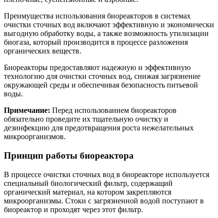
Преимущества использования биореакторов в системах
очистки сточных вод включают эффективную и экономически
выгодную обработку воды, а также возможность утилизации
биогаза, который производится в процессе разложения
органических веществ.
Биореакторы предоставляют надежную и эффективную
технологию для очистки сточных вод, снижая загрязнение
окружающей среды и обеспечивая безопасность питьевой
воды.
Примечание:
Перед использованием биореакторов
обязательно проведите их тщательную очистку и
дезинфекцию для предотвращения роста нежелательных
микроорганизмов.
Принцип работы биореактора
В процессе очистки сточных вод в биореакторе используется
специальный биологический фильтр, содержащий
органический материал, на котором закрепляются
микроорганизмы. Стоки с загрязненной водой поступают в
биореактор и проходят через этот фильтр.