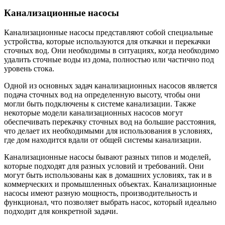
Канализационные насосы
Канализационные насосы представляют собой специальные
устройства, которые используются для откачки и перекачки
сточных вод. Они необходимы в ситуациях, когда необходимо
удалить сточные воды из дома, полностью или частично под
уровень стока.
Одной из основных задач канализационных насосов является
подача сточных вод на определенную высоту, чтобы они
могли быть подключены к системе канализации. Также
некоторые модели канализационных насосов могут
обеспечивать перекачку сточных вод на большие расстояния,
что делает их необходимыми для использования в условиях,
где дом находится вдали от общей системы канализации.
Канализационные насосы бывают разных типов и моделей,
которые подходят для разных условий и требований. Они
могут быть использованы как в домашних условиях, так и в
коммерческих и промышленных объектах. Канализационные
насосы имеют разную мощность, производительность и
функционал, что позволяет выбрать насос, который идеально
подходит для конкретной задачи.