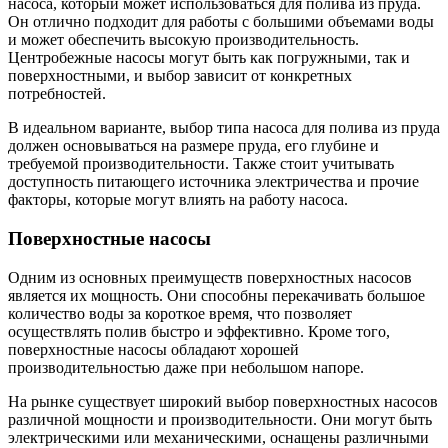
насоса, который может использоваться для полива из пруда.
Он отлично подходит для работы с большими объемами воды
и может обеспечить высокую производительность.
Центробежные насосы могут быть как погружными, так и
поверхностными, и выбор зависит от конкретных
потребностей.
В идеальном варианте, выбор типа насоса для полива из пруда
должен основываться на размере пруда, его глубине и
требуемой производительности. Также стоит учитывать
доступность питающего источника электричества и прочие
факторы, которые могут влиять на работу насоса.
Поверхностные насосы
Одним из основных преимуществ поверхностных насосов
является их мощность. Они способны перекачивать большое
количество воды за короткое время, что позволяет
осуществлять полив быстро и эффективно. Кроме того,
поверхностные насосы обладают хорошей
производительностью даже при небольшом напоре.
На рынке существует широкий выбор поверхностных насосов
различной мощности и производительности. Они могут быть
электрическими или механическими, оснащены различными