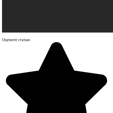
Оцените статью