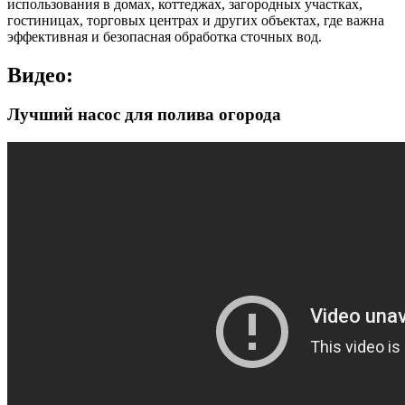
использования в домах, коттеджах, загородных участках,
гостиницах, торговых центрах и других объектах, где важна
эффективная и безопасная обработка сточных вод.
Видео:
Лучший насос для полива огорода