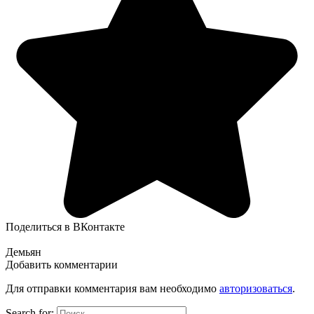
Поделиться в ВКонтакте
Демьян
Добавить комментарии
Для отправки комментария вам необходимо
авторизоваться
.
Search for: