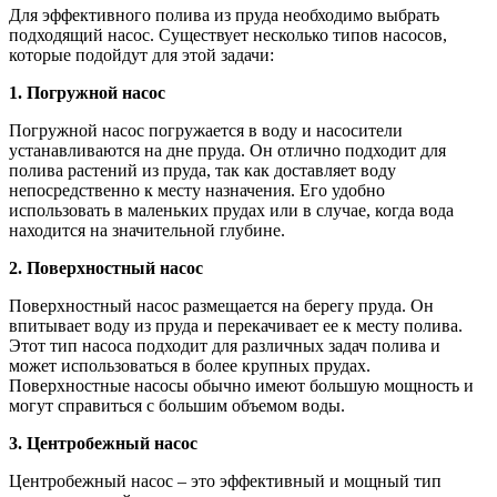
Для эффективного полива из пруда необходимо выбрать
подходящий насос. Существует несколько типов насосов,
которые подойдут для этой задачи:
1. Погружной насос
Погружной насос погружается в воду и насосители
устанавливаются на дне пруда. Он отлично подходит для
полива растений из пруда, так как доставляет воду
непосредственно к месту назначения. Его удобно
использовать в маленьких прудах или в случае, когда вода
находится на значительной глубине.
2. Поверхностный насос
Поверхностный насос размещается на берегу пруда. Он
впитывает воду из пруда и перекачивает ее к месту полива.
Этот тип насоса подходит для различных задач полива и
может использоваться в более крупных прудах.
Поверхностные насосы обычно имеют большую мощность и
могут справиться с большим объемом воды.
3. Центробежный насос
Центробежный насос – это эффективный и мощный тип