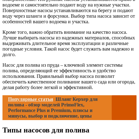
водоеме и самостоятельно подают воду на нужные участки.
Поверхностные насосы устанавливаются на берегу и подают
воду через шланги и форсунки. Выбор типа насоса зависит от
особенностей вашего водоема и участка.
Кроме того, важно обратить внимание на качество насоса.
Лучше выбирать насосы из надежных материалов, способных
выдерживать длительное время эксплуатации и различные
погодные условия. Такой насос будет служить вам надежно и
долго.
Насос для полива из пруда – ключевой элемент системы
полива, определяющий ее эффективность и удобство
использования. Правильный выбор насоса позволит
обеспечить качественное поливание вашего сада или огорода,
делая работу более легкой и эффективной.
Популярные статьи
Шланг Керхер для
полива - обзор моделей PrimoFlex,
Performance Plus и Premium, плюсы и
минусы, выбор и подключение, цены
Типы насосов для полива