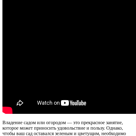
Владение садом или огородом — это прекрасное занятие,
которое может приносить удовольствие и пользу. Однако,
чтобы ваш сад оставался зеленым и цветущим, необходимо