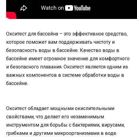
Окситест для бассейна – это эффективное средство,
которое поможет вам поддерживать чистоту и
безопасность воды в бассейне. Качество воды в
бассейне имеет огромное значение для комфортного
и безопасного плавания. Окситест является одним из
важных компонентов в системе обработки воды в
бассейне.
Окситест обладает мощными окислительными
свойствами, что делает его незаменимым
инструментом для борьбы с бактериями, вирусами,
грибками и другими микроорганизмами в воде.