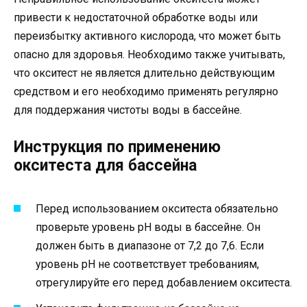
привести к недостаточной обработке воды или
переизбытку активного кислорода, что может быть
опасно для здоровья. Необходимо также учитывать,
что окситест не является длительно действующим
средством и его необходимо применять регулярно
для поддержания чистоты воды в бассейне.
Инструкция по применению
окситеста для бассейна
Перед использованием окситеста обязательно
проверьте уровень pH воды в бассейне. Он
должен быть в диапазоне от 7,2 до 7,6. Если
уровень pH не соответствует требованиям,
отрегулируйте его перед добавлением окситеста.