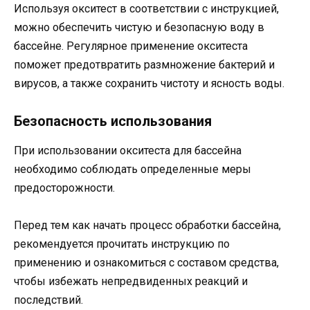
Используя окситест в соответствии с инструкцией,
можно обеспечить чистую и безопасную воду в
бассейне. Регулярное применение окситеста
поможет предотвратить размножение бактерий и
вирусов, а также сохранить чистоту и ясность воды.
Безопасность использования
При использовании окситеста для бассейна
необходимо соблюдать определенные меры
предосторожности.
Перед тем как начать процесс обработки бассейна,
рекомендуется прочитать инструкцию по
применению и ознакомиться с составом средства,
чтобы избежать непредвиденных реакций и
последствий.