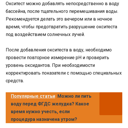
Окситест можно добавлять непосредственно в воду
бассейна, после тщательного перемешивания воды.
Рекомендуется делать это вечером или в ночное
время, чтобы предотвратить разрушение окситеста
под воздействием солнечных лучей.
После добавления окситеста в воду, необходимо
провести повторное измерение pH и проверить
уровень оксидантов. При необходимости
корректировать показатели с помощью специальных
средств.
Популярные статьи
Можно ли пить
воду перед ФГДС желудка? Какое
время нужно учесть, если
процедура назначена утром?