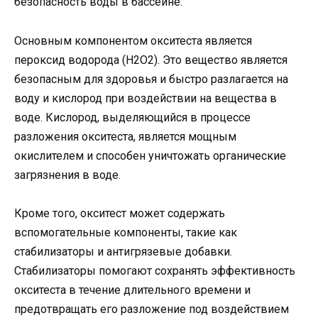
безопасность воды в бассейне.
Основным компонентом окситеста является
пероксид водорода (H2O2). Это вещество является
безопасным для здоровья и быстро разлагается на
воду и кислород при воздействии на вещества в
воде. Кислород, выделяющийся в процессе
разложения окситеста, является мощным
окислителем и способен уничтожать органические
загрязнения в воде.
Кроме того, окситест может содержать
вспомогательные компоненты, такие как
стабилизаторы и антигрязевые добавки.
Стабилизаторы помогают сохранять эффективность
окситеста в течение длительного времени и
предотвращать его разложение под воздействием