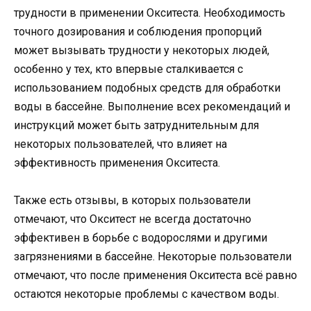
трудности в применении Окситеста. Необходимость
точного дозирования и соблюдения пропорций
может вызывать трудности у некоторых людей,
особенно у тех, кто впервые сталкивается с
использованием подобных средств для обработки
воды в бассейне. Выполнение всех рекомендаций и
инструкций может быть затруднительным для
некоторых пользователей, что влияет на
эффективность применения Окситеста.
Также есть отзывы, в которых пользователи
отмечают, что Окситест не всегда достаточно
эффективен в борьбе с водорослями и другими
загрязнениями в бассейне. Некоторые пользователи
отмечают, что после применения Окситеста всё равно
остаются некоторые проблемы с качеством воды.