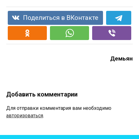
Поделиться в ВКонтакте
Демьян
Добавить комментарии
Для отправки комментария вам необходимо
авторизоваться
.