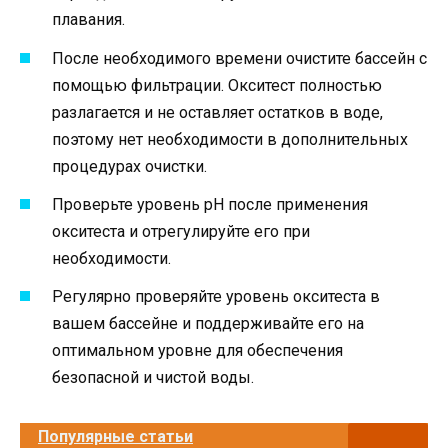
плавания.
После необходимого времени очистите бассейн с
помощью фильтрации. Окситест полностью
разлагается и не оставляет остатков в воде,
поэтому нет необходимости в дополнительных
процедурах очистки.
Проверьте уровень pH после применения
окситеста и отрегулируйте его при
необходимости.
Регулярно проверяйте уровень окситеста в
вашем бассейне и поддерживайте его на
оптимальном уровне для обеспечения
безопасной и чистой воды.
Популярные статьи