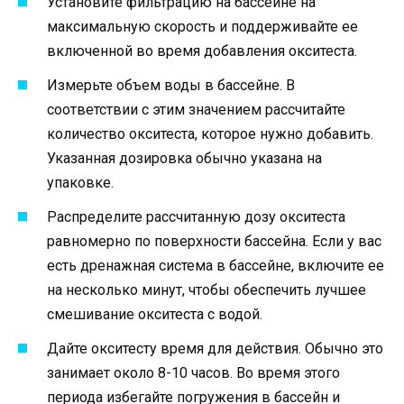
Установите фильтрацию на бассейне на
максимальную скорость и поддерживайте ее
включенной во время добавления окситеста.
Измерьте объем воды в бассейне. В
соответствии с этим значением рассчитайте
количество окситеста, которое нужно добавить.
Указанная дозировка обычно указана на
упаковке.
Распределите рассчитанную дозу окситеста
равномерно по поверхности бассейна. Если у вас
есть дренажная система в бассейне, включите ее
на несколько минут, чтобы обеспечить лучшее
смешивание окситеста с водой.
Дайте окситесту время для действия. Обычно это
занимает около 8-10 часов. Во время этого
периода избегайте погружения в бассейн и