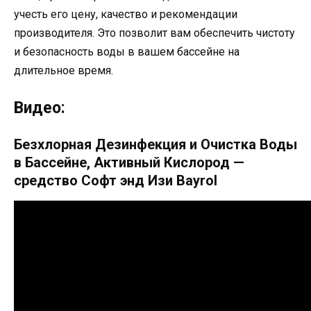
учесть его цену, качество и рекомендации
производителя. Это позволит вам обеспечить чистоту
и безопасность воды в вашем бассейне на
длительное время.
Видео:
Безхлорная Дезинфекция и Очистка Воды
в Бассейне, Активный Кислород —
средство Софт энд Изи Bayrol