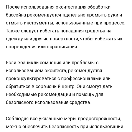
После использования окситеста для обработки
бассейна рекомендуется тщательно промыть руки и
отмыть инструменты, использованные при процессе.
Также следует избегать попадания средства на
одежду или другие поверхности, чтобы избежать их
повреждения или окрашивания.
Если возникли сомнения или проблемы с
использованием окситеста, рекомендуется
проконсультироваться с профессионалами или
обратиться в сервисный центр. Они смогут дать
необходимые рекомендации и помощь для
безопасного использования средства.
Соблюдая все указанные меры предосторожности,
можно обеспечить безопасность при использовании