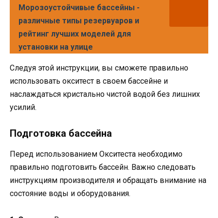
Морозоустойчивые бассейны -
различные типы резервуаров и
рейтинг лучших моделей для
установки на улице
Следуя этой инструкции, вы сможете правильно
использовать окситест в своем бассейне и
наслаждаться кристально чистой водой без лишних
усилий.
Подготовка бассейна
Перед использованием Окситеста необходимо
правильно подготовить бассейн. Важно следовать
инструкциям производителя и обращать внимание на
состояние воды и оборудования.