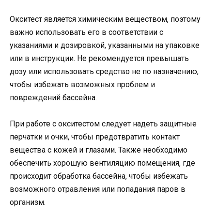
Окситест является химическим веществом, поэтому
важно использовать его в соответствии с
указаниями и дозировкой, указанными на упаковке
или в инструкции. Не рекомендуется превышать
дозу или использовать средство не по назначению,
чтобы избежать возможных проблем и
повреждений бассейна.
При работе с окситестом следует надеть защитные
перчатки и очки, чтобы предотвратить контакт
вещества с кожей и глазами. Также необходимо
обеспечить хорошую вентиляцию помещения, где
происходит обработка бассейна, чтобы избежать
возможного отравления или попадания паров в
организм.