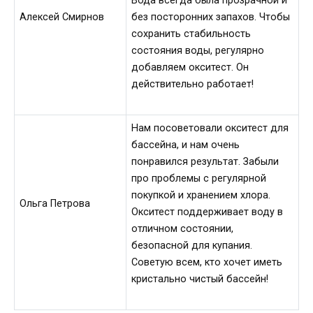
Вода всегда была прозрачной и
Алексей Смирнов
без посторонних запахов. Чтобы
сохранить стабильность
состояния воды, регулярно
добавляем окситест. Он
действительно работает!
Нам посоветовали окситест для
бассейна, и нам очень
понравился результат. Забыли
про проблемы с регулярной
покупкой и хранением хлора.
Ольга Петрова
Окситест поддерживает воду в
отличном состоянии,
безопасной для купания.
Советую всем, кто хочет иметь
кристально чистый бассейн!