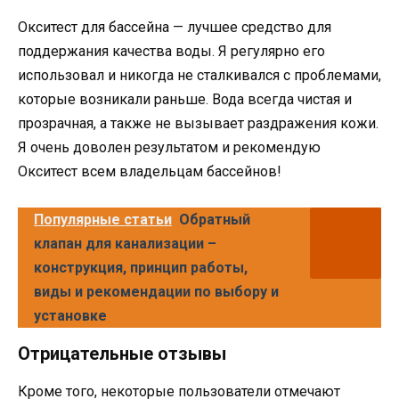
Окситест для бассейна — лучшее средство для
поддержания качества воды. Я регулярно его
использовал и никогда не сталкивался с проблемами,
которые возникали раньше. Вода всегда чистая и
прозрачная, а также не вызывает раздражения кожи.
Я очень доволен результатом и рекомендую
Окситест всем владельцам бассейнов!
Популярные статьи
Обратный
клапан для канализации –
конструкция, принцип работы,
виды и рекомендации по выбору и
установке
Отрицательные отзывы
Кроме того, некоторые пользователи отмечают