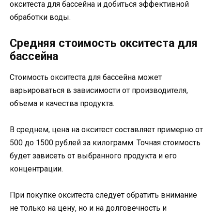
окситеста для бассейна и добиться эффективной
обработки воды.
Средняя стоимость окситеста для
бассейна
Стоимость окситеста для бассейна может
варьироваться в зависимости от производителя,
объема и качества продукта.
В среднем, цена на окситест составляет примерно от
500 до 1500 рублей за килограмм. Точная стоимость
будет зависеть от выбранного продукта и его
концентрации.
При покупке окситеста следует обратить внимание
не только на цену, но и на долговечность и