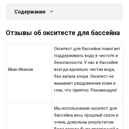
Содержание
Отзывы об окситесте для бассейна
Окситест для бассейна помогает
поддерживать воду в чистоте и
безопасности. У нас в бассейне
Иван Иванов
всегда идеально чистая вода,
без запаха хлора. Окситест не
вызывает раздражения кожи и
глаз, что приятно. Рекомендую!
Мы использовали окситест для
бассейна весь прошлый сезон и
очень довольны результатом.