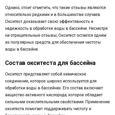
Однако, стоит отметить, что такие отзывы являются
относительно редкими и в большинстве случаев
Окситест доказывает свою эффективность и
надежность в обработке воды в бассейне. Несмотря
на отрицательные отзывы, Окситест остается одним
из популярных средств для обеспечения чистоты
воды в бассейне.
Состав окситеста для бассейна
Окситест представляет собой химическое
соединение, которое широко используется для
обработки воды в бассейнах. Его состав включает
вещество активного кислорода, которое обладает
сильными окислительными свойствами. Применение
окситеста помогает поддерживать чистоту и