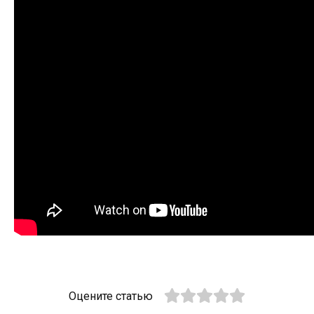
Оцените статью