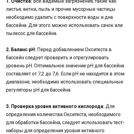
1. Очистка:
Все видимые загрязнения, такие как
листья, ветки, пыль и прочие мусорные частицы
необходимо удалить с поверхности воды и дна
бассейна. Для этого можно использовать сачок или
пылесос для бассейна.
2. Баланс pH:
Перед добавлением Окситеста в
бассейн следует проверить и отрегулировать
уровень pH. Оптимальное значение pH для бассейна
составляет от 7,2 до 7,6. Если pH не находится в этом
диапазоне, необходимо использовать специальные
регуляторы pH для бассейна.
3. Проверка уровня активного кислорода:
Для
определения количества Окситеста, необходимого
для обработки бассейна, следует использовать тест-
наборы для определения уровня активного