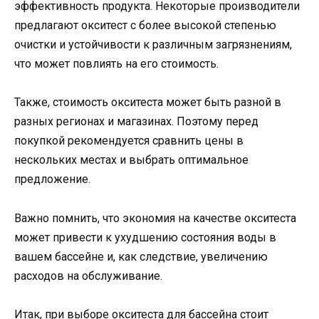
эффективность продукта. Некоторые производители
предлагают окситест с более высокой степенью
очистки и устойчивости к различным загрязнениям,
что может повлиять на его стоимость.
Также, стоимость окситеста может быть разной в
разных регионах и магазинах. Поэтому перед
покупкой рекомендуется сравнить цены в
нескольких местах и выбрать оптимальное
предложение.
Важно помнить, что экономия на качестве окситеста
может привести к ухудшению состояния воды в
вашем бассейне и, как следствие, увеличению
расходов на обслуживание.
Итак, при выборе окситеста для бассейна стоит