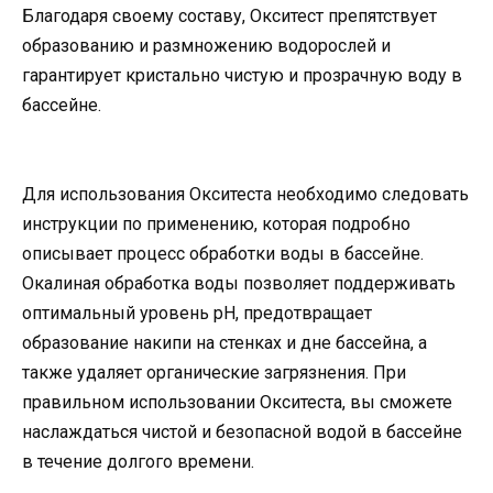
Благодаря своему составу, Окситест препятствует
образованию и размножению водорослей и
гарантирует кристально чистую и прозрачную воду в
бассейне.
Для использования Окситеста необходимо следовать
инструкции по применению, которая подробно
описывает процесс обработки воды в бассейне.
Окалиная обработка воды позволяет поддерживать
оптимальный уровень pH, предотвращает
образование накипи на стенках и дне бассейна, а
также удаляет органические загрязнения. При
правильном использовании Окситеста, вы сможете
наслаждаться чистой и безопасной водой в бассейне
в течение долгого времени.