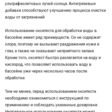
ультрафиолетовых лучей солнца. Антигрязевые
добавки способствуют улучшению процесса очистки
воды от загрязнений.
Использование окситеста для обработки воды в
бассейне имеет ряд преимуществ. Он не содержит
хлора, поэтому не вызывает раздражения кожи и
глаз, а также не оказывает неприятного запаха.
Кроме того, окситест быстро разлагается на воду и
кислород, что позволяет использовать воду в
бассейне уже через несколько часов после
обработки.
Тем не менее, перед использованием окситеста
необходимо ознакомиться с инструкцией по
применению и соблюдать указанные дозировки.
Неправильное использование окситеста может