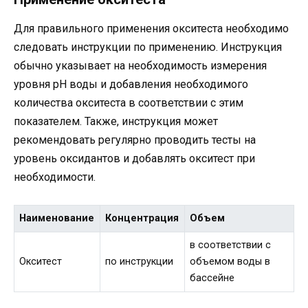
Для правильного применения окситеста необходимо
следовать инструкции по применению. Инструкция
обычно указывает на необходимость измерения
уровня pH воды и добавления необходимого
количества окситеста в соответствии с этим
показателем. Также, инструкция может
рекомендовать регулярно проводить тесты на
уровень оксидантов и добавлять окситест при
необходимости.
Наименование
Концентрация
Объем
в соответствии с
Окситест
по инструкции
объемом воды в
бассейне