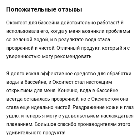
Положительные отзывы
Окситест для бассейна действительно работает! Я
использовала его, когда у меня возникли проблемы
со зеленой водой, и в результате вода стала
прозрачной и чистой. Отличный продукт, который я с
уверенностью могу рекомендовать.
Я долго искал эффективное средство для обработки
воды в бассейне, и Окситест стал настоящим
открытием для меня. Конечно, вода в бассейне
всегда оставалась прозрачной, но с Окситестом она
стала еще идеально чистой. Раздражение кожи и глаз
ушло, и теперь я могу с удовольствием наслаждаться
плаванием. Большое спасибо производителям этого
удивительного продукта!