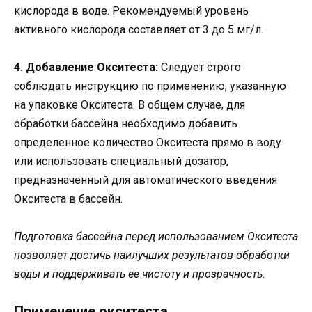
кислорода в воде. Рекомендуемый уровень
активного кислорода составляет от 3 до 5 мг/л.
4. Добавление Окситеста:
Следует строго
соблюдать инструкцию по применению, указанную
на упаковке Окситеста. В общем случае, для
обработки бассейна необходимо добавить
определенное количество Окситеста прямо в воду
или использовать специальный дозатор,
предназначенный для автоматического введения
Окситеста в бассейн.
Подготовка бассейна перед использованием Окситеста
позволяет достичь наилучших результатов обработки
воды и поддерживать ее чистоту и прозрачность.
Применение окситеста