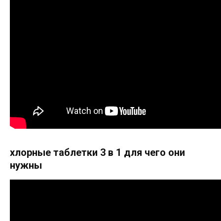
хлорные таблетки 3 в 1 для чего они
нужны