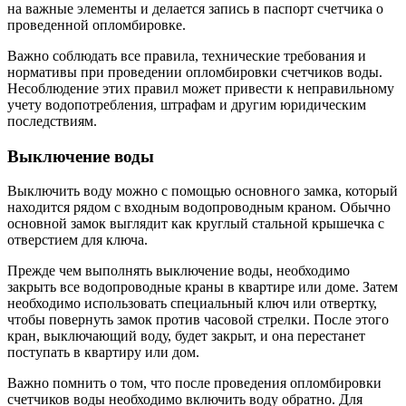
на важные элементы и делается запись в паспорт счетчика о
проведенной опломбировке.
Важно соблюдать все правила, технические требования и
нормативы при проведении опломбировки счетчиков воды.
Несоблюдение этих правил может привести к неправильному
учету водопотребления, штрафам и другим юридическим
последствиям.
Выключение воды
Выключить воду можно с помощью основного замка, который
находится рядом с входным водопроводным краном. Обычно
основной замок выглядит как круглый стальной крышечка с
отверстием для ключа.
Прежде чем выполнять выключение воды, необходимо
закрыть все водопроводные краны в квартире или доме. Затем
необходимо использовать специальный ключ или отвертку,
чтобы повернуть замок против часовой стрелки. После этого
кран, выключающий воду, будет закрыт, и она перестанет
поступать в квартиру или дом.
Важно помнить о том, что после проведения опломбировки
счетчиков воды необходимо включить воду обратно. Для