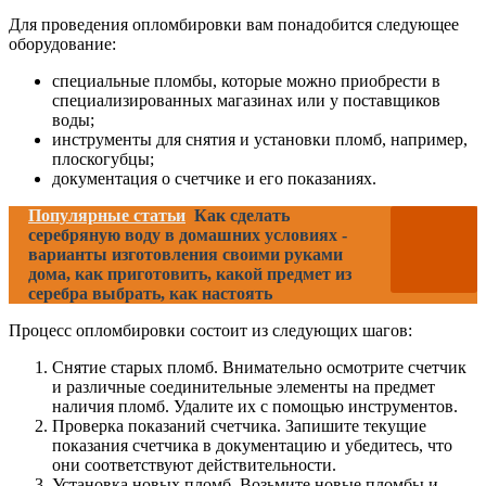
Для проведения опломбировки вам понадобится следующее
оборудование:
специальные пломбы, которые можно приобрести в
специализированных магазинах или у поставщиков
воды;
инструменты для снятия и установки пломб, например,
плоскогубцы;
документация о счетчике и его показаниях.
Популярные статьи
Как сделать
серебряную воду в домашних условиях -
варианты изготовления своими руками
дома, как приготовить, какой предмет из
серебра выбрать, как настоять
Процесс опломбировки состоит из следующих шагов:
Снятие старых пломб. Внимательно осмотрите счетчик
и различные соединительные элементы на предмет
наличия пломб. Удалите их с помощью инструментов.
Проверка показаний счетчика. Запишите текущие
показания счетчика в документацию и убедитесь, что
они соответствуют действительности.
Установка новых пломб. Возьмите новые пломбы и