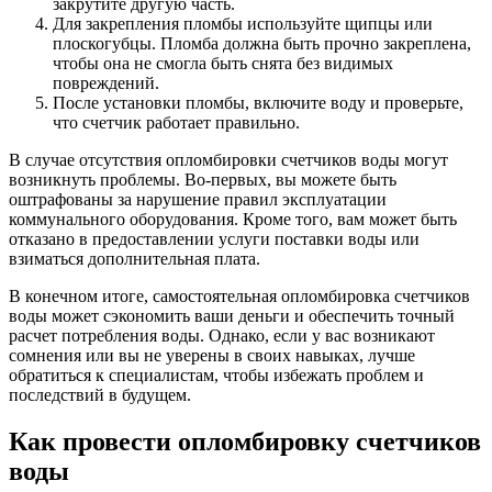
закрутите другую часть.
Для закрепления пломбы используйте щипцы или
плоскогубцы. Пломба должна быть прочно закреплена,
чтобы она не смогла быть снята без видимых
повреждений.
После установки пломбы, включите воду и проверьте,
что счетчик работает правильно.
В случае отсутствия опломбировки счетчиков воды могут
возникнуть проблемы. Во-первых, вы можете быть
оштрафованы за нарушение правил эксплуатации
коммунального оборудования. Кроме того, вам может быть
отказано в предоставлении услуги поставки воды или
взиматься дополнительная плата.
В конечном итоге, самостоятельная опломбировка счетчиков
воды может сэкономить ваши деньги и обеспечить точный
расчет потребления воды. Однако, если у вас возникают
сомнения или вы не уверены в своих навыках, лучше
обратиться к специалистам, чтобы избежать проблем и
последствий в будущем.
Как провести опломбировку счетчиков
воды