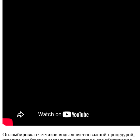
Опломбировка счетчиков воды является важной процедурой,