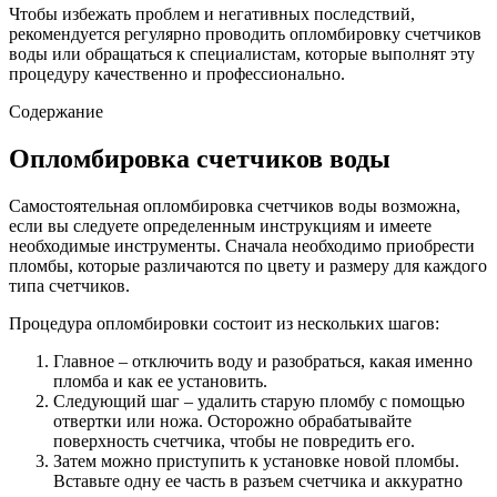
Чтобы избежать проблем и негативных последствий,
рекомендуется регулярно проводить опломбировку счетчиков
воды или обращаться к специалистам, которые выполнят эту
процедуру качественно и профессионально.
Содержание
Опломбировка счетчиков воды
Самостоятельная опломбировка счетчиков воды возможна,
если вы следуете определенным инструкциям и имеете
необходимые инструменты. Сначала необходимо приобрести
пломбы, которые различаются по цвету и размеру для каждого
типа счетчиков.
Процедура опломбировки состоит из нескольких шагов:
Главное – отключить воду и разобраться, какая именно
пломба и как ее установить.
Следующий шаг – удалить старую пломбу с помощью
отвертки или ножа. Осторожно обрабатывайте
поверхность счетчика, чтобы не повредить его.
Затем можно приступить к установке новой пломбы.
Вставьте одну ее часть в разъем счетчика и аккуратно