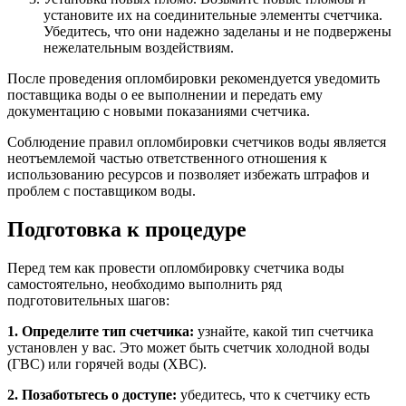
установите их на соединительные элементы счетчика.
Убедитесь, что они надежно заделаны и не подвержены
нежелательным воздействиям.
После проведения опломбировки рекомендуется уведомить
поставщика воды о ее выполнении и передать ему
документацию с новыми показаниями счетчика.
Соблюдение правил опломбировки счетчиков воды является
неотъемлемой частью ответственного отношения к
использованию ресурсов и позволяет избежать штрафов и
проблем с поставщиком воды.
Подготовка к процедуре
Перед тем как провести опломбировку счетчика воды
самостоятельно, необходимо выполнить ряд
подготовительных шагов:
1. Определите тип счетчика:
узнайте, какой тип счетчика
установлен у вас. Это может быть счетчик холодной воды
(ГВС) или горячей воды (ХВС).
2. Позаботьтесь о доступе:
убедитесь, что к счетчику есть