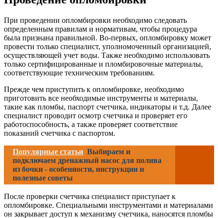
При проведении опломбировки необходимо следовать
определенным правилам и нормативам, чтобы процедура
была признана правильной. Во-первых, опломбировку может
провести только специалист, уполномоченный организацией,
осуществляющей учет воды. Также необходимо использовать
только сертифицированные и пломбировочные материалы,
соответствующие техническим требованиям.
Прежде чем приступить к опломбировке, необходимо
приготовить все необходимые инструменты и материалы,
такие как пломбы, паспорт счетчика, индикаторы и т.д. Далее
специалист проводит осмотр счетчика и проверяет его
работоспособность, а также проверяет соответствие
показаний счетчика с паспортом.
Популярные статьи
Выбираем и
подключаем дренажный насос для полива
из бочки - особенности, инструкции и
полезные советы
После проверки счетчика специалист приступает к
опломбировке. Специальными инструментами и материалами
он закрывает доступ к механизму счетчика, наносятся пломбы