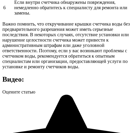
Если внутри счетчика обнаружены повреждения,
6
немедленно обратитесь к специалисту для ремонта или
замены.
Важно помнить, что откручивание крышки счетчика воды без
предварительного разрешения может иметь серьезные
последствия. В некоторых случаях, отсутствие установки или
нарушение целостности счетчика может привести к
административным штрафам или даже уголовной
ответственности. Поэтому, если у вас возникают проблемы с
счетчиком воды, рекомендуется обратиться к опытным
специалистам или организации, предоставляющей услуги по
установке и ремонту счетчиков воды.
Видео:
Оцените статью