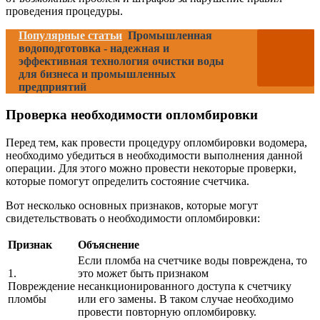
проведения процедуры.
Популярные статьи
Промышленная
водоподготовка - надежная и
эффективная технология очистки воды
для бизнеса и промышленных
предприятий
Проверка необходимости опломбировки
Перед тем, как провести процедуру опломбировки водомера,
необходимо убедиться в необходимости выполнения данной
операции. Для этого можно провести некоторые проверки,
которые помогут определить состояние счетчика.
Вот несколько основных признаков, которые могут
свидетельствовать о необходимости опломбировки:
Признак
Объяснение
Если пломба на счетчике воды повреждена, то
1.
это может быть признаком
Повреждение
несанкционированного доступа к счетчику
пломбы
или его замены. В таком случае необходимо
провести повторную опломбировку.