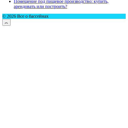
Помещение под пищевое производство: купить,
арендовать или построить?
© 2026 Все о бассейнах