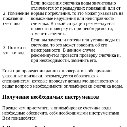
Если показания счетчика воды значительно
отличаются от предыдущих показаний или от
2. Изменение
нормы потребления, то это может указывать на
показаний
возможные нарушения или неисправность
счетчика
счетчика. В такой ситуации рекомендуется
провести проверку и, при необходимости,
заменить счетчик.
Если вы заметили потеки или утечки воды из
счетчика, то это может говорить об его
3. Потеки и
неисправности. В данном случае
утечки воды
рекомендуется провести проверку счетчика и,
при необходимости, заменить его.
Если при проведении данных проверок вы обнаружили
указанные признаки, рекомендуется обратиться к
специалистам, которые проведут детальную диагностику и
решат вопрос о необходимости опломбировки счетчика воды.
Получение необходимых инструментов
Прежде чем приступить к опломбировке счетчика воды,
необходимо обеспечить себя необходимыми инструментами.
Вам понадобятся: