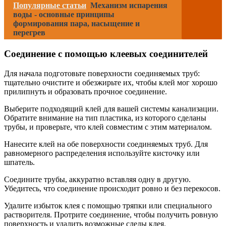
Популярные статьи
Механизм испарения
воды - основные принципы
формирования пара, насыщение и
перегрев
Соединение с помощью клеевых соединителей
Для начала подготовьте поверхности соединяемых труб:
тщательно очистите и обезжирьте их, чтобы клей мог хорошо
прилипнуть и образовать прочное соединение.
Выберите подходящий клей для вашей системы канализации.
Обратите внимание на тип пластика, из которого сделаны
трубы, и проверьте, что клей совместим с этим материалом.
Нанесите клей на обе поверхности соединяемых труб. Для
равномерного распределения используйте кисточку или
шпатель.
Соедините трубы, аккуратно вставляя одну в другую.
Убедитесь, что соединение происходит ровно и без перекосов.
Удалите избыток клея с помощью тряпки или специального
растворителя. Протрите соединение, чтобы получить ровную
поверхность и удалить возможные следы клея.