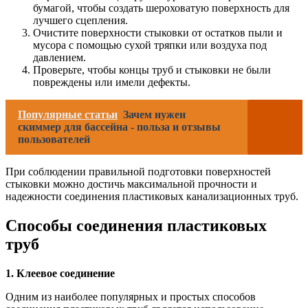
бумагой, чтобы создать шероховатую поверхность для
лучшего сцепления.
Очистите поверхности стыковки от остатков пыли и
мусора с помощью сухой тряпки или воздуха под
давлением.
Проверьте, чтобы концы труб и стыковки не были
повреждены или имели дефекты.
Популярные статьи
Зачем нужен
скиммер для бассейна - польза и отзывы
пользователей
При соблюдении правильной подготовки поверхностей
стыковки можно достичь максимальной прочности и
надежности соединения пластиковых канализационных труб.
Способы соединения пластиковых
труб
1. Клеевое соединение
Одним из наиболее популярных и простых способов