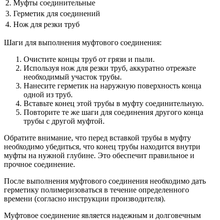
2.
Муфты соединительные
3.
Герметик для соединений
4.
Нож для резки труб
Шаги для выполнения муфтового соединения:
Очистите концы труб от грязи и пыли.
Используя нож для резки труб, аккуратно отрежьте
необходимый участок трубы.
Нанесите герметик на наружную поверхность конца
одной из труб.
Вставьте конец этой трубы в муфту соединительную.
Повторите те же шаги для соединения другого конца
трубы с другой муфтой.
Обратите внимание, что перед вставкой трубы в муфту
необходимо убедиться, что конец трубы находится внутри
муфты на нужной глубине. Это обеспечит правильное и
прочное соединение.
После выполнения муфтового соединения необходимо дать
герметику полимеризоваться в течение определенного
времени (согласно инструкции производителя).
Муфтовое соединение является надежным и долговечным