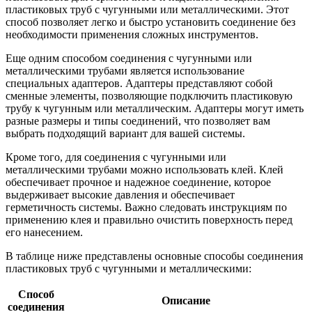
пластиковых труб с чугунными или металлическими. Этот
способ позволяет легко и быстро установить соединение без
необходимости применения сложных инструментов.
Еще одним способом соединения с чугунными или
металлическими трубами является использование
специальных адаптеров. Адаптеры представляют собой
сменные элементы, позволяющие подключить пластиковую
трубу к чугунным или металлическим. Адаптеры могут иметь
разные размеры и типы соединений, что позволяет вам
выбрать подходящий вариант для вашей системы.
Кроме того, для соединения с чугунными или
металлическими трубами можно использовать клей. Клей
обеспечивает прочное и надежное соединение, которое
выдерживает высокие давления и обеспечивает
герметичность системы. Важно следовать инструкциям по
применению клея и правильно очистить поверхность перед
его нанесением.
В таблице ниже представлены основные способы соединения
пластиковых труб с чугунными и металлическими:
Способ
Описание
соединения