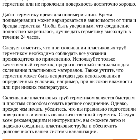
герметика или не проклеили поверхность достаточно хорошо.
Дайте герметику время для полимеризации. Время
полимеризации может варьироваться в зависимости от типа и
бренда герметика. Чтобы быть уверенным, что соединение
полностью закрепилось, лучше дать герметику высохнуть в
течение 24 часов.
Следует отметить, что при склеивании пластиковых труб
герметиком необходимо соблюдать все указания
производителя по применению. Используйте только
качественный герметик, предназначенный специально для
склеивания пластиковых материалов. Также учтите, что
герметик может быть непригоден для использования в
определенных условиях, например, при высокой влажности
или при низких температурах.
Склеивание пластиковых труб герметиком является быстрым
и простым способом создать крепкое соединение. Однако,
прежде чем начать, убедитесь, что вы правильно подготовили
поверхность и использовали качественный герметик. Следуя
всем рекомендациям и инструкциям, вы сможете легко и
надежно соединить пластиковые трубы и обеспечить
долговечность вашей системы канализации.