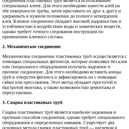
соединения пластиковых труб является использование
специальных клеев. Для этого необходимо нанести клей на
обе поверхности трубы, затем приставить их друг к другу и
удерживать в нужном положении до полного затвердения
клея. Клеевое соединение обладает высокой надежностью и
устойчивостью к воздействию воды и химических веществ,
однако требует точного следования инструкции по
применению клеевого состава.
2. Механическое соединение
Механическое соединение пластиковых труб осуществляется с
помощью специальных фитингов, которые позволяют без клея
или специального оборудования получить надежное и
прочное соединение. Для этого необходимо вставить концы
труб в отверстия фитинга и зафиксировать их с помощью
гайки или прессования. Этот метод обладает простотой и
быстротой монтажа, а также возможностью демонтажа и
переустановки.
3. Сварка пластиковых труб
Сварка пластиковых труб является наиболее надежным и
прочным способом соединения, однако требует специального
оборудования и определенных навыков. Существует два
основных метода сварки пластиковых труб — нагревом и