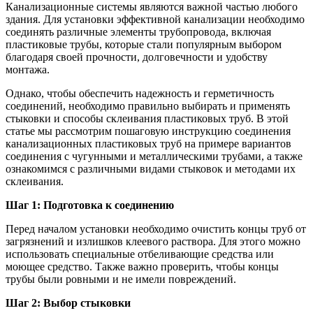
Канализационные системы являются важной частью любого
здания. Для установки эффективной канализации необходимо
соединять различные элементы трубопровода, включая
пластиковые трубы, которые стали популярным выбором
благодаря своей прочности, долговечности и удобству
монтажа.
Однако, чтобы обеспечить надежность и герметичность
соединений, необходимо правильно выбирать и применять
стыковки и способы склеивания пластиковых труб. В этой
статье мы рассмотрим пошаговую инструкцию соединения
канализационных пластиковых труб на примере вариантов
соединения с чугунными и металлическими трубами, а также
ознакомимся с различными видами стыковок и методами их
склеивания.
Шаг 1: Подготовка к соединению
Перед началом установки необходимо очистить концы труб от
загрязнений и излишков клеевого раствора. Для этого можно
использовать специальные отбеливающие средства или
моющее средство. Также важно проверить, чтобы концы
трубы были ровными и не имели повреждений.
Шаг 2: Выбор стыковки