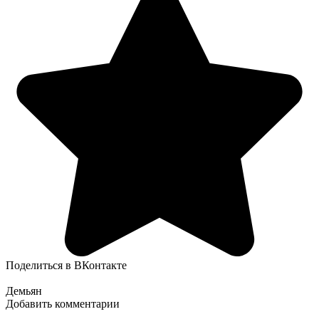
Поделиться в ВКонтакте
Демьян
Добавить комментарии