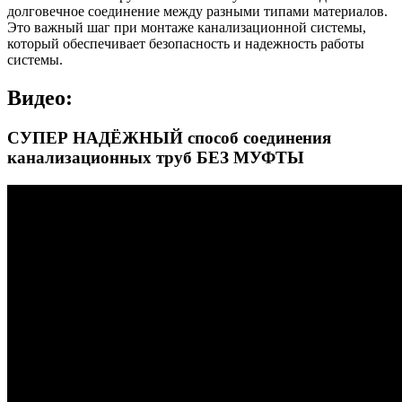
долговечное соединение между разными типами материалов.
Это важный шаг при монтаже канализационной системы,
который обеспечивает безопасность и надежность работы
системы.
Видео:
СУПЕР НАДЁЖНЫЙ способ соединения
канализационных труб БЕЗ МУФТЫ