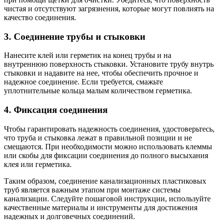
чистая и отсутствуют загрязнения, которые могут повлиять на
качество соединения.
3. Соединение трубы и стыковки
Нанесите клей или герметик на конец трубы и на
внутреннюю поверхность стыковки. Установите трубу внутрь
стыковки и надавите на нее, чтобы обеспечить прочное и
надежное соединение. Если требуется, смажьте
уплотнительные кольца малым количеством герметика.
4. Фиксация соединения
Чтобы гарантировать надежность соединения, удостоверьтесь,
что труба и стыковка лежат в правильной позиции и не
смещаются. При необходимости можно использовать клеммы
или скобы для фиксации соединения до полного высыхания
клея или герметика.
Таким образом, соединение канализационных пластиковых
труб является важным этапом при монтаже системы
канализации. Следуйте пошаговой инструкции, используйте
качественные материалы и инструменты для достижения
надежных и долговечных соединений.