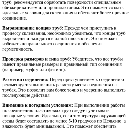
труб, рекомендуется обработать поверхности специальным
обезжиривателем или пропилактоном. Это поможет создать
идеальные условия для склеивания и обеспечит более прочное
соединение.
Выравнивание концов труб:
Прежде чем приступить к
процессу склеивания, необходимо убедиться, что концы труб
выровнены и находятся в одной плоскости. Это поможет
избежать неправильного соединения и обеспечит
герметичность.
Проверка размеров и типа труб:
Убедитесь, что все трубы
имеют правильные размеры и правильный тип соединения
(например, муфту или фитинг).
Разметка соединения:
Перед приступлением к соединению
рекомендуется выполнить разметку места соединения на
трубах. Это позволит вам более точно и уверенно выполнять
последующие действия.
Внимание к погодным условиям:
При выполнении работы
по соединению пластиковых труб следует учитывать
погодные условия. Идеально, если температура окружающей
среды будет составлять не менее 5-10 градусов по Цельсию, а
влажность будет минимальной. Это поможет обеспечить