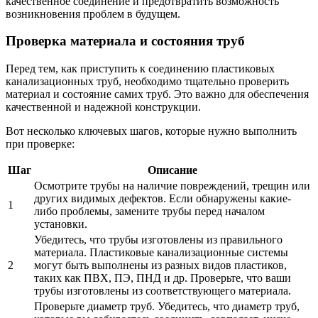
качественное соединение и предотвратить возможность
возникновения проблем в будущем.
Проверка материала и состояния труб
Перед тем, как приступить к соединению пластиковых
канализационных труб, необходимо тщательно проверить
материал и состояние самих труб. Это важно для обеспечения
качественной и надежной конструкции.
Вот несколько ключевых шагов, которые нужно выполнить
при проверке:
Шаг
Описание
Осмотрите трубы на наличие повреждений, трещин или
других видимых дефектов. Если обнаружены какие-
1
либо проблемы, замените трубы перед началом
установки.
Убедитесь, что трубы изготовлены из правильного
материала. Пластиковые канализационные системы
2
могут быть выполнены из разных видов пластиков,
таких как ПВХ, ПЭ, ПНД и др. Проверьте, что ваши
трубы изготовлены из соответствующего материала.
Проверьте диаметр труб. Убедитесь, что диаметр труб,