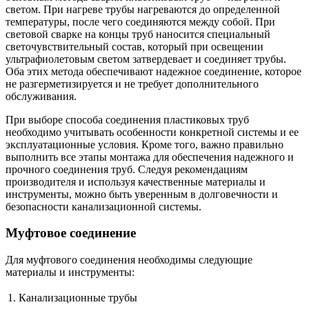
светом. При нагреве трубы нагреваются до определенной
температуры, после чего соединяются между собой. При
световой сварке на концы труб наносится специальный
светочувствительный состав, который при освещении
ультрафиолетовым светом затвердевает и соединяет трубы.
Оба этих метода обеспечивают надежное соединение, которое
не разгерметизируется и не требует дополнительного
обслуживания.
При выборе способа соединения пластиковых труб
необходимо учитывать особенности конкретной системы и ее
эксплуатационные условия. Кроме того, важно правильно
выполнить все этапы монтажа для обеспечения надежного и
прочного соединения труб. Следуя рекомендациям
производителя и используя качественные материалы и
инструменты, можно быть уверенным в долговечности и
безопасности канализационной системы.
Муфтовое соединение
Для муфтового соединения необходимы следующие
материалы и инструменты:
1.
Канализационные трубы