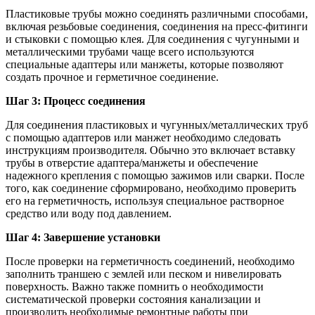
Пластиковые трубы можно соединять различными способами,
включая резьбовые соединения, соединения на пресс-фитинги
и стыковки с помощью клея. Для соединения с чугунными и
металлическими трубами чаще всего используются
специальные адаптеры или манжеты, которые позволяют
создать прочное и герметичное соединение.
Шаг 3: Процесс соединения
Для соединения пластиковых и чугунных/металлических труб
с помощью адаптеров или манжет необходимо следовать
инструкциям производителя. Обычно это включает вставку
трубы в отверстие адаптера/манжеты и обеспечение
надежного крепления с помощью зажимов или сварки. После
того, как соединение сформировано, необходимо проверить
его на герметичность, используя специальное растворное
средство или воду под давлением.
Шаг 4: Завершение установки
После проверки на герметичность соединений, необходимо
заполнить траншею с землей или песком и нивелировать
поверхность. Важно также помнить о необходимости
систематической проверки состояния канализации и
производить необходимые ремонтные работы при