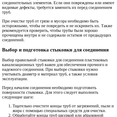
соединительных элементов. Если они повреждены или имеют
видимые дефекты, требуется заменить их перед соединением
труб.
При очистке труб от грязи и мусора необходимо быть
осторожными, чтобы не повредить и не искривить их. Также
рекомендуется проверить, чтобы трубы были хорошо
прочищены внутри и не содержали остатков от предыдущих
соединений.
Выбор и подготовка стыковки для соединения
Выбор правильной стыковки для соединения пластиковых
канализационных труб важен для обеспечения прочного и
надежного соединения. При выборе стыковки нужно
учитывать диаметр и материал труб, а также условия
эксплуатации.
Перед началом соединения необходимо подготовить
поверхности стыковки. Для этого следует выполнить
следующие шаги:
Тщательно очистите концы труб от загрязнений, пыли и
жира с помощью специальных средств для очистки.
Обработайте концы труб шкуркой или абразивной