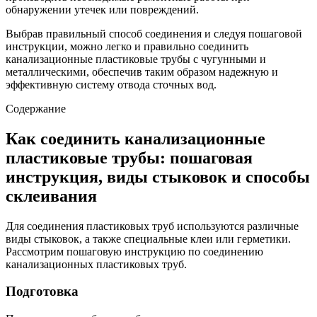
обнаружении утечек или повреждений.
Выбрав правильный способ соединения и следуя пошаговой
инструкции, можно легко и правильно соединить
канализационные пластиковые трубы с чугунными и
металлическими, обеспечив таким образом надежную и
эффективную систему отвода сточных вод.
Содержание
Как соединить канализационные
пластиковые трубы: пошаговая
инструкция, виды стыковок и способы
склеивания
Для соединения пластиковых труб используются различные
виды стыковок, а также специальные клеи или герметики.
Рассмотрим пошаговую инструкцию по соединению
канализационных пластиковых труб.
Подготовка