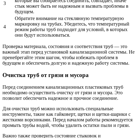
которые вы собираетесь соединить, совпадает, иначе
3
стык может быть не надежным и вызвать проблемы в
будущем.
Обратите внимание на стеклянную температурную
маркировку на трубах. Убедитесь, что температурный
4
режим работы труб подходит для условий, в которых
они будут использоваться.
Проверка материала, состояния и соответствия труб — это
важный этап перед установкой канализационной системы. Не
пренебрегайте этим шагом, чтобы избежать проблем в
будущем и обеспечить долгую и надежную работу системы.
Очистка труб от грязи и мусора
Перед соединением канализационных пластиковых труб
необходимо осуществить очистку от грязи и мусора. Это
позволит обеспечить надежное и прочное соединение.
Для очистки труб можно использовать специальные
инструменты, такие как гайковерт, щетки и щетки-шарики с
жесткими ворсинками. Перед началом работы рекомендуется
промыть трубы водой, чтобы удалить остатки пыли и грязи.
Важно также проверить состояние стыковок и