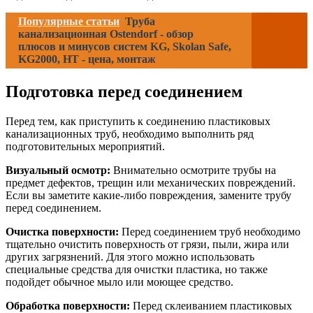
Популярные статьи
Труба
канализационная Ostendorf - обзор
плюсов и минусов систем KG, Skolan Safe,
KG2000, HT - цена, монтаж
Подготовка перед соединением
Перед тем, как приступить к соединению пластиковых
канализационных труб, необходимо выполнить ряд
подготовительных мероприятий.
Визуальный осмотр:
Внимательно осмотрите трубы на
предмет дефектов, трещин или механических повреждений.
Если вы заметите какие-либо повреждения, замените трубу
перед соединением.
Очистка поверхности:
Перед соединением труб необходимо
тщательно очистить поверхность от грязи, пыли, жира или
других загрязнений. Для этого можно использовать
специальные средства для очистки пластика, но также
подойдет обычное мыло или моющее средство.
Обработка поверхности:
Перед склеиванием пластиковых