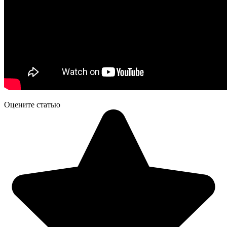
Оцените статью