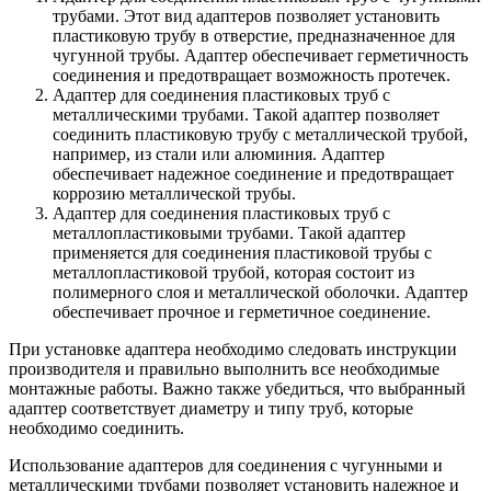
трубами. Этот вид адаптеров позволяет установить
пластиковую трубу в отверстие, предназначенное для
чугунной трубы. Адаптер обеспечивает герметичность
соединения и предотвращает возможность протечек.
Адаптер для соединения пластиковых труб с
металлическими трубами. Такой адаптер позволяет
соединить пластиковую трубу с металлической трубой,
например, из стали или алюминия. Адаптер
обеспечивает надежное соединение и предотвращает
коррозию металлической трубы.
Адаптер для соединения пластиковых труб с
металлопластиковыми трубами. Такой адаптер
применяется для соединения пластиковой трубы с
металлопластиковой трубой, которая состоит из
полимерного слоя и металлической оболочки. Адаптер
обеспечивает прочное и герметичное соединение.
При установке адаптера необходимо следовать инструкции
производителя и правильно выполнить все необходимые
монтажные работы. Важно также убедиться, что выбранный
адаптер соответствует диаметру и типу труб, которые
необходимо соединить.
Использование адаптеров для соединения с чугунными и
металлическими трубами позволяет установить надежное и