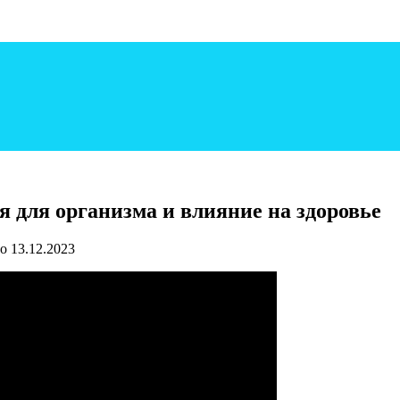
 для организма и влияние на здоровье
о
13.12.2023