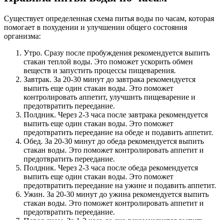
Существует определенная схема питья воды по часам, которая
помогает в похудении и улучшении общего состояния
организма:
Утро. Сразу после пробуждения рекомендуется выпить
стакан теплой воды. Это поможет ускорить обмен
веществ и запустить процессы пищеварения.
Завтрак. За 20-30 минут до завтрака рекомендуется
выпить еще один стакан воды. Это поможет
контролировать аппетит, улучшить пищеварение и
предотвратить переедание.
Полдник. Через 2-3 часа после завтрака рекомендуется
выпить еще один стакан воды. Это поможет
предотвратить переедание на обеде и подавить аппетит.
Обед. За 20-30 минут до обеда рекомендуется выпить
стакан воды. Это поможет контролировать аппетит и
предотвратить переедание.
Полдник. Через 2-3 часа после обеда рекомендуется
выпить еще один стакан воды. Это поможет
предотвратить переедание на ужине и подавить аппетит.
Ужин. За 20-30 минут до ужина рекомендуется выпить
стакан воды. Это поможет контролировать аппетит и
предотвратить переедание.