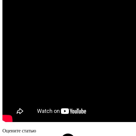
Оцените статью