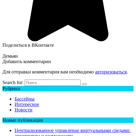
Поделиться в ВКонтакте
Демьян
Добавить комментарии
Для отправки комментария вам необходимо
авторизоваться
.
Search for:
Рубрики
Бассейны
Интересное
Новости
Новые публикации
Централизованное управление виртуальными средами:
архитектура и возможности