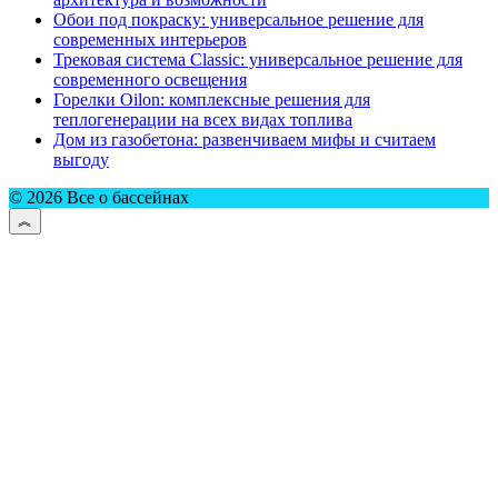
Обои под покраску: универсальное решение для
современных интерьеров
Трековая система Classic: универсальное решение для
современного освещения
Горелки Oilon: комплексные решения для
теплогенерации на всех видах топлива
Дом из газобетона: развенчиваем мифы и считаем
выгоду
© 2026 Все о бассейнах