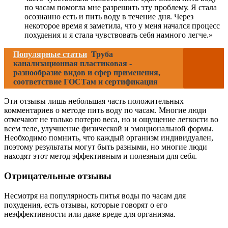
по часам помогла мне разрешить эту проблему. Я стала
осознанно есть и пить воду в течение дня. Через
некоторое время я заметила, что у меня начался процесс
похудения и я стала чувствовать себя намного легче.»
Популярные статьи
Труба
канализационная пластиковая -
разнообразие видов и сфер применения,
соответствие ГОСТам и сертификация
Эти отзывы лишь небольшая часть положительных
комментариев о методе пить воду по часам. Многие люди
отмечают не только потерю веса, но и ощущение легкости во
всем теле, улучшение физической и эмоциональной формы.
Необходимо помнить, что каждый организм индивидуален,
поэтому результаты могут быть разными, но многие люди
находят этот метод эффективным и полезным для себя.
Отрицательные отзывы
Несмотря на популярность питья воды по часам для
похудения, есть отзывы, которые говорят о его
неэффективности или даже вреде для организма.