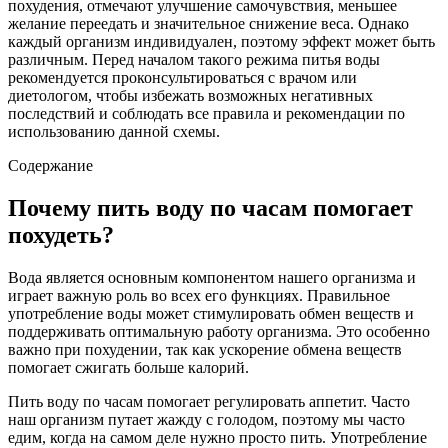
похудения, отмечают улучшение самочувствия, меньшее
желание переедать и значительное снижение веса. Однако
каждый организм индивидуален, поэтому эффект может быть
различным. Перед началом такого режима питья воды
рекомендуется проконсультироваться с врачом или
диетологом, чтобы избежать возможных негативных
последствий и соблюдать все правила и рекомендации по
использованию данной схемы.
Содержание
Почему пить воду по часам помогает
похудеть?
Вода является основным компонентом нашего организма и
играет важную роль во всех его функциях. Правильное
употребление воды может стимулировать обмен веществ и
поддерживать оптимальную работу организма. Это особенно
важно при похудении, так как ускорение обмена веществ
помогает сжигать больше калорий.
Пить воду по часам помогает регулировать аппетит. Часто
наш организм путает жажду с голодом, поэтому мы часто
едим, когда на самом деле нужно просто пить. Употребление