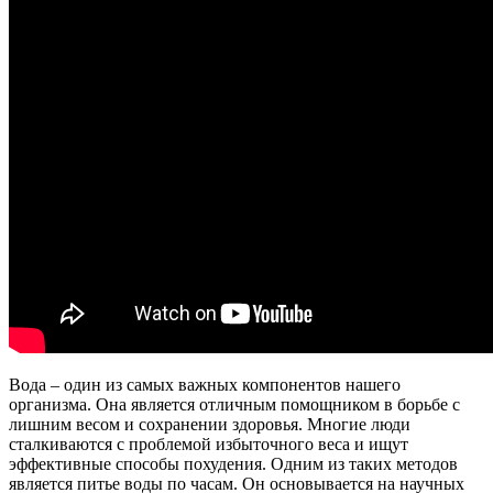
Вода – один из самых важных компонентов нашего
организма. Она является отличным помощником в борьбе с
лишним весом и сохранении здоровья. Многие люди
сталкиваются с проблемой избыточного веса и ищут
эффективные способы похудения. Одним из таких методов
является питье воды по часам. Он основывается на научных