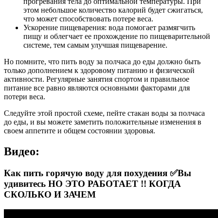
прогревания тела до оптимальной температуры. При
этом небольшое количество калорий будет сжигаться,
что может способствовать потере веса.
Ускорение пищеварения: вода помогает размягчить
пищу и облегчает ее прохождение по пищеварительной
системе, тем самым улучшая пищеварение.
Но помните, что пить воду за полчаса до еды должно быть
только дополнением к здоровому питанию и физической
активности. Регулярные занятия спортом и правильное
питание все равно являются основными факторами для
потери веса.
Следуйте этой простой схеме, пейте стакан воды за полчаса
до еды, и вы можете заметить положительные изменения в
своем аппетите и общем состоянии здоровья.
Видео:
Как пить горячую воду для похудения ✅Вы
удивитесь НО ЭТО РАБОТАЕТ !! КОГДА
СКОЛЬКО И ЗАЧЕМ