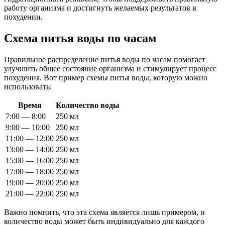
работу организма и достигнуть желаемых результатов в
похудении.
Схема питья воды по часам
Правильное распределение питья воды по часам помогает
улучшить общее состояние организма и стимулирует процесс
похудения. Вот пример схемы питья воды, которую можно
использовать:
Время
Количество воды
7:00 — 8:00
250 мл
9:00 — 10:00
250 мл
11:00 — 12:00
250 мл
13:00 — 14:00
250 мл
15:00 — 16:00
250 мл
17:00 — 18:00
250 мл
19:00 — 20:00
250 мл
21:00 — 22:00
250 мл
Важно помнить, что эта схема является лишь примером, и
количество воды может быть индивидуально для каждого