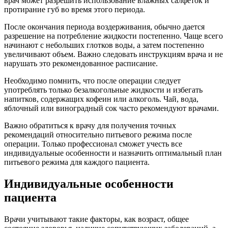
врач может разрешить использование влажных салфеток и
протирание губ во время этого периода.
После окончания периода воздерживания, обычно дается
разрешение на потребление жидкости постепенно. Чаще всего
начинают с небольших глотков воды, а затем постепенно
увеличивают объем. Важно следовать инструкциям врача и не
нарушать это рекомендованное расписание.
Необходимо помнить, что после операции следует
употреблять только безалкогольные жидкости и избегать
напитков, содержащих кофеин или алкоголь. Чай, вода,
яблочный или виноградный сок часто рекомендуют врачами.
Важно обратиться к врачу для получения точных
рекомендаций относительно питьевого режима после
операции. Только профессионал сможет учесть все
индивидуальные особенности и назначить оптимальный план
питьевого режима для каждого пациента.
Индивидуальные особенности
пациента
Врачи учитывают такие факторы, как возраст, общее