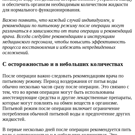
и обеспечить организм необходимым количеством жидкости
для нормального функционирования.
Важно помнить, что каждый случай индивидуален, и
рекомендации по питьевому режиму после операции могут
различаться в зависимости от типа операции и рекомендаций
врача. Всегда следуйте рекомендациям и инструкциям
медицинского персонала, чтобы повысить эффективность
процесса восстановления и избежать непредвиденных
осложнений.
С осторожностью и в небольших количествах
После операции важно следовать рекомендациям врача по
питьевому режиму. Период воздержания от питья воды
обычно несколько часов сразу после операции. Это связано с
тем, что во время операции могут быть использованы
анестезирующие средства и другие лекарственные препараты,
которые могут повлиять на обмен веществ в организме.
Питьевой режим после операции включает ограничение
потребления обычной питьевой воды и предпочтение других
жидкостей.
В первые несколько дней после операции рекомендуется пить
воду с осторожностью и в небольших количествах. Это