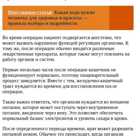
Популярные статьи
Какая вода нужна
человеку для здоровья и красоты —
правила выбора и подробности
Во время операции пациент подвергается анестезии, что
может вызвать нарушение функций регуляции организма. К
тому же, после операции обычно вводятся различные
лекарственные препараты, которые также могут повлиять на
работу органов и систем.
Первые несколько часов после операции кишечник не
функционирует нормально, поэтому пищеварительный
процесс замедляется. Вместе с тем, желудочно-кишечный
тракт нуждается во времени для восстановления после
операции.
Также важно отметить, что организм нуждается во внешнем
питании, которое может поступать через внутривенное
питание, введенное через вену. Это позволяет обеспечить
нормальный баланс электролитов и уровень сахара в крови.
После определенного периода времени, врач может разрешить
питьевой режим. Обычно это происходит, когда организм