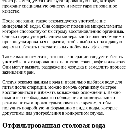
этого рекомендуется пить бутилированную воду, которая
проходит специальную очистку и имеет гарантированное
качество.
После операции также рекомендуется употребление
минеральной воды. Она содержит полезные микроэлементы,
которые способствуют быстрому восстановлению организма.
Однако перед употреблением минеральной воды необходимо
проконсультироваться с врачом, чтобы выбрать подходящую
марку и избежать нежелательных побочных эффектов.
Также важно отметить, что после операции следует избегать
употребления газированных напитков, соков, кофе и алкоголя.
Они могут вызвать раздражение желудка и замедлить процесс
заживления ран.
Следуя рекомендациям врача и правильно выбирая воду для
питья после операции, можно помочь организму быстрее
восстановиться и избежать возможных осложнений. Важно
помнить о необходимости соблюдения индивидуального
режима питья и проконсультироваться с врачом, чтобы
получить подробную информацию о видах воды, которые
допустимы для употребления в конкретном случае.
Отфильтрованная столовая вода