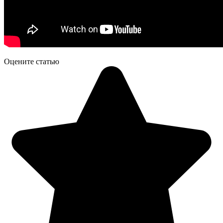
Оцените статью