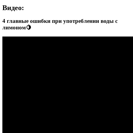
Видео:
4 главные ошибки при употреблении воды с
лимоном🍋