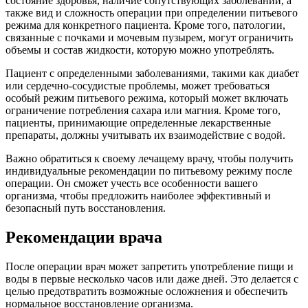
состояние здоровья, наличие сопутствующих заболеваний, а
также вид и сложность операции при определении питьевого
режима для конкретного пациента. Кроме того, патологии,
связанные с почками и мочевым пузырем, могут ограничить
объемы и состав жидкости, которую можно употреблять.
Пациент с определенными заболеваниями, такими как диабет
или сердечно-сосудистые проблемы, может требоваться
особый режим питьевого режима, который может включать
ограничение потребления сахара или магния. Кроме того,
пациенты, принимающие определенные лекарственные
препараты, должны учитывать их взаимодействие с водой.
Важно обратиться к своему лечащему врачу, чтобы получить
индивидуальные рекомендации по питьевому режиму после
операции. Он сможет учесть все особенности вашего
организма, чтобы предложить наиболее эффективный и
безопасный путь восстановления.
Рекомендации врача
После операции врач может запретить употребление пищи и
воды в первые несколько часов или даже дней. Это делается с
целью предотвратить возможные осложнения и обеспечить
нормальное восстановление организма.