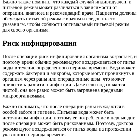
Важно также помнить, что каждый случай индивидуален, и
питьевой режим может различаться в зависимости от
операции, диагноза и рекомендаций врача. Пациенты должны
обсуждать питьевой режим с врачом и следовать его
указаниям, чтобы соблюсти оптимальный питьевой режим
для своего организма.
Риск инфицирования
После операции риск инфицирования организма возрастает, и
поэтому врачи обычно рекомендуют воздерживаться от питья
воды в течение определенного периода времени. Вода может
содержать бактерии и микробы, которые могут проникнуть в
организм через раны или операционные швы, что может
привести к развитию инфекции. Даже если вода кажется
чистой, она все равно может быть загрязнена вредными
микроорганизмами.
Важно понимать, что после операции раны нуждаются в
особой заботе и гигиене. Питьевая вода может быть
источником инфекции, поэтому ее потребление в первые дни
после операции может быть рискованным. Поэтому, доктора
рекомендуют воздерживаться от питья воды на протяжении
указанного периода времени.