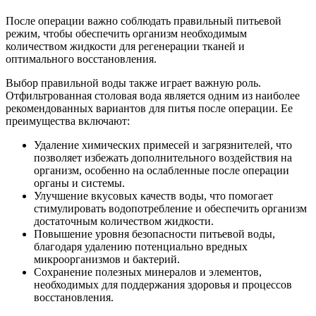
После операции важно соблюдать правильный питьевой
режим, чтобы обеспечить организм необходимым
количеством жидкости для регенерации тканей и
оптимального восстановления.
Выбор правильной воды также играет важную роль.
Отфильтрованная столовая вода является одним из наиболее
рекомендованных вариантов для питья после операции. Ее
преимущества включают:
Удаление химических примесей и загрязнителей, что
позволяет избежать дополнительного воздействия на
организм, особенно на ослабленные после операции
органы и системы.
Улучшение вкусовых качеств воды, что помогает
стимулировать водопотребление и обеспечить организм
достаточным количеством жидкости.
Повышение уровня безопасности питьевой воды,
благодаря удалению потенциально вредных
микроорганизмов и бактерий.
Сохранение полезных минералов и элементов,
необходимых для поддержания здоровья и процессов
восстановления.