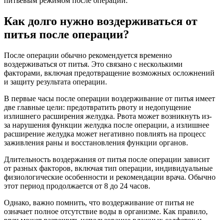
питьевым режимом после операции.
Как долго нужно воздерживаться от
питья после операции?
После операции обычно рекомендуется временно
воздерживаться от питья. Это связано с несколькими
факторами, включая предотвращение возможных осложнений
и защиту результата операции.
В первые часы после операции воздерживание от питья имеет
две главные цели: предотвратить рвоту и недопущение
излишнего расширения желудка. Рвота может возникнуть из-
за нарушения функции желудка после операции, а излишнее
расширение желудка может негативно повлиять на процесс
заживления раны и восстановления функции органов.
Длительность воздержания от питья после операции зависит
от разных факторов, включая тип операции, индивидуальные
физиологические особенности и рекомендации врача. Обычно
этот период продолжается от 8 до 24 часов.
Однако, важно помнить, что воздерживание от питья не
означает полное отсутствие воды в организме. Как правило,