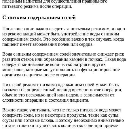
полезным напитком для осуществления правильного
питьевого режима после операции.
С низким содержанием солей
После операции важно следить за питьевым режимом, и одно
из рекомендаций может быть употребление воды с низким
содержанием солей. Это особенно важно в тех случаях, когда
пациент имеет заболевания почек или сердца.
Вода с низким содержанием солей значительно снижает риск
развития отеков или образования камней в почках. Такая вода
содержит минимальное количество натрия и других
минералов, которые могут повлиять на функционирование
организма пациента после операции.
Питьевой режим с низким содержанием солей может быть
назначен на определенный период времени после операции,
обычно это несколько дней или недель в зависимости от
сложности операции и состояния пациента.
Важно также учитывать, что не только питьевая вода может
содержать соли, но и некоторые продукты, такие как супы,
соусы или готовые блюда. Поэтому необходимо внимательно
читать этикетки и учитывать количество соли при приеме