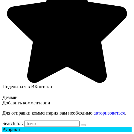
Поделиться в ВКонтакте
Демьян
Добавить комментарии
Для отправки комментария вам необходимо
авторизоваться
.
Search for:
Рубрики