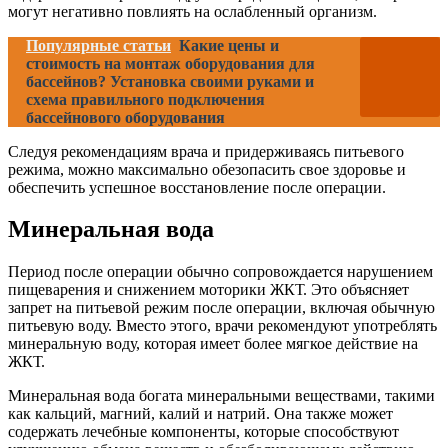
могут негативно повлиять на ослабленный организм.
Популярные статьи
Какие цены и
стоимость на монтаж оборудования для
бассейнов? Установка своими руками и
схема правильного подключения
бассейнового оборудования
Следуя рекомендациям врача и придерживаясь питьевого
режима, можно максимально обезопасить свое здоровье и
обеспечить успешное восстановление после операции.
Минеральная вода
Период после операции обычно сопровождается нарушением
пищеварения и снижением моторики ЖКТ. Это объясняет
запрет на питьевой режим после операции, включая обычную
питьевую воду. Вместо этого, врачи рекомендуют употреблять
минеральную воду, которая имеет более мягкое действие на
ЖКТ.
Минеральная вода богата минеральными веществами, такими
как кальций, магний, калий и натрий. Она также может
содержать лечебные компоненты, которые способствуют