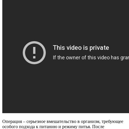
Операция – серьезное вмешательство в организм, требующее
особого подхода к питанию и режиму питья. После