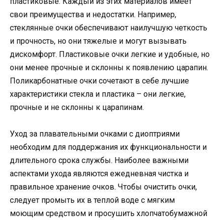
пластиковые. Каждый из этих материалов имеет
свои преимущества и недостатки. Например,
стеклянные очки обеспечивают наилучшую четкость
и прочность, но они тяжелые и могут вызывать
дискомфорт. Пластиковые очки легкие и удобные, но
они менее прочные и склонны к появлению царапин.
Поликарбонатные очки сочетают в себе лучшие
характеристики стекла и пластика – они легкие,
прочные и не склонны к царапинам.
Уход за плавательными очками с диоптриями
необходим для поддержания их функциональности и
длительного срока службы. Наиболее важными
аспектами ухода являются ежедневная чистка и
правильное хранение очков. Чтобы очистить очки,
следует промыть их в теплой воде с мягким
моющим средством и просушить хлопчатобумажной