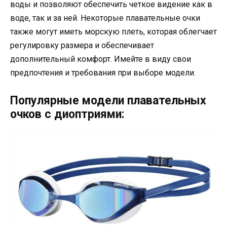
воды и позволяют обеспечить четкое видение как в
воде, так и за ней. Некоторые плавательные очки
также могут иметь морскую плеть, которая облегчает
регулировку размера и обеспечивает
дополнительный комфорт. Имейте в виду свои
предпочтения и требования при выборе модели.
Популярные модели плавательных
очков с диоптриями: