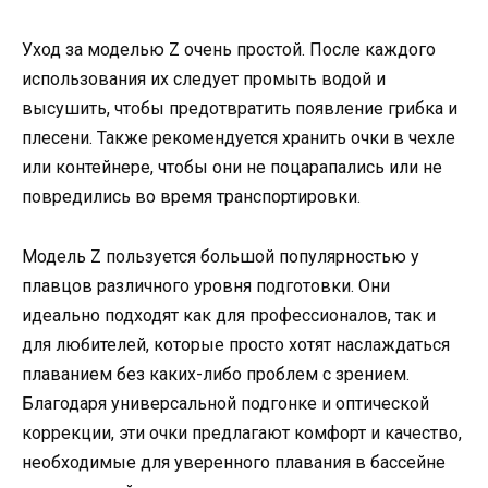
Уход за моделью Z очень простой. После каждого
использования их следует промыть водой и
высушить, чтобы предотвратить появление грибка и
плесени. Также рекомендуется хранить очки в чехле
или контейнере, чтобы они не поцарапались или не
повредились во время транспортировки.
Модель Z пользуется большой популярностью у
плавцов различного уровня подготовки. Они
идеально подходят как для профессионалов, так и
для любителей, которые просто хотят наслаждаться
плаванием без каких-либо проблем с зрением.
Благодаря универсальной подгонке и оптической
коррекции, эти очки предлагают комфорт и качество,
необходимые для уверенного плавания в бассейне