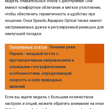
модель плавательных очков с диоптриями. Они
имеют комфортное облегание и мягкое уплотнение,
чтобы обеспечить герметичность и удобство при
ношении. Очки Speedo Aquapure Optical также имеют
настраиваемые дужки и регулируемый ремешок для
наилучшей посадки.
Популярные статьи
Течение реки
Парана - мощный поток с
противоречивым направлением и
сложными географическими
особенностями, определяющий
скорость и силу природных
явлений
Если вы ищете модель с большим количеством
настроек и опций, можете обратить внимание на очки