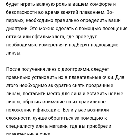
будет играть важную роль в вашем комфорте и
безопасности во время занятий плаванием. Во-
первых, необходимо правильно определить ваши
диоптрии. Это можно сделать с помощью посещения
оптика или офтальмолога, где проведут
необходимые измерения и подберут подходящие
линзы.
После получения линз с диоптриями, следует
правильно установить их в плавательные очки. Для
этого необходимо аккуратно снять прозрачные
линзы, поставить место для линз и вставить новые
линзы, обратив внимание на их правильное
положение и фиксацию. Если у вас возникли
сложности, лучше обратиться за помощью к
специалисту или в магазин, где вы приобрели
плавательные очки.