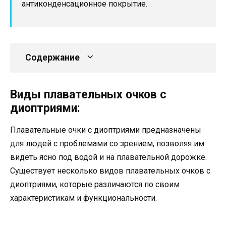
антиконденсационное покрытие.
Содержание
Виды плавательных очков с
диоптриями:
Плавательные очки с диоптриями предназначены
для людей с проблемами со зрением, позволяя им
видеть ясно под водой и на плавательной дорожке.
Существует несколько видов плавательных очков с
диоптриями, которые различаются по своим
характеристикам и функциональности.