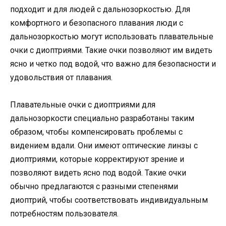
подходит и для людей с дальнозоркостью. Для
комфортного и безопасного плавания люди с
дальнозоркостью могут использовать плавательные
очки с диоптриями. Такие очки позволяют им видеть
ясно и четко под водой, что важно для безопасности и
удовольствия от плавания.
Плавательные очки с диоптриями для
дальнозоркости специально разработаны таким
образом, чтобы компенсировать проблемы с
видением вдали. Они имеют оптические линзы с
диоптриями, которые корректируют зрение и
позволяют видеть ясно под водой. Такие очки
обычно предлагаются с разными степенями
диоптрий, чтобы соответствовать индивидуальным
потребностям пользователя.