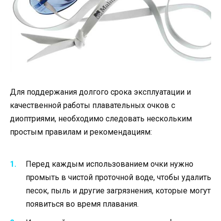
Для поддержания долгого срока эксплуатации и
качественной работы плавательных очков с
диоптриями, необходимо следовать нескольким
простым правилам и рекомендациям:
Перед каждым использованием очки нужно
промыть в чистой проточной воде, чтобы удалить
песок, пыль и другие загрязнения, которые могут
появиться во время плавания.