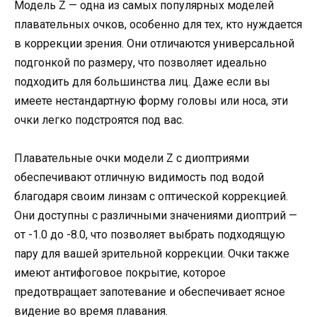
Модель Z — одна из самых популярных моделей
плавательных очков, особенно для тех, кто нуждается
в коррекции зрения. Они отличаются универсальной
подгонкой по размеру, что позволяет идеально
подходить для большинства лиц. Даже если вы
имеете нестандартную форму головы или носа, эти
очки легко подстроятся под вас.
Плавательные очки модели Z с диоптриями
обеспечивают отличную видимость под водой
благодаря своим линзам с оптической коррекцией.
Они доступны с различными значениями диоптрий —
от -1.0 до -8.0, что позволяет выбрать подходящую
пару для вашей зрительной коррекции. Очки также
имеют антифоговое покрытие, которое
предотвращает запотевание и обеспечивает ясное
видение во время плавания.