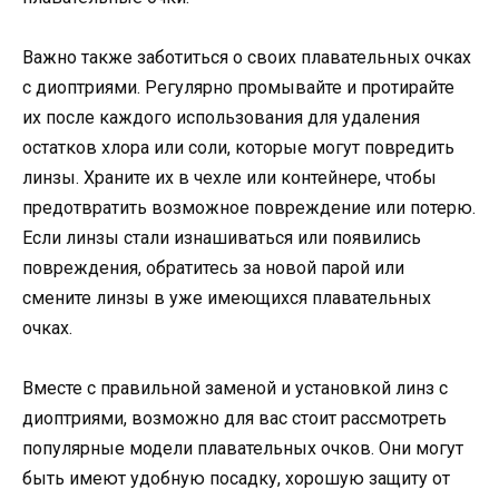
Важно также заботиться о своих плавательных очках
с диоптриями. Регулярно промывайте и протирайте
их после каждого использования для удаления
остатков хлора или соли, которые могут повредить
линзы. Храните их в чехле или контейнере, чтобы
предотвратить возможное повреждение или потерю.
Если линзы стали изнашиваться или появились
повреждения, обратитесь за новой парой или
смените линзы в уже имеющихся плавательных
очках.
Вместе с правильной заменой и установкой линз с
диоптриями, возможно для вас стоит рассмотреть
популярные модели плавательных очков. Они могут
быть имеют удобную посадку, хорошую защиту от