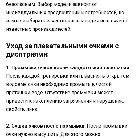
безопасным. Выбор модели зависит от
индивидуальных предпочтений и потребностей, но
важно выбирать качественные и надежные очки от
известных производителей.
Уход за плавательными очками с
диоптриями:
1. Промывка очков после каждого использования:
После каждой тренировки или плавания в открытом
водоеме очки необходимо промыть в чистой
проточной воде. Отсутствие промывки может
привести к накоплению загрязнений и нарушению
свойств линз.
2. Сушка очков после промывки:
После промывки
очки нужно высушить. Для этого можно