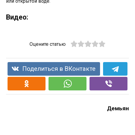
или открытой воде.
Видео:
Оцените статью
Поделиться в ВКонтакте
Демьян