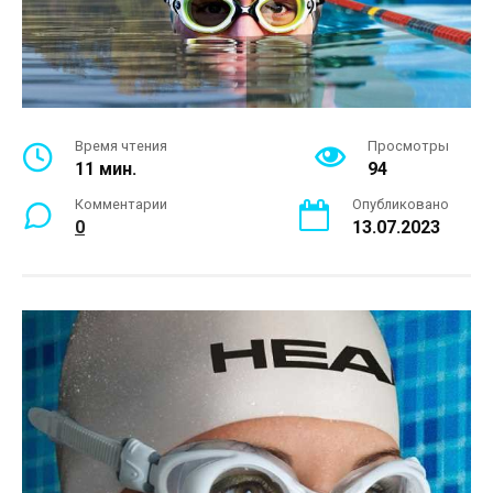
Время чтения
Просмотры
11 мин.
94
Комментарии
Опубликовано
0
13.07.2023