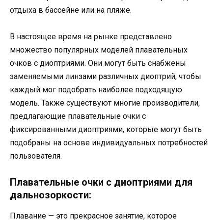
отдыха в бассейне или на пляже.
В настоящее время на рынке представлено
множество популярных моделей плавательных
очков с диоптриями. Они могут быть снабжены
заменяемыми линзами различных диоптрий, чтобы
каждый мог подобрать наиболее подходящую
модель. Также существуют многие производители,
предлагающие плавательные очки с
фиксированными диоптриями, которые могут быть
подобраны на основе индивидуальных потребностей
пользователя.
Плавательные очки с диоптриями для
дальнозоркости:
Плавание — это прекрасное занятие, которое