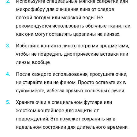
Используйте специальные мягкие салфетки или
микрофибру для очищения линз от следов
плохой погоды или морской воды. Не
рекомендуется использовать обычные ткани, так
как они могут оставлять царапины на линзах.
Избегайте контакта линз с острыми предметами,
чтобы не повредить диоптрические вставки или
линзы вообще.
После каждого использования, просушите очки,
не стирайте или не феном. Просто оставьте их в
сухом месте, избегая прямых солнечных лучей.
Храните очки в специальном футляре или
жестком контейнере для защиты от
повреждений. Это поможет сохранить их в
идеальном состоянии для длительного времени.