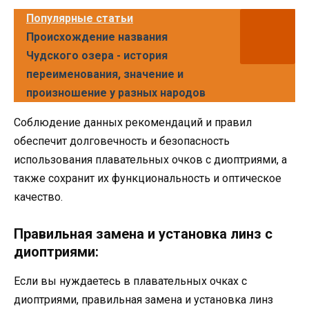
Популярные статьи
Происхождение названия
Чудского озера - история
переименования, значение и
произношение у разных народов
Соблюдение данных рекомендаций и правил
обеспечит долговечность и безопасность
использования плавательных очков с диоптриями, а
также сохранит их функциональность и оптическое
качество.
Правильная замена и установка линз с
диоптриями:
Если вы нуждаетесь в плавательных очках с
диоптриями, правильная замена и установка линз