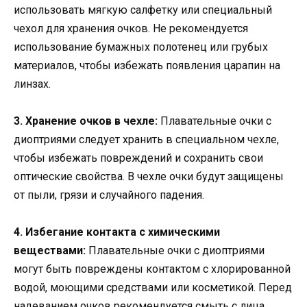
использовать мягкую салфетку или специальный
чехол для хранения очков. Не рекомендуется
использование бумажных полотенец или грубых
материалов, чтобы избежать появления царапин на
линзах.
3. Хранение очков в чехле:
Плавательные очки с
диоптриями следует хранить в специальном чехле,
чтобы избежать повреждений и сохранить свои
оптические свойства. В чехле очки будут защищены
от пыли, грязи и случайного падения.
4. Избегание контакта с химическими
веществами:
Плавательные очки с диоптриями
могут быть повреждены контактом с хлорированной
водой, моющими средствами или косметикой. Перед
надеванием очков рекомендуется смыть с лица