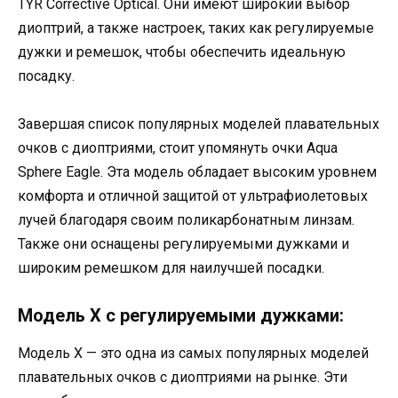
TYR Corrective Optical. Они имеют широкий выбор
диоптрий, а также настроек, таких как регулируемые
дужки и ремешок, чтобы обеспечить идеальную
посадку.
Завершая список популярных моделей плавательных
очков с диоптриями, стоит упомянуть очки Aqua
Sphere Eagle. Эта модель обладает высоким уровнем
комфорта и отличной защитой от ультрафиолетовых
лучей благодаря своим поликарбонатным линзам.
Также они оснащены регулируемыми дужками и
широким ремешком для наилучшей посадки.
Модель X с регулируемыми дужками:
Модель X — это одна из самых популярных моделей
плавательных очков с диоптриями на рынке. Эти