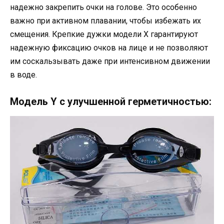
надежно закрепить очки на голове. Это особенно
важно при активном плавании, чтобы избежать их
смещения. Крепкие дужки модели X гарантируют
надежную фиксацию очков на лице и не позволяют
им соскальзывать даже при интенсивном движении
в воде.
Модель Y с улучшенной герметичностью: