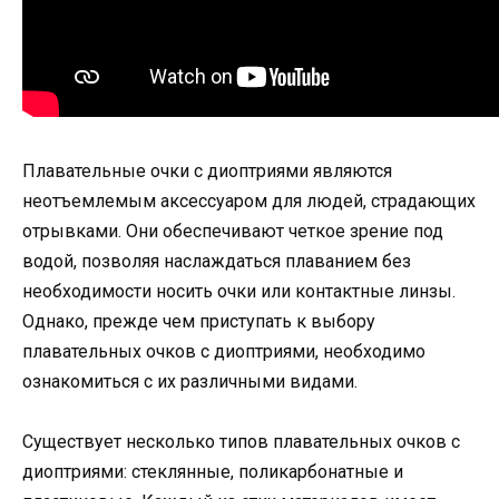
Плавательные очки с диоптриями являются
неотъемлемым аксессуаром для людей, страдающих
отрывками. Они обеспечивают четкое зрение под
водой, позволяя наслаждаться плаванием без
необходимости носить очки или контактные линзы.
Однако, прежде чем приступать к выбору
плавательных очков с диоптриями, необходимо
ознакомиться с их различными видами.
Существует несколько типов плавательных очков с
диоптриями: стеклянные, поликарбонатные и