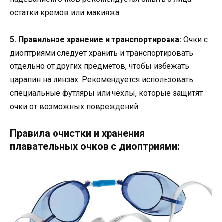
остатки кремов или макияжа.
5. Правильное хранение и транспортировка:
Очки с
диоптриями следует хранить и транспортировать
отдельно от других предметов, чтобы избежать
царапин на линзах. Рекомендуется использовать
специальные футляры или чехлы, которые защитят
очки от возможных повреждений.
Правила очистки и хранения
плавательных очков с диоптриями: