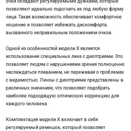
очки обладают регулируемыми дужками, которые
позволяют идеально подогнать их под любую форму
лица. Такая возможность обеспечивает комфортное
ношение и позволяет избежать дискомфорта,
вызванного неправильным положением очков.
Одной из особенностей модели X является
использование специальных линз с диоптриями. Это
позволяет людям с нарушениями зрения полноценно
наслаждаться плаванием, не переживая о проблемах
с видимостью. Линзы с диоптриями представлены в
различных значениях, что позволяет подобрать
наиболее подходящую оптическую коррекцию для
каждого человека.
Комплектация модели X включает в себя
регулируемый ремешок, который позволяет