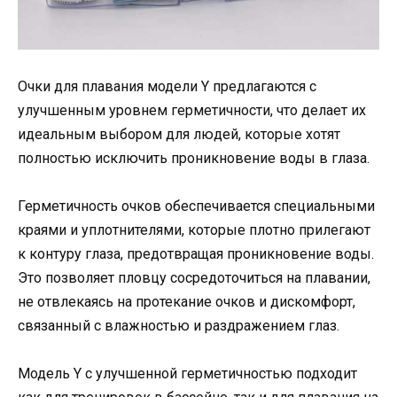
Очки для плавания модели Y предлагаются с
улучшенным уровнем герметичности, что делает их
идеальным выбором для людей, которые хотят
полностью исключить проникновение воды в глаза.
Герметичность очков обеспечивается специальными
краями и уплотнителями, которые плотно прилегают
к контуру глаза, предотвращая проникновение воды.
Это позволяет пловцу сосредоточиться на плавании,
не отвлекаясь на протекание очков и дискомфорт,
связанный с влажностью и раздражением глаз.
Модель Y с улучшенной герметичностью подходит