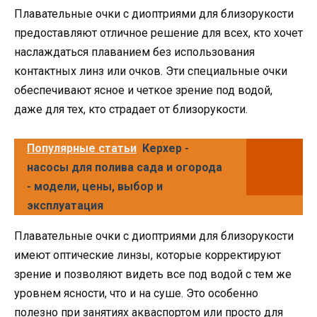
Плавательные очки с диоптриями для близорукости
предоставляют отличное решение для всех, кто хочет
наслаждаться плаванием без использования
контактных линз или очков. Эти специальные очки
обеспечивают ясное и четкое зрение под водой,
даже для тех, кто страдает от близорукости.
Популярные статьи
Керхер -
насосы для полива сада и огорода
- модели, цены, выбор и
эксплуатация
Плавательные очки с диоптриями для близорукости
имеют оптические линзы, которые корректируют
зрение и позволяют видеть все под водой с тем же
уровнем ясности, что и на суше. Это особенно
полезно при занятиях акваспортом или просто для