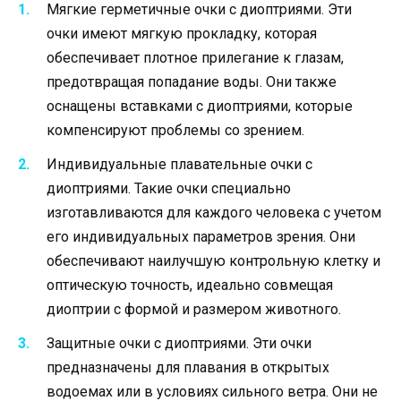
Мягкие герметичные очки с диоптриями. Эти
очки имеют мягкую прокладку, которая
обеспечивает плотное прилегание к глазам,
предотвращая попадание воды. Они также
оснащены вставками с диоптриями, которые
компенсируют проблемы со зрением.
Индивидуальные плавательные очки с
диоптриями. Такие очки специально
изготавливаются для каждого человека с учетом
его индивидуальных параметров зрения. Они
обеспечивают наилучшую контрольную клетку и
оптическую точность, идеально совмещая
диоптрии с формой и размером животного.
Защитные очки с диоптриями. Эти очки
предназначены для плавания в открытых
водоемах или в условиях сильного ветра. Они не