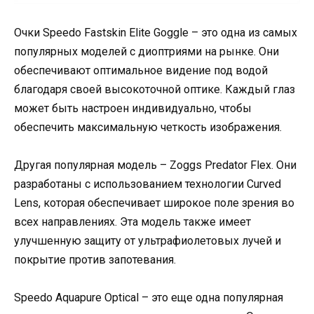
Очки Speedo Fastskin Elite Goggle – это одна из самых
популярных моделей с диоптриями на рынке. Они
обеспечивают оптимальное видение под водой
благодаря своей высокоточной оптике. Каждый глаз
может быть настроен индивидуально, чтобы
обеспечить максимальную четкость изображения.
Другая популярная модель – Zoggs Predator Flex. Они
разработаны с использованием технологии Curved
Lens, которая обеспечивает широкое поле зрения во
всех направлениях. Эта модель также имеет
улучшенную защиту от ультрафиолетовых лучей и
покрытие против запотевания.
Speedo Aquapure Optical – это еще одна популярная