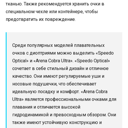
тканью. Также рекомендуется хранить очки в
специальном чехле или контейнере, чтобы
предотвратить их повреждение.
Среди популярных моделей плавательных
очков с диоптриями можно выделить «Speedo
Optical» и «Arena Cobra Ultra». «Speedo Optical»
сочетает в себе стильный дизайн и отличное
качество. Они имеют регулируемые уши и
носовые подушечки, что обеспечивает
идеальную посадку и комфорт. «Arena Cobra
Ultra» является профессиональными очками для
плавания и отличается высокой
гидродинамикой и превосходным обзором. Они
также имеют устойчивую конструкцию и