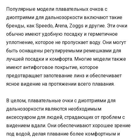
Популярные модели плавательных очков с
диоптриями для дальнозоркости включают такие
бренды, как Speedo, Arena, Zoggs и другие. Эти очки
обычно имеют удобную посадку и герметичное
уплотнение, которое не пропускает воду. Они могут
быть оснащены регулируемыми ремешками для
лучшей посадки и комфорта. Многие модели также
имеют антифоговое покрытие, которое
предотвращает запотевание линз и обеспечивает
ясное видение на протяжении всего плавания.
В целом, плавательные очки с диоптриями для
дальнозоркости являются необходимым
аксессуаром для людей, страдающих от проблем с
видением вдали. Они обеспечивают хорошее зрение
под водой, делая плавание более комфортным и