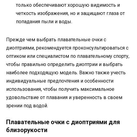
только обеспечивают хорошую видимость и
четкость изображения, но и защищают глаза от
попадания пыли и воды.
Прежде чем выбрать плавательные очки с
диоптриями, рекомендуется проконсультироваться с
оптиком или специалистом по плавательному спорту,
чтобы правильно определить диоптрии и выбрать
наиболее подходящую модель. Важно также учесть
индивидуальные предпочтения и особенности
использования, чтобы получить максимальное
удовольствие от плавания и уверенность в своем
зрении под водой.
Плавательные очки с диоптриями для
близорукости