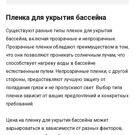
Пленка для укрытия бассейна
Существуют разные типы пленок для укрытия
бассейна, включая прозрачные и непрозрачные.
Прозрачные пленки обладают преимуществом в том,
что они позволяют проникать солнечным лучам, что
способствует нагреву воды в бассейне
естественным путем. Непрозрачные пленки, с другой
стороны, предоставляют лучшую защиту от
попадания грязи и не пропускают свет. Выбор типа
пленки зависит от ваших предпочтений и конкретных
требований.
Цена на пленку для укрытия бассейна может
варьироваться в зависимости от разных факторов,