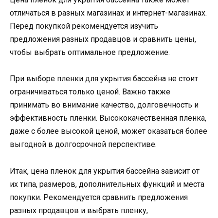
отличаться в разных магазинах и интернет-магазинах.
Перед покупкой рекомендуется изучить
предложения разных продавцов и сравнить цены,
чтобы выбрать оптимальное предложение.
При выборе пленки для укрытия бассейна не стоит
ограничиваться только ценой. Важно также
принимать во внимание качество, долговечность и
эффективность пленки. Высококачественная пленка,
даже с более высокой ценой, может оказаться более
выгодной в долгосрочной перспективе.
Итак, цена пленок для укрытия бассейна зависит от
их типа, размеров, дополнительных функций и места
покупки. Рекомендуется сравнить предложения
разных продавцов и выбрать пленку,