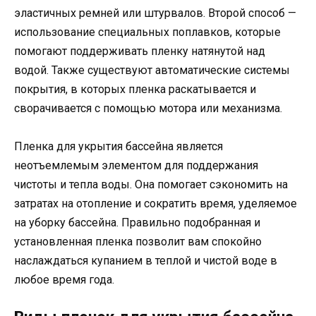
эластичных ремней или штурвалов. Второй способ —
использование специальных поплавков, которые
помогают поддерживать пленку натянутой над
водой. Также существуют автоматические системы
покрытия, в которых пленка раскатывается и
сворачивается с помощью мотора или механизма.
Пленка для укрытия бассейна является
неотъемлемым элементом для поддержания
чистоты и тепла воды. Она помогает сэкономить на
затратах на отопление и сократить время, уделяемое
на уборку бассейна. Правильно подобранная и
установленная пленка позволит вам спокойно
наслаждаться купанием в теплой и чистой воде в
любое время года.