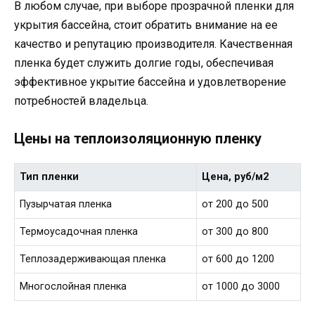
В любом случае, при выборе прозрачной пленки для
укрытия бассейна, стоит обратить внимание на ее
качество и репутацию производителя. Качественная
пленка будет служить долгие годы, обеспечивая
эффективное укрытие бассейна и удовлетворение
потребностей владельца.
Цены на теплоизоляционную пленку
Тип пленки
Цена, руб/м2
Пузырчатая пленка
от 200 до 500
Термоусадочная пленка
от 300 до 800
Теплозадерживающая пленка
от 600 до 1200
Многослойная пленка
от 1000 до 3000