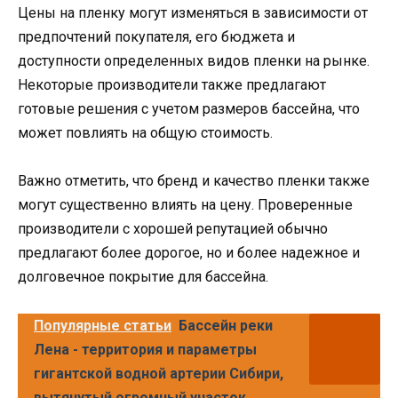
Цены на пленку могут изменяться в зависимости от
предпочтений покупателя, его бюджета и
доступности определенных видов пленки на рынке.
Некоторые производители также предлагают
готовые решения с учетом размеров бассейна, что
может повлиять на общую стоимость.
Важно отметить, что бренд и качество пленки также
могут существенно влиять на цену. Проверенные
производители с хорошей репутацией обычно
предлагают более дорогое, но и более надежное и
долговечное покрытие для бассейна.
Популярные статьи
Бассейн реки
Лена - территория и параметры
гигантской водной артерии Сибири,
вытянутый огромный участок