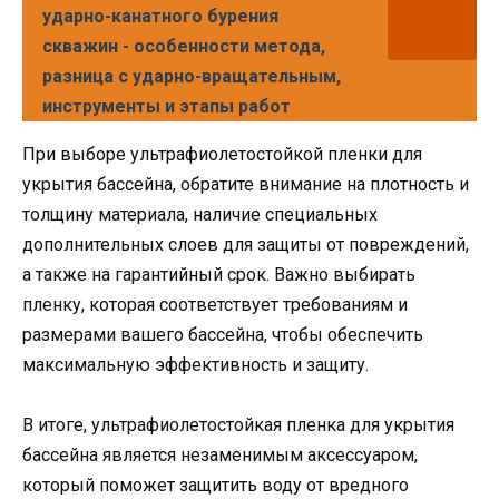
ударно-канатного бурения
скважин - особенности метода,
разница с ударно-вращательным,
инструменты и этапы работ
При выборе ультрафиолетостойкой пленки для
укрытия бассейна, обратите внимание на плотность и
толщину материала, наличие специальных
дополнительных слоев для защиты от повреждений,
а также на гарантийный срок. Важно выбирать
пленку, которая соответствует требованиям и
размерами вашего бассейна, чтобы обеспечить
максимальную эффективность и защиту.
В итоге, ультрафиолетостойкая пленка для укрытия
бассейна является незаменимым аксессуаром,
который поможет защитить воду от вредного