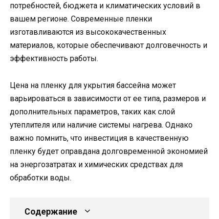
потребностей, бюджета и климатических условий в
вашем регионе. Современные пленки
изготавливаются из высококачественных
материалов, которые обеспечивают долговечность и
эффективность работы.
Цена на пленку для укрытия бассейна может
варьироваться в зависимости от ее типа, размеров и
дополнительных параметров, таких как слой
утеплителя или наличие системы нагрева. Однако
важно помнить, что инвестиция в качественную
пленку будет оправдана долговременной экономией
на энергозатратах и химических средствах для
обработки воды.
Содержание