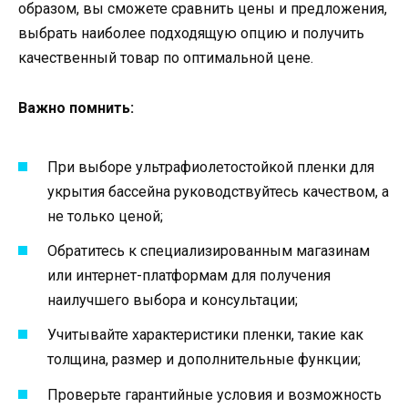
образом, вы сможете сравнить цены и предложения,
выбрать наиболее подходящую опцию и получить
качественный товар по оптимальной цене.
Важно помнить:
При выборе ультрафиолетостойкой пленки для
укрытия бассейна руководствуйтесь качеством, а
не только ценой;
Обратитесь к специализированным магазинам
или интернет-платформам для получения
наилучшего выбора и консультации;
Учитывайте характеристики пленки, такие как
толщина, размер и дополнительные функции;
Проверьте гарантийные условия и возможность