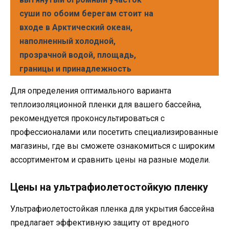
суши по обоим берегам стоит на
входе в Арктический океан,
наполненный холодной,
прозрачной водой, площадь,
границы и принадлежность
Для определения оптимального варианта
теплоизоляционной пленки для вашего бассейна,
рекомендуется проконсультироваться с
профессионалами или посетить специализированные
магазины, где вы сможете ознакомиться с широким
ассортиментом и сравнить цены на разные модели.
Цены на ультрафиолетостойкую пленку
Ультрафиолетостойкая пленка для укрытия бассейна
предлагает эффективную защиту от вредного