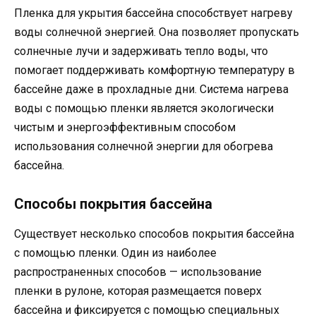
Пленка для укрытия бассейна способствует нагреву
воды солнечной энергией. Она позволяет пропускать
солнечные лучи и задерживать тепло воды, что
помогает поддерживать комфортную температуру в
бассейне даже в прохладные дни. Система нагрева
воды с помощью пленки является экологически
чистым и энергоэффективным способом
использования солнечной энергии для обогрева
бассейна.
Способы покрытия бассейна
Существует несколько способов покрытия бассейна
с помощью пленки. Один из наиболее
распространенных способов — использование
пленки в рулоне, которая размещается поверх
бассейна и фиксируется с помощью специальных