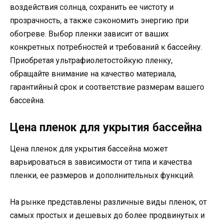
воздействия солнца, сохранить ее чистоту и
прозрачность, а также сэкономить энергию при
обогреве. Выбор пленки зависит от ваших
конкретных потребностей и требований к бассейну.
Приобретая ультрафиолетостойкую пленку,
обращайте внимание на качество материала,
гарантийный срок и соответствие размерам вашего
бассейна.
Цена пленок для укрытия бассейна
Цена пленок для укрытия бассейна может
варьироваться в зависимости от типа и качества
пленки, ее размеров и дополнительных функций.
На рынке представлены различные виды пленок, от
самых простых и дешевых до более продвинутых и