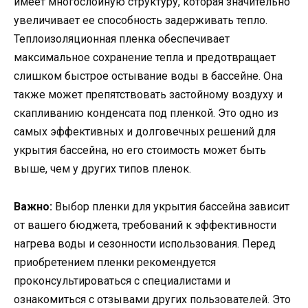
имеет многослойную структуру, которая значительно
увеличивает ее способность задерживать тепло.
Теплоизоляционная пленка обеспечивает
максимальное сохранение тепла и предотвращает
слишком быстрое остывание воды в бассейне. Она
также может препятствовать застойному воздуху и
скапливанию конденсата под пленкой. Это одно из
самых эффективных и долговечных решений для
укрытия бассейна, но его стоимость может быть
выше, чем у других типов пленок.
Важно:
Выбор пленки для укрытия бассейна зависит
от вашего бюджета, требований к эффективности
нагрева воды и сезонности использования. Перед
приобретением пленки рекомендуется
проконсультироваться с специалистами и
ознакомиться с отзывами других пользователей. Это