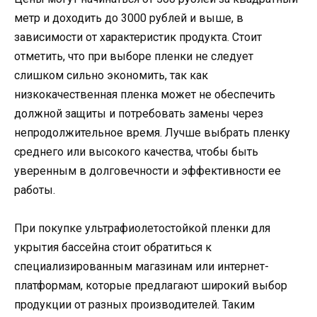
метр и доходить до 3000 рублей и выше, в
зависимости от характеристик продукта. Стоит
отметить, что при выборе пленки не следует
слишком сильно экономить, так как
низкокачественная пленка может не обеспечить
должной защиты и потребовать замены через
непродолжительное время. Лучше выбрать пленку
среднего или высокого качества, чтобы быть
уверенным в долговечности и эффективности ее
работы.
При покупке ультрафиолетостойкой пленки для
укрытия бассейна стоит обратиться к
специализированным магазинам или интернет-
платформам, которые предлагают широкий выбор
продукции от разных производителей. Таким