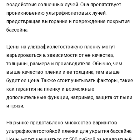
воздействия солнечных лучей. Она препятствует
проникновению ультрафиолетовых лучей,
предотвращая выгорание и повреждение покрытия
бассейна.
Цены на ультрафиолетостойкую пленку могут
варьироваться в зависимости от ее качества,
толщины, размера и производителя. Обычно, чем
выше качество пленки и ее толщина, тем выше
будет ее цена. Также стоит учитывать факторы, такие
как гарантия на пленку и возможные
дополнительные функции, например, защита от пыли
и грязи.
На рынке представлено множество вариантов
ультрафиолетостойкой пленки для укрытия бассейна.
Цены могут начинаться от 500 рублей за квадратный