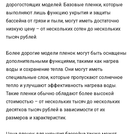
дорогостоящих моделей. Базовые пленки, которые
выполняют лишь функцию укрытия и защиты
бассейна от грязи и пыли, могут иметь достаточно
низкую цену – от нескольких сотен до нескольких
тысяч рублей.
Более дорогие модели пленок могут быть оснащены
дополнительными функциями, такими как нагрев
воды и сохранение тепла. Они могут иметь
специальные слои, которые пропускают солнечное
тепло и улучшают эффективность нагрева воды.
Такие пленки обычно обладают более высокой
стоимостью – от нескольких тысяч до нескольких
десятков тысяч рублей в зависимости от их
размеров и характеристик.
Цена пленок для укрытия бассейна также может