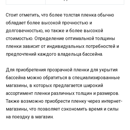
Стоит отметить, что более толстая пленка обычно
обладает более высокой прочностью и
долговечностью, но также и более высокой
стоимостью. Определение оптимальной толщины
пленки зависит от индивидуальных потребностей и
предпочтений каждого владельца бассейна.
Для приобретения прозрачной пленки для укрытия
бассейна можно обратиться в специализированные
магазины, в которых предлагается широкий
ассортимент пленки различных толщин и размеров.
Также возможно приобрести пленку через интернет-
магазины, что позволяет сэкономить время и силы
на поездку в магазин.