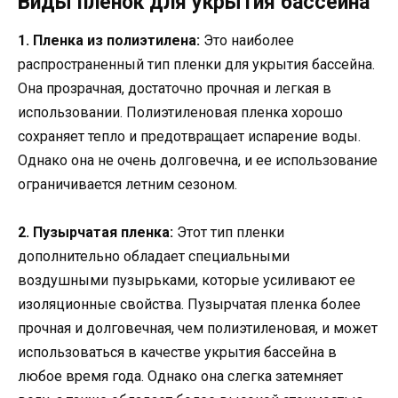
Виды пленок для укрытия бассейна
1. Пленка из полиэтилена:
Это наиболее
распространенный тип пленки для укрытия бассейна.
Она прозрачная, достаточно прочная и легкая в
использовании. Полиэтиленовая пленка хорошо
сохраняет тепло и предотвращает испарение воды.
Однако она не очень долговечна, и ее использование
ограничивается летним сезоном.
2. Пузырчатая пленка:
Этот тип пленки
дополнительно обладает специальными
воздушными пузырьками, которые усиливают ее
изоляционные свойства. Пузырчатая пленка более
прочная и долговечная, чем полиэтиленовая, и может
использоваться в качестве укрытия бассейна в
любое время года. Однако она слегка затемняет