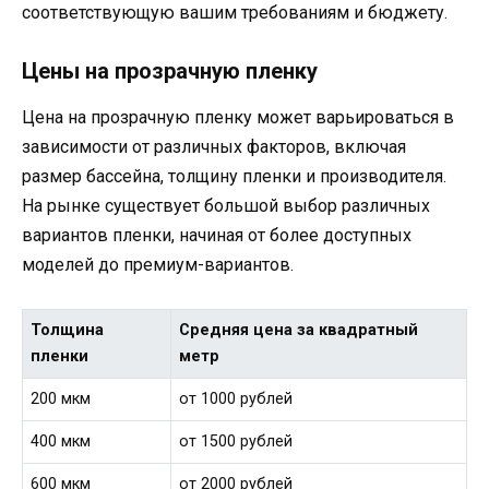
соответствующую вашим требованиям и бюджету.
Цены на прозрачную пленку
Цена на прозрачную пленку может варьироваться в
зависимости от различных факторов, включая
размер бассейна, толщину пленки и производителя.
На рынке существует большой выбор различных
вариантов пленки, начиная от более доступных
моделей до премиум-вариантов.
Толщина
Средняя цена за квадратный
пленки
метр
200 мкм
от 1000 рублей
400 мкм
от 1500 рублей
600 мкм
от 2000 рублей