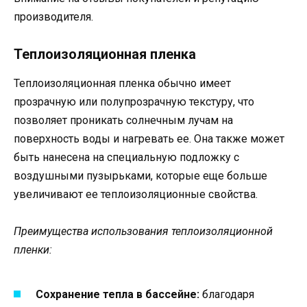
производителя.
Теплоизоляционная пленка
Теплоизоляционная пленка обычно имеет
прозрачную или полупрозрачную текстуру, что
позволяет проникать солнечным лучам на
поверхность воды и нагревать ее. Она также может
быть нанесена на специальную подложку с
воздушными пузырьками, которые еще больше
увеличивают ее теплоизоляционные свойства.
Преимущества использования теплоизоляционной
пленки:
Сохранение тепла в бассейне:
благодаря