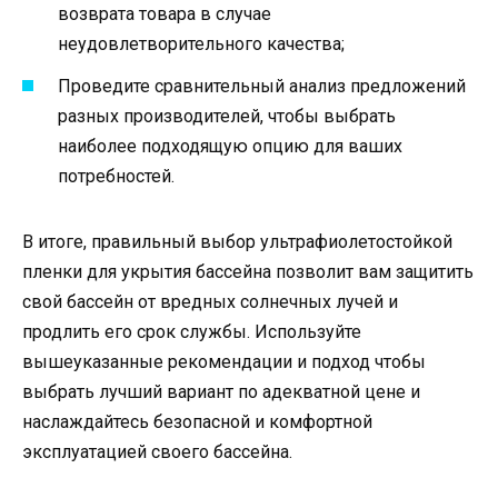
возврата товара в случае
неудовлетворительного качества;
Проведите сравнительный анализ предложений
разных производителей, чтобы выбрать
наиболее подходящую опцию для ваших
потребностей.
В итоге, правильный выбор ультрафиолетостойкой
пленки для укрытия бассейна позволит вам защитить
свой бассейн от вредных солнечных лучей и
продлить его срок службы. Используйте
вышеуказанные рекомендации и подход чтобы
выбрать лучший вариант по адекватной цене и
наслаждайтесь безопасной и комфортной
эксплуатацией своего бассейна.