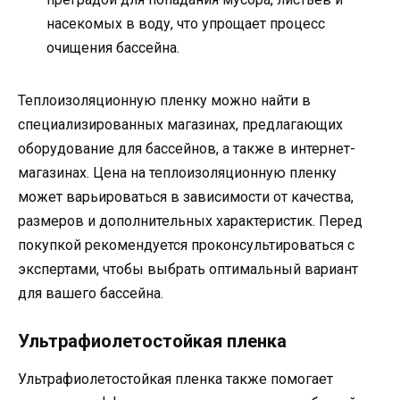
насекомых в воду, что упрощает процесс
очищения бассейна.
Теплоизоляционную пленку можно найти в
специализированных магазинах, предлагающих
оборудование для бассейнов, а также в интернет-
магазинах. Цена на теплоизоляционную пленку
может варьироваться в зависимости от качества,
размеров и дополнительных характеристик. Перед
покупкой рекомендуется проконсультироваться с
экспертами, чтобы выбрать оптимальный вариант
для вашего бассейна.
Ультрафиолетостойкая пленка
Ультрафиолетостойкая пленка также помогает