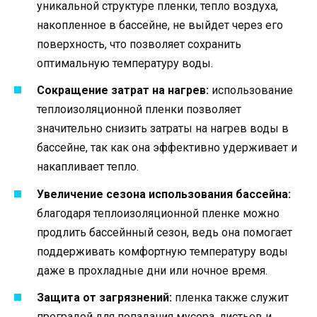
уникальной структуре пленки, тепло воздуха,
накопленное в бассейне, не выйдет через его
поверхность, что позволяет сохранить
оптимальную температуру воды.
Сокращение затрат на нагрев:
использование
теплоизоляционной пленки позволяет
значительно снизить затраты на нагрев воды в
бассейне, так как она эффективно удерживает и
накапливает тепло.
Увеличение сезона использования бассейна:
благодаря теплоизоляционной пленке можно
продлить бассейнный сезон, ведь она помогает
поддерживать комфортную температуру воды
даже в прохладные дни или ночное время.
Защита от загрязнений:
пленка также служит
преградой для попадания мусора, листьев и