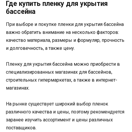
Где купить пленку для укрытия
бассейна
При выборе и покупке пленки для укрытия бассейна
важно обратить внимание на несколько факторов:
качество материала, размеры и формуляр, прочность
и долговечность, а также цену.
Пленку для укрытия бассейна можно приобрести в
специализированных магазинах для бассейнов,
строительных гипермаркетах, а также в интернет-
магазинах.
На рынке существует широкий выбор пленок
различного качества и цены, поэтому рекомендуется
заранее изучить ассортимент и цены различных
поставщиков.