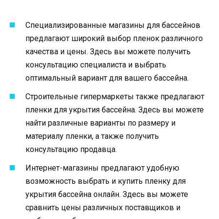
Специализированные магазины для бассейнов
предлагают широкий выбор пленок различного
качества и цены. Здесь вы можете получить
консультацию специалиста и выбрать
оптимальный вариант для вашего бассейна.
Строительные гипермаркеты также предлагают
пленки для укрытия бассейна. Здесь вы можете
найти различные варианты по размеру и
материалу пленки, а также получить
консультацию продавца.
Интернет-магазины предлагают удобную
возможность выбрать и купить пленку для
укрытия бассейна онлайн. Здесь вы можете
сравнить цены различных поставщиков и