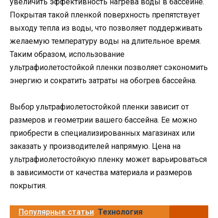
увеличить эффективность нагрева воды в бассейне.
Покрытая такой пленкой поверхность препятствует
выходу тепла из воды, что позволяет поддерживать
желаемую температуру воды на длительное время.
Таким образом, использование
ультрафиолетостойкой пленки позволяет сэкономить
энергию и сократить затраты на обогрев бассейна.
Выбор ультрафиолетостойкой пленки зависит от
размеров и геометрии вашего бассейна. Ее можно
приобрести в специализированных магазинах или
заказать у производителей напрямую. Цена на
ультрафиолетостойкую пленку может варьироваться
в зависимости от качества материала и размеров
покрытия.
Популярные статьи
Технология