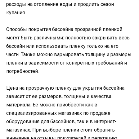
расходы на отопление воды и продлить сезон
купания.
Способы покрытия бассейна прозрачной пленкой
могут быть различными: полностью закрывать весь
бассейн или использовать пленку только на его
части. Также можно варьировать толщину и размеры
пленки в зависимости от конкретных требований и
потребностей.
Цена на прозрачную пленку для укрытия бассейна
зависит от ее размеров, толщины и качества
материала. Ее можно приобрести как в
специализированных магазинах по продаже
оборудования для бассейнов, так и в интернет-
магазинах. При выборе пленки стоит обратить
внимание на отзывы покупателей и репутацию