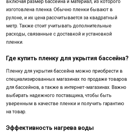
включая размер бассейна и материал, из которого
изготовлена пленка. Обычно пленки бывают в
рулоне, и их цена рассчитывается за квадратный
метр. Также стоит учитывать дополнительные
расходы, связанные с доставкой и установкой
пленки.
Где купить пленку для укрытия бассейна?
Пленку для укрытия бассейна можно приобрести в
специализированных магазинах по продаже товаров
для бассейнов, а также в интернет-магазинах. Важно
выбирать надежного поставщика, чтобы быть
уверенным в качестве пленки и получить гарантию
на товар.
Эффективность нагрева воды