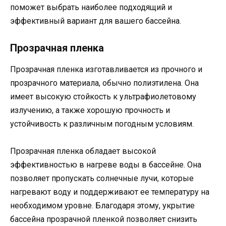
поможет выбрать наиболее подходящий и
эффективный вариант для вашего бассейна.
Прозрачная пленка
Прозрачная пленка изготавливается из прочного и
прозрачного материала, обычно полиэтилена. Она
имеет высокую стойкость к ультрафиолетовому
излучению, а также хорошую прочность и
устойчивость к различным погодным условиям.
Прозрачная пленка обладает высокой
эффективностью в нагреве воды в бассейне. Она
позволяет пропускать солнечные лучи, которые
нагревают воду и поддерживают ее температуру на
необходимом уровне. Благодаря этому, укрытие
бассейна прозрачной пленкой позволяет снизить