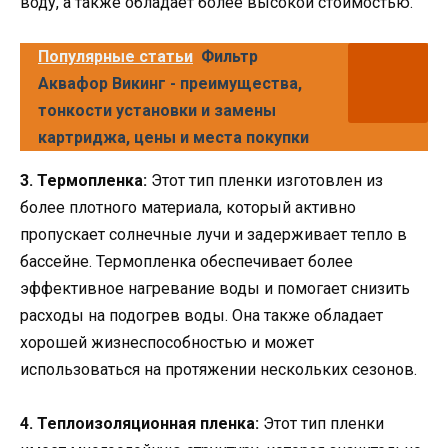
воду, а также обладает более высокой стоимостью.
Популярные статьи
Фильтр
Аквафор Викинг - преимущества,
тонкости установки и замены
картриджа, цены и места покупки
3. Термопленка:
Этот тип пленки изготовлен из
более плотного материала, который активно
пропускает солнечные лучи и задерживает тепло в
бассейне. Термопленка обеспечивает более
эффективное нагревание воды и помогает снизить
расходы на подогрев воды. Она также обладает
хорошей жизнеспособностью и может
использоваться на протяжении нескольких сезонов.
4. Теплоизоляционная пленка:
Этот тип пленки