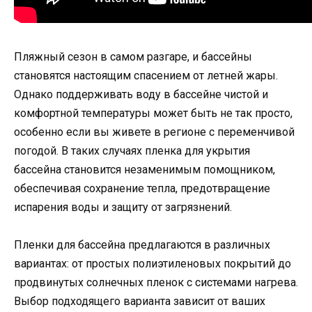
Пляжный сезон в самом разгаре, и бассейны
становятся настоящим спасением от летней жары.
Однако поддерживать воду в бассейне чистой и
комфортной температуры может быть не так просто,
особенно если вы живете в регионе с переменчивой
погодой. В таких случаях пленка для укрытия
бассейна становится незаменимым помощником,
обеспечивая сохранение тепла, предотвращение
испарения воды и защиту от загрязнений.
Пленки для бассейна предлагаются в различных
вариантах: от простых полиэтиленовых покрытий до
продвинутых солнечных пленок с системами нагрева.
Выбор подходящего варианта зависит от ваших