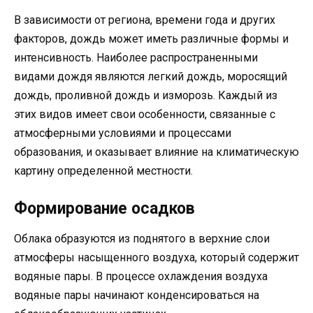
В зависимости от региона, времени года и других
факторов, дождь может иметь различные формы и
интенсивность. Наиболее распространенными
видами дождя являются легкий дождь, моросящий
дождь, проливной дождь и изморозь. Каждый из
этих видов имеет свои особенности, связанные с
атмосферными условиями и процессами
образования, и оказывает влияние на климатическую
картину определенной местности.
Формирование осадков
Облака образуются из поднятого в верхние слои
атмосферы насыщенного воздуха, который содержит
водяные пары. В процессе охлаждения воздуха
водяные пары начинают конденсироваться на