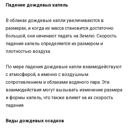
Падение дождевых капель
В облаках дождевые капли увеличиваются в
размерах, и когда их масса становится достаточно
большой, они начинают падать на Землю. Скорость
падения капель определяется их размером и
плотностью воздуха.
По мере падения дождевые капли взаимодействуют
с атмосферой, а именно с воздушным
сопротивлением и облаками водяного пара. Эти
взаимодействия могут вызывать изменение размера
и формы капель, что также влияет на их скорость
падения.
Виды дождевых осадков