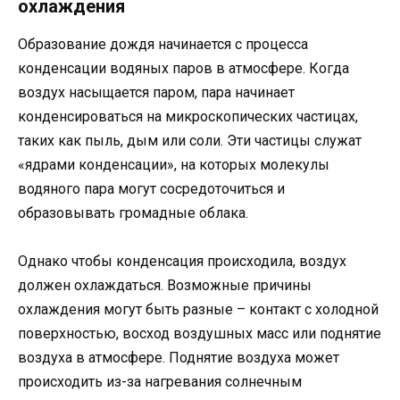
охлаждения
Образование дождя начинается с процесса
конденсации водяных паров в атмосфере. Когда
воздух насыщается паром, пара начинает
конденсироваться на микроскопических частицах,
таких как пыль, дым или соли. Эти частицы служат
«ядрами конденсации», на которых молекулы
водяного пара могут сосредоточиться и
образовывать громадные облака.
Однако чтобы конденсация происходила, воздух
должен охлаждаться. Возможные причины
охлаждения могут быть разные – контакт с холодной
поверхностью, восход воздушных масс или поднятие
воздуха в атмосфере. Поднятие воздуха может
происходить из-за нагревания солнечным