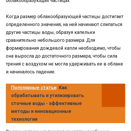
облакообразующих частицах.
Когда размер облакообразующей частицы достигает
определенного значения, на ней начинают слипаться
другие частицы воды, образуя капельки
сравнительно небольшого размера. Для
формирования дождевой капли необходимо, чтобы
она выросла до достаточного размера, чтобы сила
трения с воздухом не могла удерживать ее в облаке
и начиналось падение.
Популярные статьи
Как
обрабатывать и утилизировать
сточные воды - эффективные
методы и инновационные
технологии