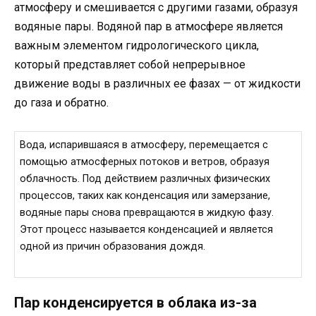
атмосферу и смешивается с другими газами, образуя
водяные пары. Водяной пар в атмосфере является
важным элементом гидрологического цикла,
который представляет собой непрерывное
движение воды в различных ее фазах — от жидкости
до газа и обратно.
Вода, испарившаяся в атмосферу, перемещается с
помощью атмосферных потоков и ветров, образуя
облачность. Под действием различных физических
процессов, таких как конденсация или замерзание,
водяные пары снова превращаются в жидкую фазу.
Этот процесс называется конденсацией и является
одной из причин образования дождя.
Пар конденсируется в облака из-за