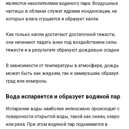
являются накопителями водяного пара. Воздушные
частицы в облаках служат ядрами конденсации, на
которых влага сгущается и образует капли.
Как только капли достигают достаточной тяжести,
они начинают падать вниз под воздействием силы
тяжести и в результате образуют дождевые осадки.
В зависимости от температуры в атмосфере, дождь
может быть как жидким, так и замерзшим, образуя
град или изморозь.
Вода испаряется и образует водяной пар
Испарение воды наиболее интенсивно происходит с
поверхности открытой воды, такой как океан, озеро
или река. При этом водяной пар поднимается в