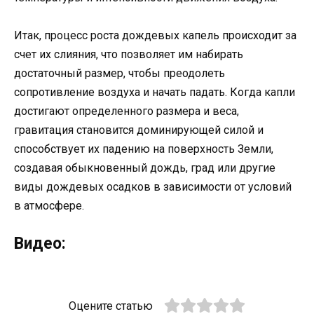
Итак, процесс роста дождевых капель происходит за
счет их слияния, что позволяет им набирать
достаточный размер, чтобы преодолеть
сопротивление воздуха и начать падать. Когда капли
достигают определенного размера и веса,
гравитация становится доминирующей силой и
способствует их падению на поверхность Земли,
создавая обыкновенный дождь, град или другие
виды дождевых осадков в зависимости от условий
в атмосфере.
Видео:
Оцените статью