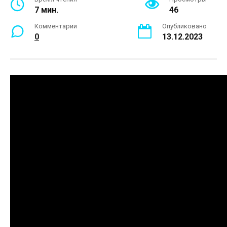
7 мин.
46
Комментарии
Опубликовано
0
13.12.2023