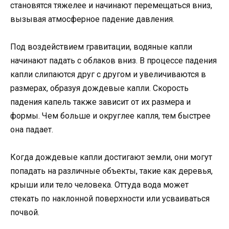
становятся тяжелее и начинают перемещаться вниз,
вызывая атмосферное падение давления.
Под воздействием гравитации, водяные капли
начинают падать с облаков вниз. В процессе падения
капли слипаются друг с другом и увеличиваются в
размерах, образуя дождевые капли. Скорость
падения капель также зависит от их размера и
формы. Чем больше и округлее капля, тем быстрее
она падает.
Когда дождевые капли достигают земли, они могут
попадать на различные объекты, такие как деревья,
крыши или тело человека. Оттуда вода может
стекать по наклонной поверхности или усваиваться
почвой.