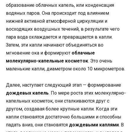
образование облачных капель, или конденсация
водяных паров. Она происходит под влиянием
нижней активной атмосферной циркуляции и
восходящих воздушных течений, в результате чего
пара вода охлаждается и превращается в капли.
Затем, эти капли начинают объединяться во
мгновение ока и формируют
облачные
молекулярно-капельные косметок
. Это очень
маленькие капли, диаметром около 10 микрометров.
Далее, наступает следующий этап — формирование
дождевых капель
. По мере роста этих молекулярно-
капельных косметок, они сталкиваются друг с
другом, создавая более крупные капли. Когда эти
капли становятся достаточно большими и способны
падать вниз, они становятся
дождевыми каплями
. В