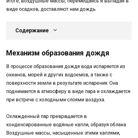
итоге, воздушные массы, перемещаясь и выпадая в
виде осадков, доставляют нам дождь.
Содержание
Механизм образования дождя
В процессе образования дождя вода испаряется из
океанов, морей и других водоемов, а также с
поверхности земли в результате испарения. Она
поднимается в атмосферу в виде пара и охлаждается
при встрече с холодными слоями воздуха.
Охлажденный пар превращается в
конденсированные водяные капли, образуя облака.
Воздушные массы, насыщенные этими каплями,