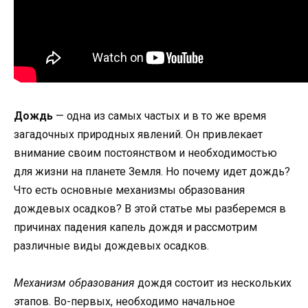
Дождь
— одна из самых частых и в то же время
загадочных природных явлений. Он привлекает
внимание своим постоянством и необходимостью
для жизни на планете Земля. Но почему идет дождь?
Что есть основные механизмы образования
дождевых осадков? В этой статье мы разберемся в
причинах падения капель дождя и рассмотрим
различные виды дождевых осадков.
Механизм образования
дождя состоит из нескольких
этапов. Во-первых, необходимо начальное