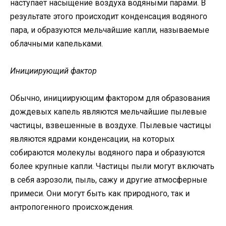
наступает насыщение воздуха водяными парами. В
результате этого происходит конденсация водяного
пара, и образуются мельчайшие капли, называемые
облачными капельками.
Инициирующий фактор
Обычно, инициирующим фактором для образования
дождевых капель являются мельчайшие пылевые
частицы, взвешенные в воздухе. Пылевые частицы
являются ядрами конденсации, на которых
собираются молекулы водяного пара и образуются
более крупные капли. Частицы пыли могут включать
в себя аэрозоли, пыль, сажу и другие атмосферные
примеси. Они могут быть как природного, так и
антропогенного происхождения.