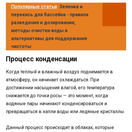
Популярные статьи
Зеленка и
перекись для бассейна - правила
разведения и дозирования,
методы очистки воды и
альтернативы для поддержания
чистоты
Процесс конденсации
Когда теплый и влажный воздух поднимается в
атмосферу, он начинает охлаждаться. При
достижении насыщения влагой, его температура
снижается до точки росы — это момент, когда
водяные пары начинают конденсироваться и
превращаться в капли воды или ледяные кристаллы.
Данный процесс происходит в облаках, которые