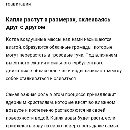
гравитации.
Капли растут в размерах, склеиваясь
друг с другом
Когда воздушные массы над нами насыщаются
влагой, образуются облачные громады, которые
могут перерастать в грозовые тучи. Под влиянием
высотного сжатия и сильного турбулентного
движения в облаке капельки воды начинают между
собой сталкиваться и сливаться.
Самая важная роль в этом процессе принадлежит
ядерным кристаллам, которые висят во влажном
воздухе и постепенно растворяются на своей
поверхности водой. Капля воды будет расти, если
привлекать воду на свою поверхность даже самые