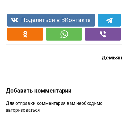
Поделиться в ВКонтакте
Демьян
Добавить комментарии
Для отправки комментария вам необходимо
авторизоваться
.