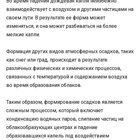
Во время падения дождевая капля неизбежно
взаимодействует с воздухом и другими частицами на
своем пути. В результате ее форма может
изменяться, и она может разбиваться на более
мелкие капли.
Формация других видов атмосферных осадков, таких
как снег или град, происходит в результате
различных физических и химических процессов,
связанных с температурой и содержанием воздуха
во время образования облаков.
Таким образом, формирование осадков является
сложным процессом, который включает
конденсацию водяных паров, слипание частиц на
облакообразующих центрах и падение
образовавшихся капель под воздействием