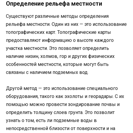
Определение рельефа местности
Существуют различные методы определения
рельефа местности. Один из них — это использование
топографических карт. Топографические карты
предоставляют информацию о высоте каждого
участка местности. Это позволяет определить
наличие низин, холмов, гор и других физических
особенностей местности, которые могут быть
связаны с наличием подземных вод.
Другой метод — это использование специального
оборудования, такого как эхолоты и георадары. С их
помощью можно провести зондирование почвы и
определить толщину слоев грунта. Это позволит
узнать о том, есть ли подземные воды в
непосредственной близости от поверхности и на