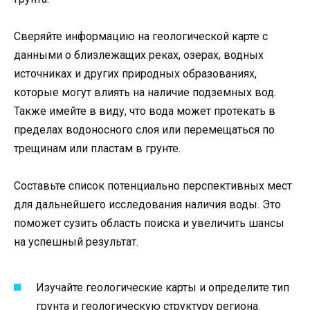
Сверяйте информацию на геологической карте с
данными о близлежащих реках, озерах, водных
источниках и других природных образованиях,
которые могут влиять на наличие подземных вод.
Также имейте в виду, что вода может протекать в
пределах водоносного слоя или перемещаться по
трещинам или пластам в грунте.
Составьте список потенциально перспективных мест
для дальнейшего исследования наличия воды. Это
поможет сузить область поиска и увеличить шансы
на успешный результат.
Изучайте геологические карты и определите тип
грунта и геологическую структуру региона.