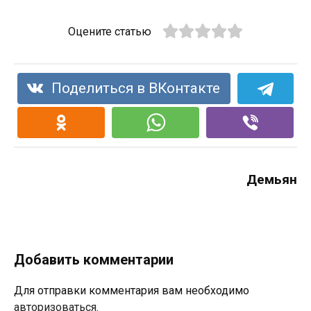
Оцените статью
Поделиться в ВКонтакте
Демьян
Добавить комментарии
Для отправки комментария вам необходимо
авторизоваться
.