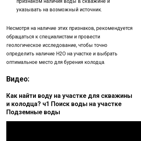
признаком наличия воды в скважине и
указывать на возможный источник.
Несмотря на наличие этих признаков, рекомендуется
обращаться к специалистам и провести
геологическое исследование, чтобы точно
определить наличие H2O на участке и выбрать
оптимальное место для бурения колодца.
Видео:
Как найти воду на участке для скважины
и колодца? ч1 Поиск воды на участке
Подземные воды