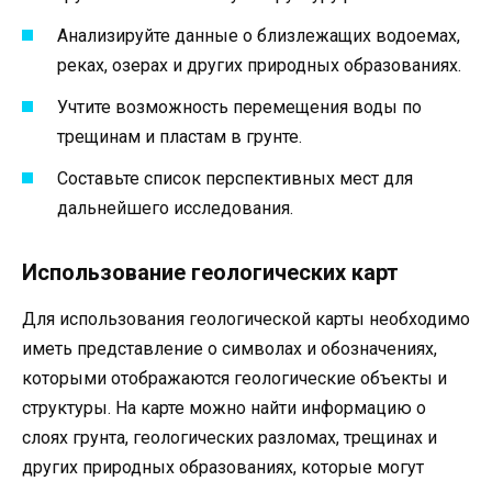
Анализируйте данные о близлежащих водоемах,
реках, озерах и других природных образованиях.
Учтите возможность перемещения воды по
трещинам и пластам в грунте.
Составьте список перспективных мест для
дальнейшего исследования.
Использование геологических карт
Для использования геологической карты необходимо
иметь представление о символах и обозначениях,
которыми отображаются геологические объекты и
структуры. На карте можно найти информацию о
слоях грунта, геологических разломах, трещинах и
других природных образованиях, которые могут