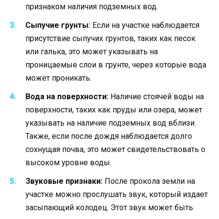
признаком наличия подземных вод.
Сыпучие грунты:
Если на участке наблюдается
присутствие сыпучих грунтов, таких как песок
или галька, это может указывать на
проницаемые слои в грунте, через которые вода
может проникать.
Вода на поверхности:
Наличие стоячей воды на
поверхности, таких как пруды или озера, может
указывать на наличие подземных вод вблизи.
Также, если после дождя наблюдается долго
сохнущая почва, это может свидетельствовать о
высоком уровне воды.
Звуковые признаки:
После прокола земли на
участке можно прослушать звук, который издает
засыпающий колодец. Этот звук может быть