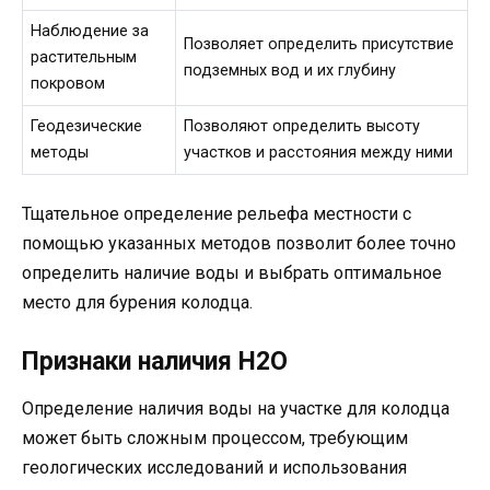
Наблюдение за
Позволяет определить присутствие
растительным
подземных вод и их глубину
покровом
Геодезические
Позволяют определить высоту
методы
участков и расстояния между ними
Тщательное определение рельефа местности с
помощью указанных методов позволит более точно
определить наличие воды и выбрать оптимальное
место для бурения колодца.
Признаки наличия H2O
Определение наличия воды на участке для колодца
может быть сложным процессом, требующим
геологических исследований и использования