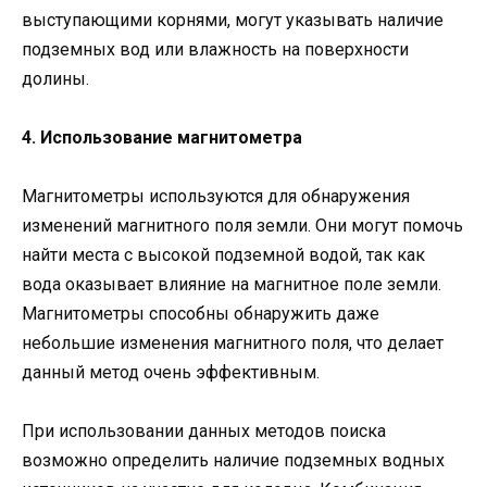
выступающими корнями, могут указывать наличие
подземных вод или влажность на поверхности
долины.
4. Использование магнитометра
Магнитометры используются для обнаружения
изменений магнитного поля земли. Они могут помочь
найти места с высокой подземной водой, так как
вода оказывает влияние на магнитное поле земли.
Магнитометры способны обнаружить даже
небольшие изменения магнитного поля, что делает
данный метод очень эффективным.
При использовании данных методов поиска
возможно определить наличие подземных водных