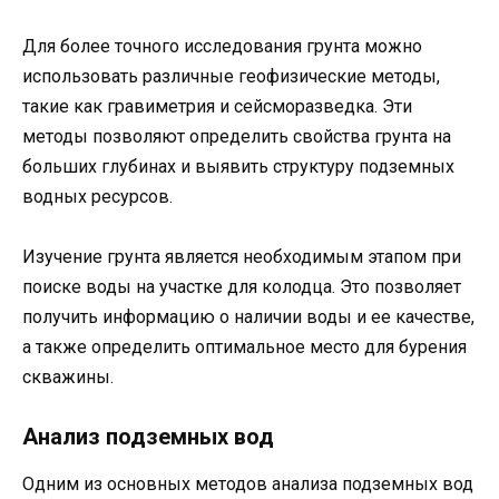
Для более точного исследования грунта можно
использовать различные геофизические методы,
такие как гравиметрия и сейсморазведка. Эти
методы позволяют определить свойства грунта на
больших глубинах и выявить структуру подземных
водных ресурсов.
Изучение грунта является необходимым этапом при
поиске воды на участке для колодца. Это позволяет
получить информацию о наличии воды и ее качестве,
а также определить оптимальное место для бурения
скважины.
Анализ подземных вод
Одним из основных методов анализа подземных вод