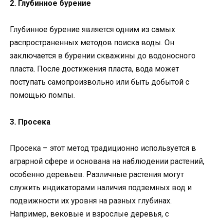
2. Глубинное бурение
Глубинное бурение является одним из самых
распространенных методов поиска воды. Он
заключается в бурении скважины до водоносного
пласта. После достижения пласта, вода может
поступать самопроизвольно или быть добытой с
помощью помпы.
3. Просека
Просека – этот метод традиционно используется в
аграрной сфере и основана на наблюдении растений,
особенно деревьев. Различные растения могут
служить индикаторами наличия подземных вод и
подвижности их уровня на разных глубинах.
Например, вековые и взрослые деревья, с