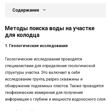
Содержание
Методы поиска воды на участке
для колодца
1. Геологические исследования
Геологические исследования проводятся
специалистами для определения геологической
структуры участка. Это включает в себя
исследование грунта, разрез скважины и
обнаружение подземных пластов. Также проводятся
геофизические измерения для получения
информации о глубине и мощности водоносного слоя.