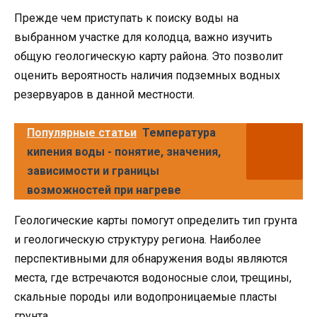
Прежде чем приступать к поиску воды на
выбранном участке для колодца, важно изучить
общую геологическую карту района. Это позволит
оценить вероятность наличия подземных водных
резервуаров в данной местности.
Популярные статьи
Температура
кипения воды - понятие, значения,
зависимости и границы
возможностей при нагреве
Геологические карты помогут определить тип грунта
и геологическую структуру региона. Наиболее
перспективными для обнаружения воды являются
места, где встречаются водоносные слои, трещины,
скальные породы или водопроницаемые пласты
грунта.