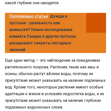
какой глубине они находятся.
Популярные статьи
Дожди в
пустыне - реальность или
вымысел? Новое исследование
климата Сахары и других пустынь
раскрывает секреты погодных
явлений
Еще один метод — это наблюдение за поведением
растительного покрова. Растения, такие как ивы и
осины, обычно растут вблизи воды, поэтому их
присутствие может указывать на наличие подземных
вод. Кроме того, некоторые растения имеют особые
адаптации к жизни в условиях недостатка воды, и их
присутствие может указывать на наличие глубоких
подземных водоносных слоев.