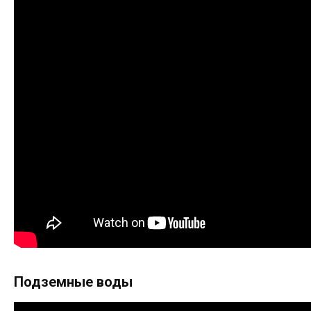
Подземные воды