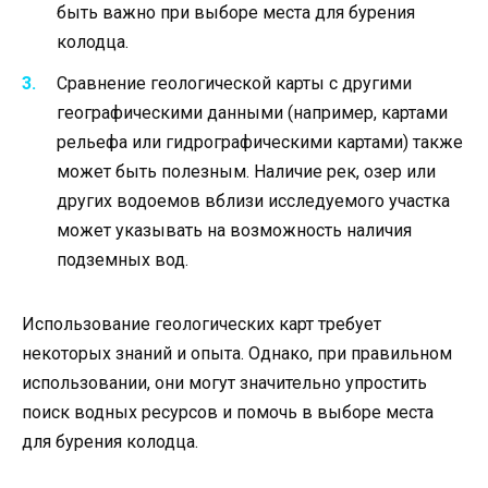
быть важно при выборе места для бурения
колодца.
Сравнение геологической карты с другими
географическими данными (например, картами
рельефа или гидрографическими картами) также
может быть полезным. Наличие рек, озер или
других водоемов вблизи исследуемого участка
может указывать на возможность наличия
подземных вод.
Использование геологических карт требует
некоторых знаний и опыта. Однако, при правильном
использовании, они могут значительно упростить
поиск водных ресурсов и помочь в выборе места
для бурения колодца.