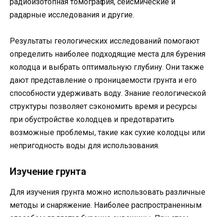
радиоизотопная томография, сейсмические и
радарные исследования и другие.
Результаты геологических исследований помогают
определить наиболее подходящие места для бурения
колодца и выбрать оптимальную глубину. Они также
дают представление о проницаемости грунта и его
способности удерживать воду. Знание геологической
структуры позволяет сэкономить время и ресурсы
при обустройстве колодцев и предотвратить
возможные проблемы, такие как сухие колодцы или
непригодность воды для использования.
Изучение грунта
Для изучения грунта можно использовать различные
методы и снаряжение. Наиболее распространенным