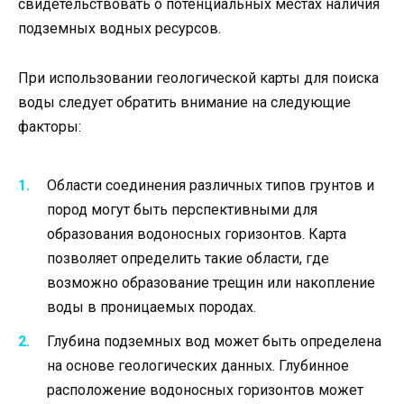
свидетельствовать о потенциальных местах наличия
подземных водных ресурсов.
При использовании геологической карты для поиска
воды следует обратить внимание на следующие
факторы:
Области соединения различных типов грунтов и
пород могут быть перспективными для
образования водоносных горизонтов. Карта
позволяет определить такие области, где
возможно образование трещин или накопление
воды в проницаемых породах.
Глубина подземных вод может быть определена
на основе геологических данных. Глубинное
расположение водоносных горизонтов может