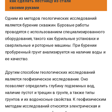
как сделать лестницу из стали
своими руками
Одним из методов геологических исследований
является бурение скважин. Буровые работы
проводятся с использованием специализированного
оборудования, такого как бурильные установки и
сверлильные и роторные машины. При бурении
пробуренный грунт анализируется на наличие воды и
ее качество.
Другим способом геологических исследований
является геофизическое исследование. Оно
позволяет определить глубину подземных вод,
наличие пустот и трещин в грунте, а также типы
грунтов и их водоносные свойства. К геофизическим
методам исследований относятся электрическая и