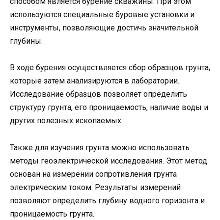
способом является бурение скважины. При этом
используются специальные буровые установки и
инструменты, позволяющие достичь значительной
глубины.
В ходе бурения осуществляется сбор образцов грунта,
которые затем анализируются в лаборатории.
Исследование образцов позволяет определить
структуру грунта, его проницаемость, наличие воды и
других полезных ископаемых.
Также для изучения грунта можно использовать
методы геоэлектрической исследования. Этот метод
основан на измерении сопротивления грунта
электрическим током. Результаты измерений
позволяют определить глубину водного горизонта и
проницаемость грунта.