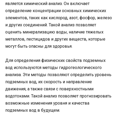
является химический анализ. Он включает
определение концентрации основных химических
элементов, таких как кислород, азот, фосфор, железо
и других соединений. Такой анализ позволяет
оценить минерализацию воды, наличие тяжелых
металлов, пестицидов и других веществ, которые
могут быть опасны для здоровья.
Для определения физических свойств подземных
вод используются методы гидрогеологического
анализа. Эти методы позволяют определить уровень
подземных вод, их скорость и направление
движения, а также связи с поверхностными
водотоками. Такой анализ позволяет прогнозировать
возможные изменения уровня и качества
подземных вод в будущем.