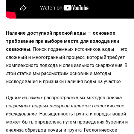
Наличие доступной пресной воды — основное
требование при выборе места для колодца или
скважины.
Поиск подземных источников воды — это
сложный и многогранный процесс, который требует
комплексного подхода и специального снаряжения. В
этой статье мы рассмотрим основные методы
исследования и признаки наличия воды на участке.
Одним из самых распространенных методов поиска
подземных водных ресурсов является геологическое
исследование.
Насыщенность грунта и породы водой
может быть определена путем проведения бурения и
анализа образцов почвы и грунта. Геологическое