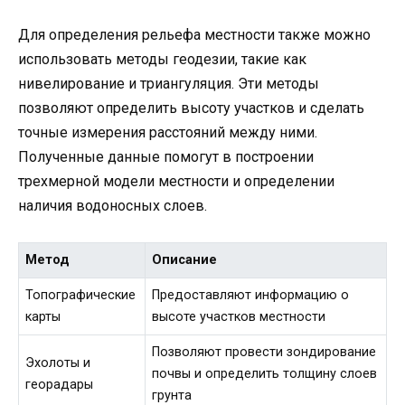
Для определения рельефа местности также можно
использовать методы геодезии, такие как
нивелирование и триангуляция. Эти методы
позволяют определить высоту участков и сделать
точные измерения расстояний между ними.
Полученные данные помогут в построении
трехмерной модели местности и определении
наличия водоносных слоев.
Метод
Описание
Топографические
Предоставляют информацию о
карты
высоте участков местности
Позволяют провести зондирование
Эхолоты и
почвы и определить толщину слоев
георадары
грунта