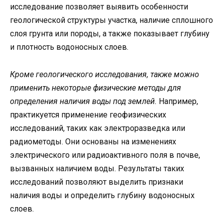
исследование позволяет выявить особенности
геологической структуры участка, наличие сплошного
слоя грунта или породы, а также показывает глубину
и плотность водоносных слоев.
Кроме геологического исследования, также можно
применить некоторые физические методы для
определения наличия воды под землей.
Например,
практикуется применение геофизических
исследований, таких как электроразведка или
радиометоды. Они основаны на изменениях
электрического или радиоактивного поля в почве,
вызванных наличием воды. Результаты таких
исследований позволяют выделить признаки
наличия воды и определить глубину водоносных
слоев.