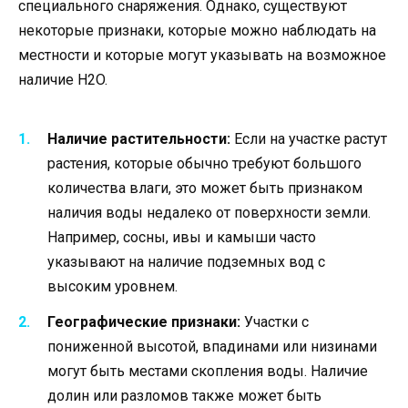
специального снаряжения. Однако, существуют
некоторые признаки, которые можно наблюдать на
местности и которые могут указывать на возможное
наличие H2O.
Наличие растительности:
Если на участке растут
растения, которые обычно требуют большого
количества влаги, это может быть признаком
наличия воды недалеко от поверхности земли.
Например, сосны, ивы и камыши часто
указывают на наличие подземных вод с
высоким уровнем.
Географические признаки:
Участки с
пониженной высотой, впадинами или низинами
могут быть местами скопления воды. Наличие
долин или разломов также может быть