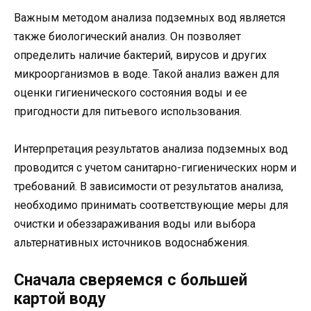
Важным методом анализа подземных вод является
также биологический анализ. Он позволяет
определить наличие бактерий, вирусов и других
микроорганизмов в воде. Такой анализ важен для
оценки гигиенического состояния воды и ее
пригодности для питьевого использования.
Интерпретация результатов анализа подземных вод
проводится с учетом санитарно-гигиенических норм и
требований. В зависимости от результатов анализа,
необходимо принимать соответствующие меры для
очистки и обеззараживания воды или выбора
альтернативных источников водоснабжения.
Сначала сверяемся с большей
картой воду