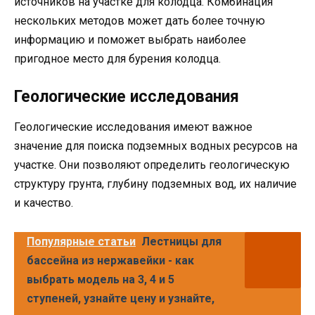
источников на участке для колодца. Комбинация
нескольких методов может дать более точную
информацию и поможет выбрать наиболее
пригодное место для бурения колодца.
Геологические исследования
Геологические исследования имеют важное
значение для поиска подземных водных ресурсов на
участке. Они позволяют определить геологическую
структуру грунта, глубину подземных вод, их наличие
и качество.
Популярные статьи
Лестницы для
бассейна из нержавейки - как
выбрать модель на 3, 4 и 5
ступеней, узнайте цену и узнайте,