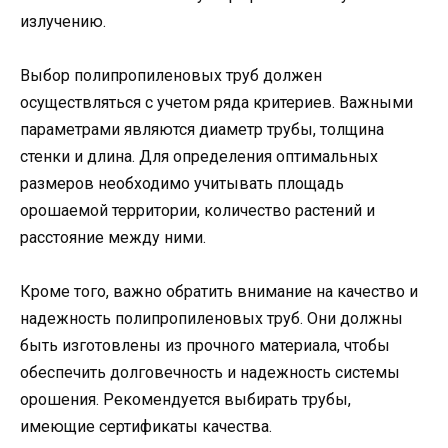
излучению.
Выбор полипропиленовых труб должен
осуществляться с учетом ряда критериев. Важными
параметрами являются диаметр трубы, толщина
стенки и длина. Для определения оптимальных
размеров необходимо учитывать площадь
орошаемой территории, количество растений и
расстояние между ними.
Кроме того, важно обратить внимание на качество и
надежность полипропиленовых труб. Они должны
быть изготовлены из прочного материала, чтобы
обеспечить долговечность и надежность системы
орошения. Рекомендуется выбирать трубы,
имеющие сертификаты качества.