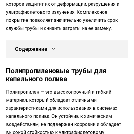
которое защитит их от деформации, разрушения и
ультрафиолетового излучения. Комплексное
покрытие позволяет значительно увеличить срок
службы трубы и снизить затраты на ее замену.
Содержание
Полипропиленовые трубы для
капельного полива
Полипропилен — это высокопрочный и гибкий
материал, который обладает отличными
характеристиками для использования в системах
капельного полива. Он устойчив к химическим
воздействиям, не подвержен коррозии и обладает
высокой стойкостью к ультрафиолетовому