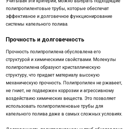
Учитывая эти критерии, можно выбрать подходящие
полипропилентовые трубы, которые обеспечат
эффективное и долговечное функционирование
системы капельного полива.
Прочность и долговечность
Прочность полипропилена обусловлена его
структурой и химическими свойствами. Молекулы
полипропилена образуют кристаллическую
структуру, что придает материалу высокую
механическую прочность. Полипропилен не ржавеет,
не гниет, не подвержен коррозии и агрессивному
воздействию химических веществ. Это позволяет
использовать полипропиленовые трубы для
капельного полива даже в самых сложных условиях.