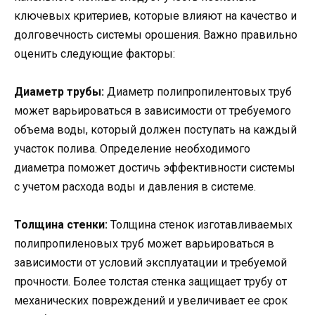
ключевых критериев, которые влияют на качество и
долговечность системы орошения. Важно правильно
оценить следующие факторы:
Диаметр трубы:
Диаметр полипропилентовых труб
может варьироваться в зависимости от требуемого
объема воды, который должен поступать на каждый
участок полива. Определение необходимого
диаметра поможет достичь эффективности системы
с учетом расхода воды и давления в системе.
Толщина стенки:
Толщина стенок изготавливаемых
полипропиленовых труб может варьироваться в
зависимости от условий эксплуатации и требуемой
прочности. Более толстая стенка защищает трубу от
механических повреждений и увеличивает ее срок