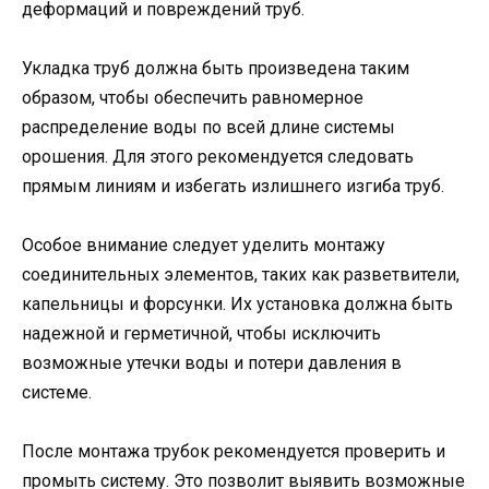
деформаций и повреждений труб.
Укладка труб должна быть произведена таким
образом, чтобы обеспечить равномерное
распределение воды по всей длине системы
орошения. Для этого рекомендуется следовать
прямым линиям и избегать излишнего изгиба труб.
Особое внимание следует уделить монтажу
соединительных элементов, таких как разветвители,
капельницы и форсунки. Их установка должна быть
надежной и герметичной, чтобы исключить
возможные утечки воды и потери давления в
системе.
После монтажа трубок рекомендуется проверить и
промыть систему. Это позволит выявить возможные