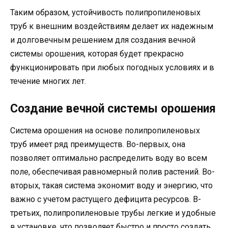
Таким образом, устойчивость полипропиленовых
труб к внешним воздействиям делает их надежным
и долговечным решением для создания вечной
системы орошения, которая будет прекрасно
функционировать при любых погодных условиях и в
течение многих лет.
Создание вечной системы орошения
Система орошения на основе полипропиленовых
труб имеет ряд преимуществ. Во-первых, она
позволяет оптимально распределить воду во всем
поле, обеспечивая равномерный полив растений. Во-
вторых, такая система экономит воду и энергию, что
важно с учетом растущего дефицита ресурсов. В-
третьих, полипропиленовые трубы легкие и удобные
в установке, что позволяет быстро и просто создать