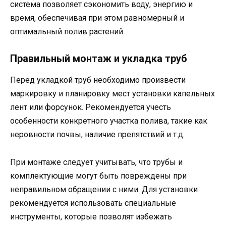
система позволяет сэкономить воду, энергию и
время, обеспечивая при этом равномерный и
оптимальный полив растений.
Правильный монтаж и укладка труб
Перед укладкой труб необходимо произвести
маркировку и планировку мест установки капельных
лент или форсунок. Рекомендуется учесть
особенности конкретного участка полива, такие как
неровности почвы, наличие препятствий и т.д.
При монтаже следует учитывать, что трубы и
комплектующие могут быть повреждены при
неправильном обращении с ними. Для установки
рекомендуется использовать специальные
инструменты, которые позволят избежать