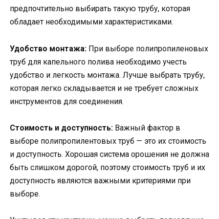
предпочтительно выбирать такую трубу, которая
обладает необходимыми характеристиками.
Удобство монтажа:
При выборе полипропиленовых
труб для капельного полива необходимо учесть
удобство и легкость монтажа. Лучше выбрать трубу,
которая легко складывается и не требует сложных
инструментов для соединения.
Стоимость и доступность:
Важный фактор в
выборе полипропилентовых труб — это их стоимость
и доступность. Хорошая система орошения не должна
быть слишком дорогой, поэтому стоимость труб и их
доступность являются важными критериями при
выборе.