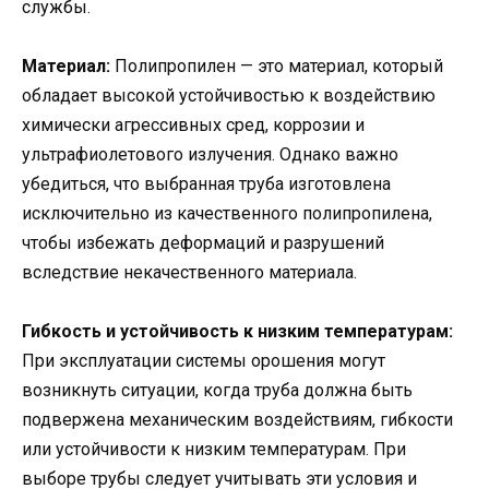
службы.
Материал:
Полипропилен — это материал, который
обладает высокой устойчивостью к воздействию
химически агрессивных сред, коррозии и
ультрафиолетового излучения. Однако важно
убедиться, что выбранная труба изготовлена
исключительно из качественного полипропилена,
чтобы избежать деформаций и разрушений
вследствие некачественного материала.
Гибкость и устойчивость к низким температурам:
При эксплуатации системы орошения могут
возникнуть ситуации, когда труба должна быть
подвержена механическим воздействиям, гибкости
или устойчивости к низким температурам. При
выборе трубы следует учитывать эти условия и