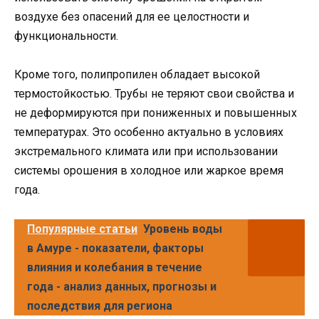
воздухе без опасений для ее целостности и
функциональности.
Кроме того, полипропилен обладает высокой
термостойкостью. Трубы не теряют свои свойства и
не деформируются при пониженных и повышенных
температурах. Это особенно актуально в условиях
экстремального климата или при использовании
системы орошения в холодное или жаркое время
года.
Популярные статьи
Уровень воды
в Амуре - показатели, факторы
влияния и колебания в течение
года - анализ данных, прогнозы и
последствия для региона