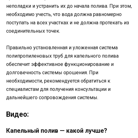
неполадки и устранить их до начала полива. При этом,
необходимо учесть, что вода должна равномерно
поступать на всех участках и не должна протекать из
соединительных точек.
Правильно установленная и уложенная система
полипропиленовых труб для капельного полива
обеспечит эффективное функционирование и
долговечность системы орошения. При
необходимости, рекомендуется обратиться к
специалистам для получения консультации и
дальнейшего сопровождения системы.
Видео:
Капельный полив — какой лучше?