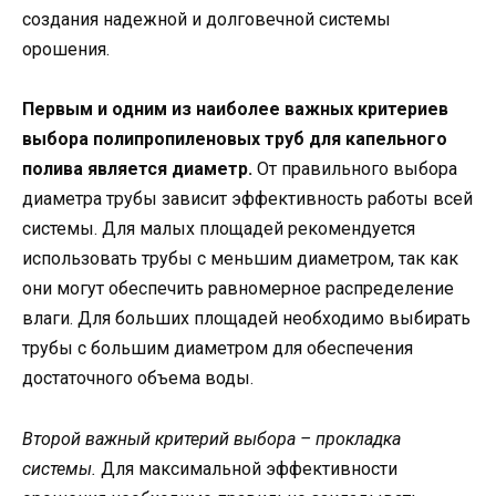
создания надежной и долговечной системы
орошения.
Первым и одним из наиболее важных критериев
выбора полипропиленовых труб для капельного
полива является диаметр.
От правильного выбора
диаметра трубы зависит эффективность работы всей
системы. Для малых площадей рекомендуется
использовать трубы с меньшим диаметром, так как
они могут обеспечить равномерное распределение
влаги. Для больших площадей необходимо выбирать
трубы с большим диаметром для обеспечения
достаточного объема воды.
Второй важный критерий выбора – прокладка
системы.
Для максимальной эффективности