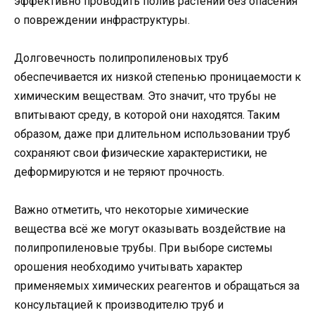
эффективно проводить полив растений без опасения
о повреждении инфраструктуры.
Долговечность полипропиленовых труб
обеспечивается их низкой степенью проницаемости к
химическим веществам. Это значит, что трубы не
впитывают среду, в которой они находятся. Таким
образом, даже при длительном использовании труб
сохраняют свои физические характеристики, не
деформируются и не теряют прочность.
Важно отметить, что некоторые химические
вещества всё же могут оказывать воздействие на
полипропиленовые трубы. При выборе системы
орошения необходимо учитывать характер
применяемых химических реагентов и обращаться за
консультацией к производителю труб и