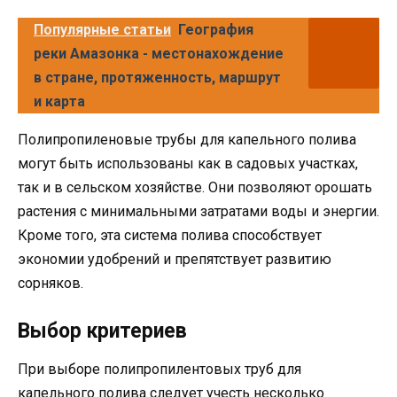
Популярные статьи
География
реки Амазонка - местонахождение
в стране, протяженность, маршрут
и карта
Полипропиленовые трубы для капельного полива
могут быть использованы как в садовых участках,
так и в сельском хозяйстве. Они позволяют орошать
растения с минимальными затратами воды и энергии.
Кроме того, эта система полива способствует
экономии удобрений и препятствует развитию
сорняков.
Выбор критериев
При выборе полипропилентовых труб для
капельного полива следует учесть несколько