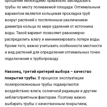
орошения необходимо правильно закладывать
трубы по месту поливаемой площади. Оптимальным
вариантом является кольцевая прокладка труб
вокруг растений с постепенным увеличением
диаметра кольца по мере удаления от источника
воды. Такой вариант позволяет равномерно
распределить влагу и минимизировать потери воды.
Кроме того, важно учитывать особенности местности
и вид растений для определения оптимальных точек
подключения к трубопроводу.
Наконец, третий критерий выбора – качество
покрытия трубы.
В процессе эксплуатации
полипропиленовые трубы подвергаются
воздействию влаги, солнечной радиации и другим
неблагоприятным факторам. Поэтому важно
выбирать трубы с качественным покрытием,