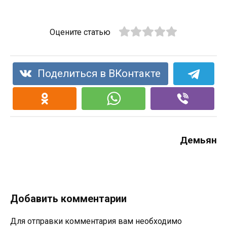
Оцените статью
Поделиться в ВКонтакте
Демьян
Добавить комментарии
Для отправки комментария вам необходимо