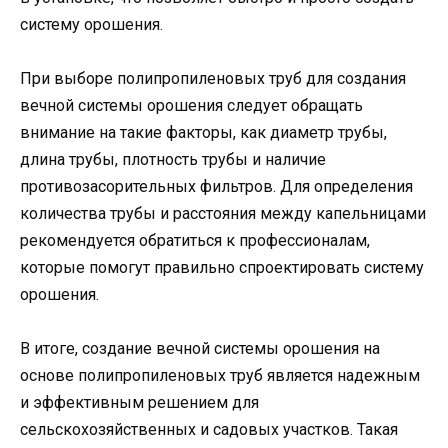
систему орошения.
При выборе полипропиленовых труб для создания
вечной системы орошения следует обращать
внимание на такие факторы, как диаметр трубы,
длина трубы, плотность трубы и наличие
противозасорительных фильтров. Для определения
количества трубы и расстояния между капельницами
рекомендуется обратиться к профессионалам,
которые помогут правильно спроектировать систему
орошения.
В итоге, создание вечной системы орошения на
основе полипропиленовых труб является надежным
и эффективным решением для
сельскохозяйственных и садовых участков. Такая