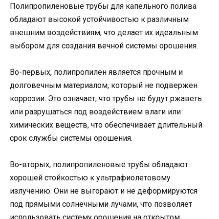
Полипропиленовые трубы для капельного полива
обладают высокой устойчивостью к различным
внешним воздействиям, что делает их идеальным
выбором для создания вечной системы орошения.
Во-первых, полипропилен является прочным и
долговечным материалом, который не подвержен
коррозии. Это означает, что трубы не будут ржаветь
или разрушаться под воздействием влаги или
химических веществ, что обеспечивает длительный
срок службы системы орошения.
Во-вторых, полипропиленовые трубы обладают
хорошей стойкостью к ультрафиолетовому
излучению. Они не выгорают и не деформируются
под прямыми солнечными лучами, что позволяет
использовать систему орошения на открытом