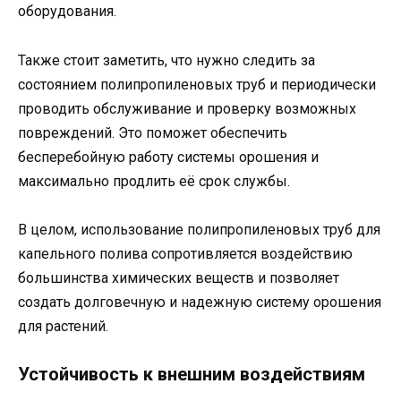
оборудования.
Также стоит заметить, что нужно следить за
состоянием полипропиленовых труб и периодически
проводить обслуживание и проверку возможных
повреждений. Это поможет обеспечить
бесперебойную работу системы орошения и
максимально продлить её срок службы.
В целом, использование полипропиленовых труб для
капельного полива сопротивляется воздействию
большинства химических веществ и позволяет
создать долговечную и надежную систему орошения
для растений.
Устойчивость к внешним воздействиям