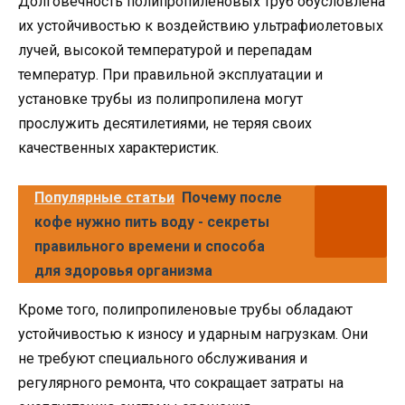
Долговечность полипропиленовых труб обусловлена
их устойчивостью к воздействию ультрафиолетовых
лучей, высокой температурой и перепадам
температур. При правильной эксплуатации и
установке трубы из полипропилена могут
прослужить десятилетиями, не теряя своих
качественных характеристик.
Популярные статьи
Почему после
кофе нужно пить воду - секреты
правильного времени и способа
для здоровья организма
Кроме того, полипропиленовые трубы обладают
устойчивостью к износу и ударным нагрузкам. Они
не требуют специального обслуживания и
регулярного ремонта, что сокращает затраты на