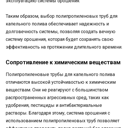
эксплуатацию системы орошения.
Таким образом, выбор полипропиленовых труб для
капельного полива обеспечивает надежность и
долговечность системы, позволяя создать вечную
систему орошения, которая будет сохранять свою
эффективность на протяжении длительного времени.
Сопротивление к химическим веществам
Полипропиленовые трубы для капельного полива
отличаются высокой устойчивостью к химическим
веществам. Они не реагируют с большинством
распространенных агрессивных сред, таких как
удобрения, пестициды и антибактериальные
растворы. Благодаря этому, система орошения с
использованием полипропиленовых труб позволяет