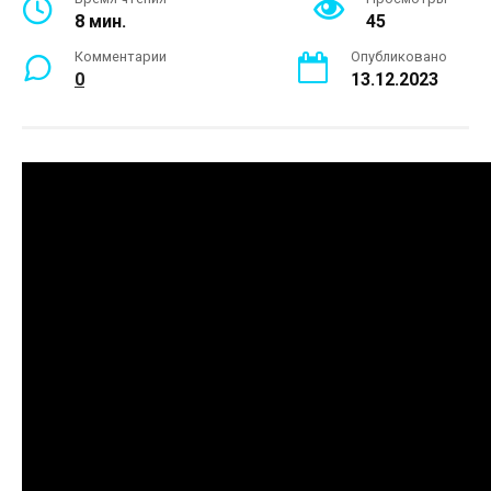
8 мин.
45
Комментарии
Опубликовано
0
13.12.2023