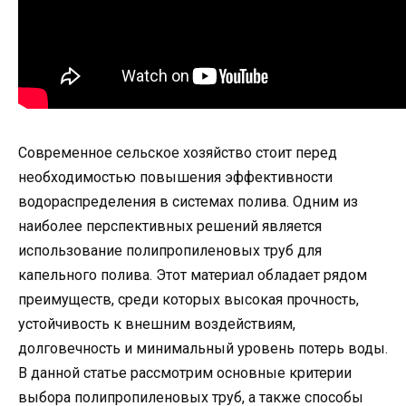
Современное сельское хозяйство стоит перед
необходимостью повышения эффективности
водораспределения в системах полива. Одним из
наиболее перспективных решений является
использование полипропиленовых труб для
капельного полива. Этот материал обладает рядом
преимуществ, среди которых высокая прочность,
устойчивость к внешним воздействиям,
долговечность и минимальный уровень потерь воды.
В данной статье рассмотрим основные критерии
выбора полипропиленовых труб, а также способы