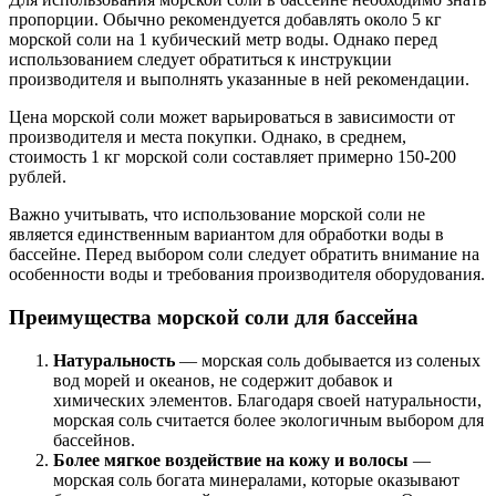
пропорции. Обычно рекомендуется добавлять около 5 кг
морской соли на 1 кубический метр воды. Однако перед
использованием следует обратиться к инструкции
производителя и выполнять указанные в ней рекомендации.
Цена морской соли может варьироваться в зависимости от
производителя и места покупки. Однако, в среднем,
стоимость 1 кг морской соли составляет примерно 150-200
рублей.
Важно учитывать, что использование морской соли не
является единственным вариантом для обработки воды в
бассейне. Перед выбором соли следует обратить внимание на
особенности воды и требования производителя оборудования.
Преимущества морской соли для бассейна
Натуральность
— морская соль добывается из соленых
вод морей и океанов, не содержит добавок и
химических элементов. Благодаря своей натуральности,
морская соль считается более экологичным выбором для
бассейнов.
Более мягкое воздействие на кожу и волосы
—
морская соль богата минералами, которые оказывают