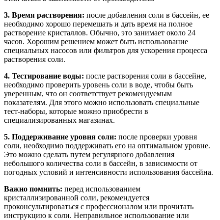
3. Время растворения:
после добавления соли в бассейн, ее
необходимо хорошо перемешать и дать время на полное
растворение кристаллов. Обычно, это занимает около 24
часов. Хорошим решением может быть использование
специальных насосов или фильтров для ускорения процесса
растворения соли.
4. Тестирование воды:
после растворения соли в бассейне,
необходимо проверить уровень соли в воде, чтобы быть
уверенным, что он соответствует рекомендуемым
показателям. Для этого можно использовать специальные
тест-наборы, которые можно приобрести в
специализированных магазинах.
5. Поддерживание уровня соли:
после проверки уровня
соли, необходимо поддерживать его на оптимальном уровне.
Это можно сделать путем регулярного добавления
небольшого количества соли в бассейн, в зависимости от
погодных условий и интенсивности использования бассейна.
Важно помнить:
перед использованием
кристаллизированной соли, рекомендуется
проконсультироваться с профессионалом или прочитать
инструкцию к соли. Неправильное использование или