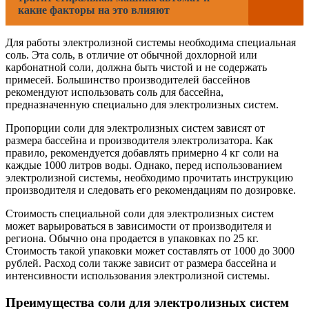
какие факторы на это влияют
Для работы электролизной системы необходима специальная
соль. Эта соль, в отличие от обычной дохлорной или
карбонатной соли, должна быть чистой и не содержать
примесей. Большинство производителей бассейнов
рекомендуют использовать соль для бассейна,
предназначенную специально для электролизных систем.
Пропорции соли для электролизных систем зависят от
размера бассейна и производителя электролизатора. Как
правило, рекомендуется добавлять примерно 4 кг соли на
каждые 1000 литров воды. Однако, перед использованием
электролизной системы, необходимо прочитать инструкцию
производителя и следовать его рекомендациям по дозировке.
Стоимость специальной соли для электролизных систем
может варьироваться в зависимости от производителя и
региона. Обычно она продается в упаковках по 25 кг.
Стоимость такой упаковки может составлять от 1000 до 3000
рублей. Расход соли также зависит от размера бассейна и
интенсивности использования электролизной системы.
Преимущества соли для электролизных систем