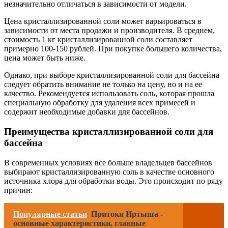
незначительно отличаться в зависимости от модели.
Цена кристаллизированной соли может варьироваться в
зависимости от места продажи и производителя. В среднем,
стоимость 1 кг кристаллизированной соли составляет
примерно 100-150 рублей. При покупке большего количества,
цена может быть ниже.
Однако, при выборе кристаллизированной соли для бассейна
следует обратить внимание не только на цену, но и на ее
качество. Рекомендуется использовать соль, которая прошла
специальную обработку для удаления всех примесей и
содержит необходимые добавки для бассейнов.
Преимущества кристаллизированной соли для
бассейна
В современных условиях все больше владельцев бассейнов
выбирают кристаллизированную соль в качестве основного
источника хлора для обработки воды. Это происходит по ряду
причин:
Популярные статьи
Притоки Иртыша -
основные характеристики, главные