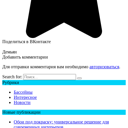
Поделиться в ВКонтакте
Демьян
Добавить комментарии
Для отправки комментария вам необходимо
авторизоваться
.
Search for:
Рубрики
Бассейны
Интересное
Новости
Новые публикации
Обои под покраску: универсальное решение для
современных интерьеров