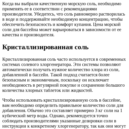
Когда вы выбрали качественную морскую соль, необходимо
применять ее в соответствии с рекомендациями
производителя. Убедитесь, что соль равномерно растворилась
в воде и поддерживайте необходимую концентрацию, чтобы
обеспечить безопасность и комфорт купания. Цена морской
соли для бассейна может варьироваться в зависимости от ее
качества и производителя.
Кристаллизированная соль
Кристаллизированная соль часто используется в современных
системах солевого хлоргенератора. Эти системы позволяют
автоматически получать нужное количество хлора из соли,
добавленной в бассейн. Такой подход считается более
безопасным и экономичным, поскольку он исключает
необходимость в регулярной покупке и сохранении большого
количества хлорных таблеток или жидкостей.
Чтобы использовать кристаллизированную соль в бассейне,
вам необходимо определить правильное количество соли для
добавления. Обычно это составляет примерно 3 кг соли на 1
кубический метр воды. Однако, рекомендуется точно
соблюдать производителями указанные дозировки соли в
инструкции к конкретному хлоргенератору, так как они могут