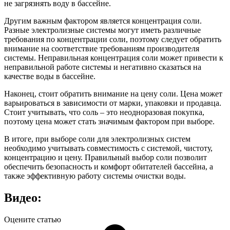
не загрязнять воду в бассейне.
Другим важным фактором является концентрация соли.
Разные электролизные системы могут иметь различные
требования по концентрации соли, поэтому следует обратить
внимание на соответствие требованиям производителя
системы. Неправильная концентрация соли может привести к
неправильной работе системы и негативно сказаться на
качестве воды в бассейне.
Наконец, стоит обратить внимание на цену соли. Цена может
варьироваться в зависимости от марки, упаковки и продавца.
Стоит учитывать, что соль – это неодноразовая покупка,
поэтому цена может стать значимым фактором при выборе.
В итоге, при выборе соли для электролизных систем
необходимо учитывать совместимость с системой, чистоту,
концентрацию и цену. Правильный выбор соли позволит
обеспечить безопасность и комфорт обитателей бассейна, а
также эффективную работу системы очистки воды.
Видео:
Оцените статью