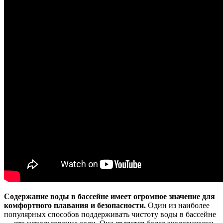
Содержание воды в бассейне имеет огромное значение для
комфортного плавания и безопасности.
Один из наиболее
популярных способов поддерживать чистоту воды в бассейне