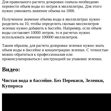
Для правильного расчета дозировки сначала необходимо
перевести объем воды из литров в миллилитры. Для этого
нужно умножить значение объема на 1000.
Полученное значение объема воды в миллилитрах нужно
разделить на 10, чтобы определить сколько миллилитров
зеленки нужно добавить в бассейн. Например, если объем
воды составляет 10000 литров, то в расчетах нужно
использовать значение 100000 миллилитров.
Таким образом, для расчета дозировки зеленки нужно знать
объем воды в бассейне и концентрацию зеленки. С точностью
можно обратиться к профессионалам или
проконсультироваться с инструкцией на упаковке зеленки.
Видео:
Чистая вода в бассейне. Без Перекиси, Зеленки,
Купороса