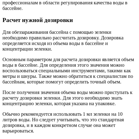
профессионалам в области регулирования качества воды в
бассейне.
Расчет нужной дозировки
Для обеззараживания бассейна с помощью зеленки
необходимо правильно рассчитать дозировку. Дозировка
определяется исходя из объема воды в бассейне и
концентрации зеленки.
Основным параметром для расчета дозировки является объем
воды в бассейне. Для определения этого значения можно
воспользоваться специальными инструментами, такими как
метры и шнуры. Также можно обратиться к специалистам по
бассейнам, которые помогут определить точный объем.
После получения значения объема воды можно приступать к
расчету дозировки зеленки. Для этого необходимо знать
концентрацию зеленки, которая указана на упаковке.
Обычно рекомендуется использовать 1 мл зеленки на 10
литров воды. Но следует учитывать, что это стандартная
дозировка, и в каждом конкретном случае она может
варьироваться.