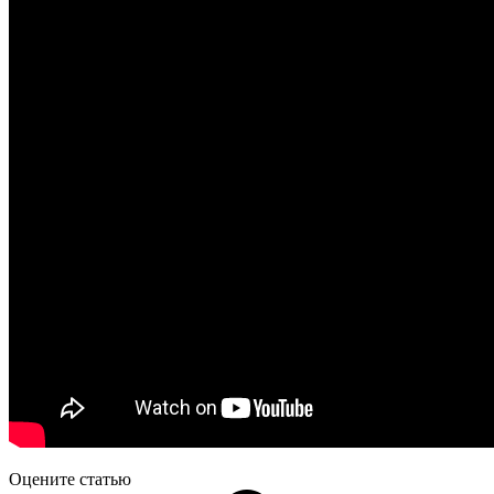
Оцените статью