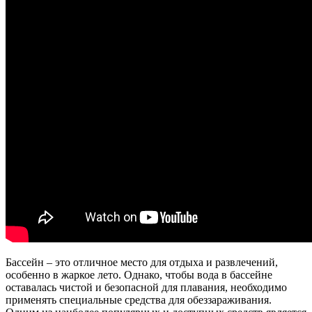
Бассейн – это отличное место для отдыха и развлечений,
особенно в жаркое лето. Однако, чтобы вода в бассейне
оставалась чистой и безопасной для плавания, необходимо
применять специальные средства для обеззараживания.