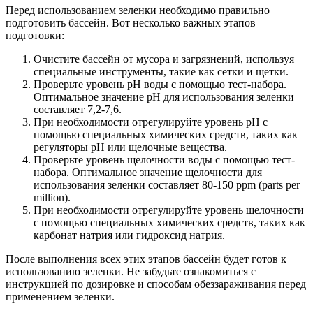
Перед использованием зеленки необходимо правильно
подготовить бассейн. Вот несколько важных этапов
подготовки:
Очистите бассейн от мусора и загрязнений, используя
специальные инструменты, такие как сетки и щетки.
Проверьте уровень pH воды с помощью тест-набора.
Оптимальное значение pH для использования зеленки
составляет 7,2-7,6.
При необходимости отрегулируйте уровень pH с
помощью специальных химических средств, таких как
регуляторы pH или щелочные вещества.
Проверьте уровень щелочности воды с помощью тест-
набора. Оптимальное значение щелочности для
использования зеленки составляет 80-150 ppm (parts per
million).
При необходимости отрегулируйте уровень щелочности
с помощью специальных химических средств, таких как
карбонат натрия или гидроксид натрия.
После выполнения всех этих этапов бассейн будет готов к
использованию зеленки. Не забудьте ознакомиться с
инструкцией по дозировке и способам обеззараживания перед
применением зеленки.