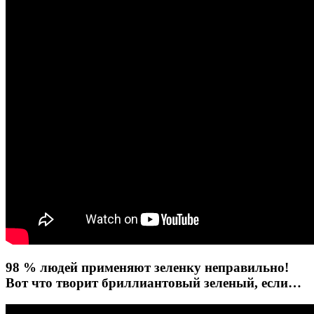
98 % людей применяют зеленку неправильно!
Вот что творит бриллиантовый зеленый, если…