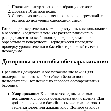
Положите 1 литр зеленки в выбранную емкость.
Добавьте 10 литров воды.
С помощью штоковой мешалки хорошо перемешайте
раствор до получения однородной смеси.
Готовый раствор зеленки можно приступать к использованию
в бассейне. Убедитесь в том, что раствор равномерно
распределяется по всей площади воды и достаточно
обрабатывает поверхность. Периодически проводите
проверку уровня зеленки в бассейне и дополняйте, если
необходимо.
Дозировка и способы обеззараживания
Правильная дозировка и обеззараживание важны для
поддержания чистоты в бассейне и безопасности
пользователей. Вот несколько способов обеззараживания
бассейна:
Хлорирование:
Хлор является одним из самых
популярных способов обеззараживания бассейна. Для
добавления хлора в бассейн вы можете использовать
таблетки хлора или жидкий хлор. Дозировка хлора