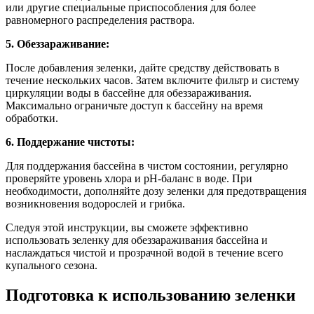
или другие специальные приспособления для более
равномерного распределения раствора.
5. Обеззараживание:
После добавления зеленки, дайте средству действовать в
течение нескольких часов. Затем включите фильтр и систему
циркуляции воды в бассейне для обеззараживания.
Максимально ограничьте доступ к бассейну на время
обработки.
6. Поддержание чистоты:
Для поддержания бассейна в чистом состоянии, регулярно
проверяйте уровень хлора и pH-баланс в воде. При
необходимости, дополняйте дозу зеленки для предотвращения
возникновения водорослей и грибка.
Следуя этой инструкции, вы сможете эффективно
использовать зеленку для обеззараживания бассейна и
наслаждаться чистой и прозрачной водой в течение всего
купального сезона.
Подготовка к использованию зеленки