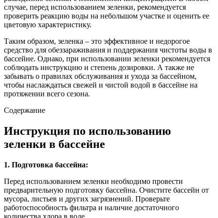
случае, перед использованием зеленки, рекомендуется
проверить реакцию воды на небольшом участке и оценить ее
цветовую характеристику.
Таким образом, зеленка – это эффективное и недорогое
средство для обеззараживания и поддержания чистоты воды в
бассейне. Однако, при использовании зеленки рекомендуется
соблюдать инструкцию и степень дозировки. А также не
забывать о правилах обслуживания и ухода за бассейном,
чтобы наслаждаться свежей и чистой водой в бассейне на
протяжении всего сезона.
Содержание
Инструкция по использованию
зеленки в бассейне
1. Подготовка бассейна:
Перед использованием зеленки необходимо провести
предварительную подготовку бассейна. Очистите бассейн от
мусора, листьев и других загрязнений. Проверьте
работоспособность фильтра и наличие достаточного
количества хлора в воде.