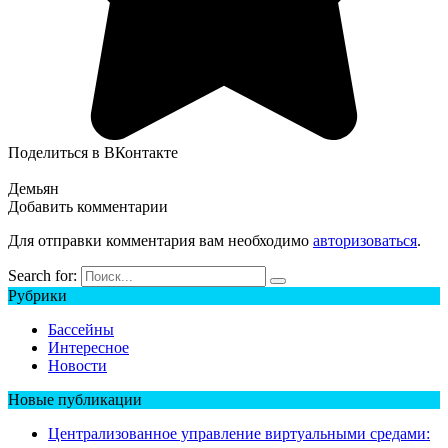
Поделиться в ВКонтакте
Демьян
Добавить комментарии
Для отправки комментария вам необходимо
авторизоваться
.
Search for:
Рубрики
Бассейны
Интересное
Новости
Новые публикации
Централизованное управление виртуальными средами: