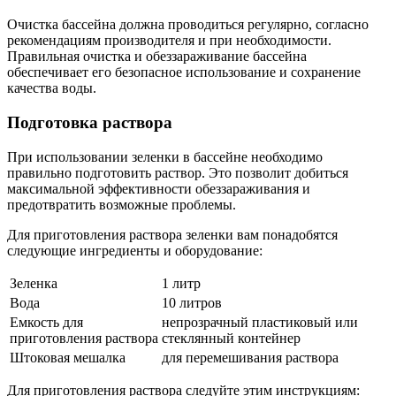
Очистка бассейна должна проводиться регулярно, согласно
рекомендациям производителя и при необходимости.
Правильная очистка и обеззараживание бассейна
обеспечивает его безопасное использование и сохранение
качества воды.
Подготовка раствора
При использовании зеленки в бассейне необходимо
правильно подготовить раствор. Это позволит добиться
максимальной эффективности обеззараживания и
предотвратить возможные проблемы.
Для приготовления раствора зеленки вам понадобятся
следующие ингредиенты и оборудование:
Зеленка
1 литр
Вода
10 литров
Емкость для
непрозрачный пластиковый или
приготовления раствора
стеклянный контейнер
Штоковая мешалка
для перемешивания раствора
Для приготовления раствора следуйте этим инструкциям: