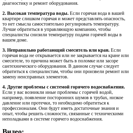
диагностику и ремонт оборудования.
2. Высокая температура воды.
Если горячая вода в вашей
квартире слишком горячая и может представлять опасность,
то нет смысла самостоятельно регулировать температуру.
Лучше обратиться в управляющую компанию, чтобы
специалисты снизили температуру подачи горячей воды в
вашем доме.
3. Неправильно работающий смеситель или кран.
Если
горячая вода не открывается или не закрывается на кране или
смесителе, то причина может быть в поломке или засоре
сантехнического оборудования. В данном случае следует
обратиться к специалистам, чтобы они произвели ремонт или
замену неисправных элементов.
4. Другие проблемы с системой горячего водоснабжения.
Если у вас возникли иные проблемы с горячей водой,
например, появление посторонних шумов в трубах, низкое
давление или протечки, то необходимо обратиться к
профессионалам. Они будут иметь достаточные знания и
опыт, чтобы решить сложности, связанные с техническими
неполадками в системе горячего водоснабжения.
Видео: