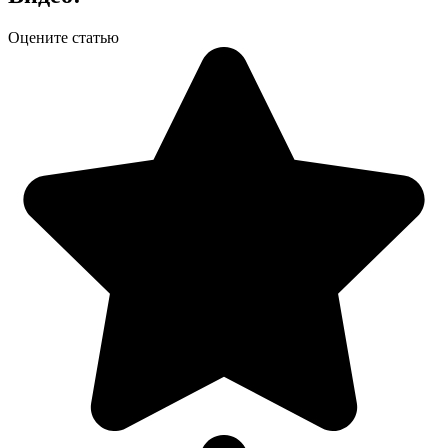
Оцените статью