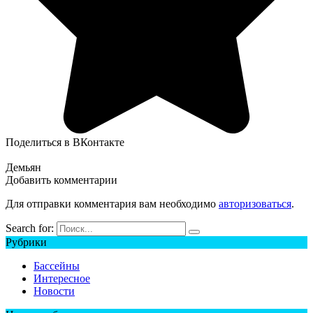
Поделиться в ВКонтакте
Демьян
Добавить комментарии
Для отправки комментария вам необходимо
авторизоваться
.
Search for:
Рубрики
Бассейны
Интересное
Новости