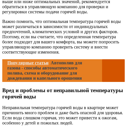
выше или ниже оптимальных значений, рекомендуется
обратиться в управляющую компанию для проверки и
регулировки системы подачи горячей воды.
Важно помнить, что оптимальная температура горячей воды
может различаться в зависимости от индивидуальных
предпочтений, климатических условий и других факторов.
Поэтому, если вы считаете, что определенная температура
более подходит для вашего комфорта, вы можете попросить
управляющую компанию проверить систему и внести
соответствующие изменения.
Популярные статьи
Автополив для
газона - способы автоматического
полива, схема и оборудование для
дождевания и капельного орошения
Вред и проблемы от неправильной температуры
горячей воды
Неправильная температура горячей воды в квартире может
причинить много проблем и даже быть опасной для здоровья.
Если вода слишком горячая, это может привести к ожогам,
особенно у детей и пожилых людей.