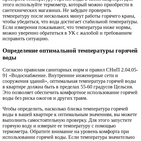
этого используйте термометр, который можно приобрести в
сантехнических магазинах. Не забудьте проверить
температуру после нескольких минут работы горячего крана,
чтобы убедиться, что вода достигает стабильной температуры.
Если измерения показывают, что температура ниже нормы,
можно уверенно обратиться в УК с жалобой и требованием
исправить ситуацию.
Определение оптимальной температуры горячей
воды
Согласно правилам санитарных норм и правил СНиП 2.04.05-
91 «Водоснабжение. Внутренние инженерные сети и
сооружения зданий», оптимальная температура горячей воды
в квартире должна быть в пределах 55-60 градусов Цельсия.
Это позволяет обеспечить комфортное использование горячей
воды без риска ожогов и других травм.
Чтобы определить, насколько близка температура горячей
воды в вашей квартире к оптимальным значениям, вы можете
выполнить самостоятельную проверку. Для этого запустите
горячую воду и измерьте ее температуру с помощью
термометра. Обратите внимание на уровень комфорта при
использовании горячей воды. Если температура значительно