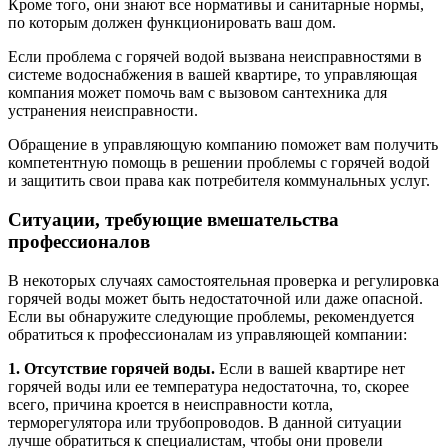
Кроме того, они знают все нормативы и санитарные нормы,
по которым должен функционировать ваш дом.
Если проблема с горячей водой вызвана неисправностями в
системе водоснабжения в вашей квартире, то управляющая
компания может помочь вам с вызовом сантехника для
устранения неисправности.
Обращение в управляющую компанию поможет вам получить
компетентную помощь в решении проблемы с горячей водой
и защитить свои права как потребителя коммунальных услуг.
Ситуации, требующие вмешательства
профессионалов
В некоторых случаях самостоятельная проверка и регулировка
горячей воды может быть недостаточной или даже опасной.
Если вы обнаружите следующие проблемы, рекомендуется
обратиться к профессионалам из управляющей компании:
1. Отсутствие горячей воды.
Если в вашей квартире нет
горячей воды или ее температура недостаточна, то, скорее
всего, причина кроется в неисправности котла,
терморегулятора или трубопроводов. В данной ситуации
лучше обратиться к специалистам, чтобы они провели