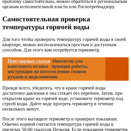
проблему самостоятельно, можно обратиться к региональным
органам исполнительной власти или Роспотребнадзору.
Самостоятельная проверка
температуры горячей воды
Для того чтобы проверить температуру горячей воды в своей
квартире, можно воспользоваться простым и доступным
способом. Для этого вам потребуется термометр.
Популярные статьи
Инжектор для
капельного полива - принцип работы,
инструкция по изготовлению своими
руками и подключению
Прежде всего, убедитесь, что в кране горячей воды
достаточно давления и она стекает без перебоев. Затем, при
открытом кране на горячей воде, установите термометр под
струей воды. Дайте воде прогреть термометр в течение
нескольких минут.
После этого вытащите термометр и проверьте показания.
Обычно нормой считается температура горячей воды в
пределах 50-60 градусов Цельсия. Если показания термометра