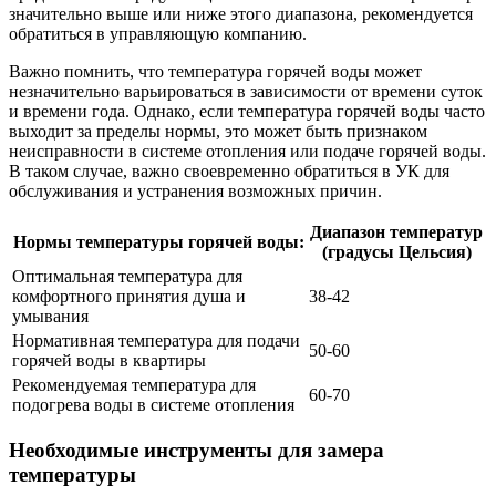
значительно выше или ниже этого диапазона, рекомендуется
обратиться в управляющую компанию.
Важно помнить, что температура горячей воды может
незначительно варьироваться в зависимости от времени суток
и времени года. Однако, если температура горячей воды часто
выходит за пределы нормы, это может быть признаком
неисправности в системе отопления или подаче горячей воды.
В таком случае, важно своевременно обратиться в УК для
обслуживания и устранения возможных причин.
Диапазон температур
Нормы температуры горячей воды:
(градусы Цельсия)
Оптимальная температура для
комфортного принятия душа и
38-42
умывания
Нормативная температура для подачи
50-60
горячей воды в квартиры
Рекомендуемая температура для
60-70
подогрева воды в системе отопления
Необходимые инструменты для замера
температуры