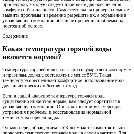
процедурой, которую следует проводить для обеспечения
комфорта и безопасности. Самостоятельная проверка поможет
выявить проблемы и временно разрешить их, а обращение в
управляющую компанию обеспечит решение проблемы на
постоянной основе.
Содержание
Какая температура горячей воды
является нормой?
Температура горячей воды, согласно государственным нормам
и правилам, должна составлять не менее 55°C. Такая
температура обеспечивает комфортное использование воды
для гигиенических и бытовых нужд.
Если в вашей квартире температура горячей воды
существенно ниже этой нормы, вам следует обратиться в
управляющую компанию. Они должны принять меры для
устранения проблемы и восстановления нормальной
температуры горячей воды.
Однако перед обращением в УК вы можете самостоятельно
проверить температуру горячей воды в своей квартире. Для