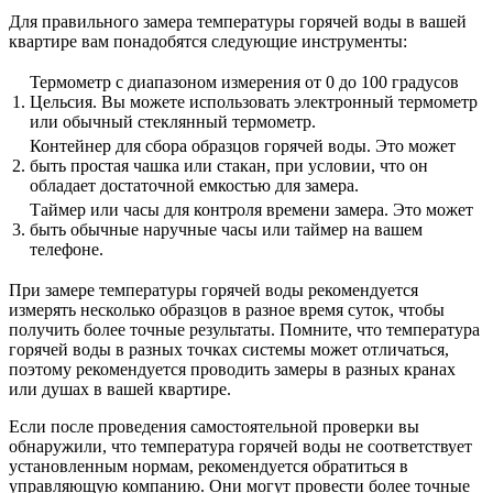
Для правильного замера температуры горячей воды в вашей
квартире вам понадобятся следующие инструменты:
Термометр с диапазоном измерения от 0 до 100 градусов
1.
Цельсия. Вы можете использовать электронный термометр
или обычный стеклянный термометр.
Контейнер для сбора образцов горячей воды. Это может
2.
быть простая чашка или стакан, при условии, что он
обладает достаточной емкостью для замера.
Таймер или часы для контроля времени замера. Это может
3.
быть обычные наручные часы или таймер на вашем
телефоне.
При замере температуры горячей воды рекомендуется
измерять несколько образцов в разное время суток, чтобы
получить более точные результаты. Помните, что температура
горячей воды в разных точках системы может отличаться,
поэтому рекомендуется проводить замеры в разных кранах
или душах в вашей квартире.
Если после проведения самостоятельной проверки вы
обнаружили, что температура горячей воды не соответствует
установленным нормам, рекомендуется обратиться в
управляющую компанию. Они могут провести более точные