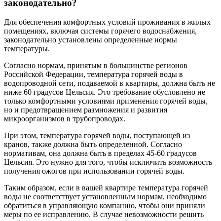
законодательно?
Для обеспечения комфортных условий проживания в жилых
помещениях, включая системы горячего водоснабжения,
законодательно установлены определенные нормы
температуры.
Согласно нормам, принятым в большинстве регионов
Российской Федерации, температура горячей воды в
водопроводной сети, подаваемой в квартиры, должна быть не
ниже 60 градусов Цельсия. Это требование обусловлено не
только комфортными условиями применения горячей воды,
но и предотвращением размножения и развития
микроорганизмов в трубопроводах.
При этом, температура горячей воды, поступающей из
кранов, также должна быть определенной. Согласно
нормативам, она должна быть в пределах 45-60 градусов
Цельсия. Это нужно для того, чтобы исключить возможность
получения ожогов при использовании горячей воды.
Таким образом, если в вашей квартире температура горячей
воды не соответствует установленным нормам, необходимо
обратиться в управляющую компанию, чтобы они приняли
меры по ее исправлению. В случае невозможности решить