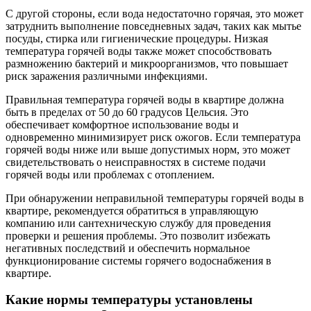
С другой стороны, если вода недостаточно горячая, это может
затруднить выполнение повседневных задач, таких как мытье
посуды, стирка или гигиенические процедуры. Низкая
температура горячей воды также может способствовать
размножению бактерий и микроорганизмов, что повышает
риск заражения различными инфекциями.
Правильная температура горячей воды в квартире должна
быть в пределах от 50 до 60 градусов Цельсия. Это
обеспечивает комфортное использование воды и
одновременно минимизирует риск ожогов. Если температура
горячей воды ниже или выше допустимых норм, это может
свидетельствовать о неисправностях в системе подачи
горячей воды или проблемах с отоплением.
При обнаружении неправильной температуры горячей воды в
квартире, рекомендуется обратиться в управляющую
компанию или сантехническую службу для проведения
проверки и решения проблемы. Это позволит избежать
негативных последствий и обеспечить нормальное
функционирование системы горячего водоснабжения в
квартире.
Какие нормы температуры установлены