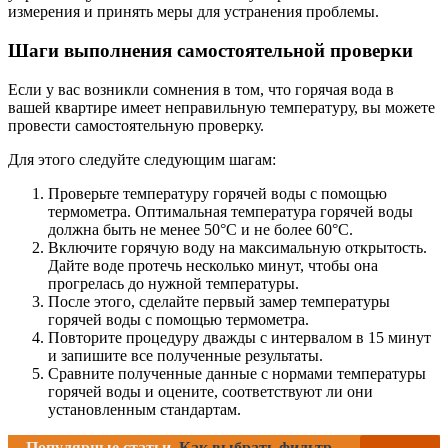
измерения и принять меры для устранения проблемы.
Шаги выполнения самостоятельной проверки
Если у вас возникли сомнения в том, что горячая вода в
вашей квартире имеет неправильную температуру, вы можете
провести самостоятельную проверку.
Для этого следуйте следующим шагам:
Проверьте температуру горячей воды с помощью
термометра. Оптимальная температура горячей воды
должна быть не менее 50°С и не более 60°С.
Включите горячую воду на максимальную открытость.
Дайте воде протечь несколько минут, чтобы она
прогрелась до нужной температуры.
После этого, сделайте первый замер температуры
горячей воды с помощью термометра.
Повторите процедуру дважды с интервалом в 15 минут
и запишите все полученные результаты.
Сравните полученные данные с нормами температуры
горячей воды и оцените, соответствуют ли они
установленным стандартам.
Популярные статьи
Как выбрать фильтр