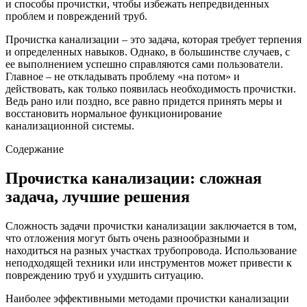
и способы прочистки, чтобы избежать непредвиденных
проблем и повреждений труб.
Прочистка канализации – это задача, которая требует терпения
и определенных навыков. Однако, в большинстве случаев, с
ее выполнением успешно справляются сами пользователи.
Главное – не откладывать проблему «на потом» и
действовать, как только появилась необходимость прочистки.
Ведь рано или поздно, все равно придется принять меры и
восстановить нормальное функционирование
канализационной системы.
Содержание
Прочистка канализации: сложная
задача, лучшие решения
Сложность задачи прочистки канализации заключается в том,
что отложения могут быть очень разнообразными и
находиться на разных участках трубопровода. Использование
неподходящей техники или инструментов может привести к
повреждению труб и ухудшить ситуацию.
Наиболее эффективными методами прочистки канализации