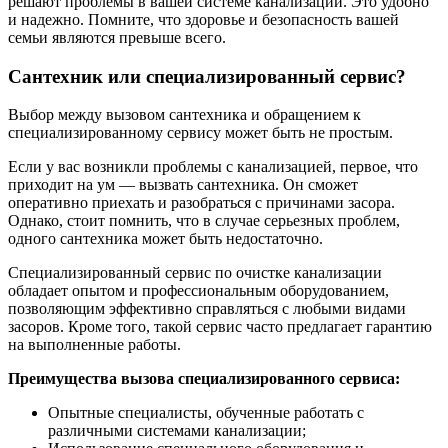
решают проблемы в вашей системе канализации. Это удобно
и надежно. Помните, что здоровье и безопасность вашей
семьи являются превыше всего.
Сантехник или специализированный сервис?
Выбор между вызовом сантехника и обращением к
специализированному сервису может быть не простым.
Если у вас возникли проблемы с канализацией, первое, что
приходит на ум — вызвать сантехника. Он сможет
оперативно приехать и разобраться с причинами засора.
Однако, стоит помнить, что в случае серьезных проблем,
одного сантехника может быть недостаточно.
Специализированный сервис по очистке канализации
обладает опытом и профессиональным оборудованием,
позволяющим эффективно справляться с любыми видами
засоров. Кроме того, такой сервис часто предлагает гарантию
на выполненные работы.
Преимущества вызова специализированного сервиса:
Опытные специалисты, обученные работать с
различными системами канализации;