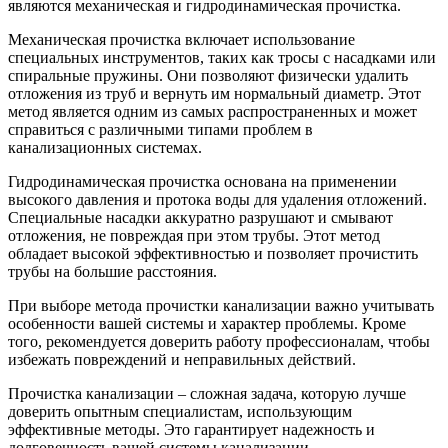
являются механическая и гидродинамическая прочистка.
Механическая прочистка включает использование
специальных инструментов, таких как тросы с насадками или
спиральные пружины. Они позволяют физически удалить
отложения из труб и вернуть им нормальный диаметр. Этот
метод является одним из самых распространенных и может
справиться с различными типами проблем в
канализационных системах.
Гидродинамическая прочистка основана на применении
высокого давления и протока воды для удаления отложений.
Специальные насадки аккуратно разрушают и смывают
отложения, не повреждая при этом трубы. Этот метод
обладает высокой эффективностью и позволяет прочистить
трубы на большие расстояния.
При выборе метода прочистки канализации важно учитывать
особенности вашей системы и характер проблемы. Кроме
того, рекомендуется доверить работу профессионалам, чтобы
избежать повреждений и неправильных действий.
Прочистка канализации – сложная задача, которую лучше
доверить опытным специалистам, использующим
эффективные методы. Это гарантирует надежность и
долговечность вашей системы канализации.