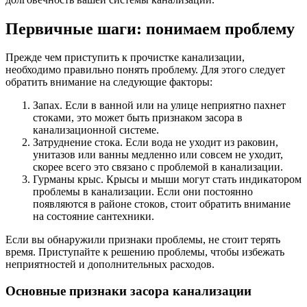
Первичные шаги: понимаем проблему
Прежде чем приступить к прочистке канализации,
необходимо правильно понять проблему. Для этого следует
обратить внимание на следующие факторы:
Запах. Если в ванной или на улице неприятно пахнет
стоками, это может быть признаком засора в
канализационной системе.
Затруднение стока. Если вода не уходит из раковин,
унитазов или ванны медленно или совсем не уходит,
скорее всего это связано с проблемой в канализации.
Гурманы крыс. Крысы и мыши могут стать индикатором
проблемы в канализации. Если они постоянно
появляются в районе стоков, стоит обратить внимание
на состояние сантехники.
Если вы обнаружили признаки проблемы, не стоит терять
время. Приступайте к решению проблемы, чтобы избежать
неприятностей и дополнительных расходов.
Основные признаки засора канализации