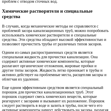
проблем с отводом сточных вод.
Химические растворители и специальные
средства
В случаях, когда механические методы не справляются с
проблемой засора канализационных труб, можно попробовать
использовать химические растворители и специальные
средства. Эти средства обладают высокой эффективностью и
позволяют прочистить трубы от различных типов засоров.
Одним из самых распространенных средств является
специальная жидкость для прочистки канализации. Она
содержит активные химические компоненты, которые
разлагают органические отложения, жировые пробки и
другие типы засоров. Жидкость легко проникает в трубы и
активно действует на проблемные места, расщепляя засоры и
облегчая их удаление.
Еще одним эффективным средством является специальный
порошок для прочистки канализационных труб. Этот
порошок содержит смесь химических веществ, которые
реагируют с засорами и вызывают их разложение. Порошок
следует растворить в воде и залить в трубы, после чего его
активные компоненты начнут действовать на засоры, разлагая