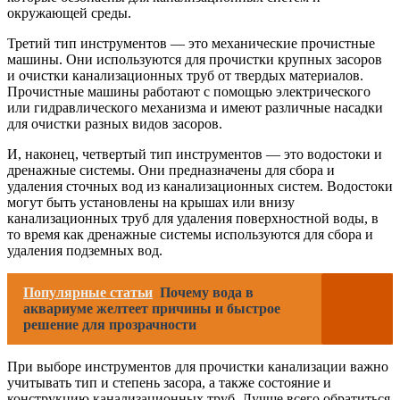
окружающей среды.
Третий тип инструментов — это механические прочистные
машины. Они используются для прочистки крупных засоров
и очистки канализационных труб от твердых материалов.
Прочистные машины работают с помощью электрического
или гидравлического механизма и имеют различные насадки
для очистки разных видов засоров.
И, наконец, четвертый тип инструментов — это водостоки и
дренажные системы. Они предназначены для сбора и
удаления сточных вод из канализационных систем. Водостоки
могут быть установлены на крышах или внизу
канализационных труб для удаления поверхностной воды, в
то время как дренажные системы используются для сбора и
удаления подземных вод.
Популярные статьи
Почему вода в
аквариуме желтеет причины и быстрое
решение для прозрачности
При выборе инструментов для прочистки канализации важно
учитывать тип и степень засора, а также состояние и
конструкцию канализационных труб. Лучше всего обратиться