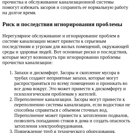
прочистка и обслуживание канализационной системы
помогут избежать засоров и сохранить ее нормальную работу
на долгое время.
Риск и последствия игнорирования проблемы
Нерегулярное обслуживание и игнорирование проблем в
системе канализации может привести к серьезным
последствиям и угрозам для жилых помещений, окружающей
среды и здоровья людей. Вот основные риски и последствия,
которые могут возникнуть при игнорировании проблемы
прочистки канализации:
Запахи и дискомфорт. Засоры и скопление мусора в
трубах создают неприятные запахи, которые могут
распространяться по всему помещению и проникать во
все дома вокруг. Это может привести к дискомфорту и
психологическим проблемам у жителей.
Переполнение канализации. Засоры могут привести к
переполнению системы канализации, если водостоки не
способны справиться с объемом сточных вод.
Переполнение может привести к затоплению подвалов,
позволить попаданию стоков в дома и создать опасность
затопления электрооборудования.
Повреждение труб и технического оборудования.