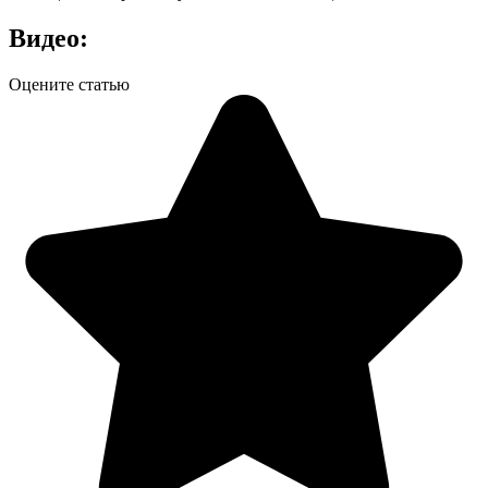
Видео:
Оцените статью