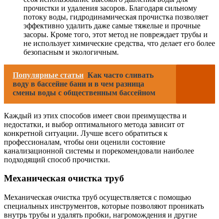
прочистки и удаления засоров. Благодаря сильному
потоку воды, гидродинамическая прочистка позволяет
эффективно удалить даже самые тяжелые и прочные
засоры. Кроме того, этот метод не повреждает трубы и
не использует химические средства, что делает его более
безопасным и экологичным.
Популярные статьи
Как часто сливать
воду в бассейне бани и в чем разница
смены воды с общественным бассейном
Каждый из этих способов имеет свои преимущества и
недостатки, и выбор оптимального метода зависит от
конкретной ситуации. Лучше всего обратиться к
профессионалам, чтобы они оценили состояние
канализационной системы и порекомендовали наиболее
подходящий способ прочистки.
Механическая очистка труб
Механическая очистка труб осуществляется с помощью
специальных инструментов, которые позволяют проникать
внутрь трубы и удалять пробки, нагромождения и другие