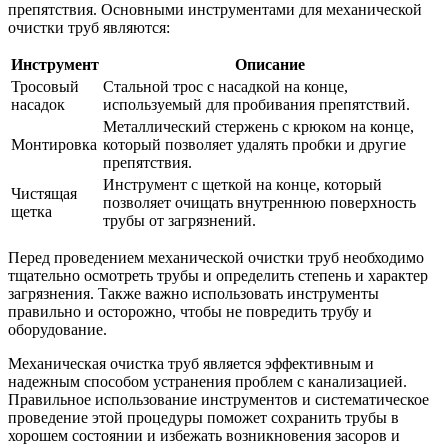
препятствия. Основными инструментами для механической
очистки труб являются:
Инструмент
Описание
Тросовый
Стальной трос с насадкой на конце,
насадок
используемый для пробивания препятствий.
Металлический стержень с крюком на конце,
Монтировка
который позволяет удалять пробки и другие
препятствия.
Инструмент с щеткой на конце, который
Чистящая
позволяет очищать внутреннюю поверхность
щетка
трубы от загрязнений.
Перед проведением механической очистки труб необходимо
тщательно осмотреть трубы и определить степень и характер
загрязнения. Также важно использовать инструменты
правильно и осторожно, чтобы не повредить трубу и
оборудование.
Механическая очистка труб является эффективным и
надежным способом устранения проблем с канализацией.
Правильное использование инструментов и систематическое
проведение этой процедуры поможет сохранить трубы в
хорошем состоянии и избежать возникновения засоров и