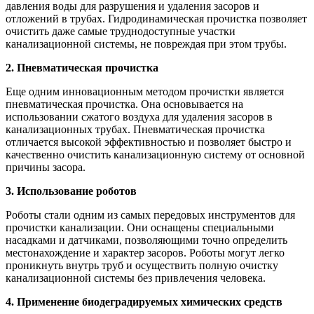
давления воды для разрушения и удаления засоров и
отложений в трубах. Гидродинамическая прочистка позволяет
очистить даже самые труднодоступные участки
канализационной системы, не повреждая при этом трубы.
2. Пневматическая прочистка
Еще одним инновационным методом прочистки является
пневматическая прочистка. Она основывается на
использовании сжатого воздуха для удаления засоров в
канализационных трубах. Пневматическая прочистка
отличается высокой эффективностью и позволяет быстро и
качественно очистить канализационную систему от основной
причины засора.
3. Использование роботов
Роботы стали одним из самых передовых инструментов для
прочистки канализации. Они оснащены специальными
насадками и датчиками, позволяющими точно определить
местонахождение и характер засоров. Роботы могут легко
проникнуть внутрь труб и осуществить полную очистку
канализационной системы без привлечения человека.
4. Применение биодеградируемых химических средств