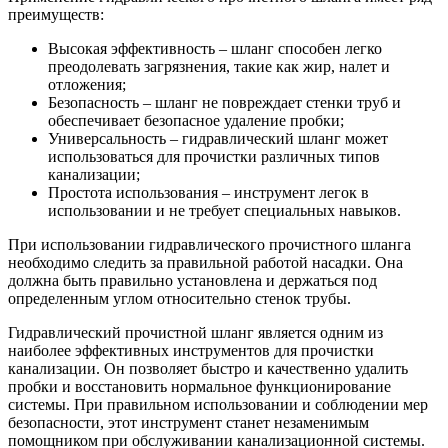
преимуществ:
Высокая эффективность – шланг способен легко
преодолевать загрязнения, такие как жир, налет и
отложения;
Безопасность – шланг не повреждает стенки труб и
обеспечивает безопасное удаление пробки;
Универсальность – гидравлический шланг может
использоваться для прочистки различных типов
канализации;
Простота использования – инструмент легок в
использовании и не требует специальных навыков.
При использовании гидравлического прочистного шланга
необходимо следить за правильной работой насадки. Она
должна быть правильно установлена и держаться под
определенным углом относительно стенок трубы.
Гидравлический прочистной шланг является одним из
наиболее эффективных инструментов для прочистки
канализации. Он позволяет быстро и качественно удалить
пробки и восстановить нормальное функционирование
системы. При правильном использовании и соблюдении мер
безопасности, этот инструмент станет незаменимым
помощником при обслуживании канализационной системы.