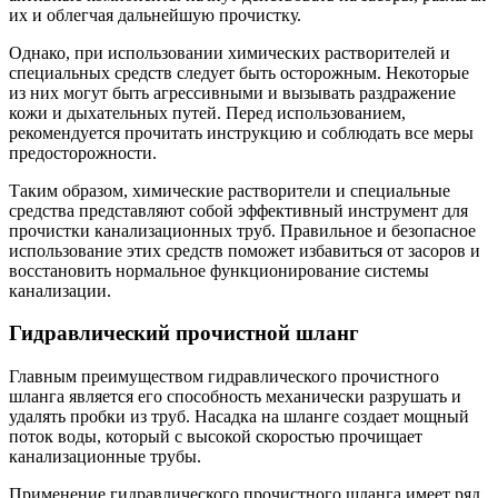
их и облегчая дальнейшую прочистку.
Однако, при использовании химических растворителей и
специальных средств следует быть осторожным. Некоторые
из них могут быть агрессивными и вызывать раздражение
кожи и дыхательных путей. Перед использованием,
рекомендуется прочитать инструкцию и соблюдать все меры
предосторожности.
Таким образом, химические растворители и специальные
средства представляют собой эффективный инструмент для
прочистки канализационных труб. Правильное и безопасное
использование этих средств поможет избавиться от засоров и
восстановить нормальное функционирование системы
канализации.
Гидравлический прочистной шланг
Главным преимуществом гидравлического прочистного
шланга является его способность механически разрушать и
удалять пробки из труб. Насадка на шланге создает мощный
поток воды, который с высокой скоростью прочищает
канализационные трубы.
Применение гидравлического прочистного шланга имеет ряд