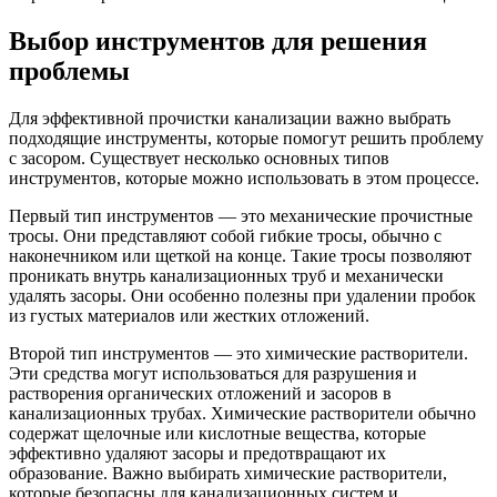
Выбор инструментов для решения
проблемы
Для эффективной прочистки канализации важно выбрать
подходящие инструменты, которые помогут решить проблему
с засором. Существует несколько основных типов
инструментов, которые можно использовать в этом процессе.
Первый тип инструментов — это механические прочистные
тросы. Они представляют собой гибкие тросы, обычно с
наконечником или щеткой на конце. Такие тросы позволяют
проникать внутрь канализационных труб и механически
удалять засоры. Они особенно полезны при удалении пробок
из густых материалов или жестких отложений.
Второй тип инструментов — это химические растворители.
Эти средства могут использоваться для разрушения и
растворения органических отложений и засоров в
канализационных трубах. Химические растворители обычно
содержат щелочные или кислотные вещества, которые
эффективно удаляют засоры и предотвращают их
образование. Важно выбирать химические растворители,
которые безопасны для канализационных систем и