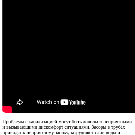
Проблемы с канализацией могут быть довольно неприятными
и вызывающими дискомфорт ситуациями. Засоры в трубах
приводят к неприятному запаху, затрудняют слив воды и