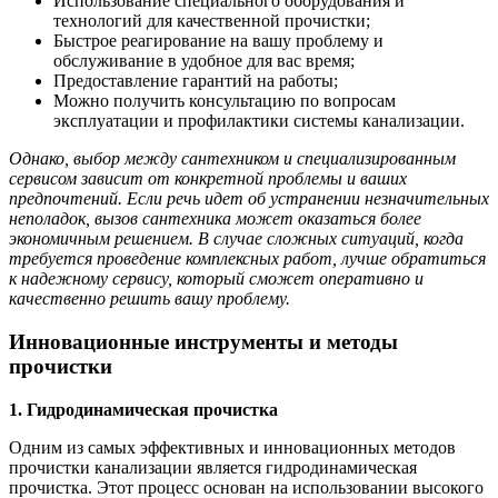
Использование специального оборудования и
технологий для качественной прочистки;
Быстрое реагирование на вашу проблему и
обслуживание в удобное для вас время;
Предоставление гарантий на работы;
Можно получить консультацию по вопросам
эксплуатации и профилактики системы канализации.
Однако, выбор между сантехником и специализированным
сервисом зависит от конкретной проблемы и ваших
предпочтений. Если речь идет об устранении незначительных
неполадок, вызов сантехника может оказаться более
экономичным решением. В случае сложных ситуаций, когда
требуется проведение комплексных работ, лучше обратиться
к надежному сервису, который сможет оперативно и
качественно решить вашу проблему.
Инновационные инструменты и методы
прочистки
1. Гидродинамическая прочистка
Одним из самых эффективных и инновационных методов
прочистки канализации является гидродинамическая
прочистка. Этот процесс основан на использовании высокого