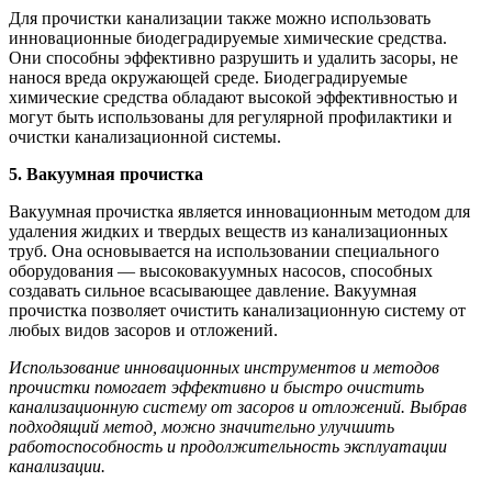
Для прочистки канализации также можно использовать
инновационные биодеградируемые химические средства.
Они способны эффективно разрушить и удалить засоры, не
нанося вреда окружающей среде. Биодеградируемые
химические средства обладают высокой эффективностью и
могут быть использованы для регулярной профилактики и
очистки канализационной системы.
5. Вакуумная прочистка
Вакуумная прочистка является инновационным методом для
удаления жидких и твердых веществ из канализационных
труб. Она основывается на использовании специального
оборудования — высоковакуумных насосов, способных
создавать сильное всасывающее давление. Вакуумная
прочистка позволяет очистить канализационную систему от
любых видов засоров и отложений.
Использование инновационных инструментов и методов
прочистки помогает эффективно и быстро очистить
канализационную систему от засоров и отложений. Выбрав
подходящий метод, можно значительно улучшить
работоспособность и продолжительность эксплуатации
канализации.