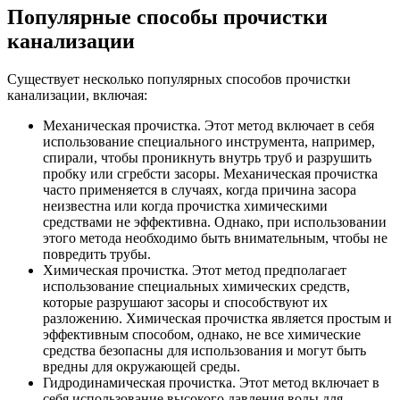
Популярные способы прочистки
канализации
Существует несколько популярных способов прочистки
канализации, включая:
Механическая прочистка. Этот метод включает в себя
использование специального инструмента, например,
спирали, чтобы проникнуть внутрь труб и разрушить
пробку или сгребсти засоры. Механическая прочистка
часто применяется в случаях, когда причина засора
неизвестна или когда прочистка химическими
средствами не эффективна. Однако, при использовании
этого метода необходимо быть внимательным, чтобы не
повредить трубы.
Химическая прочистка. Этот метод предполагает
использование специальных химических средств,
которые разрушают засоры и способствуют их
разложению. Химическая прочистка является простым и
эффективным способом, однако, не все химические
средства безопасны для использования и могут быть
вредны для окружающей среды.
Гидродинамическая прочистка. Этот метод включает в
себя использование высокого давления воды для