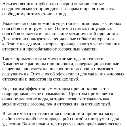
Некачественные трубы или неверно установленные
соединения могут приводить к засорам и препятствовать
свободному потоку сточных вод.
Удаление засоров можно осуществить с помощью различных
способов и инструментов. Одним из самых популярных
способов является использование механической прочистки.
Для этого используются специальные гибкие шнуры или
кабели с насадками, которые прокладываются через сливные
отверстия и прорабатывают засоренные участки.
Также применяются химические методы прочистки.
Химические растворы или порошки, содержащие активные
вещества, наносятся на поверхности засоров и помогают
разрушить их. Этот способ эффективен для удаления жировых
отложений и наростов на стенках труб.
Еще одним эффективным методом прочистки является
гидродинамическое промывание. При этом применяется
сильное давление воды, которое позволяет удалить как
механические засоры, так и отложения на стенках труб.
В зависимости от степени засоренности и причины засора,
выбирается наиболее подходящий способ и инструмент для
удаления. Важно помнить, что регулярная профилактическая