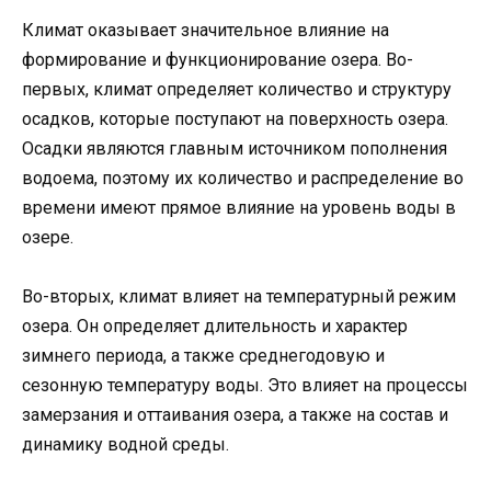
Климат оказывает значительное влияние на
формирование и функционирование озера. Во-
первых, климат определяет количество и структуру
осадков, которые поступают на поверхность озера.
Осадки являются главным источником пополнения
водоема, поэтому их количество и распределение во
времени имеют прямое влияние на уровень воды в
озере.
Во-вторых, климат влияет на температурный режим
озера. Он определяет длительность и характер
зимнего периода, а также среднегодовую и
сезонную температуру воды. Это влияет на процессы
замерзания и оттаивания озера, а также на состав и
динамику водной среды.