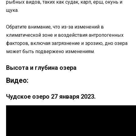
рыбных видов, таких как судак, карп, ерш, окунь и
щука.
Обратите внимание, что из-за изменений в
климатической зоне и воздействия антропогенных
факторов, включая загрязнение и эрозию, дно озера
может быть подвержено изменениям.
Высота и глубина озера
Видео:
Чудское озеро 27 января 2023.