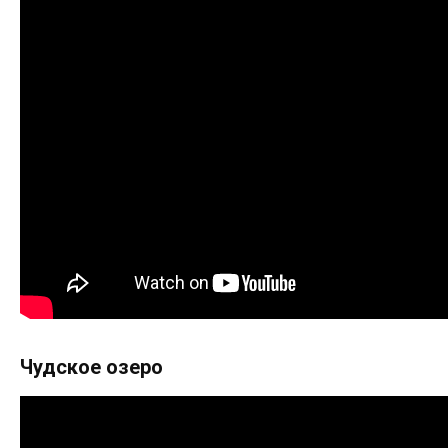
Чудское озеро