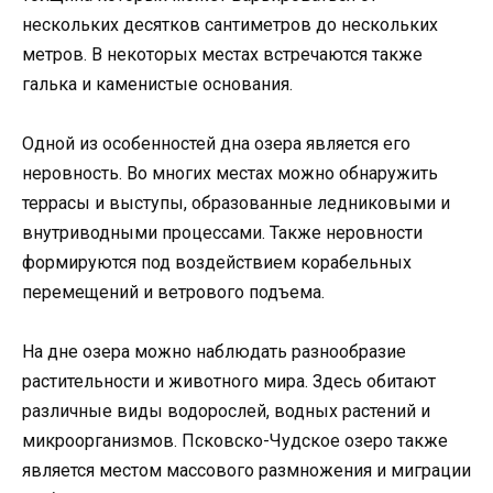
нескольких десятков сантиметров до нескольких
метров. В некоторых местах встречаются также
галька и каменистые основания.
Одной из особенностей дна озера является его
неровность. Во многих местах можно обнаружить
террасы и выступы, образованные ледниковыми и
внутриводными процессами. Также неровности
формируются под воздействием корабельных
перемещений и ветрового подъема.
На дне озера можно наблюдать разнообразие
растительности и животного мира. Здесь обитают
различные виды водорослей, водных растений и
микроорганизмов. Псковско-Чудское озеро также
является местом массового размножения и миграции