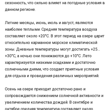
сезонность, что сильно влияет на погодные условия в
данном регионе.
Летние месяцы, июнь, июль и август, являются
наиболее теплыми. Средняя температура воздуха
составляет около +20°C. В этот период на озере царит
относительно карманное морское климатической
зоны. Дневные температуры могут достигать +25…
+30°C, а ночью они понижаются до +10°C. Лето
характеризуется низкими осадками и достаточно
солнечными днями, что создает приятные условия
для отдыха и проведения различных мероприятий.
Осень на озере приходит достаточно рано и
сопровождается снижением солнечной активности и
увеличением количества дождей. В сентябре и
октябре средняя температура составляет около