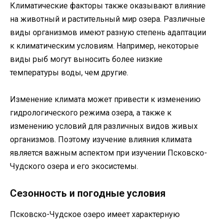
Климатические факторы также оказывают влияние
на животный и растительный мир озера. Различные
виды организмов имеют разную степень адаптации
к климатическим условиям. Например, некоторые
виды рыб могут выносить более низкие
температуры воды, чем другие.
Изменение климата может привести к изменению
гидрологического режима озера, а также к
изменению условий для различных видов живых
организмов. Поэтому изучение влияния климата
является важным аспектом при изучении Псковско-
Чудского озера и его экосистемы.
Сезонность и погодные условия
Псковско-Чудское озеро имеет характерную