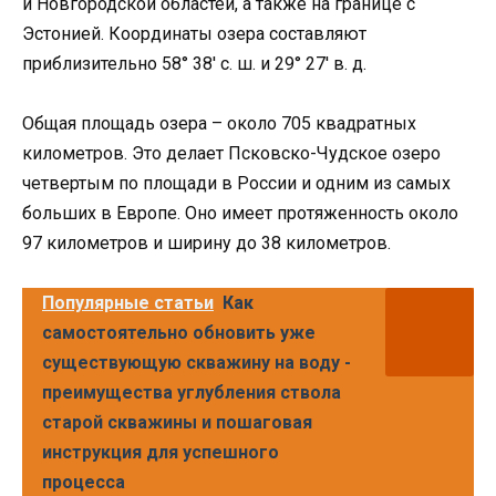
и Новгородской областей, а также на границе с
Эстонией. Координаты озера составляют
приблизительно 58° 38′ с. ш. и 29° 27′ в. д.
Общая площадь озера – около 705 квадратных
километров. Это делает Псковско-Чудское озеро
четвертым по площади в России и одним из самых
больших в Европе. Оно имеет протяженность около
97 километров и ширину до 38 километров.
Популярные статьи
Как
самостоятельно обновить уже
существующую скважину на воду -
преимущества углубления ствола
старой скважины и пошаговая
инструкция для успешного
процесса