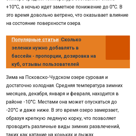
+10°C, а ночью идет заметное понижение до 0°C. В
это время довольно ветрено, что оказывает влияние
на состояние поверхности озера.
Популярные статьи
Сколько
зеленки нужно добавлять в
бассейн - пропорции, дозировка на
куб, отзывы пользователей
Зима на Псковско-Чудском озере суровая и
достаточно холодная. Средняя температура зимних
месяцев, декабря, января и февраля, находится в
районе -10°C. Местами она может опускаться до
-20°C и даже ниже. В это время озеро замерзает,
образуя крепкую ледяную корку, что позволяет
проводить различные виды зимних развлечений,
таких как катание на коньках и лыжах.