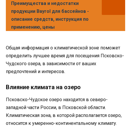
Преимущества и недостатки
продукции Bayrol для бассейнов -
описание средств, инструкция по
применению, цены
Общая информация о климатической зоне поможет
определить лучшее время для посещения Псковско-
Чудского озера, в зависимости от ваших
предпочтений и интересов.
Влияние климата на озеро
Псковско-Чудское озеро находится в северо-
западной части России, в Псковской области.
Климатическая зона, в которой располагается озеро,
относится к умеренно-континентальному климату.