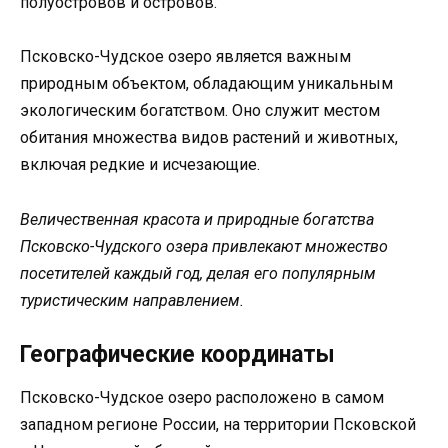
полуостровов и островов.
Псковско-Чудское озеро является важным
природным объектом, обладающим уникальным
экологическим богатством. Оно служит местом
обитания множества видов растений и животных,
включая редкие и исчезающие.
Величественная красота и природные богатства
Псковско-Чудского озера привлекают множество
посетителей каждый год, делая его популярным
туристическим направлением.
Географические координаты
Псковско-Чудское озеро расположено в самом
западном регионе России, на территории Псковской