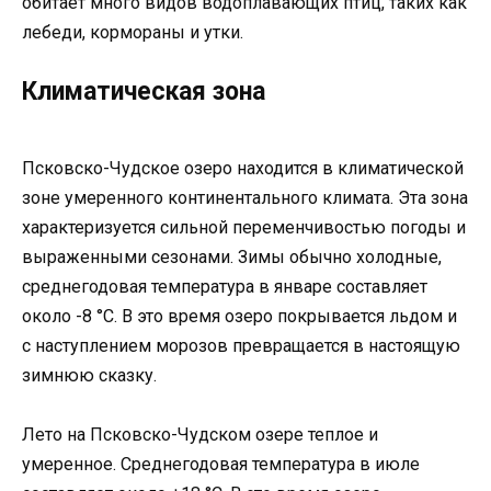
обитает много видов водоплавающих птиц, таких как
лебеди, кормораны и утки.
Климатическая зона
Псковско-Чудское озеро находится в климатической
зоне умеренного континентального климата. Эта зона
характеризуется сильной переменчивостью погоды и
выраженными сезонами. Зимы обычно холодные,
среднегодовая температура в январе составляет
около -8 °C. В это время озеро покрывается льдом и
с наступлением морозов превращается в настоящую
зимнюю сказку.
Лето на Псковско-Чудском озере теплое и
умеренное. Среднегодовая температура в июле