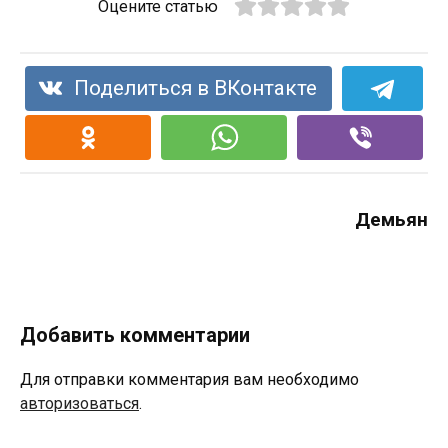
Оцените статью
Поделиться в ВКонтакте
Демьян
Добавить комментарии
Для отправки комментария вам необходимо
авторизоваться
.