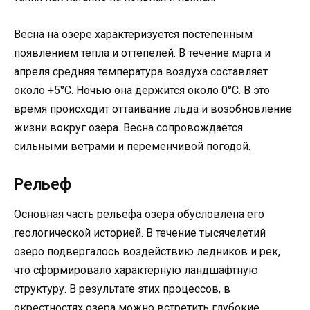
Весна на озере характеризуется постепенным
появлением тепла и оттепелей. В течение марта и
апреля средняя температура воздуха составляет
около +5°C. Ночью она держится около 0°C. В это
время происходит оттаивание льда и возобновление
жизни вокруг озера. Весна сопровождается
сильными ветрами и переменчивой погодой.
Рельеф
Основная часть рельефа озера обусловлена его
геологической историей. В течение тысячелетий
озеро подвергалось воздействию ледников и рек,
что сформировало характерную ландшафтную
структуру. В результате этих процессов, в
окрестностях озера можно встретить глубокие