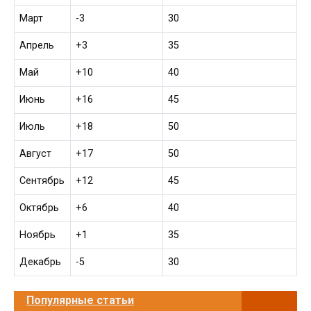
Март
-3
30
Апрель
+3
35
Май
+10
40
Июнь
+16
45
Июль
+18
50
Август
+17
50
Сентябрь
+12
45
Октябрь
+6
40
Ноябрь
+1
35
Декабрь
-5
30
Популярные статьи