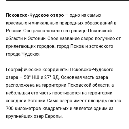
Псковско-Чудское озеро
— одно из самых
красивых и уникальных природных образований в
России. Оно расположено на границе Псковской
области и Эстонии. Свое название озеро получило от
прилегающих городов, город Псков и эстонского
города Чудская.
Географические координаты Псковско-Чудского
озера — 58° НШ и 27° ВД. Основная часть озера
расположена на территории Псковской области, а
небольшая его часть простирается на территории
соседней Эстонии. Само озеро имеет площадь около
700 километров квадратных и является одним из
крупнейших озер Европы.