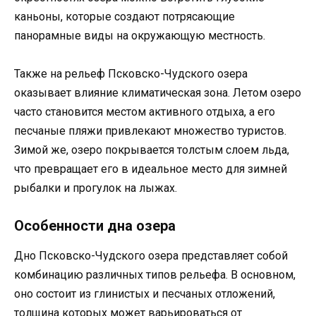
каньоны, которые создают потрясающие
панорамные виды на окружающую местность.
Также на рельеф Псковско-Чудского озера
оказывает влияние климатическая зона. Летом озеро
часто становится местом активного отдыха, а его
песчаные пляжи привлекают множество туристов.
Зимой же, озеро покрывается толстым слоем льда,
что превращает его в идеальное место для зимней
рыбалки и прогулок на лыжах.
Особенности дна озера
Дно Псковско-Чудского озера представляет собой
комбинацию различных типов рельефа. В основном,
оно состоит из глинистых и песчаных отложений,
толщина которых может варьироваться от