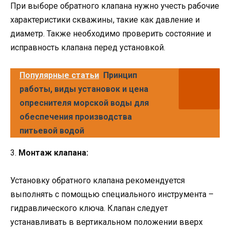
При выборе обратного клапана нужно учесть рабочие
характеристики скважины, такие как давление и
диаметр. Также необходимо проверить состояние и
исправность клапана перед установкой.
Популярные статьи
Принцип
работы, виды установок и цена
опреснителя морской воды для
обеспечения производства
питьевой водой
3.
Монтаж клапана:
Установку обратного клапана рекомендуется
выполнять с помощью специального инструмента –
гидравлического ключа. Клапан следует
устанавливать в вертикальном положении вверх