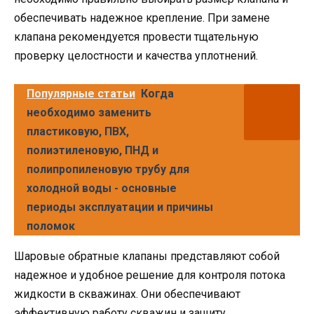
обеспечивать надежное крепление. При замене
клапана рекомендуется провести тщательную
проверку целостности и качества уплотнений.
Популярные статьи
Когда
необходимо заменить
пластиковую, ПВХ,
полиэтиленовую, ПНД и
полипропиленовую трубу для
холодной воды - основные
периоды эксплуатации и причины
поломок
Шаровые обратные клапаны представляют собой
надежное и удобное решение для контроля потока
жидкости в скважинах. Они обеспечивают
эффективную работу скважин и защиту