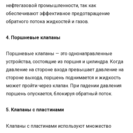
нефтегазовой промышленности, так как
обеспечивают эффективное предотвращение
обратного потока жидкостей и газов.
4. Поршневые клапаны
Поршневые клапаны — это однонаправленные
устройства, состоящие из поршня и цилиндра. Когда
давление на стороне входа превышает давление на
стороне выхода, поршень поднимается и жидкость
может пройти через клапан. При падении давления
поршень опускается, блокируя обратный поток.
5. Клапаны с пластинами
Клапаны с пластинами используют множество