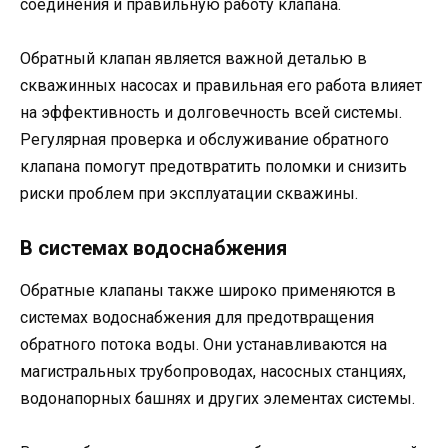
соединения и правильную работу клапана.
Обратный клапан является важной деталью в
скважинных насосах и правильная его работа влияет
на эффективность и долговечность всей системы.
Регулярная проверка и обслуживание обратного
клапана помогут предотвратить поломки и снизить
риски проблем при эксплуатации скважины.
В системах водоснабжения
Обратные клапаны также широко применяются в
системах водоснабжения для предотвращения
обратного потока воды. Они устанавливаются на
магистральных трубопроводах, насосных станциях,
водонапорных башнях и других элементах системы.