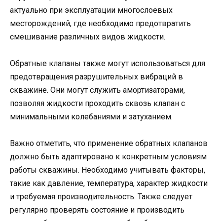
актуально при эксплуатации многослоевых
месторождений, где необходимо предотвратить
смешивание различных видов жидкости.
Обратные клапаны также могут использоваться для
предотвращения разрушительных вибраций в
скважине. Они могут служить амортизаторами,
позволяя жидкости проходить сквозь клапан с
минимальными колебаниями и затуханием.
Важно отметить, что применение обратных клапанов
должно быть адаптировано к конкретным условиям
работы скважины. Необходимо учитывать факторы,
такие как давление, температура, характер жидкости
и требуемая производительность. Также следует
регулярно проверять состояние и производить