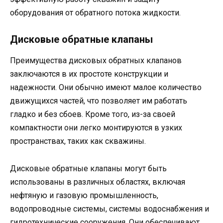
оборудования от обратного потока жидкости.
Дисковые обратные клапаны
Преимущества дисковых обратных клапанов
заключаются в их простоте конструкции и
надежности. Они обычно имеют малое количество
движущихся частей, что позволяет им работать
гладко и без сбоев. Кроме того, из-за своей
компактности они легко монтируются в узких
пространствах, таких как скважины.
Дисковые обратные клапаны могут быть
использованы в различных областях, включая
нефтяную и газовую промышленность,
водопроводные системы, системы водоснабжения и
гидротехнические сооружения. Они обеспечивают