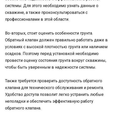
системы. Для этого необходимо узнать данные о
скважине, а также проконсультироваться с
профессионалами в этой области.
Во-вторых, стоит оценить особенности грунта.
Обратный клапан должен правильно работать даже в
условиях с высокой плотностью грунта или наличием
осадков. Поэтому перед установкой необходимо
провести оценку состояния грунта вокруг скважины,
чтобы быть уверенным в надежности системы.
Также требуется проверить доступность обратного
клапана для технического обслуживания и ремонта.
Удобство доступа позволит легко устранить любые
неполадки и обеспечить эффективную работу
обратного клапана.