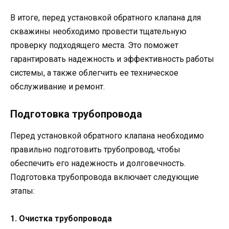
В итоге, перед установкой обратного клапана для
скважины необходимо провести тщательную
проверку подходящего места. Это поможет
гарантировать надежность и эффективность работы
системы, а также облегчить ее техническое
обслуживание и ремонт.
Подготовка трубопровода
Перед установкой обратного клапана необходимо
правильно подготовить трубопровод, чтобы
обеспечить его надежность и долговечность.
Подготовка трубопровода включает следующие
этапы:
1. Очистка трубопровода