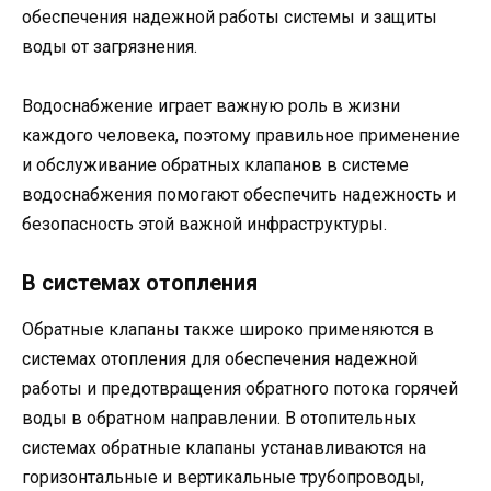
обеспечения надежной работы системы и защиты
воды от загрязнения.
Водоснабжение играет важную роль в жизни
каждого человека, поэтому правильное применение
и обслуживание обратных клапанов в системе
водоснабжения помогают обеспечить надежность и
безопасность этой важной инфраструктуры.
В системах отопления
Обратные клапаны также широко применяются в
системах отопления для обеспечения надежной
работы и предотвращения обратного потока горячей
воды в обратном направлении. В отопительных
системах обратные клапаны устанавливаются на
горизонтальные и вертикальные трубопроводы,