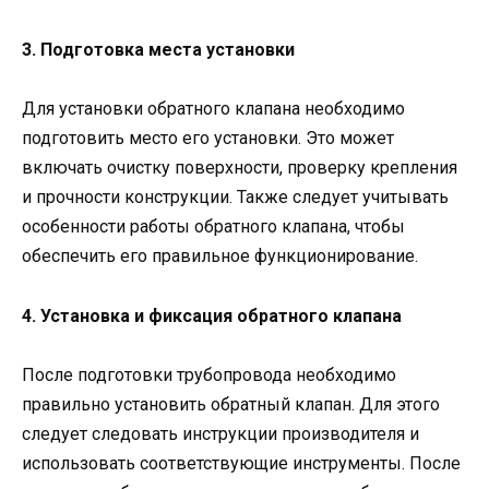
3. Подготовка места установки
Для установки обратного клапана необходимо
подготовить место его установки. Это может
включать очистку поверхности, проверку крепления
и прочности конструкции. Также следует учитывать
особенности работы обратного клапана, чтобы
обеспечить его правильное функционирование.
4. Установка и фиксация обратного клапана
После подготовки трубопровода необходимо
правильно установить обратный клапан. Для этого
следует следовать инструкции производителя и
использовать соответствующие инструменты. После