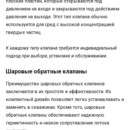
плоских пластин, которые открываются под
давлением на входе и закрываются под действием
давления на выходе. Этот тип клапана обычно
используется для сред с высокой концентрацией
твердых частиц.
К каждому типу клапана требуется индивидуальный
подход при выборе, установке и обслуживании.
Шаровые обратные клапаны
Преимущество шаровых обратных клапанов
заключается в их простоте и эффективности. Их
компактный дизайн позволяет легко устанавливать и
заменять в скважинах. Кроме того, шаровые
обратные клапаны обеспечивают надежную
герметичность и низкое сопротивление потока