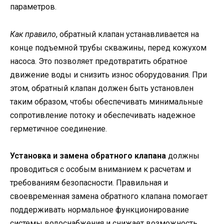
параметров.
Как правило
, обратный клапан устанавливается на
конце подъемной трубы скважины, перед кожухом
насоса. Это позволяет предотвратить обратное
движение воды и снизить износ оборудования. При
этом, обратный клапан должен быть установлен
таким образом, чтобы обеспечивать минимальные
сопротивление потоку и обеспечивать надежное
герметичное соединение.
Установка и замена обратного клапана
должны
проводиться с особым вниманием к расчетам и
требованиям безопасности. Правильная и
своевременная замена обратного клапана помогает
поддерживать нормальное функционирование
системы водоснабжения и снижает возможность