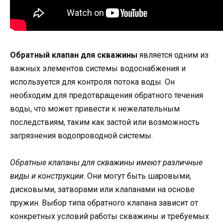
Обратный клапан для скважины
является одним из
важных элементов системы водоснабжения и
используется для контроля потока воды. Он
необходим для предотвращения обратного течения
воды, что может привести к нежелательным
последствиям, таким как застой или возможность
загрязнения водопроводной системы.
Обратные клапаны для скважины имеют различные
виды и конструкции
. Они могут быть шаровыми,
дисковыми, затворами или клапанами на основе
пружин. Выбор типа обратного клапана зависит от
конкретных условий работы скважины и требуемых