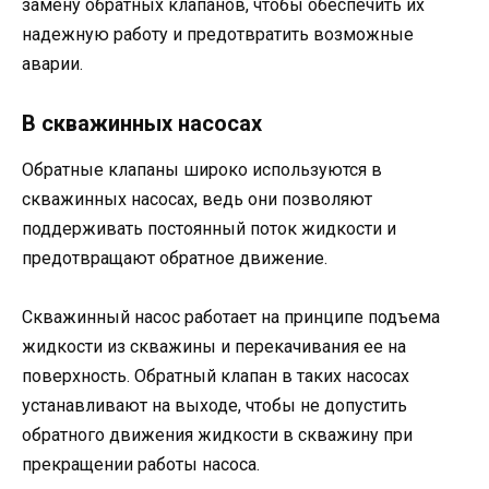
замену обратных клапанов, чтобы обеспечить их
надежную работу и предотвратить возможные
аварии.
В скважинных насосах
Обратные клапаны широко используются в
скважинных насосах, ведь они позволяют
поддерживать постоянный поток жидкости и
предотвращают обратное движение.
Скважинный насос работает на принципе подъема
жидкости из скважины и перекачивания ее на
поверхность. Обратный клапан в таких насосах
устанавливают на выходе, чтобы не допустить
обратного движения жидкости в скважину при
прекращении работы насоса.