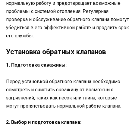
нормальную работу и предотвращает возможные
проблемы с системой отопления. Регулярная
проверка и обслуживание обратного клапана помогут
убедиться в его эффективной работе и продлить срок
его службы.
Установка обратных клапанов
1. Подготовка скважины:
Перед установкой обратного клапана необходимо
осмотреть и очистить скважину от возможных
загрязнений, таких как песок или глина, которые
могут препятствовать нормальной работе клапана.
2. Выбор и подготовка клапана: