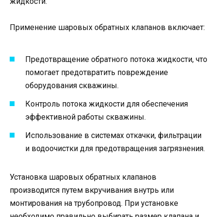
жидкости.
Применение шаровых обратных клапанов включает:
Предотвращение обратного потока жидкости, что
помогает предотвратить повреждение
оборудования скважины.
Контроль потока жидкости для обеспечения
эффективной работы скважины.
Использование в системах откачки, фильтрации
и водоочистки для предотвращения загрязнения.
Установка шаровых обратных клапанов
производится путем вкручивания внутрь или
монтирования на трубопровод. При установке
необходимо правильно выбирать размер клапана и