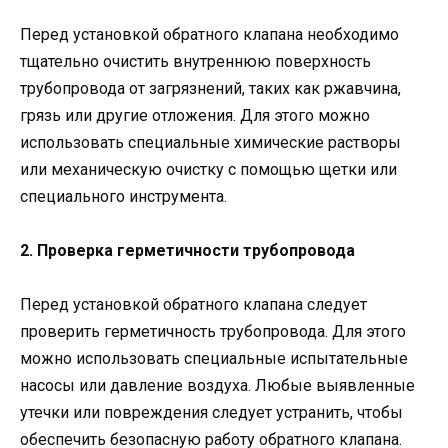
Перед установкой обратного клапана необходимо
тщательно очистить внутреннюю поверхность
трубопровода от загрязнений, таких как ржавчина,
грязь или другие отложения. Для этого можно
использовать специальные химические растворы
или механическую очистку с помощью щетки или
специального инструмента.
2. Проверка герметичности трубопровода
Перед установкой обратного клапана следует
проверить герметичность трубопровода. Для этого
можно использовать специальные испытательные
насосы или давление воздуха. Любые выявленные
утечки или повреждения следует устранить, чтобы
обеспечить безопасную работу обратного клапана.