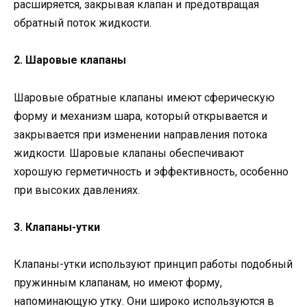
расширяется, закрывая клапан и предотвращая
обратный поток жидкости.
2. Шаровые клапаны
Шаровые обратные клапаны имеют сферическую
форму и механизм шара, который открывается и
закрывается при изменении направления потока
жидкости. Шаровые клапаны обеспечивают
хорошую герметичность и эффективность, особенно
при высоких давлениях.
3. Клапаны-утки
Клапаны-утки используют принцип работы подобный
пружинным клапанам, но имеют форму,
напоминающую утку. Они широко используются в