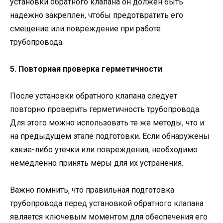
установки обратного клапана он должен быть
надежно закреплен, чтобы предотвратить его
смещение или повреждение при работе
трубопровода.
5. Повторная проверка герметичности
После установки обратного клапана следует
повторно проверить герметичность трубопровода.
Для этого можно использовать те же методы, что и
на предыдущем этапе подготовки. Если обнаружены
какие-либо утечки или повреждения, необходимо
немедленно принять меры для их устранения.
Важно помнить, что правильная подготовка
трубопровода перед установкой обратного клапана
является ключевым моментом для обеспечения его