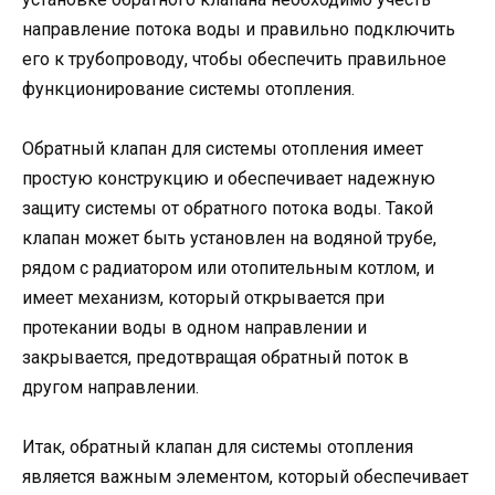
направление потока воды и правильно подключить
его к трубопроводу, чтобы обеспечить правильное
функционирование системы отопления.
Обратный клапан для системы отопления имеет
простую конструкцию и обеспечивает надежную
защиту системы от обратного потока воды. Такой
клапан может быть установлен на водяной трубе,
рядом с радиатором или отопительным котлом, и
имеет механизм, который открывается при
протекании воды в одном направлении и
закрывается, предотвращая обратный поток в
другом направлении.
Итак, обратный клапан для системы отопления
является важным элементом, который обеспечивает