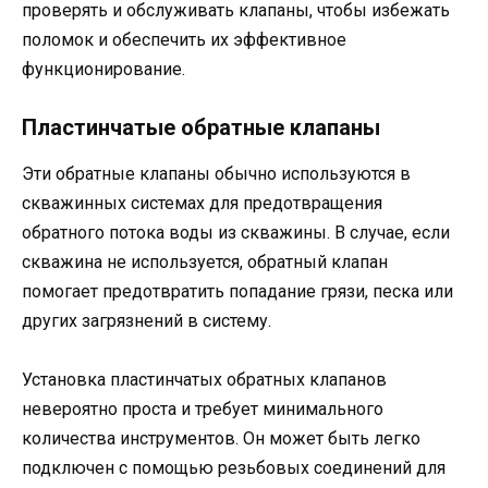
проверять и обслуживать клапаны, чтобы избежать
поломок и обеспечить их эффективное
функционирование.
Пластинчатые обратные клапаны
Эти обратные клапаны обычно используются в
скважинных системах для предотвращения
обратного потока воды из скважины. В случае, если
скважина не используется, обратный клапан
помогает предотвратить попадание грязи, песка или
других загрязнений в систему.
Установка пластинчатых обратных клапанов
невероятно проста и требует минимального
количества инструментов. Он может быть легко
подключен с помощью резьбовых соединений для