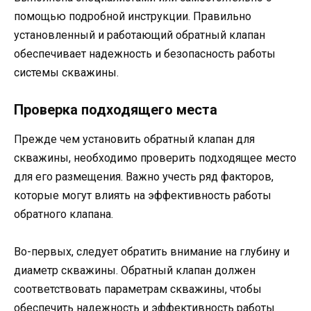
помощью подробной инструкции. Правильно
установленный и работающий обратный клапан
обеспечивает надежность и безопасность работы
системы скважины.
Проверка подходящего места
Прежде чем установить обратный клапан для
скважины, необходимо проверить подходящее место
для его размещения. Важно учесть ряд факторов,
которые могут влиять на эффективность работы
обратного клапана.
Во-первых, следует обратить внимание на глубину и
диаметр скважины. Обратный клапан должен
соответствовать параметрам скважины, чтобы
обеспечить надежность и эффективность работы