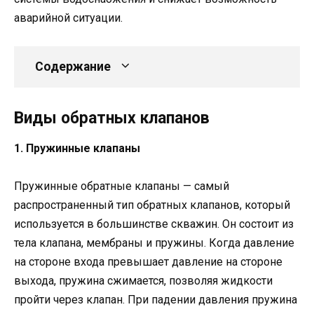
аварийной ситуации.
Содержание
Виды обратных клапанов
1. Пружинные клапаны
Пружинные обратные клапаны — самый
распространенный тип обратных клапанов, который
используется в большинстве скважин. Он состоит из
тела клапана, мембраны и пружины. Когда давление
на стороне входа превышает давление на стороне
выхода, пружина сжимается, позволяя жидкости
пройти через клапан. При падении давления пружина