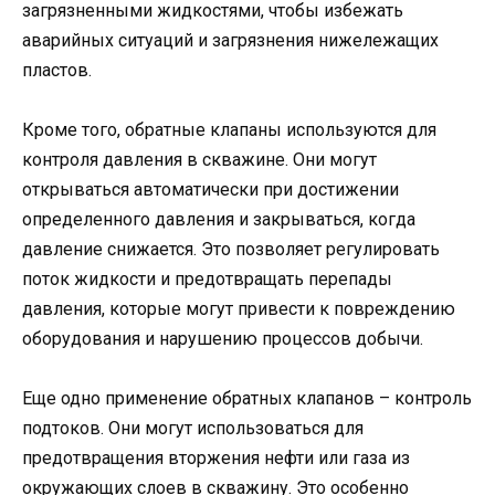
загрязненными жидкостями, чтобы избежать
аварийных ситуаций и загрязнения нижележащих
пластов.
Кроме того, обратные клапаны используются для
контроля давления в скважине. Они могут
открываться автоматически при достижении
определенного давления и закрываться, когда
давление снижается. Это позволяет регулировать
поток жидкости и предотвращать перепады
давления, которые могут привести к повреждению
оборудования и нарушению процессов добычи.
Еще одно применение обратных клапанов – контроль
подтоков. Они могут использоваться для
предотвращения вторжения нефти или газа из
окружающих слоев в скважину. Это особенно