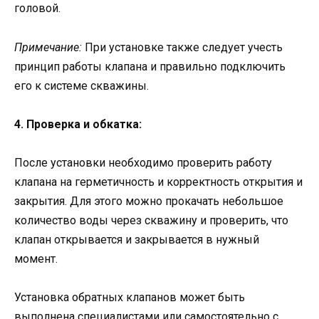
головой.
Примечание:
При установке также следует учесть
принцип работы клапана и правильно подключить
его к системе скважины.
4. Проверка и обкатка:
После установки необходимо проверить работу
клапана на герметичность и корректность открытия и
закрытия. Для этого можно прокачать небольшое
количество воды через скважину и проверить, что
клапан открывается и закрывается в нужный
момент.
Установка обратных клапанов может быть
выполнена специалистами или самостоятельно с