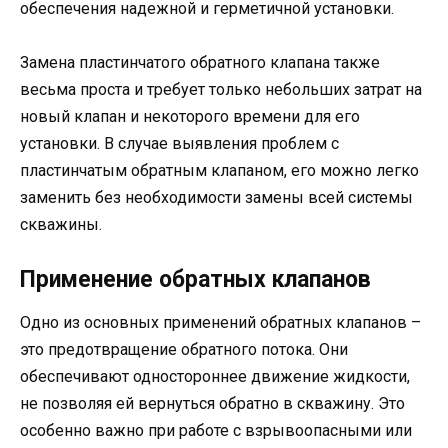
обеспечения надежной и герметичной установки.
Замена пластинчатого обратного клапана также
весьма проста и требует только небольших затрат на
новый клапан и некоторого времени для его
установки. В случае выявления проблем с
пластинчатым обратным клапаном, его можно легко
заменить без необходимости замены всей системы
скважины.
Применение обратных клапанов
Одно из основных применений обратных клапанов –
это предотвращение обратного потока. Они
обеспечивают одностороннее движение жидкости,
не позволяя ей вернуться обратно в скважину. Это
особенно важно при работе с взрывоопасными или