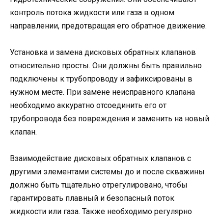
контроль потока жидкости или газа в одном
направлении, предотвращая его обратное движение.
Установка и замена дисковых обратных клапанов
относительно просты. Они должны быть правильно
подключены к трубопроводу и зафиксированы в
нужном месте. При замене неисправного клапана
необходимо аккуратно отсоединить его от
трубопровода без повреждения и заменить на новый
клапан.
Взаимодействие дисковых обратных клапанов с
другими элементами системы до и после скважины
должно быть тщательно отрегулировано, чтобы
гарантировать плавный и безопасный поток
жидкости или газа. Также необходимо регулярно