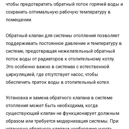
чтобы предотвратить обратный поток горячей воды и
сохранить оптимальную рабочую температуру в
помещении.
Обратный клапан для системы отопления позволяет
поддерживать постоянное давление и температуру в
системе, предотвращая нежелательный обратный
поток воды от радиаторов к отопительному котлу.
Это особенно важно в системах с естественной
циркуляцией, где отсутствует насос, чтобы
обеспечить приток воды в отопительный котел.
Установка и замена обратного клапана в системе
отопления может быть необходима, когда
существующий клапан не функционирует должным
образом или требуется модернизация системы. При
установке обратного клапана необходимо учесть