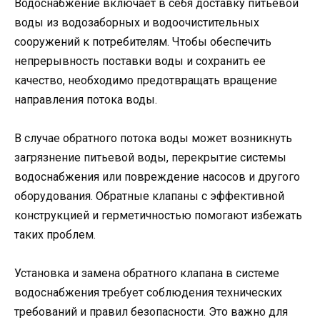
Водоснабжение включает в себя доставку питьевой
воды из водозаборных и водоочистительных
сооружений к потребителям. Чтобы обеспечить
непрерывность поставки воды и сохранить ее
качество, необходимо предотвращать вращение
направления потока воды.
В случае обратного потока воды может возникнуть
загрязнение питьевой воды, перекрытие системы
водоснабжения или повреждение насосов и другого
оборудования. Обратные клапаны с эффективной
конструкцией и герметичностью помогают избежать
таких проблем.
Установка и замена обратного клапана в системе
водоснабжения требует соблюдения технических
требований и правил безопасности. Это важно для