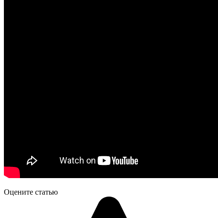
Оцените статью