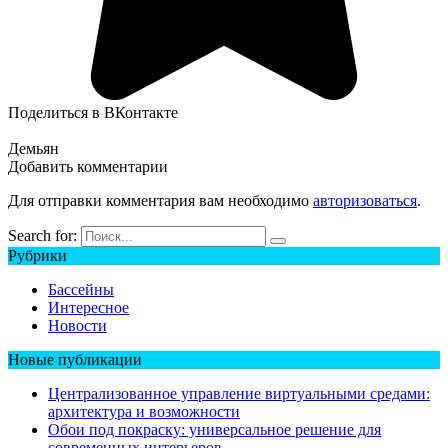
Поделиться в ВКонтакте
Демьян
Добавить комментарии
Для отправки комментария вам необходимо
авторизоваться
.
Search for:
Рубрики
Бассейны
Интересное
Новости
Новые публикации
Централизованное управление виртуальными средами:
архитектура и возможности
Обои под покраску: универсальное решение для
современных интерьеров