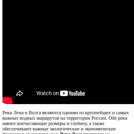
Реки Лена и Волга являются одними из крупнейших и самых
важных водных маршрутов на территории России. Обе реки
имеют впечатляющие размеры и глубину, а также
обеспечивают важные экологические и экономические