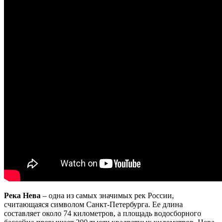
Река Нева
– одна из самых значимых рек России,
считающаяся символом Санкт-Петербурга. Ее длина
составляет около 74 километров, а площадь водосборного