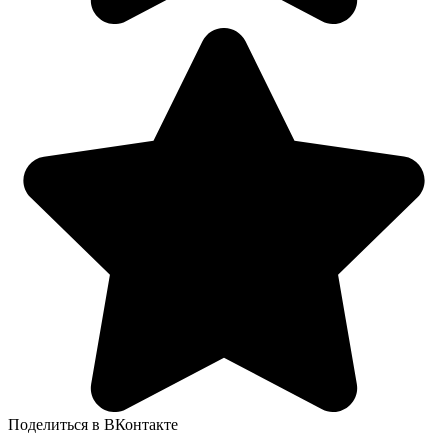
Поделиться в ВКонтакте