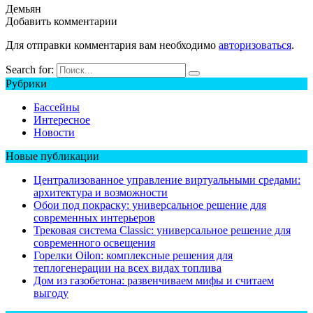
Демьян
Добавить комментарии
Для отправки комментария вам необходимо
авторизоваться
.
Search for:
Рубрики
Бассейны
Интересное
Новости
Новые публикации
Централизованное управление виртуальными средами:
архитектура и возможности
Обои под покраску: универсальное решение для
современных интерьеров
Трековая система Classic: универсальное решение для
современного освещения
Горелки Oilon: комплексные решения для
теплогенерации на всех видах топлива
Дом из газобетона: развенчиваем мифы и считаем
выгоду