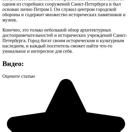
одним из старейших сооружений Санкт-Петербурга и был
основан лично Петром I. Он служил центром городской
обороны и содержит множество исторических памятников и
музеев.
Конечно, это только небольшой обзор архитектурных
достопримечательностей и исторических учреждений Санкт-
Петербурга. Город богат своим историческим и культурным
наследием, и каждый посетитель сможет найти что-то
уникальное и интересное для себя.
Видео:
Оцените статью