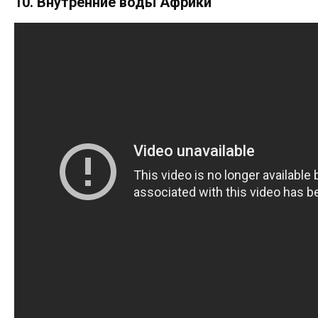
10. Внутренние воды Африки