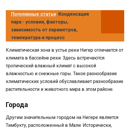
Популярные статьи
Конденсация
пара - условия, факторы,
зависимость от параметров,
температура и процесс
Климатическая зона в устье реки Нигер отличается от
климата в бассейне реки. Здесь встречаются
тропический влажный климат с высокой
влажностью и снежные горы. Такое разнообразие
климатических условий обуславливает разнообразие
растительности и животного мира в этом районе.
Города
Другим значительным городом на Нигере является
Тимбукту, расположенный в Мали. Исторически,