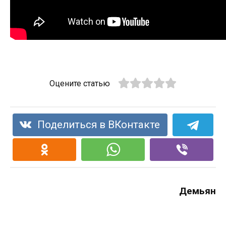
Оцените статью
Поделиться в ВКонтакте
Демьян