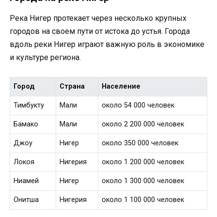
Река Нигер протекает через несколько крупных
городов на своем пути от истока до устья. Города
вдоль реки Нигер играют важную роль в экономике
и культуре региона.
Город
Страна
Население
Тимбукту
Мали
около 54 000 человек
Бамако
Мали
около 2 200 000 человек
Джоу
Нигер
около 350 000 человек
Локоя
Нигерия
около 1 200 000 человек
Ниамей
Нигер
около 1 300 000 человек
Онитша
Нигерия
около 1 100 000 человек