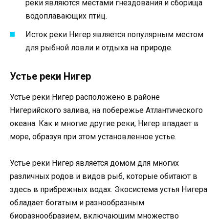
реки являются местами гнездования и сборища
водоплавающих птиц.
Исток реки Нигер является популярным местом
для рыбной ловли и отдыха на природе.
Устье реки Нигер
Устье реки Нигер расположено в районе
Нигерийского залива, на побережье Атлантического
океана. Как и многие другие реки, Нигер впадает в
море, образуя при этом установленное устье.
Устье реки Нигер является домом для многих
различных родов и видов рыб, которые обитают в
здесь в прибрежных водах. Экосистема устья Нигера
обладает богатым и разнообразным
биоразнообразием, включающим множество