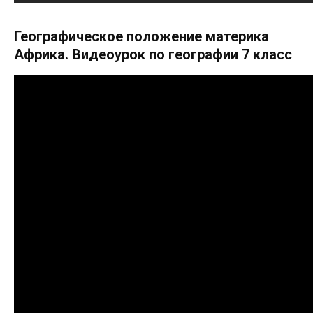
Географическое положение материка
Африка. Видеоурок по географии 7 класс