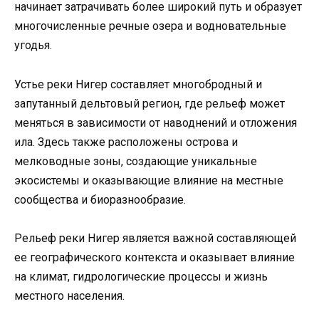
начинает затрачивать более широкий путь и образует
многочисленные речные озера и водновательные
угодья.
Устье реки Нигер составляет многобродный и
запутанный дельтовый регион, где рельеф может
меняться в зависимости от наводнений и отложения
ила. Здесь также расположены острова и
мелководные зоны, создающие уникальные
экосистемы и оказывающие влияние на местные
сообщества и биоразнообразие.
Рельеф реки Нигер является важной составляющей
ее географического контекста и оказывает влияние
на климат, гидрологические процессы и жизнь
местного населения.