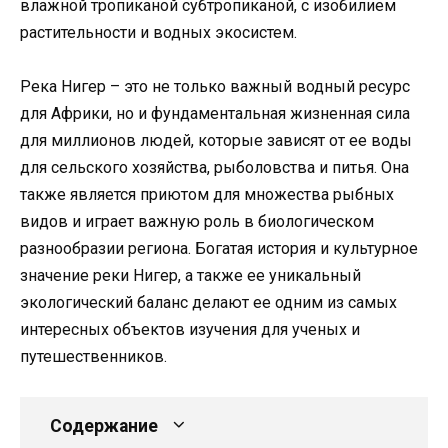
влажной тропиканой субтропиканой, с изобилием
растительности и водных экосистем.
Река Нигер – это не только важный водный ресурс
для Африки, но и фундаментальная жизненная сила
для миллионов людей, которые зависят от ее воды
для сельского хозяйства, рыболовства и питья. Она
также является приютом для множества рыбных
видов и играет важную роль в биологическом
разнообразии региона. Богатая история и культурное
значение реки Нигер, а также ее уникальный
экологический баланс делают ее одним из самых
интересных объектов изучения для ученых и
путешественников.
Содержание