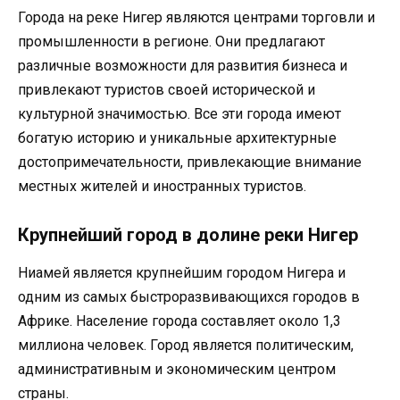
Города на реке Нигер являются центрами торговли и
промышленности в регионе. Они предлагают
различные возможности для развития бизнеса и
привлекают туристов своей исторической и
культурной значимостью. Все эти города имеют
богатую историю и уникальные архитектурные
достопримечательности, привлекающие внимание
местных жителей и иностранных туристов.
Крупнейший город в долине реки Нигер
Ниамей является крупнейшим городом Нигера и
одним из самых быстроразвивающихся городов в
Африке. Население города составляет около 1,3
миллиона человек. Город является политическим,
административным и экономическим центром
страны.