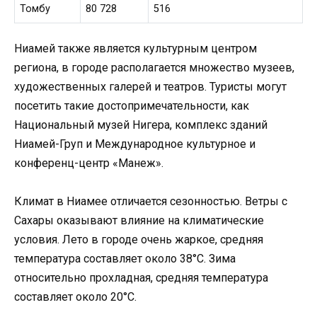
Томбу
80 728
516
Ниамей также является культурным центром
региона, в городе располагается множество музеев,
художественных галерей и театров. Туристы могут
посетить такие достопримечательности, как
Национальный музей Нигера, комплекс зданий
Ниамей-Груп и Международное культурное и
конференц-центр «Манеж».
Климат в Ниамее отличается сезонностью. Ветры с
Сахары оказывают влияние на климатические
условия. Лето в городе очень жаркое, средняя
температура составляет около 38°C. Зима
относительно прохладная, средняя температура
составляет около 20°C.