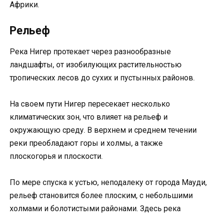
Африки.
Рельеф
Река Нигер протекает через разнообразные
ландшафты, от изобилующих растительностью
тропических лесов до сухих и пустынных районов.
На своем пути Нигер пересекает несколько
климатических зон, что влияет на рельеф и
окружающую среду. В верхнем и среднем течении
реки преобладают горы и холмы, а также
плоскогорья и плоскости.
По мере спуска к устью, неподалеку от города Мауди,
рельеф становится более плоским, с небольшими
холмами и болотистыми районами. Здесь река