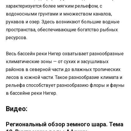
характеризуется более мягким рельефом, с
водоносными грунтами и множеством каналов,
рукавов и озер. Здесь возникают большие водные
пространства, обеспечивающие богатство рыбных
ресурсов.
Весь бассейн реки Нигер охватывает разнообразные
климатические зоны — от сухих и засушливых
районов в северной части до влажных тропических
лесов в южной части. Такое разнообразие климата и
рельефа способствует разнообразию флоры и фауны
в бассейне реки Нигер.
Видео:
Региональный обзор земного шара. Тема