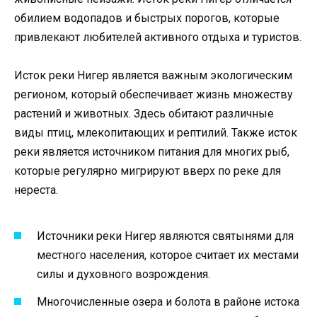
обилием водопадов и быстрых порогов, которые
привлекают любителей активного отдыха и туристов.
Исток реки Нигер является важным экологическим
регионом, который обеспечивает жизнь множеству
растений и животных. Здесь обитают различные
виды птиц, млекопитающих и рептилий. Также исток
реки является источником питания для многих рыб,
которые регулярно мигрируют вверх по реке для
нереста.
Источники реки Нигер являются святынями для
местного населения, которое считает их местами
силы и духовного возрождения.
Многочисленные озера и болота в районе истока