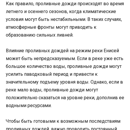
Как правило, проливные дожди происходят во время
летнего и осеннего сезонов, когда климатические
условия могут быть нестабильными. В таких случаях,
атмосферные фронты могут приводить к
образованию сильных ливней.
Влияние проливных дождей на режим реки Енисей
может быть непредсказуемым. Если в реке уже есть
большое количество воды, проливные дожди могут
усилить паводковый период и привести к
значительному подъему уровня воды. Однако, если в
реке мало воды, проливные дожди могут
положительно сказаться на уровне реки, дополнив ее
водными ресурсами.
Чтобы быть готовыми к возможным последствиям
проливных дождей, важно проводить постоянный