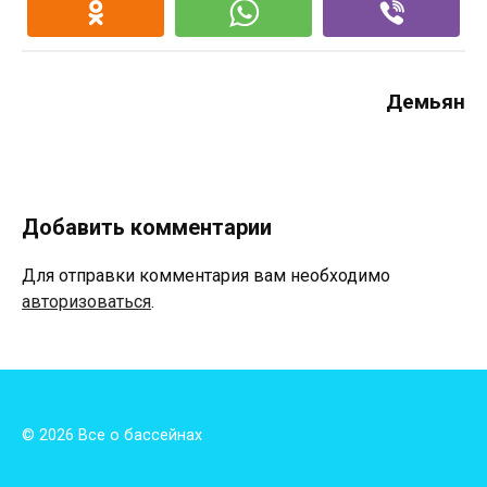
Демьян
Добавить комментарии
Для отправки комментария вам необходимо
авторизоваться
.
© 2026 Все о бассейнах