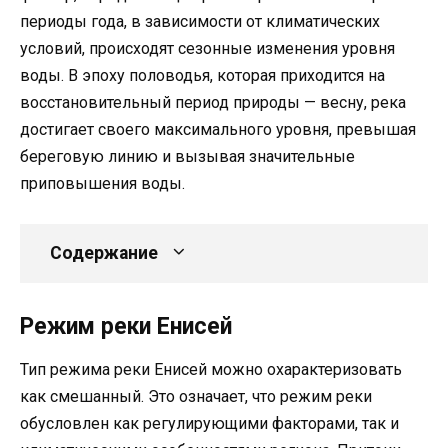
периоды года, в зависимости от климатических
условий, происходят сезонные изменения уровня
воды. В эпоху половодья, которая приходится на
восстановительный период природы — весну, река
достигает своего максимального уровня, превышая
береговую линию и вызывая значительные
приповышения воды.
Содержание
Режим реки Енисей
Тип режима реки Енисей можно охарактеризовать
как смешанный. Это означает, что режим реки
обусловлен как регулирующими факторами, так и