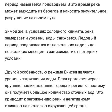
период называется половодьем. В это время река
может выходить из берегов и наносить значительное
разрушение на своем пути.
Зимой же, в условиях холодного климата, река
замерзает и уровень воды снижается. Ледовый
период продолжается от нескольких недель до
нескольких месяцев в зависимости от погодных
условий.
Другой особенностью режима Енисея является
уровень загрязнения воды. Река протекает через
крупные промышленные города и регионы, поэтому
она получает большое количество сточных вод. Это
приводит к загрязнению реки и негативному
влиянию на экологию окружающей среды.