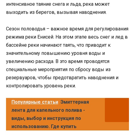
интенсивное таяние снега и льда, река может
выходить из берегов, вызывая наводнения.
Сезон половодья – важное время для регулирования
режима реки Енисей. На этом этапе весь снег и лед в
бассейне реки начинают таять, что приводит к
значительному повышению уровня воды и
увеличению расхода. В это время проводятся
специальные мероприятия по сбросу воды из
резервуаров, чтобы предотвратить наводнения и
контролировать уровень реки.
Популярные статьи
Эмиттерная
лента для капельного полива -
виды, выбор и инструкция по
использованию. Где купить