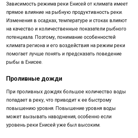
Зависимость режима реки Енисей от климата имеет
прямое влияние на рыбную продуктивность реки.
Изменения в осадках, температуре и стоках влияют
на качество и количественные показатели рыбного
потенциала. Поэтому, понимание особенностей
климата региона и его воздействия на режим реки
помогает лучше понять и предсказать поведение
рыбы в Енисее.
Проливные дожди
При проливных дождях большое количество воды
попадает в реку, что приводит к ее быстрому
повышению уровня. Повышение уровня воды
может вызывать наводнения, особенно если
уровень реки Енисей уже был высоким.