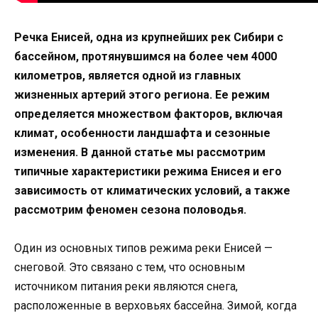
Речка Енисей, одна из крупнейших рек Сибири с
бассейном, протянувшимся на более чем 4000
километров, является одной из главных
жизненных артерий этого региона. Ее режим
определяется множеством факторов, включая
климат, особенности ландшафта и сезонные
изменения. В данной статье мы рассмотрим
типичные характеристики режима Енисея и его
зависимость от климатических условий, а также
рассмотрим феномен сезона половодья.
Один из основных типов режима реки Енисей —
снеговой. Это связано с тем, что основным
источником питания реки являются снега,
расположенные в верховьях бассейна. Зимой, когда