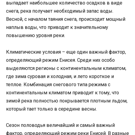
выпадает наибольшее количество осадков в виде
снега, река получает необходимый запас воды.
Весной, с началом таяния снега, происходит мощный
наплыв воды, что приводит к значительному
повышению уровня реки.
Климатические условия – еще один важный фактор,
определяющий режим Енисея. Среди них особо
выделяются регионы с континентальным климатом,
где зима суровая и холодная, и лето короткое и
теплое. Комбинация снегового типа режима с
континентальным климатом приводит к тому, что
зимой река полностью покрывается плотным льдом,
который тает только в середине весны.
Сезон половодья величайший и самый важный
фактор, определяющий режим реки Енисей. В разные