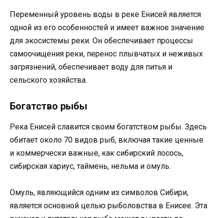
Переменный уровень воды в реке Енисей является
одной из его особенностей и имеет важное значение
для экосистемы реки. Он обеспечивает процессы
самоочищения реки, перенос плывчатых и неживых
загрязнений, обеспечивает воду для питья и
сельского хозяйства.
Богатство рыбы
Река Енисей славится своим богатством рыбы. Здесь
обитает около 70 видов рыб, включая такие ценные
и коммерчески важные, как сибирский лосось,
сибирская хариус, таймень, нельма и омуль.
Омуль, являющийся одним из символов Сибири,
является основной целью рыболовства в Енисее. Эта