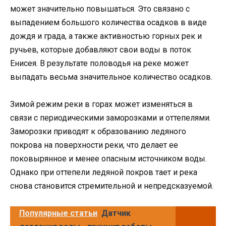
может значительно повышаться. Это связано с
выпадением большого количества осадков в виде
дождя и града, а также активностью горных рек и
ручьев, которые добавляют свои воды в поток
Енисея. В результате половодья на реке может
выпадать весьма значительное количество осадков.
Зимой режим реки в горах может изменяться в
связи с периодическими заморозками и оттепелями.
Заморозки приводят к образованию ледяного
покрова на поверхности реки, что делает ее
поковырянное и менее опасным источником воды.
Однако при оттепели ледяной покров тает и река
снова становится стремительной и непредсказуемой.
Популярные статьи
Датчик