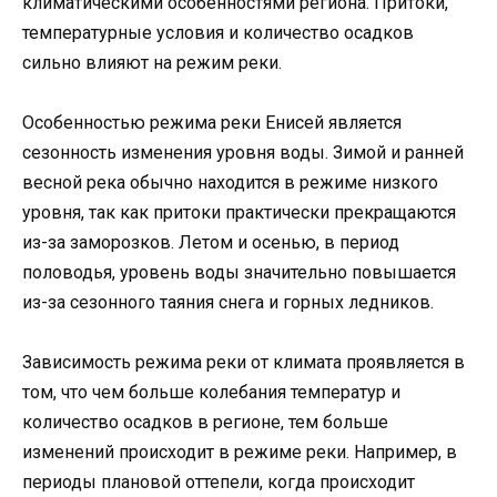
климатическими особенностями региона. Притоки,
температурные условия и количество осадков
сильно влияют на режим реки.
Особенностью режима реки Енисей является
сезонность изменения уровня воды. Зимой и ранней
весной река обычно находится в режиме низкого
уровня, так как притоки практически прекращаются
из-за заморозков. Летом и осенью, в период
половодья, уровень воды значительно повышается
из-за сезонного таяния снега и горных ледников.
Зависимость режима реки от климата проявляется в
том, что чем больше колебания температур и
количество осадков в регионе, тем больше
изменений происходит в режиме реки. Например, в
периоды плановой оттепели, когда происходит