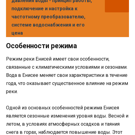
давления воды - принцип работы,
подключение и настройка к
частотному преобразователю,
системе водоснабжения и его
цена
Особенности режима
Режим реки Енисей имеет свои особенности,
связанные с климатическими условиями и сезонами.
Вода в Енисее меняет свои характеристики в течение
года, что оказывает существенное влияние на режим
реки.
Одной из основных особенностей режима Енисея
является сезонные изменения уровня воды. Весной и
летом, в условиях атмосферных осадков и таяния
снега в горах, наблюдается повышение воды. Этот