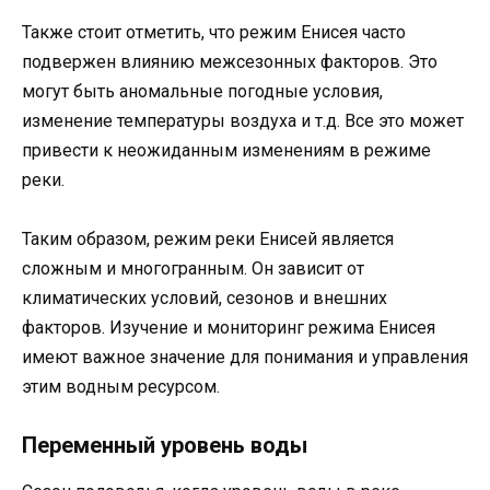
Также стоит отметить, что режим Енисея часто
подвержен влиянию межсезонных факторов. Это
могут быть аномальные погодные условия,
изменение температуры воздуха и т.д. Все это может
привести к неожиданным изменениям в режиме
реки.
Таким образом, режим реки Енисей является
сложным и многогранным. Он зависит от
климатических условий, сезонов и внешних
факторов. Изучение и мониторинг режима Енисея
имеют важное значение для понимания и управления
этим водным ресурсом.
Переменный уровень воды