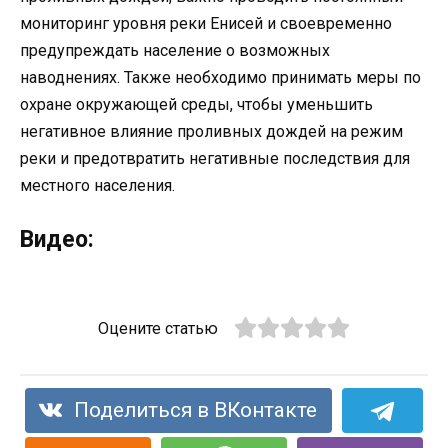
мониторинг уровня реки Енисей и своевременно
предупреждать население о возможных
наводнениях. Также необходимо принимать меры по
охране окружающей среды, чтобы уменьшить
негативное влияние проливных дождей на режим
реки и предотвратить негативные последствия для
местного населения.
Видео:
Оцените статью
Поделиться в ВКонтакте