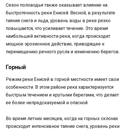
Сезон половодья также оказывает влияние на
быстротечность реки Енисей. Весной, в результате
таяния снега и льда, уровень воды в реке резко
повышается, что усиливает течение. Это время
наибольшей активности реки, когда происходит
мощное эрозионное действие, приводящее к
перемещению речного русла и изменению берегов.
Горный
Режим реки Енисей в горной местности имеет свои
особенности. В этом районе река характеризуется
быстрым течением и крутыми берегами, что делает
ее более непредсказуемой и опасной.
Во время летних месяцев, когда на горных склонах
происходит интенсивное таяние снега, уровень реки