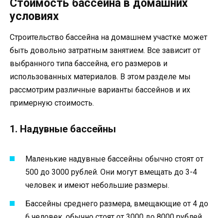
Стоимость бассейна в домашних
условиях
Строительство бассейна на домашнем участке может
быть довольно затратным занятием. Все зависит от
выбранного типа бассейна, его размеров и
использованных материалов. В этом разделе мы
рассмотрим различные варианты бассейнов и их
примерную стоимость.
1. Надувные бассейны
Маленькие надувные бассейны обычно стоят от
500 до 3000 рублей. Они могут вмещать до 3-4
человек и имеют небольшие размеры.
Бассейны среднего размера, вмещающие от 4 до
6 человек, обычно стоят от 3000 до 8000 рублей.