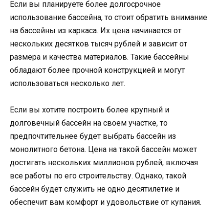
Если вы планируете более долгосрочное
использование бассейна, то стоит обратить внимание
на бассейны из каркаса. Их цена начинается от
нескольких десятков тысяч рублей и зависит от
размера и качества материалов. Такие бассейны
обладают более прочной конструкцией и могут
использоваться несколько лет.
Если вы хотите построить более крупный и
долговечный бассейн на своем участке, то
предпочтительнее будет выбрать бассейн из
монолитного бетона. Цена на такой бассейн может
достигать нескольких миллионов рублей, включая
все работы по его строительству. Однако, такой
бассейн будет служить не одно десятилетие и
обеспечит вам комфорт и удовольствие от купания.