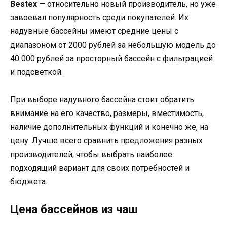
Bestex
— относительно новый производитель, но уже
завоевал популярность среди покупателей. Их
надувные бассейны имеют средние цены с
диапазоном от 2000 рублей за небольшую модель до
40 000 рублей за просторный бассейн с фильтрацией
и подсветкой.
При выборе надувного бассейна стоит обратить
внимание на его качество, размеры, вместимость,
наличие дополнительных функций и конечно же, на
цену. Лучше всего сравнить предложения разных
производителей, чтобы выбрать наиболее
подходящий вариант для своих потребностей и
бюджета.
Цена бассейнов из чаш