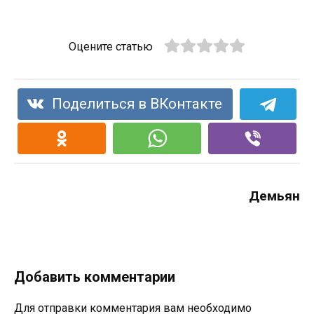
Оцените статью
Поделиться в ВКонтакте
Демьян
Добавить комментарии
Для отправки комментария вам необходимо