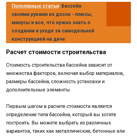
Популярные статьи
Бассейн
своими руками из досок - плюсы,
минусы и все, что нужно знать о
создании и уходе за самодельной
конструкцией на даче
Расчет стоимости строительства
Стоимость строительства бассейна зависит от
множества факторов, включая выбор материалов,
размеры бассейна, сложность установки и
дополнительные элементы.
Первым шагом в расчете стоимости является
определение типа бассейна, который вы хотите
построить. Вы можете выбрать из различных
вариантов, таких как металлические, бетонные или