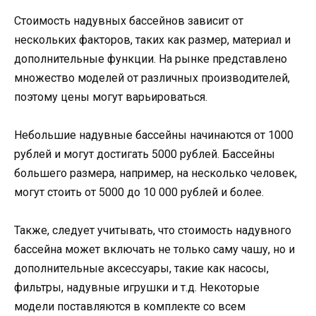
Стоимость надувных бассейнов зависит от
нескольких факторов, таких как размер, материал и
дополнительные функции. На рынке представлено
множество моделей от различных производителей,
поэтому цены могут варьироваться.
Небольшие надувные бассейны начинаются от 1000
рублей и могут достигать 5000 рублей. Бассейны
большего размера, например, на несколько человек,
могут стоить от 5000 до 10 000 рублей и более.
Также, следует учитывать, что стоимость надувного
бассейна может включать не только саму чашу, но и
дополнительные аксессуары, такие как насосы,
фильтры, надувные игрушки и т.д. Некоторые
модели поставляются в комплекте со всем