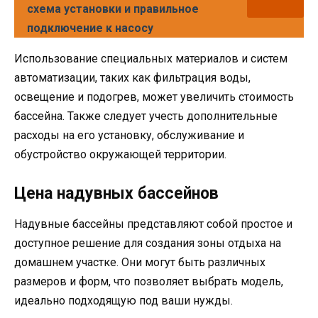
схема установки и правильное
подключение к насосу
Использование специальных материалов и систем
автоматизации, таких как фильтрация воды,
освещение и подогрев, может увеличить стоимость
бассейна. Также следует учесть дополнительные
расходы на его установку, обслуживание и
обустройство окружающей территории.
Цена надувных бассейнов
Надувные бассейны представляют собой простое и
доступное решение для создания зоны отдыха на
домашнем участке. Они могут быть различных
размеров и форм, что позволяет выбрать модель,
идеально подходящую под ваши нужды.