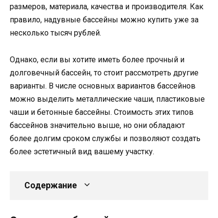
размеров, материала, качества и производителя. Как
правило, надувные бассейны можно купить уже за
несколько тысяч рублей.
Однако, если вы хотите иметь более прочный и
долговечный бассейн, то стоит рассмотреть другие
варианты. В числе основных вариантов бассейнов
можно выделить металлические чаши, пластиковые
чаши и бетонные бассейны. Стоимость этих типов
бассейнов значительно выше, но они обладают
более долгим сроком службы и позволяют создать
более эстетичный вид вашему участку.
Содержание