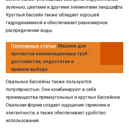
зеленью, цветами и другими элементами ландшафта.
Круглый бассейн также обладает хорошей
гидродинамикой и обеспечивает равномерное
распределение воды.
Популярные статьи
Машина для
прочистки канализационных труб -
достоинства, недостатки и
правила выбора
Овальные бассейны также пользуются
популярностью. Они комбинируют в себе
преимущества прямоугольных и круглых бассейнов.
Овальная форма создает ощущение гармонии и
элегантности, а также обеспечивает удобство
использования.