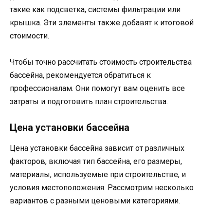
такие как подсветка, системы фильтрации или
крышка. Эти элементы также добавят к итоговой
стоимости.
Чтобы точно рассчитать стоимость строительства
бассейна, рекомендуется обратиться к
профессионалам. Они помогут вам оценить все
затраты и подготовить план строительства.
Цена установки бассейна
Цена установки бассейна зависит от различных
факторов, включая тип бассейна, его размеры,
материалы, используемые при строительстве, и
условия местоположения. Рассмотрим несколько
вариантов с разными ценовыми категориями.