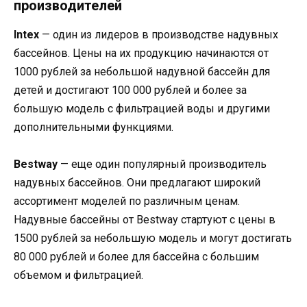
производителей
Intex
— один из лидеров в производстве надувных
бассейнов. Цены на их продукцию начинаются от
1000 рублей за небольшой надувной бассейн для
детей и достигают 100 000 рублей и более за
большую модель с фильтрацией воды и другими
дополнительными функциями.
Bestway
— еще один популярный производитель
надувных бассейнов. Они предлагают широкий
ассортимент моделей по различным ценам.
Надувные бассейны от Bestway стартуют с цены в
1500 рублей за небольшую модель и могут достигать
80 000 рублей и более для бассейна с большим
объемом и фильтрацией.