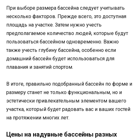
При выборе размера бассейна следует учитывать
несколько факторов. Прежде всего, это доступная
площадь на участке. Затем нужно учесть
предполагаемое количество людей, которые будут
пользоваться бассейном одновременно. Важно
также учесть глубину бассейна, особенно если
домашний бассейн будет использоваться для
плавания и занятий спортом.
В итоге, правильно подобранный бассейн по форме и
размеру станет не только функциональным, но и
эстетически привлекательным элементом вашего
участка, который будет радовать вас и ваших гостей
на протяжении многих лет.
Цены на надувные бассейны разных