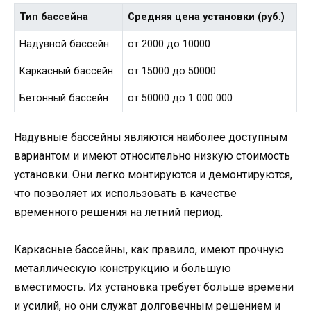
Тип бассейна
Средняя цена установки (руб.)
Надувной бассейн
от 2000 до 10000
Каркасный бассейн
от 15000 до 50000
Бетонный бассейн
от 50000 до 1 000 000
Надувные бассейны являются наиболее доступным
вариантом и имеют относительно низкую стоимость
установки. Они легко монтируются и демонтируются,
что позволяет их использовать в качестве
временного решения на летний период.
Каркасные бассейны, как правило, имеют прочную
металлическую конструкцию и большую
вместимость. Их установка требует больше времени
и усилий, но они служат долговечным решением и