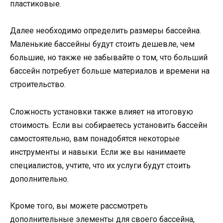
пластиковые.
Далее необходимо определить размеры бассейна.
Маленькие бассейны будут стоить дешевле, чем
большие, но также не забывайте о том, что больший
бассейн потребует больше материалов и времени на
строительство.
Сложность установки также влияет на итоговую
стоимость. Если вы собираетесь установить бассейн
самостоятельно, вам понадобятся некоторые
инструменты и навыки. Если же вы нанимаете
специалистов, учтите, что их услуги будут стоить
дополнительно.
Кроме того, вы можете рассмотреть
дополнительные элементы для своего бассейна,