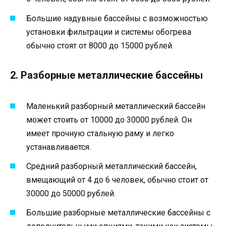
Большие надувные бассейны с возможностью
установки фильтрации и системы обогрева
обычно стоят от 8000 до 15000 рублей.
2. Разборные металлические бассейны
Маленький разборный металлический бассейн
может стоить от 10000 до 30000 рублей. Он
имеет прочную стальную раму и легко
устанавливается.
Средний разборный металлический бассейн,
вмещающий от 4 до 6 человек, обычно стоит от
30000 до 50000 рублей.
Большие разборные металлические бассейны с