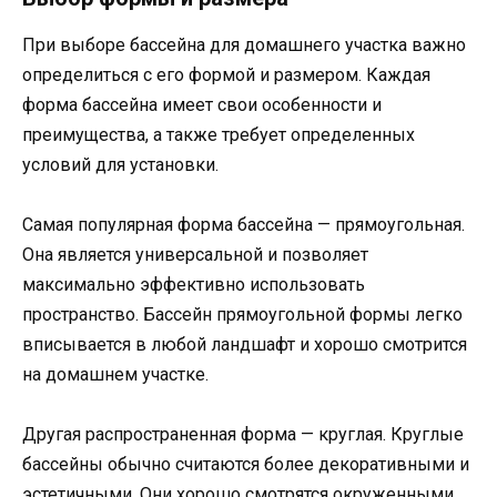
При выборе бассейна для домашнего участка важно
определиться с его формой и размером. Каждая
форма бассейна имеет свои особенности и
преимущества, а также требует определенных
условий для установки.
Самая популярная форма бассейна — прямоугольная.
Она является универсальной и позволяет
максимально эффективно использовать
пространство. Бассейн прямоугольной формы легко
вписывается в любой ландшафт и хорошо смотрится
на домашнем участке.
Другая распространенная форма — круглая. Круглые
бассейны обычно считаются более декоративными и
эстетичными. Они хорошо смотрятся окруженными