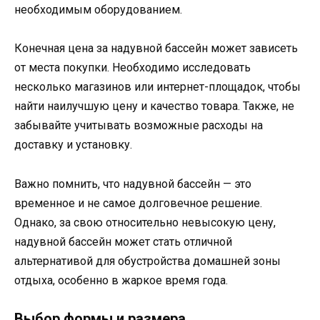
необходимым оборудованием.
Конечная цена за надувной бассейн может зависеть
от места покупки. Необходимо исследовать
несколько магазинов или интернет-площадок, чтобы
найти наилучшую цену и качество товара. Также, не
забывайте учитывать возможные расходы на
доставку и установку.
Важно помнить, что надувной бассейн — это
временное и не самое долговечное решение.
Однако, за свою относительно невысокую цену,
надувной бассейн может стать отличной
альтернативой для обустройства домашней зоны
отдыха, особенно в жаркое время года.
Выбор формы и размера