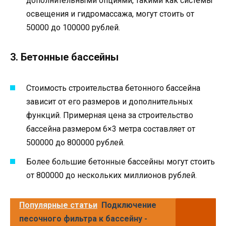
дополнительными опциями, такими как системы
освещения и гидромассажа, могут стоить от
50000 до 100000 рублей.
3. Бетонные бассейны
Стоимость строительства бетонного бассейна
зависит от его размеров и дополнительных
функций. Примерная цена за строительство
бассейна размером 6×3 метра составляет от
500000 до 800000 рублей.
Более большие бетонные бассейны могут стоить
от 800000 до нескольких миллионов рублей.
Популярные статьи
Подключение
песочного фильтра к бассейну -