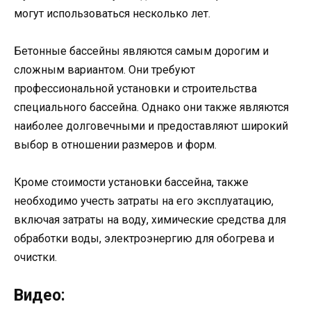
могут использоваться несколько лет.
Бетонные бассейны являются самым дорогим и
сложным вариантом. Они требуют
профессиональной установки и строительства
специального бассейна. Однако они также являются
наиболее долговечными и предоставляют широкий
выбор в отношении размеров и форм.
Кроме стоимости установки бассейна, также
необходимо учесть затраты на его эксплуатацию,
включая затраты на воду, химические средства для
обработки воды, электроэнергию для обогрева и
очистки.
Видео: