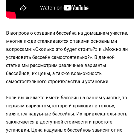
В вопросе о создании бассейна на домашнем участке,
многие люди сталкиваются с такими основными
вопросами: «Сколько это будет стоить?» и «Можно ли
установить бассейн самостоятельно?». В данной
статье мы рассмотрим различные варианты
бассейнов, их цены, а также возможность
самостоятельного строительства и установки.
Если вы желаете иметь бассейн на вашем участке, то
первым вариантом, который приходит в голову,
являются надувные бассейны. Их привлекательность
заключается в доступной стоимости и простоте
установки. Цена надувных бассейнов зависит от их