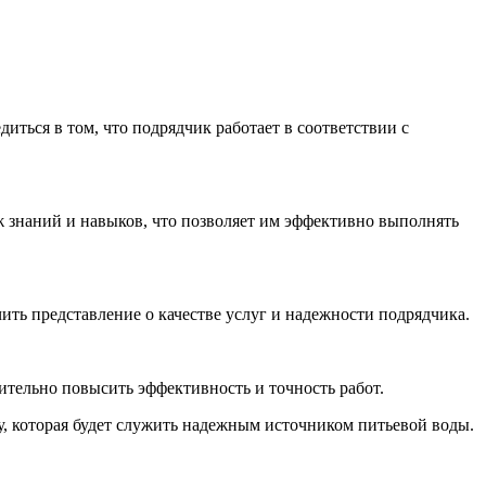
ться в том, что подрядчик работает в соответствии с
 знаний и навыков, что позволяет им эффективно выполнять
ить представление о качестве услуг и надежности подрядчика.
ительно повысить эффективность и точность работ.
 которая будет служить надежным источником питьевой воды.