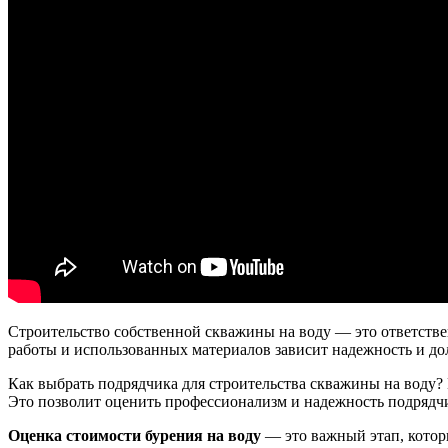
Строительство собственной скважины на воду — это ответстве
работы и использованных материалов зависит надежность и дол
Как выбрать подрядчика для строительства скважины на воду?
Это позволит оценить профессионализм и надежность подрядчик
Оценка стоимости бурения на воду
— это важный этап, которы