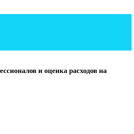
ссионалов и оценка расходов на