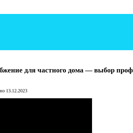
бжение для частного дома — выбор профе
но
13.12.2023