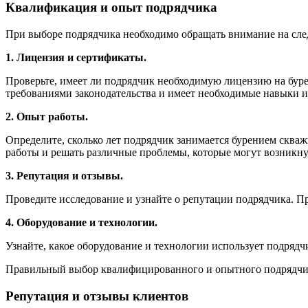
Квалификация и опыт подрядчика
При выборе подрядчика необходимо обращать внимание на сл
1. Лицензия и сертификаты.
Проверьте, имеет ли подрядчик необходимую лицензию на бурен
требованиями законодательства и имеет необходимые навыки и
2. Опыт работы.
Определите, сколько лет подрядчик занимается бурением сква
работы и решать различные проблемы, которые могут возникну
3. Репутация и отзывы.
Проведите исследование и узнайте о репутации подрядчика. Пр
4. Оборудование и технологии.
Узнайте, какое оборудование и технологии использует подряд
Правильный выбор квалифицированного и опытного подрядчика
Репутация и отзывы клиентов