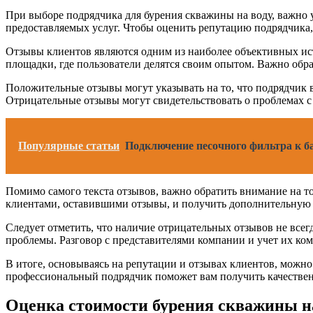
При выборе подрядчика для бурения скважины на воду, важно 
предоставляемых услуг. Чтобы оценить репутацию подрядчика,
Отзывы клиентов являются одним из наиболее объективных ис
площадки, где пользователи делятся своим опытом. Важно обр
Положительные отзывы могут указывать на то, что подрядчик в
Отрицательные отзывы могут свидетельствовать о проблемах 
Популярные статьи
Подключение песочного фильтра к ба
Помимо самого текста отзывов, важно обратить внимание на то,
клиентами, оставившими отзывы, и получить дополнительную 
Следует отметить, что наличие отрицательных отзывов не всег
проблемы. Разговор с представителями компании и учет их ко
В итоге, основываясь на репутации и отзывах клиентов, можно
профессиональный подрядчик поможет вам получить качестве
Оценка стоимости бурения скважины н