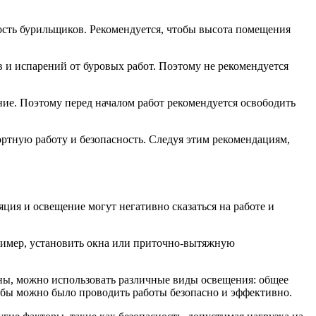
ость бурильщиков. Рекомендуется, чтобы высота помещения
 и испарений от буровых работ. Поэтому не рекомендуется
ние. Поэтому перед началом работ рекомендуется освободить
ртную работу и безопасность. Следуя этим рекомендациям,
ия и освещение могут негативно сказаться на работе и
ример, установить окна или приточно-вытяжную
ны, можно использовать различные виды освещения: общее
обы можно было проводить работы безопасно и эффективно.