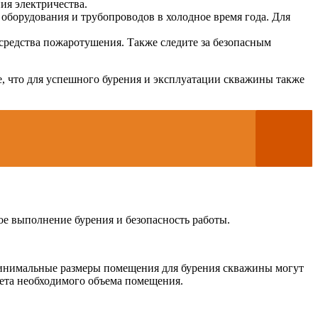
ия электричества.
 оборудования и трубопроводов в холодное время года. Для
средства пожаротушения. Также следите за безопасным
е, что для успешного бурения и эксплуатации скважины также
е выполнение бурения и безопасность работы.
Минимальные размеры помещения для бурения скважины могут
чета необходимого объема помещения.