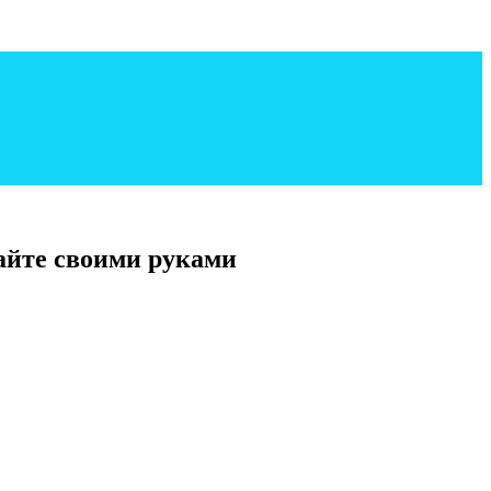
айте своими руками