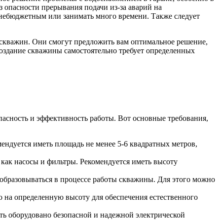
з опасности прерывания подачи из-за аварий на
 небюджетным или занимать много времени. Также следует
 скважин. Они смогут предложить вам оптимальное решение,
создание скважины самостоятельно требует определенных
пасность и эффективность работы. Вот основные требования,
ндуется иметь площадь не менее 5-6 квадратных метров,
как насосы и фильтры. Рекомендуется иметь высоту
образовываться в процессе работы скважины. Для этого можно
 на определенную высоту для обеспечения естественного
ь оборудовано безопасной и надежной электрической