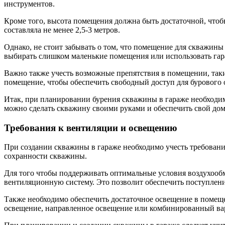
инструментов.
Кроме того, высота помещения должна быть достаточной, чтоб
составляла не менее 2,5-3 метров.
Однако, не стоит забывать о том, что помещение для скважины
выбирать слишком маленькие помещения или использовать гар
Важно также учесть возможные препятствия в помещении, такие
помещение, чтобы обеспечить свободный доступ для бурового 
Итак, при планировании бурения скважины в гараже необходим
можно сделать скважину своими руками и обеспечить свой до
Требования к вентиляции и освещению
При создании скважины в гараже необходимо учесть требовани
сохранности скважины.
Для того чтобы поддерживать оптимальные условия воздухооб
вентиляционную систему. Это позволит обеспечить поступление
Также необходимо обеспечить достаточное освещение в помеще
освещение, направленное освещение или комбинированный вар