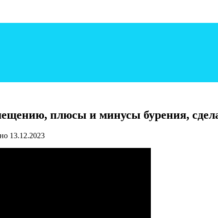
мещению, плюсы и минусы бурения, сдел
но
13.12.2023