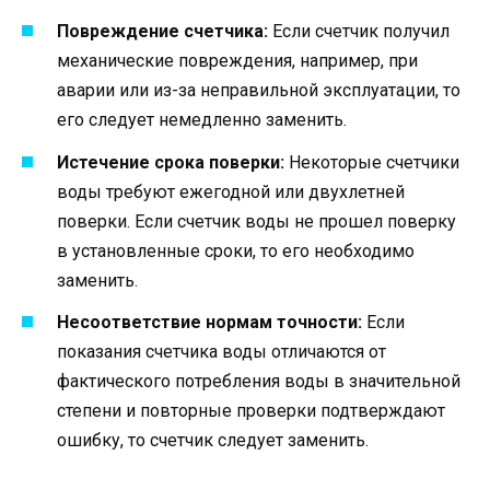
Повреждение счетчика:
Если счетчик получил
механические повреждения, например, при
аварии или из-за неправильной эксплуатации, то
его следует немедленно заменить.
Истечение срока поверки:
Некоторые счетчики
воды требуют ежегодной или двухлетней
поверки. Если счетчик воды не прошел поверку
в установленные сроки, то его необходимо
заменить.
Несоответствие нормам точности:
Если
показания счетчика воды отличаются от
фактического потребления воды в значительной
степени и повторные проверки подтверждают
ошибку, то счетчик следует заменить.