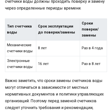
счетчики воды должны проходить поверку и замену
через определенные периоды времени.
Сроки
Тип счетчика
Срок эксплуатации
поверки/
воды
до поверки/замены
замены
Механические
8 лет
Раз в 4 года
счетчики воды
Электронные
16 лет
Раз в 8 лет
счетчики воды
Важно заметить, что сроки замены счетчиков воды
могут отличаться в зависимости от местных
нормативных документов и политики управляющих
организаций. Поэтому перед заменой счетчиков
следует уточнить требования и рекомендации,