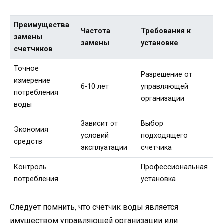
Преимущества
Частота
Требования к
замены
замены
установке
счетчиков
Точное
Разрешение от
измерение
6-10 лет
управляющей
потребления
организации
воды
Зависит от
Выбор
Экономия
условий
подходящего
средств
эксплуатации
счетчика
Контроль
Профессиональная
потребления
установка
Следует помнить, что счетчик воды является
имуществом управляющей организации или