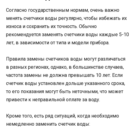
Согласно государственным нормам, очень важно
менять счетчики воды регулярно, чтобы избежать их
износа и сохранить их точность. Обычно
рекомендуется заменять счетчики воды каждые 5-10
лет, в зависимости от типа и модели прибора.
Правила замены счетчиков воды могут различаться
в разных регионах, однако, в большинстве случаев,
частота замены не должна превышать 10 лет. Если
счетчик воды установлен дольше указанного срока,
то его показания могут быть неточными, что может
привести к неправильной оплате за воду.
Кроме того, есть ряд ситуаций, когда необходимо
немедленно заменить счетчик воды: