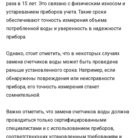
раза в 15 лет. Это связано с физическим износом и
устареванием приборов учета. Такие сроки
обеспечивают точность измерения объема
потребленной воды и уверенность в надежности
прибора.
Однако, стоит отметить, что в некоторых случаях
замена счетчиков воды может быть проведена
раньше установленного срока. Например, если
обнаружены повреждения или неисправности
прибора, его точность измерения станет
сомнительной.
Важно отметить, что замена счетчиков воды должна
проводиться только сертифицированными
специалистами и с использованием приборов,
соответствующих установленным требованиям и