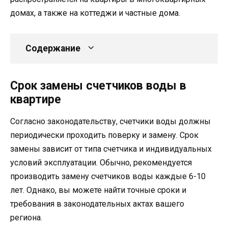
домах, а также на коттеджи и частные дома.
Содержание
Срок замены счетчиков воды в
квартире
Согласно законодательству, счетчики воды должны
периодически проходить поверку и замену. Срок
замены зависит от типа счетчика и индивидуальных
условий эксплуатации. Обычно, рекомендуется
производить замену счетчиков воды каждые 6-10
лет. Однако, вы можете найти точные сроки и
требования в законодательных актах вашего
региона.