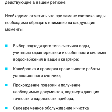
действующие в вашем регионе.
Необходимо отметить, что при замене счетчика воды
необходимо обращать внимание на следующие
моменты:
Выбор подходящего типа счетчика воды,
учитывая характеристики и особенности системы
водоснабжения в вашей квартире;
Калибровка и проверка правильности работы
установленного счетчика;
Прохождение поверки и получение
необходимых документов, подтверждающих
точность и надежность прибора;
Своевременное обслуживание и чистка