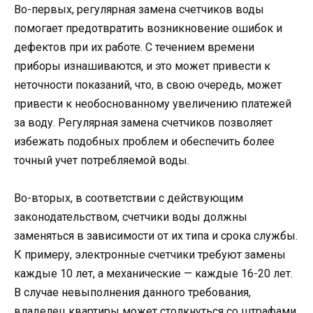
Во-первых, регулярная замена счетчиков воды
помогает предотвратить возникновение ошибок и
дефектов при их работе. С течением времени
приборы изнашиваются, и это может привести к
неточности показаний, что, в свою очередь, может
привести к необоснованному увеличению платежей
за воду. Регулярная замена счетчиков позволяет
избежать подобных проблем и обеспечить более
точный учет потребляемой воды.
Во-вторых, в соответствии с действующим
законодательством, счетчики воды должны
заменяться в зависимости от их типа и срока службы.
К примеру, электронные счетчики требуют замены
каждые 10 лет, а механические — каждые 16-20 лет.
В случае невыполнения данного требования,
владелец квартиры может столкнуться со штрафами