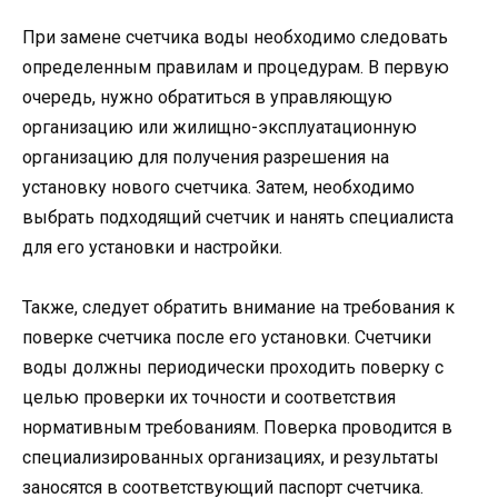
При замене счетчика воды необходимо следовать
определенным правилам и процедурам. В первую
очередь, нужно обратиться в управляющую
организацию или жилищно-эксплуатационную
организацию для получения разрешения на
установку нового счетчика. Затем, необходимо
выбрать подходящий счетчик и нанять специалиста
для его установки и настройки.
Также, следует обратить внимание на требования к
поверке счетчика после его установки. Счетчики
воды должны периодически проходить поверку с
целью проверки их точности и соответствия
нормативным требованиям. Поверка проводится в
специализированных организациях, и результаты
заносятся в соответствующий паспорт счетчика.