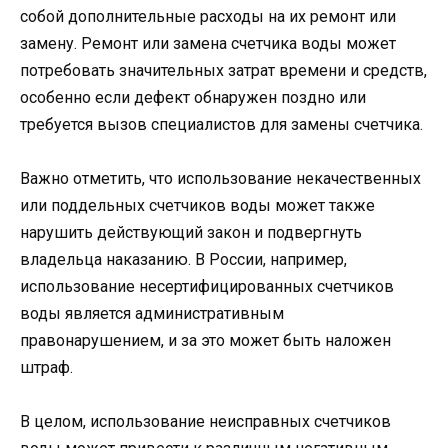
собой дополнительные расходы на их ремонт или
замену. Ремонт или замена счетчика воды может
потребовать значительных затрат времени и средств,
особенно если дефект обнаружен поздно или
требуется вызов специалистов для замены счетчика.
Важно отметить, что использование некачественных
или поддельных счетчиков воды может также
нарушить действующий закон и подвергнуть
владельца наказанию. В России, например,
использование несертифицированных счетчиков
воды является административным
правонарушением, и за это может быть наложен
штраф.
В целом, использование неисправных счетчиков