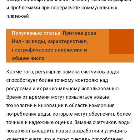
и проблемами при перерасчете коммунальных
платежей.
Популярные статьи
Притоки реки
Нил - их виды, характеристики,
географическое положение и
общее число
Кроме того, регулярная замена счетчиков воды
способствует более точному контролю над
ресурсами и их рациональному использованию.
Время от времени могут появляться новые
технологии и инновации в области измерения
потребления воды, которые могут обеспечить более
точные и надежные оценки. Замена счетчиков воды
позволяет внедрить новые разработки и улучшить
качество учета, что в свою очередь способствует