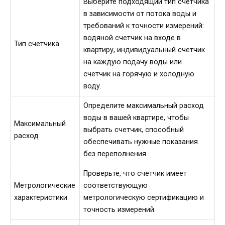
Выберите подходящий тип счетчика
в зависимости от потока воды и
требований к точности измерений:
водяной счетчик на входе в
Тип счетчика
квартиру, индивидуальный счетчик
на каждую подачу воды или
счетчик на горячую и холодную
воду.
Определите максимальный расход
воды в вашей квартире, чтобы
Максимальный
выбрать счетчик, способный
расход
обеспечивать нужные показания
без переполнения.
Проверьте, что счетчик имеет
Метрологические
соответствующую
характеристики
метрологическую сертификацию и
точность измерений.