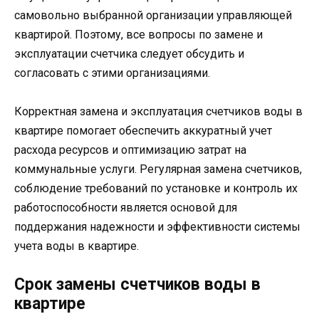
самовольно выбранной организации управляющей
квартирой. Поэтому, все вопросы по замене и
эксплуатации счетчика следует обсудить и
согласовать с этими организациями.
Корректная замена и эксплуатация счетчиков воды в
квартире помогает обеспечить аккуратный учет
расхода ресурсов и оптимизацию затрат на
коммунальные услуги. Регулярная замена счетчиков,
соблюдение требований по установке и контроль их
работоспособности является основой для
поддержания надежности и эффективности системы
учета воды в квартире.
Срок замены счетчиков воды в
квартире