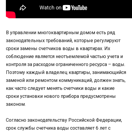
В управлении многоквартирным домом есть ряд
законодательных требований, которые регулируют
сроки замены счетчиков воды в квартирах. Их
соблюдение является неотъемлемой частью учета и
контроля за расходом ограниченного ресурса – воды.
Поэтому каждый владелец квартиры, занимающийся
заменой или ремонтом коммуникаций, должен знать,
как часто следует менять счетчики воды и какие
сроки установки нового прибора предусмотрены
законом.
Согласно законодательству Российской Федерации,
срок службы счетчика воды составляет 6 лет с