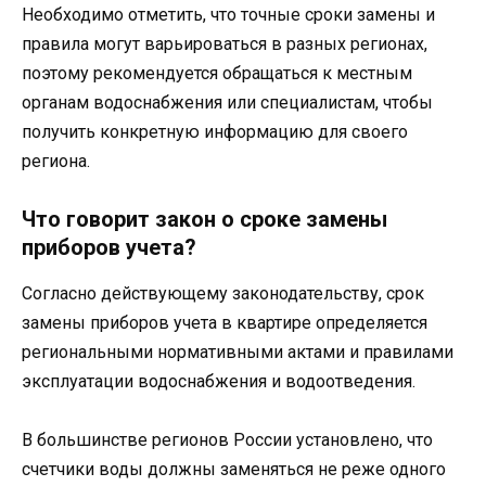
Необходимо отметить, что точные сроки замены и
правила могут варьироваться в разных регионах,
поэтому рекомендуется обращаться к местным
органам водоснабжения или специалистам, чтобы
получить конкретную информацию для своего
региона.
Что говорит закон о сроке замены
приборов учета?
Согласно действующему законодательству, срок
замены приборов учета в квартире определяется
региональными нормативными актами и правилами
эксплуатации водоснабжения и водоотведения.
В большинстве регионов России установлено, что
счетчики воды должны заменяться не реже одного