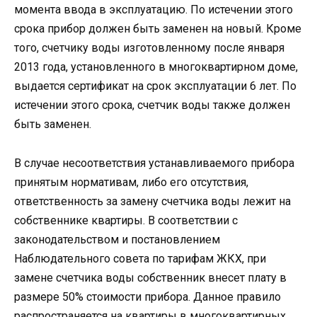
момента ввода в эксплуатацию. По истечении этого
срока прибор должен быть заменен на новый. Кроме
того, счетчику воды изготовленному после января
2013 года, установленного в многоквартирном доме,
выдается сертификат на срок эксплуатации 6 лет. По
истечении этого срока, счетчик воды также должен
быть заменен.
В случае несоответствия устанавливаемого прибора
принятым нормативам, либо его отсутствия,
ответственность за замену счетчика воды лежит на
собственнике квартиры. В соответствии с
законодательством и постановлением
Наблюдательного совета по тарифам ЖКХ, при
замене счетчика воды собственник внесет плату в
размере 50% стоимости прибора. Данное правило
распространяется на квартиры в многоквартирных