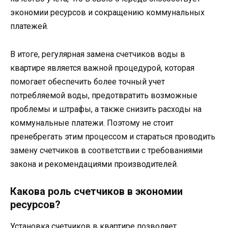
экономии ресурсов и сокращению коммунальных
платежей.
В итоге, регулярная замена счетчиков воды в
квартире является важной процедурой, которая
помогает обеспечить более точный учет
потребляемой воды, предотвратить возможные
проблемы и штрафы, а также снизить расходы на
коммунальные платежи. Поэтому не стоит
пренебрегать этим процессом и стараться проводить
замену счетчиков в соответствии с требованиями
закона и рекомендациями производителей.
Какова роль счетчиков в экономии
ресурсов?
Установка счетчиков в квартире позволяет