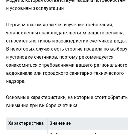
модель, которая соответствует вашим потребностям
и условиям эксплуатации.
Первым шагом является изучение требований,
установленных законодательством вашего региона,
относительно типов и характеристик счетчиков воды.
В некоторых случаях есть строгие правила по выбору
и установке счетчиков, поэтому рекомендуется
ознакомиться с требованиями вашего регионального
водоканала или городского санитарно-технического
надзора.
Основные характеристики, на которые стоит обратить
внимание при выборе счетчика:
Характеристика
Значение