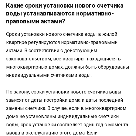
Какие сроки установки нового счетчика
воды устанавливаются нормативно-
правовыми актами?
Сроки установки нового счетчика воды в жилой
квартире регулируются нормативно-правовыми
актами. В соответствии с действующим
законодательством, все квартиры, находящиеся в
многоквартирных домах, должны быть оборудованы
индивидуальными счетчиками воды.
По закону, сроки установки нового счетчика воды
зависят от даты постройки дома и даты последней
замены счетчика. В случае, если в многоквартирном
доме не установлены индивидуальные счетчики
воды, срок установки составляет один год с момента
ввода в эксплуатацию этого дома. Если