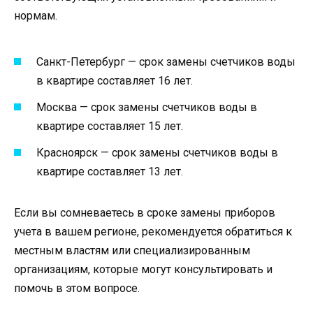
нормам.
Санкт-Петербург — срок замены счетчиков воды
в квартире составляет 16 лет.
Москва — срок замены счетчиков воды в
квартире составляет 15 лет.
Красноярск — срок замены счетчиков воды в
квартире составляет 13 лет.
Если вы сомневаетесь в сроке замены приборов
учета в вашем регионе, рекомендуется обратиться к
местным властям или специализированным
организациям, которые могут консультировать и
помочь в этом вопросе.