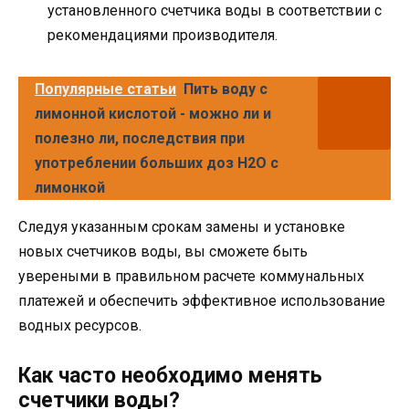
установленного счетчика воды в соответствии с
рекомендациями производителя.
Популярные статьи
Пить воду с
лимонной кислотой - можно ли и
полезно ли, последствия при
употреблении больших доз H2O с
лимонкой
Следуя указанным срокам замены и установке
новых счетчиков воды, вы сможете быть
увереными в правильном расчете коммунальных
платежей и обеспечить эффективное использование
водных ресурсов.
Как часто необходимо менять
счетчики воды?