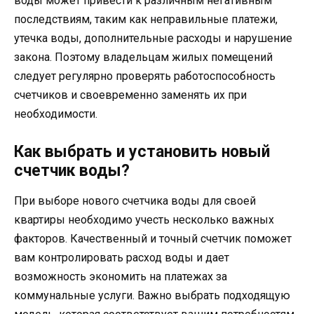
воды может привести к различным негативным
последствиям, таким как неправильные платежи,
утечка воды, дополнительные расходы и нарушение
закона. Поэтому владельцам жилых помещений
следует регулярно проверять работоспособность
счетчиков и своевременно заменять их при
необходимости.
Как выбрать и установить новый
счетчик воды?
При выборе нового счетчика воды для своей
квартиры необходимо учесть несколько важных
факторов. Качественный и точный счетчик поможет
вам контролировать расход воды и дает
возможность экономить на платежах за
коммунальные услуги. Важно выбрать подходящую