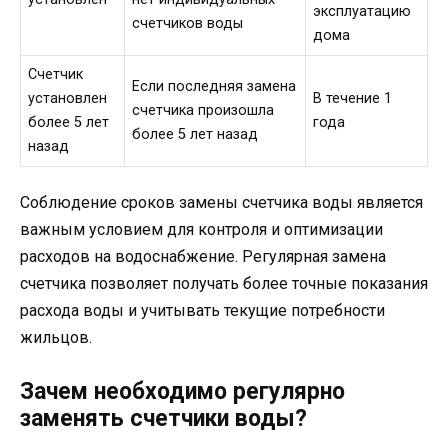
эксплуатацию
счетчиков воды
дома
Счетчик
Если последняя замена
установлен
В течение 1
счетчика произошла
более 5 лет
года
более 5 лет назад
назад
Соблюдение сроков замены счетчика воды является
важным условием для контроля и оптимизации
расходов на водоснабжение. Регулярная замена
счетчика позволяет получать более точные показания
расхода воды и учитывать текущие потребности
жильцов.
Зачем необходимо регулярно
заменять счетчики воды?