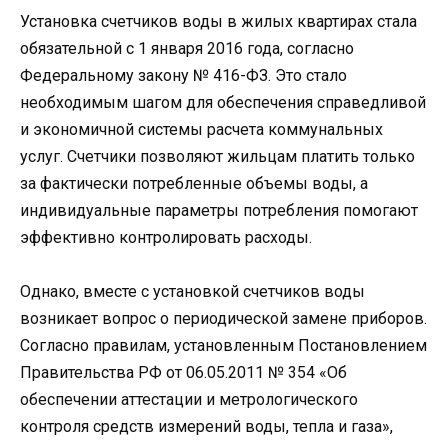
Установка счетчиков воды в жилых квартирах стала
обязательной с 1 января 2016 года, согласно
Федеральному закону № 416-ФЗ. Это стало
необходимым шагом для обеспечения справедливой
и экономичной системы расчета коммунальных
услуг. Счетчики позволяют жильцам платить только
за фактически потребленные объемы воды, а
индивидуальные параметры потребления помогают
эффективно контролировать расходы.
Однако, вместе с установкой счетчиков воды
возникает вопрос о периодической замене приборов.
Согласно правилам, установленным Постановлением
Правительства РФ от 06.05.2011 № 354 «Об
обеспечении аттестации и метрологического
контроля средств измерений воды, тепла и газа»,