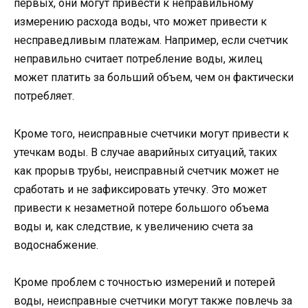
первых, они могут привести к неправильному
измерению расхода воды, что может привести к
несправедливым платежам. Например, если счетчик
неправильно считает потребление воды, жилец
может платить за больший объем, чем он фактически
потребляет.
Кроме того, неисправные счетчики могут привести к
утечкам воды. В случае аварийных ситуаций, таких
как прорыв трубы, неисправный счетчик может не
сработать и не зафиксировать утечку. Это может
привести к незаметной потере большого объема
воды и, как следствие, к увеличению счета за
водоснабжение.
Кроме проблем с точностью измерений и потерей
воды, неисправные счетчики могут также повлечь за