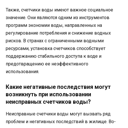
Также, счетчики воды имеют важное социальное
значение. Они являются одним из инструментов
программ экономии воды, направленных на
регулирование потребления и снижение водных
рисков. В странах с ограниченными водными
ресурсами, установка счетчиков способствует
поддержанию стабильного доступа к воде и
предотвращению ее неэффективного
использования.
Какие негативные последствия могут
возникнуть при использовании
неисправных счетчиков воды?
Неисправные счетчики воды могут вызвать ряд
проблем и негативных последствий в жилище. Во-