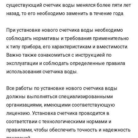
существующий счетчик воды менялся более пяти лет
назад, то его необходимо заменить в течение года.
При установке нового счетчика воды необходимо
соблюдать нормативы и требования применительно
к типу прибора, его характеристикам и вместимости.
Важно также ознакомиться с инструкцией по
эксплуатации и соблюдать определенные правила
использования счетчика воды.
Все работы по установке нового счетчика воды
должны выполняться специализированными
организациями, имеющими соответствующую
лицензию. Установка счетчика проводится в
соответствии с технологическими нормами и
правилами, чтобы обеспечить точность и надежность