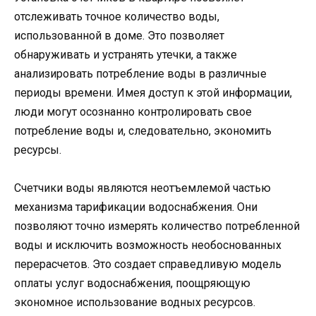
отслеживать точное количество воды,
использованной в доме. Это позволяет
обнаруживать и устранять утечки, а также
анализировать потребление воды в различные
периоды времени. Имея доступ к этой информации,
люди могут осознанно контролировать свое
потребление воды и, следовательно, экономить
ресурсы.
Счетчики воды являются неотъемлемой частью
механизма тарификации водоснабжения. Они
позволяют точно измерять количество потребленной
воды и исключить возможность необоснованных
перерасчетов. Это создает справедливую модель
оплаты услуг водоснабжения, поощряющую
экономное использование водных ресурсов.