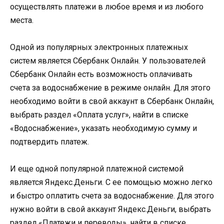
осуществлять платежи в любое время и из любого
места.
Одной из популярных электронных платежных
систем является Сбербанк Онлайн. У пользователей
Сбербанк Онлайн есть возможность оплачивать
счета за водоснабжение в режиме онлайн. Для этого
необходимо войти в свой аккаунт в Сбербанк Онлайн,
выбрать раздел «Оплата услуг», найти в списке
«Водоснабжение», указать необходимую сумму и
подтвердить платеж.
И еще одной популярной платежной системой
является Яндекс.Деньги. С ее помощью можно легко
и быстро оплатить счета за водоснабжение. Для этого
нужно войти в свой аккаунт Яндекс.Деньги, выбрать
раздел «Платежи и переводы», найти в списке