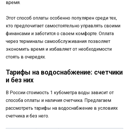
время.
Этот способ оплаты особенно популярен среди тех,
кто предпочитает самостоятельно управлять своими
финансами и заботится о своем комфорте. Оплата
через терминалы самообслуживания позволяет
экономить время и избавляет от необходимости
стоять в очередях.
Тарифы на водоснабжение: счетчики
и без них
В России стоимость 1 кубометра воды зависит от
способа оплаты и наличия счетчика. Предлагаем
рассмотреть тарифы на водоснабжение в условиях
счетчика и без него.