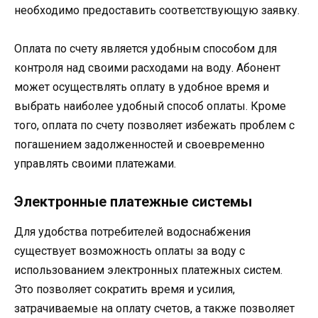
необходимо предоставить соответствующую заявку.
Оплата по счету является удобным способом для
контроля над своими расходами на воду. Абонент
может осуществлять оплату в удобное время и
выбрать наиболее удобный способ оплаты. Кроме
того, оплата по счету позволяет избежать проблем с
погашением задолженностей и своевременно
управлять своими платежами.
Электронные платежные системы
Для удобства потребителей водоснабжения
существует возможность оплаты за воду с
использованием электронных платежных систем.
Это позволяет сократить время и усилия,
затрачиваемые на оплату счетов, а также позволяет