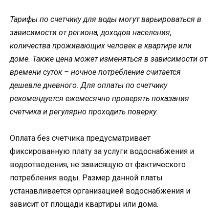
Тарифы по счетчику для воды могут варьироваться в
зависимости от региона, доходов населения,
количества проживающих человек в квартире или
доме. Также цена может изменяться в зависимости от
времени суток – ночное потребление считается
дешевле дневного. Для оплаты по счетчику
рекомендуется ежемесячно проверять показания
счетчика и регулярно проходить поверку.
Оплата без счетчика предусматривает
фиксированную плату за услуги водоснабжения и
водоотведения, не зависящую от фактического
потребления воды. Размер данной платы
устанавливается организацией водоснабжения и
зависит от площади квартиры или дома.