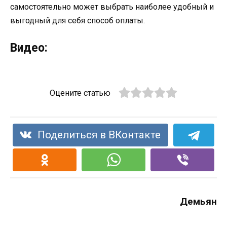
самостоятельно может выбрать наиболее удобный и
выгодный для себя способ оплаты.
Видео:
Оцените статью
Поделиться в ВКонтакте
Демьян