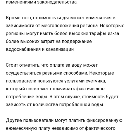
изменениями законодательства.
Кроме того, стоимость воды может изменяться в
зависимости от местоположения региона. Некоторые
регионы могут иметь более высокие тарифы из-за
более высоких затрат на поддержание
водоснабжения и канализации.
Стоит отметить, что оплата за воду может
осуществляться разными способами. Некоторые
пользователи пользуются услугами счетчика,
который позволяет оплачивать фактическое
потребление воды. В этом случае, стоимость будет
зависеть от количества потребленной воды.
Другие пользователи могут платить фиксированную
ежемесячную плату независимо от фактического