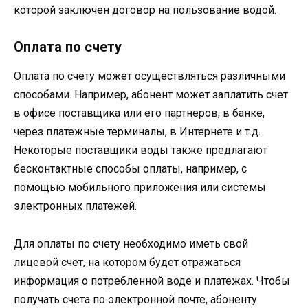
которой заключен договор на пользование водой.
Оплата по счету
Оплата по счету может осуществляться различными
способами. Например, абонент может заплатить счет
в офисе поставщика или его партнеров, в банке,
через платежные терминалы, в Интернете и т.д.
Некоторые поставщики воды также предлагают
бесконтактные способы оплаты, например, с
помощью мобильного приложения или системы
электронных платежей.
Для оплаты по счету необходимо иметь свой
лицевой счет, на котором будет отражаться
информация о потребленной воде и платежах. Чтобы
получать счета по электронной почте, абоненту