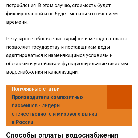
потребления. В этом случае, стоимость будет
фиксированной и не будет меняться с течением
времени.
Регулярное обновление тарифов и методов оплаты
позволяет государству и поставщикам воды
адаптироваться к изменяющимся условиям и
обеспечить устойчивое функционирование системы
водоснабжения и канализации.
Популярные статьи
Производители композитных
бассейнов - лидеры
отечественного и мирового рынка
в России
Способы оплаты водоснабжения