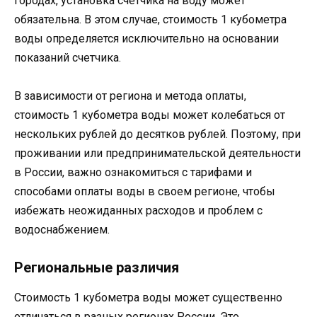
городах, установка счетчика на воду может
обязательна. В этом случае, стоимость 1 кубометра
воды определяется исключительно на основании
показаний счетчика.
В зависимости от региона и метода оплаты,
стоимость 1 кубометра воды может колебаться от
нескольких рублей до десятков рублей. Поэтому, при
проживании или предпринимательской деятельности
в России, важно ознакомиться с тарифами и
способами оплаты воды в своем регионе, чтобы
избежать неожиданных расходов и проблем с
водоснабжением.
Региональные различия
Стоимость 1 кубометра воды может существенно
отличаться в разных регионах России. Это