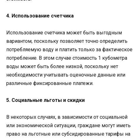
4. Использование счетчика
Использование счетчика может быть выгодным
вариантом, поскольку позволяет точно определить
потребляемую воду и платить только за фактическое
потребление. В этом случае стоимость 1 кубометра
воды может быть более низкой, поскольку нет
необходимости учитывать оценочные данные или
различные фиксированные платежи.
5. Социальные льготы и скидки
В некоторых случаях, в зависимости от социальной
или экономической ситуации, граждане могут иметь
право на льготные или субсидированные тарифы на