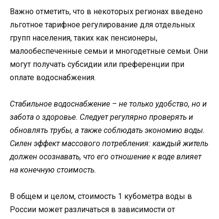
Важно отметить, что в некоторых регионах введено
льготное тарифное регулирование для отдельных
групп населения, таких как пенсионеры,
малообеспеченные семьи и многодетные семьи. Они
могут получать субсидии или преференции при
оплате водоснабжения.
Стабильное водоснабжение – не только удобство, но и
забота о здоровье. Следует регулярно проверять и
обновлять трубы, а также соблюдать экономию воды.
Силен эффект массового потребления: каждый житель
должен осознавать, что его отношение к воде влияет
на конечную стоимость.
В общем и целом, стоимость 1 кубометра воды в
России может различаться в зависимости от