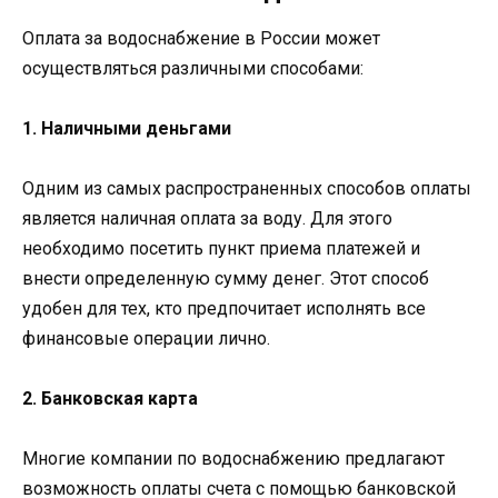
Оплата за водоснабжение в России может
осуществляться различными способами:
1. Наличными деньгами
Одним из самых распространенных способов оплаты
является наличная оплата за воду. Для этого
необходимо посетить пункт приема платежей и
внести определенную сумму денег. Этот способ
удобен для тех, кто предпочитает исполнять все
финансовые операции лично.
2. Банковская карта
Многие компании по водоснабжению предлагают
возможность оплаты счета с помощью банковской