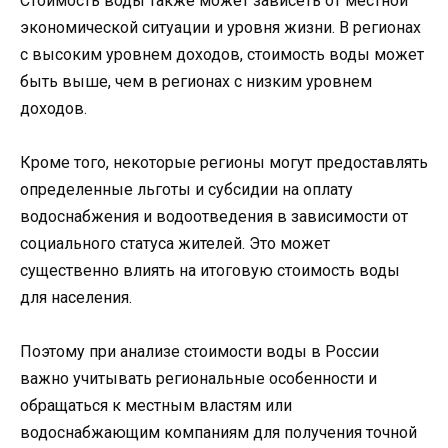
Стоимость воды также может зависеть от местной
экономической ситуации и уровня жизни. В регионах
с высоким уровнем доходов, стоимость воды может
быть выше, чем в регионах с низким уровнем
доходов.
Кроме того, некоторые регионы могут предоставлять
определенные льготы и субсидии на оплату
водоснабжения и водоотведения в зависимости от
социального статуса жителей. Это может
существенно влиять на итоговую стоимость воды
для населения.
Поэтому при анализе стоимости воды в России
важно учитывать региональные особенности и
обращаться к местным властям или
водоснабжающим компаниям для получения точной