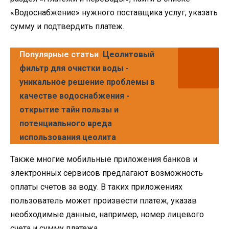
«Водоснабжение» нужного поставщика услуг, указать
сумму и подтвердить платеж.
Популярные статьи
Цеолитовый
фильтр для очистки воды -
уникальное решение проблемы в
качестве водоснабжения -
открытие тайн пользы и
потенциального вреда
использования цеолита
Также многие мобильные приложения банков и
электронных сервисов предлагают возможность
оплаты счетов за воду. В таких приложениях
пользователь может произвести платеж, указав
необходимые данные, например, номер лицевого
счета и сумму платежа.