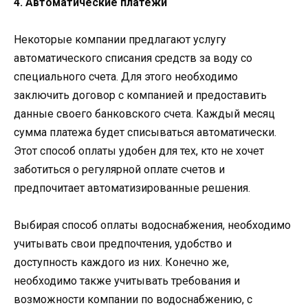
4. Автоматические платежи
Некоторые компании предлагают услугу
автоматического списания средств за воду со
специального счета. Для этого необходимо
заключить договор с компанией и предоставить
данные своего банковского счета. Каждый месяц
сумма платежа будет списываться автоматически.
Этот способ оплаты удобен для тех, кто не хочет
заботиться о регулярной оплате счетов и
предпочитает автоматизированные решения.
Выбирая способ оплаты водоснабжения, необходимо
учитывать свои предпочтения, удобство и
доступность каждого из них. Конечно же,
необходимо также учитывать требования и
возможности компании по водоснабжению, с