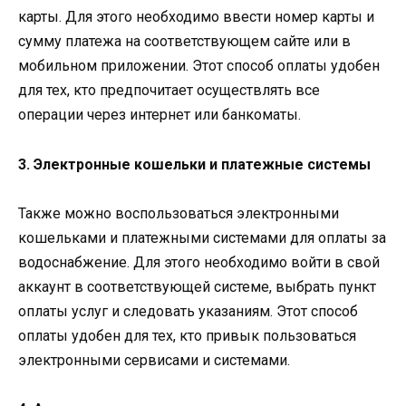
карты. Для этого необходимо ввести номер карты и
сумму платежа на соответствующем сайте или в
мобильном приложении. Этот способ оплаты удобен
для тех, кто предпочитает осуществлять все
операции через интернет или банкоматы.
3. Электронные кошельки и платежные системы
Также можно воспользоваться электронными
кошельками и платежными системами для оплаты за
водоснабжение. Для этого необходимо войти в свой
аккаунт в соответствующей системе, выбрать пункт
оплаты услуг и следовать указаниям. Этот способ
оплаты удобен для тех, кто привык пользоваться
электронными сервисами и системами.