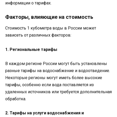
информации о тарифах.
Факторы, влияющие на стоимость
Стоимость 1 кубометра воды в России может
зависеть от различных факторов:
1. Региональные тарифы
В каждом регионе России могут быть установлены
разные тарифы на водоснабжение и водоотведение.
Некоторые регионы могут иметь более высокие
тарифы, особенно если вода поставляется из
удаленных источников или требуется дополнительная
обработка.
2. Тарифы на услуги водоснабжения и