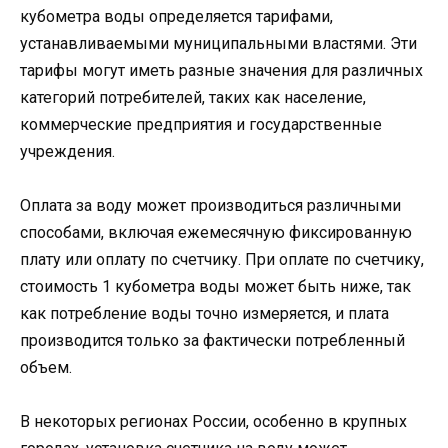
кубометра воды определяется тарифами,
устанавливаемыми муниципальными властями. Эти
тарифы могут иметь разные значения для различных
категорий потребителей, таких как население,
коммерческие предприятия и государственные
учреждения.
Оплата за воду может производиться различными
способами, включая ежемесячную фиксированную
плату или оплату по счетчику. При оплате по счетчику,
стоимость 1 кубометра воды может быть ниже, так
как потребление воды точно измеряется, и плата
производится только за фактически потребленный
объем.
В некоторых регионах России, особенно в крупных