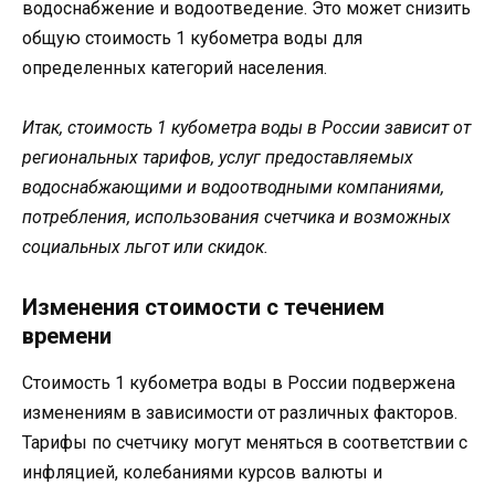
водоснабжение и водоотведение. Это может снизить
общую стоимость 1 кубометра воды для
определенных категорий населения.
Итак, стоимость 1 кубометра воды в России зависит от
региональных тарифов, услуг предоставляемых
водоснабжающими и водоотводными компаниями,
потребления, использования счетчика и возможных
социальных льгот или скидок.
Изменения стоимости с течением
времени
Стоимость 1 кубометра воды в России подвержена
изменениям в зависимости от различных факторов.
Тарифы по счетчику могут меняться в соответствии с
инфляцией, колебаниями курсов валюты и