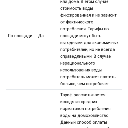
или дома. В этом случае
стоимость воды
фиксированная и не зависит
от фактического
потребления. Тарифы по
По площади
Да
площади могут быть
выгодными для экономичных
потребителей, но не всегда
справедливыми. В случае
нерационального
использования воды
потребитель может платить
больше, чем потребляет.
Тариф рассчитывается
исходя из средних
нормативов потребления
воды на домохозяйство.
Данный способ оплаты