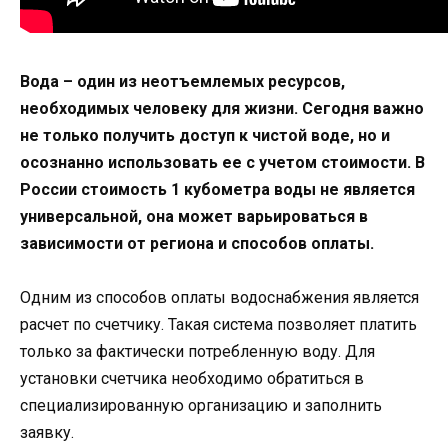
Вода – один из неотъемлемых ресурсов,
необходимых человеку для жизни. Сегодня важно
не только получить доступ к чистой воде, но и
осознанно использовать ее с учетом стоимости. В
России стоимость 1 кубометра воды не является
универсальной, она может варьироваться в
зависимости от региона и способов оплаты.
Одним из способов оплаты водоснабжения является
расчет по счетчику. Такая система позволяет платить
только за фактически потребленную воду. Для
установки счетчика необходимо обратиться в
специализированную организацию и заполнить
заявку.