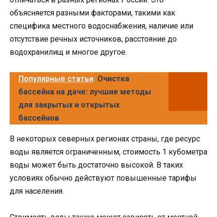
объясняется разными факторами, такими как
специфика местного водоснабжения, наличие или
отсутствие речных источников, расстояние до
водохранилищ и многое другое.
Популярные статьи
Очистка
бассейна на даче: лучшие методы
для закрытых и открытых
бассейнов
В некоторых северных регионах страны, где ресурс
воды является ограниченным, стоимость 1 кубометра
воды может быть достаточно высокой. В таких
условиях обычно действуют повышенные тарифы
для населения.