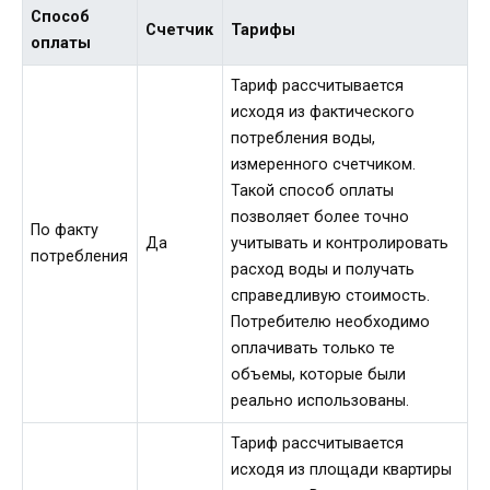
Способ
Счетчик
Тарифы
оплаты
Тариф рассчитывается
исходя из фактического
потребления воды,
измеренного счетчиком.
Такой способ оплаты
позволяет более точно
По факту
Да
учитывать и контролировать
потребления
расход воды и получать
справедливую стоимость.
Потребителю необходимо
оплачивать только те
объемы, которые были
реально использованы.
Тариф рассчитывается
исходя из площади квартиры