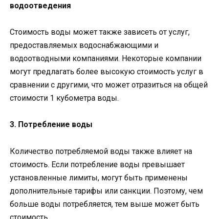
водоотведения
Стоимость воды может также зависеть от услуг,
предоставляемых водоснабжающими и
водоотводными компаниями. Некоторые компании
могут предлагать более высокую стоимость услуг в
сравнении с другими, что может отразиться на общей
стоимости 1 кубометра воды.
3. Потребление воды
Количество потребляемой воды также влияет на
стоимость. Если потребление воды превышает
установленные лимиты, могут быть применены
дополнительные тарифы или санкции. Поэтому, чем
больше воды потребляется, тем выше может быть
стоимость.