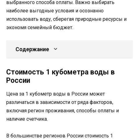
выбранного способа оплаты. Важно выбирать
наиболее выгодные условия и осознанно
использовать воду, сберегая природные ресурсы и
экономя семейный бюджет.
Содержание
Стоимость 1 кубометра воды в
России
Цена за 1 кубометр воды в России может
различаться в зависимости от ряда факторов,
включая регион проживания, способы оплаты и
наличие счетчика.
В большинстве регионов России стоимость 1