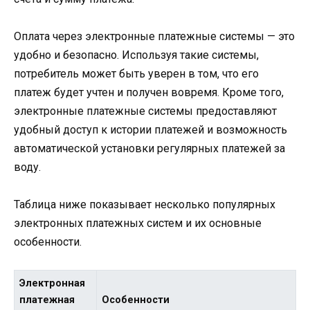
Оплата через электронные платежные системы — это
удобно и безопасно. Используя такие системы,
потребитель может быть уверен в том, что его
платеж будет учтен и получен вовремя. Кроме того,
электронные платежные системы предоставляют
удобный доступ к истории платежей и возможность
автоматической установки регулярных платежей за
воду.
Таблица ниже показывает несколько популярных
электронных платежных систем и их основные
особенности.
Электронная
платежная
Особенности