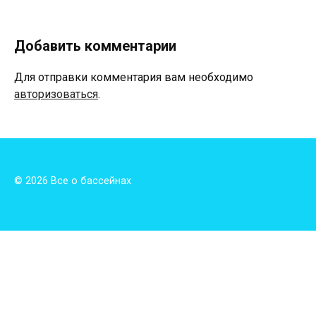
Добавить комментарии
Для отправки комментария вам необходимо
авторизоваться
.
© 2026 Все о бассейнах