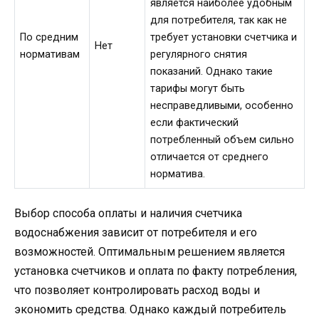
является наиболее удобным
для потребителя, так как не
По средним
требует установки счетчика и
Нет
нормативам
регулярного снятия
показаний. Однако такие
тарифы могут быть
несправедливыми, особенно
если фактический
потребленный объем сильно
отличается от среднего
норматива.
Выбор способа оплаты и наличия счетчика
водоснабжения зависит от потребителя и его
возможностей. Оптимальным решением является
установка счетчиков и оплата по факту потребления,
что позволяет контролировать расход воды и
экономить средства. Однако каждый потребитель