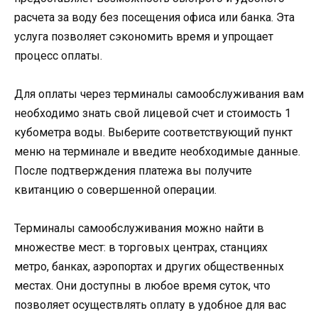
расчета за воду без посещения офиса или банка. Эта
услуга позволяет сэкономить время и упрощает
процесс оплаты.
Для оплаты через терминалы самообслуживания вам
необходимо знать свой лицевой счет и стоимость 1
кубометра воды. Выберите соответствующий пункт
меню на терминале и введите необходимые данные.
После подтверждения платежа вы получите
квитанцию о совершенной операции.
Терминалы самообслуживания можно найти в
множестве мест: в торговых центрах, станциях
метро, банках, аэропортах и других общественных
местах. Они доступны в любое время суток, что
позволяет осуществлять оплату в удобное для вас