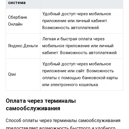
система
Удобный доступ через мобильное
Сбербанк
приложение или личный кабинет.
Онлайн
Возможность автоплатежей.
Легкая и быстрая оплата через
Яндекс.Деньги
мобильное приложение или личный
кабинет. Возможность автоплатежей.
Удобный доступ через мобильное
приложение или сайт. Возможность
Qiwi
оплаты с помощью банковской карты
или электронного кошелька.
Оплата через терминалы
самообслуживания
Способ оплаты через терминалы самообслуживания
предоставляет возможность быстрого и удобного