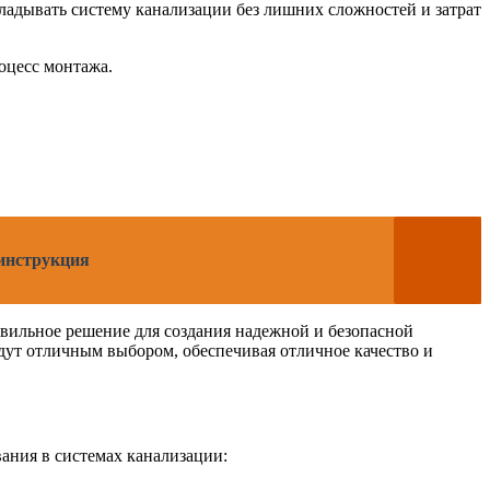
ладывать систему канализации без лишних сложностей и затрат
оцесс монтажа.
 инструкция
вильное решение для создания надежной и безопасной
дут отличным выбором, обеспечивая отличное качество и
ания в системах канализации: