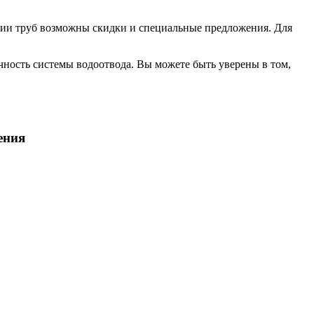
ртии труб возможны скидки и специальные предложения. Для
чность системы водоотвода. Вы можете быть уверены в том,
ения