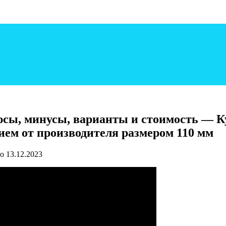
сы, минусы, варианты и стоимость — К
ем от производителя размером 110 мм
о
13.12.2023