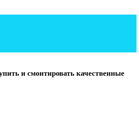
упить и смонтировать качественные