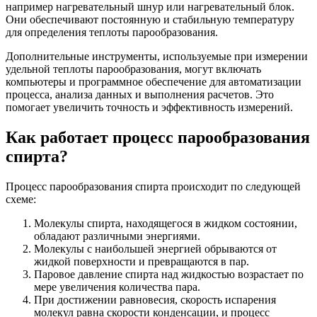
например нагревательный шнур или нагревательный блок.
Они обеспечивают постоянную и стабильную температуру
для определения теплоты парообразования.
Дополнительные инструменты, используемые при измерении
удельной теплоты парообразования, могут включать
компьютеры и программное обеспечение для автоматизации
процесса, анализа данных и выполнения расчетов. Это
помогает увеличить точность и эффективность измерений.
Как работает процесс парообразования
спирта?
Процесс парообразования спирта происходит по следующей
схеме:
Молекулы спирта, находящегося в жидком состоянии,
обладают различными энергиями.
Молекулы с наибольшей энергией обрываются от
жидкой поверхности и превращаются в пар.
Паровое давление спирта над жидкостью возрастает по
мере увеличения количества пара.
При достижении равновесия, скорость испарения
молекул равна скорости конденсации, и процесс