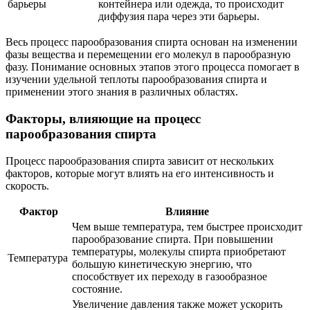
барьеры
контейнера или одежда, то происходит
диффузия пара через эти барьеры.
Весь процесс парообразования спирта основан на изменении
фазы вещества и перемещении его молекул в парообразную
фазу. Понимание основных этапов этого процесса помогает в
изучении удельной теплоты парообразования спирта и
применении этого знания в различных областях.
Факторы, влияющие на процесс
парообразования спирта
Процесс парообразования спирта зависит от нескольких
факторов, которые могут влиять на его интенсивность и
скорость.
Фактор
Влияние
Чем выше температура, тем быстрее происходит
парообразование спирта. При повышении
температуры, молекулы спирта приобретают
Температура
большую кинетическую энергию, что
способствует их переходу в газообразное
состояние.
Увеличение давления также может ускорить