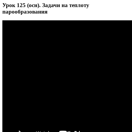
Урок 125 (осн). Задачи на теплоту
парообразования