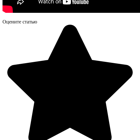
Оцените статью