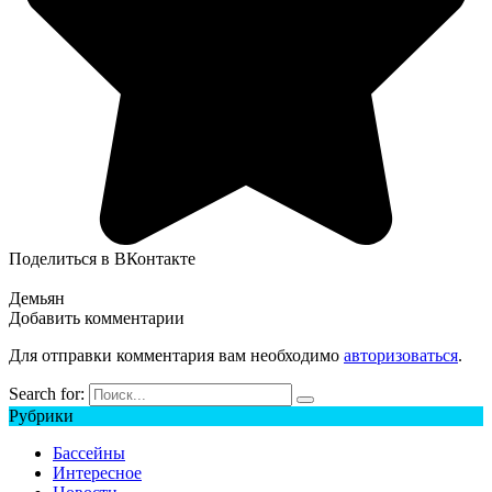
Поделиться в ВКонтакте
Демьян
Добавить комментарии
Для отправки комментария вам необходимо
авторизоваться
.
Search for:
Рубрики
Бассейны
Интересное