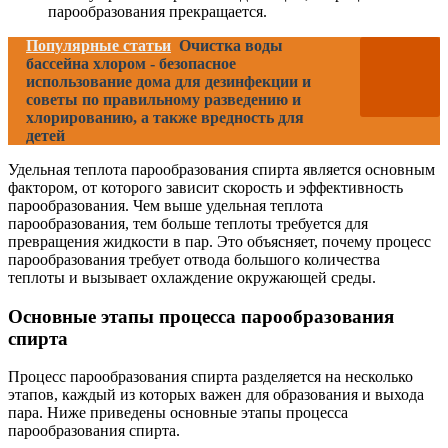
парообразования прекращается.
Популярные статьи
Очистка воды
бассейна хлором - безопасное
использование дома для дезинфекции и
советы по правильному разведению и
хлорированию, а также вредность для
детей
Удельная теплота парообразования спирта является основным
фактором, от которого зависит скорость и эффективность
парообразования. Чем выше удельная теплота
парообразования, тем больше теплоты требуется для
превращения жидкости в пар. Это объясняет, почему процесс
парообразования требует отвода большого количества
теплоты и вызывает охлаждение окружающей среды.
Основные этапы процесса парообразования
спирта
Процесс парообразования спирта разделяется на несколько
этапов, каждый из которых важен для образования и выхода
пара. Ниже приведены основные этапы процесса
парообразования спирта.