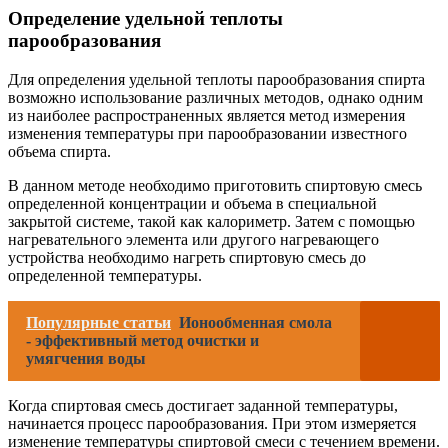
Определение удельной теплоты
парообразования
Для определения удельной теплоты парообразования спирта
возможно использование различных методов, однако одним
из наиболее распространенных является метод измерения
изменения температуры при парообразовании известного
объема спирта.
В данном методе необходимо приготовить спиртовую смесь
определенной концентрации и объема в специальной
закрытой системе, такой как калориметр. Затем с помощью
нагревательного элемента или другого нагревающего
устройства необходимо нагреть спиртовую смесь до
определенной температуры.
Популярные статьи
Ионообменная смола
- эффективный метод очистки и
умягчения воды
Когда спиртовая смесь достигает заданной температуры,
начинается процесс парообразования. При этом измеряется
изменение температуры спиртовой смеси с течением времени.