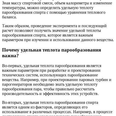
Зная массу спиртовой смеси, объем калориметра и изменение
температуры, можно определить удельную теплоту
парообразования спирта с помощью уравнения теплового
баланса.
Таким образом, проведение эксперимента и последующий
расчет позволяют получить значение удельной теплоты
парообразования спирта, которое является важным
параметром при изучении и использовании данного вещества.
Почему удельная теплота парообразования
важна?
Во-первых, удельная теплота парообразования является
важным параметром при разработке и проектировании
технических систем, использующих парообразование
вещества. Например, при проектировании паровых турбин и
парогенераторов необходимо знать удельную теплоту
парообразования пара, чтобы правильно рассчитать
производительность и эффективность этих устройств.
Во-вторых, удельная теплота парообразования спирта
является одним из факторов, определяющих его
использование в различных процессах. Например, в процессе