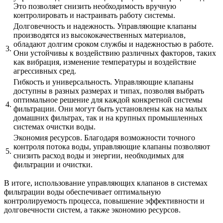
Это позволяет снизить необходимость вручную
контролировать и настраивать работу системы.
Долговечность и надежность. Управляющие клапаны
производятся из высококачественных материалов,
обладают долгим сроком службы и надежностью в работе.
3.
Они устойчивы к воздействию различных факторов, таких
как вибрация, изменение температуры и воздействие
агрессивных сред.
Гибкость и универсальность. Управляющие клапаны
доступны в разных размерах и типах, позволяя выбрать
оптимальное решение для каждой конкретной системы
4.
фильтрации. Они могут быть установлены как на малых
домашних фильтрах, так и на крупных промышленных
системах очистки воды.
Экономия ресурсов. Благодаря возможности точного
контроля потока воды, управляющие клапаны позволяют
5.
снизить расход воды и энергии, необходимых для
фильтрации и очистки.
В итоге, использование управляющих клапанов в системах
фильтрации воды обеспечивает оптимальную
контролируемость процесса, повышение эффективности и
долговечности систем, а также экономию ресурсов.