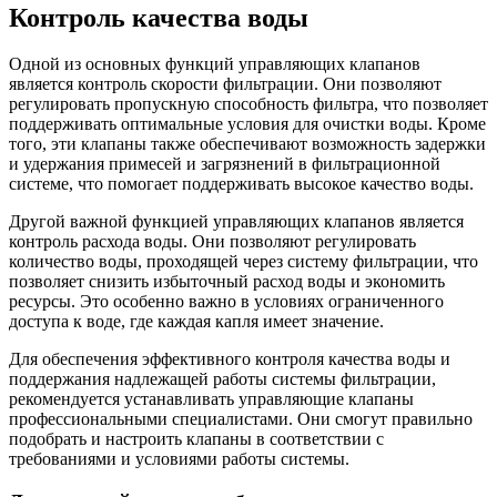
Контроль качества воды
Одной из основных функций управляющих клапанов
является контроль скорости фильтрации. Они позволяют
регулировать пропускную способность фильтра, что позволяет
поддерживать оптимальные условия для очистки воды. Кроме
того, эти клапаны также обеспечивают возможность задержки
и удержания примесей и загрязнений в фильтрационной
системе, что помогает поддерживать высокое качество воды.
Другой важной функцией управляющих клапанов является
контроль расхода воды. Они позволяют регулировать
количество воды, проходящей через систему фильтрации, что
позволяет снизить избыточный расход воды и экономить
ресурсы. Это особенно важно в условиях ограниченного
доступа к воде, где каждая капля имеет значение.
Для обеспечения эффективного контроля качества воды и
поддержания надлежащей работы системы фильтрации,
рекомендуется устанавливать управляющие клапаны
профессиональными специалистами. Они смогут правильно
подобрать и настроить клапаны в соответствии с
требованиями и условиями работы системы.