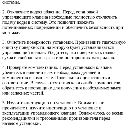
системы.
2. Отключите водоснабжение. Перед установкой
управляющего клапана необходимо полностью отключить
подачу воды в систему. Это позволит избежать
потенциальных повреждений и обеспечить безопасность при
монтаже.
3. Очистите поверхность установки. Произведите тщательную
очистку поверхности, на которую будет устанавливаться
управляющий клапан. Убедитесь, что поверхность гладкая,
сухая и свободная от грязи или посторонних материалов.
4. Проверьте комплектацию. Перед установкой клапана
убедитесь в наличии всех необходимых деталей и
компонентов в комплекте. Проверьте их целостность и
соответствие. В случае отсутствия каких-либо компонентов,
обратитесь к поставщику для получения необходимых замен
или запасных частей.
5. Изучите инструкцию по установке. Внимательно
прочитайте и изучите инструкцию по установке и
эксплуатации управляющего клапана. Ознакомьтесь со всеми
рекомендациями и требованиями производителя перед
началом установки.