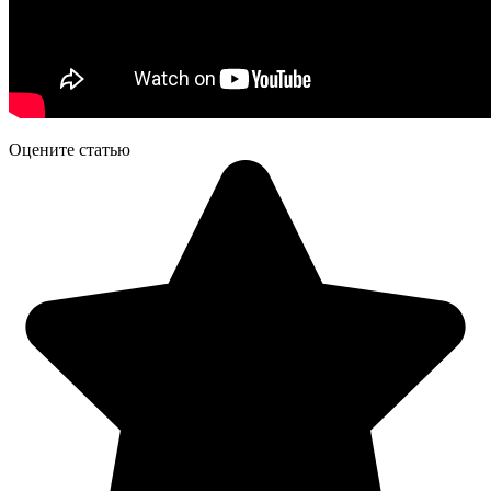
Оцените статью