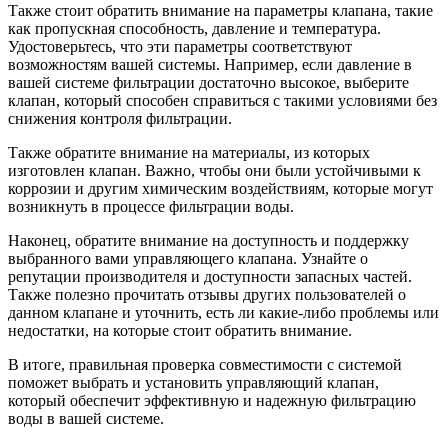
Также стоит обратить внимание на параметры клапана, такие
как пропускная способность, давление и температура.
Удостоверьтесь, что эти параметры соответствуют
возможностям вашей системы. Например, если давление в
вашей системе фильтрации достаточно высокое, выберите
клапан, который способен справиться с такими условиями без
снижения контроля фильтрации.
Также обратите внимание на материалы, из которых
изготовлен клапан. Важно, чтобы они были устойчивыми к
коррозии и другим химическим воздействиям, которые могут
возникнуть в процессе фильтрации воды.
Наконец, обратите внимание на доступность и поддержку
выбранного вами управляющего клапана. Узнайте о
репутации производителя и доступности запасных частей.
Также полезно прочитать отзывы других пользователей о
данном клапане и уточнить, есть ли какие-либо проблемы или
недостатки, на которые стоит обратить внимание.
В итоге, правильная проверка совместимости с системой
поможет выбрать и установить управляющий клапан,
который обеспечит эффективную и надежную фильтрацию
воды в вашей системе.