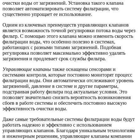
очистки воды от загрязнений. Установка такого клапана
позволяет автоматизировать систему фильтрации, что
существенно упрощает ее использование.
Одним из ключевых преимуществ управляющих клапанов
является возможность точной регулировки потока воды через
фильтр. С помощью этого клапана можно изменить скорость
фильтрации воды, что особенно полезно в системах,
работающих с разными типами загрязнений. Подобная
регулировка позволяет максимально эффективно удалять
загрязнения и продлевает срок службы фильтра.
Управляющие клапаны
также оснащены сенсорами и
системами контроля, которые постоянно мониторят процесс
фильтрации воды. Они автоматически отслеживают уровень
загрязнений, давление в системе и другие параметры,
подстраивая работу фильтра под актуальные условия. Это
позволяет значительно снизить вероятность возникновения
сбоев в работе системы и обеспечить постоянно высокую
эффективность очистки воды.
Даже самые требовательные системы фильтрации воды будут
работать надежно и эффективно с использованием
управляющих клапанов. Благодаря уникальным технологиям
и инженерным решениям, управляющие клапаны компании