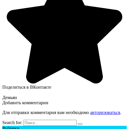
Поделиться в ВКонтакте
Демьян
Добавить комментарии
Для отправки комментария вам необходимо
авторизоваться
.
Search for:
Рубрики