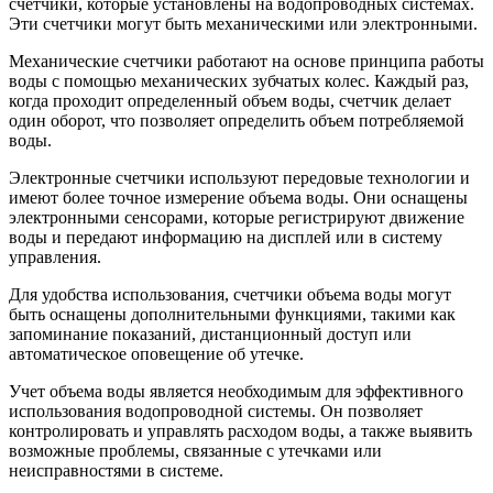
счетчики, которые установлены на водопроводных системах.
Эти счетчики могут быть механическими или электронными.
Механические счетчики работают на основе принципа работы
воды с помощью механических зубчатых колес. Каждый раз,
когда проходит определенный объем воды, счетчик делает
один оборот, что позволяет определить объем потребляемой
воды.
Электронные счетчики используют передовые технологии и
имеют более точное измерение объема воды. Они оснащены
электронными сенсорами, которые регистрируют движение
воды и передают информацию на дисплей или в систему
управления.
Для удобства использования, счетчики объема воды могут
быть оснащены дополнительными функциями, такими как
запоминание показаний, дистанционный доступ или
автоматическое оповещение об утечке.
Учет объема воды является необходимым для эффективного
использования водопроводной системы. Он позволяет
контролировать и управлять расходом воды, а также выявить
возможные проблемы, связанные с утечками или
неисправностями в системе.