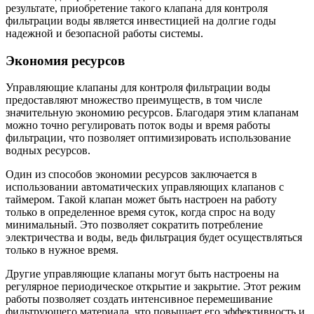
результате, приобретение такого клапана для контроля
фильтрации воды является инвестицией на долгие годы
надежной и безопасной работы системы.
Экономия ресурсов
Управляющие клапаны для контроля фильтрации воды
предоставляют множество преимуществ, в том числе
значительную экономию ресурсов. Благодаря этим клапанам
можно точно регулировать поток воды и время работы
фильтрации, что позволяет оптимизировать использование
водных ресурсов.
Один из способов экономии ресурсов заключается в
использовании автоматических управляющих клапанов с
таймером. Такой клапан может быть настроен на работу
только в определенное время суток, когда спрос на воду
минимальный. Это позволяет сократить потребление
электричества и воды, ведь фильтрация будет осуществляться
только в нужное время.
Другие управляющие клапаны могут быть настроены на
регулярное периодическое открытие и закрытие. Этот режим
работы позволяет создать интенсивное перемешивание
фильтрующего материала, что повышает его эффективность и