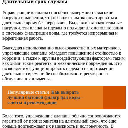
Длительный срок службы
Управляющие клапаны способны выдерживать высокие
нагрузки и давления, что позволяет им эксплуатироваться
длительное время без перерывов. Выдерживая значительные
нагрузки, эти клапаны идеально подходят для использования
в системах фильтрации воды, где требуется непрерывная и
эффективная работа.
Благодаря использованию высококачественных материалов,
управляющие клапаны обладают повышенной стойкостью к
коррозии, а также к другим воздействующим факторам, таким
как химические реагенты и механические повреждения. Это
позволяет им функционировать надежно на протяжении
длительного времени без необходимости регулярного
обслуживания и замены.
Популярные статьи
Как выбрать
лучший бытовой фильтр для воды -
советы и рекомендации
Более того, управляющие клапаны обычно сопровождаются
гарантией от производителя на длительный срок, что еще
больше подтверждает их надежность и долговечность. В