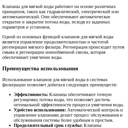
Клапаны для мягкой воды работают на основе различных
принципов, таких как гидравлический, электрический или
автомеханический. Они обеспечивают автоматическое
открытие и закрытие потока воды, исходя из заданных
параметров и установок.
Одной из основных функций клапанов для мягкой воды
является управление продолжительностью и частотой
регенерации мягкого фильтра. Регенерация происходит путем
смыва и регенерации ионообменной смолы, которая
обеспечивает умягчение воды.
Преимущества использования
Использование клапанов для мягкой воды в системах
фильтрации позволяет добиться следующих преимуществ:
Эффективность:
Клапаны обеспечивают точную
регулировку потока воды, что позволяет достичь
оптимальной эффективности процесса умягчения воды.
Удобство использования:
Автоматический контроль и
управление клапанами делает процесс обслуживания и
обслуживания системы более удобным и простым.
Продолжительный срок службы:
Клапаны