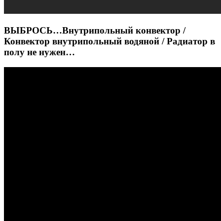
ВЫБРОСЬ…Внутрипольный конвектор /
Конвектор внутрипольный водяной / Радиатор в
полу не нужен…