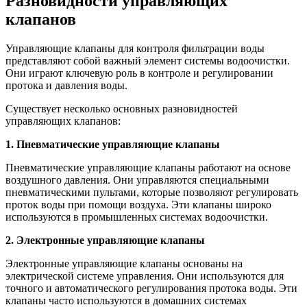
Разновидности управляющих
клапанов
Управляющие клапаны для контроля фильтрации воды
представляют собой важный элемент системы водоочистки.
Они играют ключевую роль в контроле и регулировании
протока и давления воды.
Существует несколько основных разновидностей
управляющих клапанов:
1. Пневматические управляющие клапаны
Пневматические управляющие клапаны работают на основе
воздушного давления. Они управляются специальными
пневматическими пультами, которые позволяют регулировать
проток воды при помощи воздуха. Эти клапаны широко
используются в промышленных системах водоочистки.
2. Электронные управляющие клапаны
Электронные управляющие клапаны основаны на
электрической системе управления. Они используются для
точного и автоматического регулирования протока воды. Эти
клапаны часто используются в домашних системах