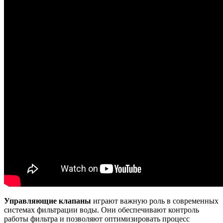
Управляющие клапаны
играют важную роль в современных
системах фильтрации воды. Они обеспечивают контроль
работы фильтра и позволяют оптимизировать процесс