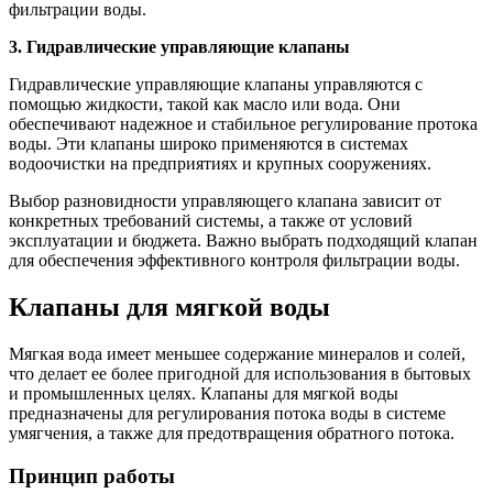
фильтрации воды.
3. Гидравлические управляющие клапаны
Гидравлические управляющие клапаны управляются с
помощью жидкости, такой как масло или вода. Они
обеспечивают надежное и стабильное регулирование протока
воды. Эти клапаны широко применяются в системах
водоочистки на предприятиях и крупных сооружениях.
Выбор разновидности управляющего клапана зависит от
конкретных требований системы, а также от условий
эксплуатации и бюджета. Важно выбрать подходящий клапан
для обеспечения эффективного контроля фильтрации воды.
Клапаны для мягкой воды
Мягкая вода имеет меньшее содержание минералов и солей,
что делает ее более пригодной для использования в бытовых
и промышленных целях. Клапаны для мягкой воды
предназначены для регулирования потока воды в системе
умягчения, а также для предотвращения обратного потока.
Принцип работы