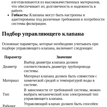
изготавливаются из высококачественных материалов,
что обеспечивает их долговечность и надежность в
работе.
Гибкость:
Клапаны могут быть настроены и
адаптированы под различные требования и потребности
системы фильтрации.
Подбор управляющего клапана
Основные параметры, которые необходимо учитывать при
подборе управляющего клапана, включают следующее:
Параметр
Значение
Выбор диаметра клапана должен
Диаметр
соответствовать диаметру трубопровода
системы.
Материал клапана должен быть совместим с
Материал
химической средой и температурой воды в
системе.
В зависимости от требований системы, можно
Тип
выбрать механический или электронный тип
управляющего клапана.
Управляющий клапан должен быть способен
Рабочее