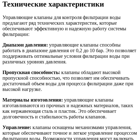
Технические характеристики
Управляющие клапаны для контроля фильтрации воды
предлагают ряд технических характеристик, которые
обеспечивают эффективную и надежную работу системы
фильтрации:
Диапазон давления:
управляющие клапаны способны
работать в диапазоне давления от 0,2 до 10 бар. Это позволяет
поддерживать оптимальные условия фильтрации воды при
различных уровнях давления.
Пропускная способность:
клапаны обладают высокой
пропускной способностью, что позволяет им обеспечивать
достаточный объем воды для процесса фильтрации даже при
высокой нагрузке.
Материалы изготовления:
управляющие клапаны
изготавливаются из прочных и надежных материалов, таких
как нержавеющая сталь и пластик. Это обеспечивает
долговечность и стабильность работы клапанов.
Управление:
клапаны оснащены механизмами управления,
которые обеспечивают точное и легкое управление процессом
фильтрации воды. Возможности управления могут включать