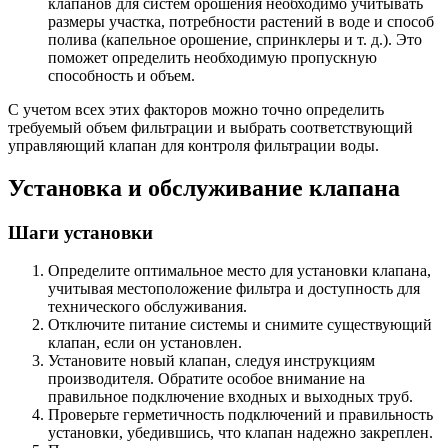
клапанов для систем орошения необходимо учитывать
размеры участка, потребности растений в воде и способ
полива (капельное орошение, спринклеры и т. д.). Это
поможет определить необходимую пропускную
способность и объем.
С учетом всех этих факторов можно точно определить
требуемый объем фильтрации и выбрать соответствующий
управляющий клапан для контроля фильтрации воды.
Установка и обслуживание клапана
Шаги установки
Определите оптимальное место для установки клапана,
учитывая местоположение фильтра и доступность для
технического обслуживания.
Отключите питание системы и снимите существующий
клапан, если он установлен.
Установите новый клапан, следуя инструкциям
производителя. Обратите особое внимание на
правильное подключение входных и выходных труб.
Проверьте герметичность подключений и правильность
установки, убедившись, что клапан надежно закреплен.