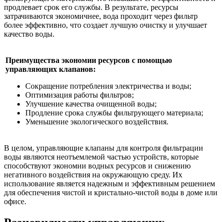
продлевает срок его службы. В результате, ресурсы
затрачиваются экономичнее, вода проходит через фильтр
более эффективно, что создает лучшую очистку и улучшает
качество воды.
Преимущества экономии ресурсов с помощью
управляющих клапанов:
Сокращение потребления электричества и воды;
Оптимизация работы фильтров;
Улучшение качества очищенной воды;
Продление срока службы фильтрующего материала;
Уменьшение экологического воздействия.
В целом, управляющие клапаны для контроля фильтрации
воды являются неотъемлемой частью устройств, которые
способствуют экономии водных ресурсов и снижению
негативного воздействия на окружающую среду. Их
использование является надежным и эффективным решением
для обеспечения чистой и кристально-чистой воды в доме или
офисе.