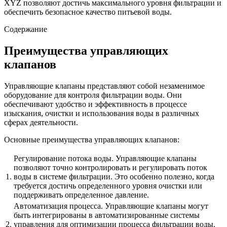
XYZ позволяют достичь максимального уровня фильтрации и
обеспечить безопасное качество питьевой воды.
Содержание
Преимущества управляющих
клапанов
Управляющие клапаны представляют собой незаменимое
оборудование для контроля фильтрации воды. Они
обеспечивают удобство и эффективность в процессе
изыскания, очистки и использования воды в различных
сферах деятельности.
Основные преимущества управляющих клапанов:
Регулирование потока воды. Управляющие клапаны
позволяют точно контролировать и регулировать поток
1.
воды в системе фильтрации. Это особенно полезно, когда
требуется достичь определенного уровня очистки или
поддерживать определенное давление.
Автоматизация процесса. Управляющие клапаны могут
быть интегрированы в автоматизированные системы
2.
управления для оптимизации процесса фильтрации воды.