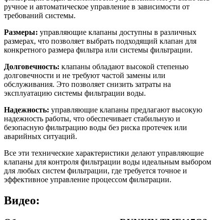
ручное и автоматическое управление в зависимости от
требований системы.
Размеры:
управляющие клапаны доступны в различных
размерах, что позволяет выбрать подходящий клапан для
конкретного размера фильтра или системы фильтрации.
Долговечность:
клапаны обладают высокой степенью
долговечности и не требуют частой замены или
обслуживания. Это позволяет снизить затраты на
эксплуатацию системы фильтрации воды.
Надежность:
управляющие клапаны предлагают высокую
надежность работы, что обеспечивает стабильную и
безопасную фильтрацию воды без риска протечек или
аварийных ситуаций.
Все эти технические характеристики делают управляющие
клапаны для контроля фильтрации воды идеальным выбором
для любых систем фильтрации, где требуется точное и
эффективное управление процессом фильтрации.
Видео: