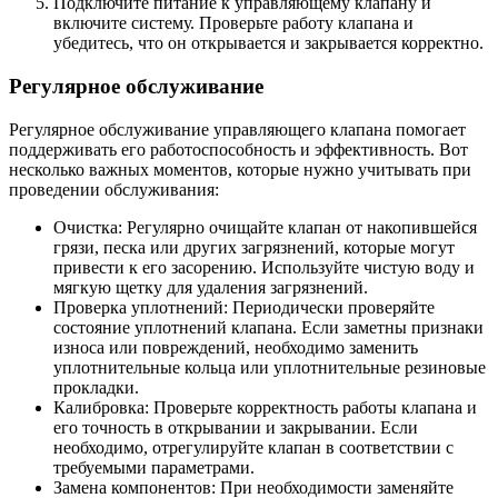
Подключите питание к управляющему клапану и
включите систему. Проверьте работу клапана и
убедитесь, что он открывается и закрывается корректно.
Регулярное обслуживание
Регулярное обслуживание управляющего клапана помогает
поддерживать его работоспособность и эффективность. Вот
несколько важных моментов, которые нужно учитывать при
проведении обслуживания:
Очистка: Регулярно очищайте клапан от накопившейся
грязи, песка или других загрязнений, которые могут
привести к его засорению. Используйте чистую воду и
мягкую щетку для удаления загрязнений.
Проверка уплотнений: Периодически проверяйте
состояние уплотнений клапана. Если заметны признаки
износа или повреждений, необходимо заменить
уплотнительные кольца или уплотнительные резиновые
прокладки.
Калибровка: Проверьте корректность работы клапана и
его точность в открывании и закрывании. Если
необходимо, отрегулируйте клапан в соответствии с
требуемыми параметрами.
Замена компонентов: При необходимости заменяйте