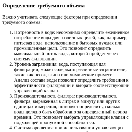
Определение требуемого объема
Важно учитывать следующие факторы при определении
требуемого объема:
Потребность в воде: необходимо определить ежедневное
потребление воды для различных целей, как, например,
питьевая вода, использование в бытовых нуждах или
промышленные цели. Это позволит определить
максимальный поток воды, который пройдет через
систему фильтрации.
Уровень загрязнения: вода, поступающая для
фильтрации, может содержать различные загрязнители,
такие как песок, глина или химические примеси.
Анализ состава воды позволит определить требования к
эффективности фильтрации и выбрать соответствующий
управляющий клапан.
Производительность фильтра: производительность
фильтра, выраженная в литрах в минуту или других
единицах измерения, позволяет определить, сколько
воды должно быть обработано за определенный период
времени. Это позволяет выбрать управляющий клапан с
подходящей пропускной способностью.
Система орошения: при использовании управляющих