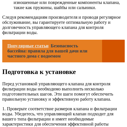
изношенные или поврежденные компоненты клапана,
такие как пружины, шайбы или сальники.
Следуя рекомендациям производителя и проводя регулярное
обслуживание, вы гарантируете оптимальную работу и
долговечность управляющего клапана для контроля
фильтрации воды.
Популярные статьи
Безопасность
бассейна: правила для вашей дачи или
частного дома с водоемом
Подготовка к установке
Перед установкой управляющего клапана для контроля
фильтрации воды необходимо выполнить несколько
подготовительных шагов. Эти шаги помогут обеспечить
правильную установку и эффективную работу клапана.
1. Проверьте соответствие размеров клапана и фильтрации
воды. Убедитесь, что управляющий клапан подходит для
вашего типа фильтрации и имеет необходимые
характеристики для обеспечения эффективной работы