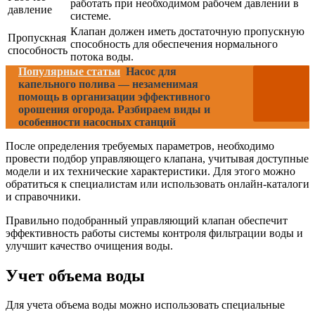
работать при необходимом рабочем давлении в
давление
системе.
Клапан должен иметь достаточную пропускную
Пропускная
способность для обеспечения нормального
способность
потока воды.
Популярные статьи
Насос для
капельного полива — незаменимая
помощь в организации эффективного
орошения огорода. Разбираем виды и
особенности насосных станций
После определения требуемых параметров, необходимо
провести подбор управляющего клапана, учитывая доступные
модели и их технические характеристики. Для этого можно
обратиться к специалистам или использовать онлайн-каталоги
и справочники.
Правильно подобранный управляющий клапан обеспечит
эффективность работы системы контроля фильтрации воды и
улучшит качество очищения воды.
Учет объема воды
Для учета объема воды можно использовать специальные