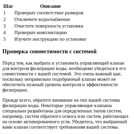
Шаг
Описание
1
Проверьте соответствие размеров
2
Отключите водоснабжение
3
Очистите поверхность установки
4
Проверьте комплектацию
5
Изучите инструкцию по установке
Проверка совместимости с системой
Перед тем, как выбрать и установить управляющий клапан
для контроля фильтрации воды, необходимо убедиться в его
совместимости с вашей системой. Это очень важный шаг,
поскольку неправильно подобранный клапан может не
обеспечить нужный уровень контроля и эффективности
фильтрации.
Прежде всего, обратите внимание на тип вашей системы
фильтрации воды. Некоторые управляющие клапаны
специально разработаны для определенных типов систем,
например, систем обратного осмоса или систем, работающих
на основе активированного угля. Убедитесь, что выбранный
вами клапан соответствует требованиям вашей системы.