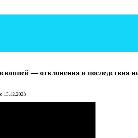
роскопией — отклонения и последствия
о
13.12.2023