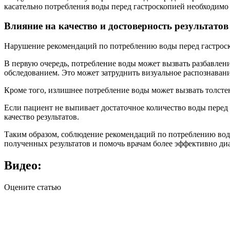
касательно потребления воды перед гастроскопией необходимо
Влияние на качество и достоверность результатов
Нарушение рекомендаций по потреблению воды перед гастроско
В первую очередь, потребление воды может вызвать разбавлен
обследованием. Это может затруднить визуальное распознавани
Кроме того, излишнее потребление воды может вызвать толсте
Если пациент не выпивает достаточное количество воды перед 
качество результатов.
Таким образом, соблюдение рекомендаций по потреблению воды
полученных результатов и помочь врачам более эффективно ди
Видео:
Оцените статью