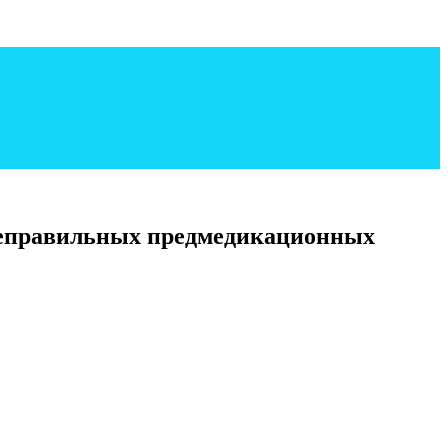
 неправильных предмедикационных