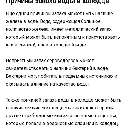
Причины запаха воды в колодце
Еще одной причиной запаха может быть наличие
железа в воде. Вода, содержащая большое
количество железа, имеет металлический запах,
который может быть неприятным и присутствовать
как в свежей, так и в холодной воде.
Неприятный запах сероводорода может
свидетельствовать о наличии бактерий в воде.
Бактерии могут обитать в подземных источниках и
оказывать влияние на качество воды.
Также причиной запаха воды в колодце может быть
наличие химических веществ, таких как хлор или
другие отработанные или загрязненные вещества,
которые попали в водоносные слои или в колодец,