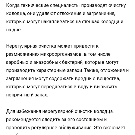
Когда технические специалисты производят очистку
колодца, они удаляют отложения и загрязнения,
которые могут накапливаться на стенках колодца и
на дне.
Нерегулярная очистка может привести к
размножению микроорганизмов, в том числе
аэробных и анаэробных бактерий, которые могут
производить характерные запахи. Также, отложения и
загрязнения могут содержать вредные вещества,
которые могут передаваться в воду и вызывать
неприятный запах.
Для избежания нерегулярной очистки колодца,
рекомендуется следить за его состоянием и
проводить регулярное обслуживание. Это включает