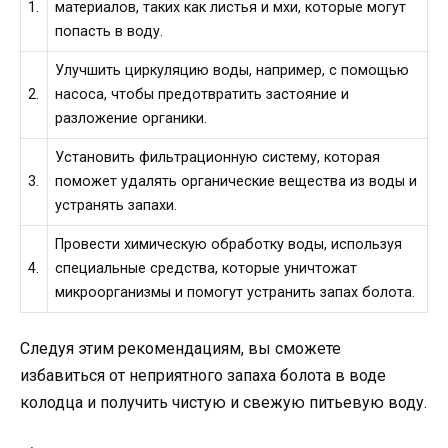
1.
материалов, таких как листья и мхи, которые могут
попасть в воду.
Улучшить циркуляцию воды, например, с помощью
2.
насоса, чтобы предотвратить застояние и
разложение органики.
Установить фильтрационную систему, которая
3.
поможет удалять органические вещества из воды и
устранять запахи.
Провести химическую обработку воды, используя
4.
специальные средства, которые уничтожат
микроорганизмы и помогут устранить запах болота.
Следуя этим рекомендациям, вы сможете
избавиться от неприятного запаха болота в воде
колодца и получить чистую и свежую питьевую воду.