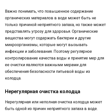
Важно понимать, что повышенное содержание
органических материалов в воде может быть не
только причиной неприятного запаха, но также может
представлять угрозу для здоровья. Органические
вещества могут содержать бактерии и другие
микроорганизмы, которые могут вызывать
инфекции и заболевания. Поэтому регулярное
контролирование качества воды и принятие мер для
ее очистки являются важными мерами для
обеспечения безопасности питьевой воды из
колодца.
Нерегулярная очистка колодца
Нерегулярная или неполная очистка колодца может
быть одной из причин неприятного запаха в воде.