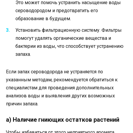
Это может помочь устранить насыщение воды
сероводородом и предотвратить его
образование в будущем.
Установить фильтрационную систему. Фильтры
помогут удалять органические вещества и
бактерии из воды, что способствует устранению
запаха.
Если запах сероводорода не устраняется по
указанным методам, рекомендуется обратиться к
специалистам для проведения дополнительных
анализов воды и выявления других возможных
причин запаха.
а) Наличие гниющих остатков растений
Чтобы избавиться от этого неприятного аромата,