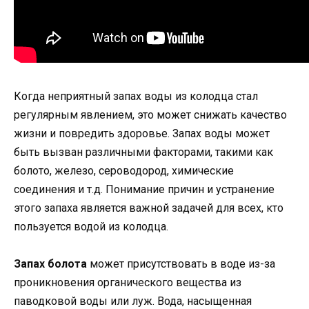
Когда неприятный запах воды из колодца стал
регулярным явлением, это может снижать качество
жизни и повредить здоровье. Запах воды может
быть вызван различными факторами, такими как
болото, железо, сероводород, химические
соединения и т.д. Понимание причин и устранение
этого запаха является важной задачей для всех, кто
пользуется водой из колодца.
Запах болота
может присутствовать в воде из-за
проникновения органического вещества из
паводковой воды или луж. Вода, насыщенная