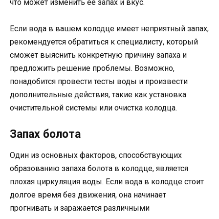
что может изменить ее запах и вкус.
Если вода в вашем колодце имеет неприятный запах,
рекомендуется обратиться к специалисту, который
сможет выяснить конкретную причину запаха и
предложить решение проблемы. Возможно,
понадобится провести тесты воды и произвести
дополнительные действия, такие как установка
очистительной системы или очистка колодца.
Запах болота
Один из основных факторов, способствующих
образованию запаха болота в колодце, является
плохая циркуляция воды. Если вода в колодце стоит
долгое время без движения, она начинает
прогнивать и заражается различными