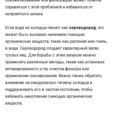
обезжелезивание или фильтрация, может помочь
справиться с этой проблемой и избавиться от
неприятного запаха.
Если вода из колодца пахнет как
сероводород
, это
может быть вызвано наличием гниющих
органических веществ, таких как растения или гниль,
в воде. Сероводород создает характерный запах
тухлых яиц. Для борьбы с этим запахом можно
применить различные методы, такие как установка
активированного угля, очистка фильтра или
применение озонирования. Важно также обратить
внимание на ежедневную гигиену колодца и
поддерживать его в чистом состоянии, чтобы
избежать накопления гниющих органических
веществ.