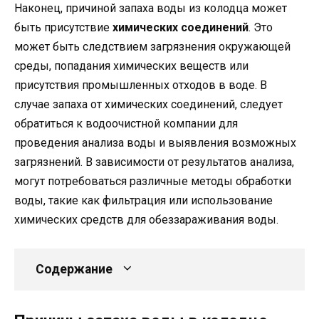
Наконец, причиной запаха воды из колодца может
быть присутствие
химических соединений
. Это
может быть следствием загрязнения окружающей
среды, попадания химических веществ или
присутствия промышленных отходов в воде. В
случае запаха от химических соединений, следует
обратиться к водоочистной компании для
проведения анализа воды и выявления возможных
загрязнений. В зависимости от результатов анализа,
могут потребоваться различные методы обработки
воды, такие как фильтрация или использование
химических средств для обеззараживания воды.
Содержание