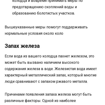
колодца и вовремя принимать меры по
предотвращению скоплений воды и
образованию болотистых участков.
Вышеуказанные меры помогут поддерживать
нормальные условия около коло
Запах железа
Если вода из вашего колодца пахнет железом, это
может быть вызвано наличием высокого
содержания железа в воде. Железистая вода имеет
характерный металлический запах, который многие
люди сравнивают с запахом ржавого металла.
Причинами появления запаха железа могут быть
различные факторы. Одной из наиболее