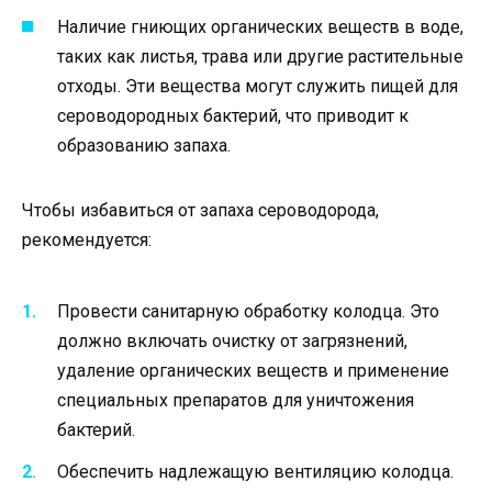
Наличие гниющих органических веществ в воде,
таких как листья, трава или другие растительные
отходы. Эти вещества могут служить пищей для
сероводородных бактерий, что приводит к
образованию запаха.
Чтобы избавиться от запаха сероводорода,
рекомендуется:
Провести санитарную обработку колодца. Это
должно включать очистку от загрязнений,
удаление органических веществ и применение
специальных препаратов для уничтожения
бактерий.
Обеспечить надлежащую вентиляцию колодца.