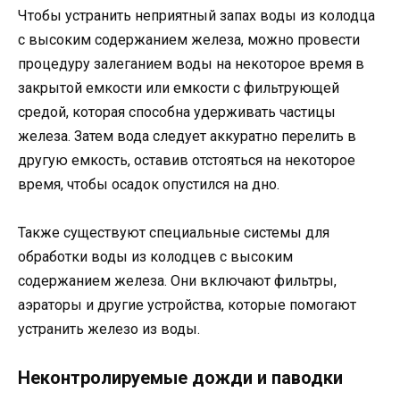
Чтобы устранить неприятный запах воды из колодца
с высоким содержанием железа, можно провести
процедуру залеганием воды на некоторое время в
закрытой емкости или емкости с фильтрующей
средой, которая способна удерживать частицы
железа. Затем вода следует аккуратно перелить в
другую емкость, оставив отстояться на некоторое
время, чтобы осадок опустился на дно.
Также существуют специальные системы для
обработки воды из колодцев с высоким
содержанием железа. Они включают фильтры,
аэраторы и другие устройства, которые помогают
устранить железо из воды.
Неконтролируемые дожди и паводки