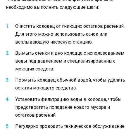
необходимо выполнить следующие шаги:
Очистить колодец от гниющих остатков растений.
Для этого можно использовать сачок или
всплывающую насосную станцию.
Вымыть стенки и дно колодца с использованием
воды под давлением и специализированных
моющих средств.
Промыть колодец обычной водой, чтобы удалить
остатки моющего средства.
Установить фильтрацию воды в колодце, чтобы
предотвратить попадание нового мусора и
остатков растений.
Регулярно проводить техническое обслуживание