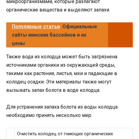
микроорганизмами, которые разлагают
органические вещества и выделяют запахи.
Популярные статьи
Официальные
сайты минских бассейнов и их
цены
Также вода из колодца может быть загрязнена
источниками органики из окружающей среды,
такими как растения, листья, мхи и падающие в
колодец осадки. Эти материалы также могут
вызывать запах болота в воде колодца.
Для устранения запаха болота из воды колодца
необходимо принять несколько мер:
Очистить колодец от гниющих органических