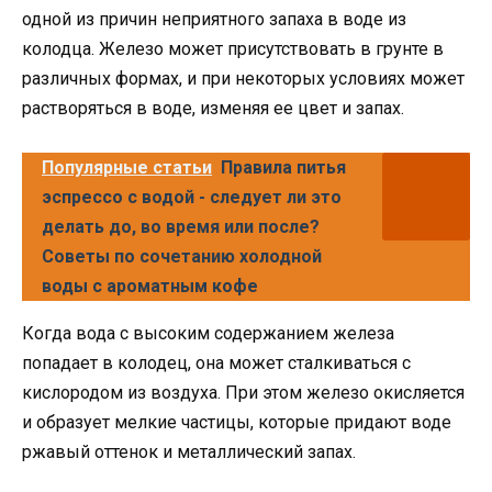
одной из причин неприятного запаха в воде из
колодца. Железо может присутствовать в грунте в
различных формах, и при некоторых условиях может
растворяться в воде, изменяя ее цвет и запах.
Популярные статьи
Правила питья
эспрессо с водой - следует ли это
делать до, во время или после?
Советы по сочетанию холодной
воды с ароматным кофе
Когда вода с высоким содержанием железа
попадает в колодец, она может сталкиваться с
кислородом из воздуха. При этом железо окисляется
и образует мелкие частицы, которые придают воде
ржавый оттенок и металлический запах.