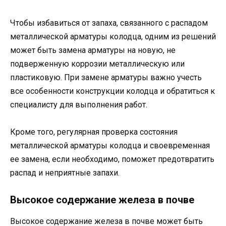
Чтобы избавиться от запаха, связанного с распадом
металлической арматуры колодца, одним из решений
может быть замена арматуры на новую, не
подверженную коррозии металлическую или
пластиковую. При замене арматуры важно учесть
все особенности конструкции колодца и обратиться к
специалисту для выполнения работ.
Кроме того, регулярная проверка состояния
металлической арматуры колодца и своевременная
ее замена, если необходимо, поможет предотвратить
распад и неприятные запахи.
Высокое содержание железа в почве
Высокое содержание железа в почве может быть