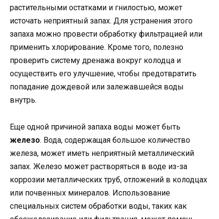
растительными остатками и гнилостью, может
источать неприятный запах. Для устранения этого
запаха можно провести обработку фильтрацией или
применить хлорирование. Кроме того, полезно
проверить систему дренажа вокруг колодца и
осуществить его улучшение, чтобы предотвратить
попадание дождевой или залежавшейся воды
внутрь.
Еще одной причиной запаха воды может быть
железо
. Вода, содержащая большое количество
железа, может иметь неприятный металлический
запах. Железо может растворяться в воде из-за
коррозии металлических труб, отложений в колодцах
или почвенных минералов. Использование
специальных систем обработки воды, таких как