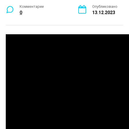
Комментарии
Опубликовано
0
13.12.2023