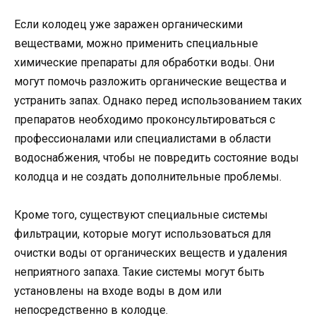
Если колодец уже заражен органическими
веществами, можно применить специальные
химические препараты для обработки воды. Они
могут помочь разложить органические вещества и
устранить запах. Однако перед использованием таких
препаратов необходимо проконсультироваться с
профессионалами или специалистами в области
водоснабжения, чтобы не повредить состояние воды
колодца и не создать дополнительные проблемы.
Кроме того, существуют специальные системы
фильтрации, которые могут использоваться для
очистки воды от органических веществ и удаления
неприятного запаха. Такие системы могут быть
установлены на входе воды в дом или
непосредственно в колодце.