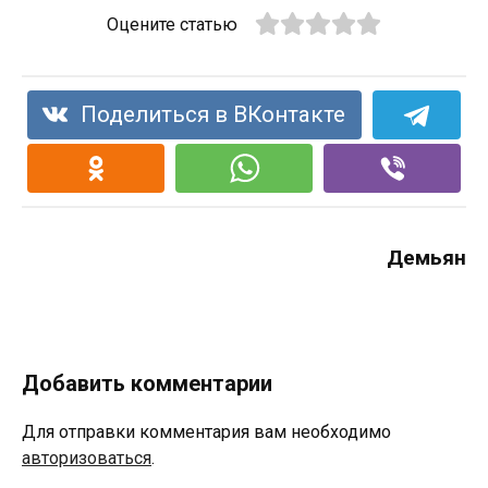
Оцените статью
Поделиться в ВКонтакте
Демьян
Добавить комментарии
Для отправки комментария вам необходимо
авторизоваться
.