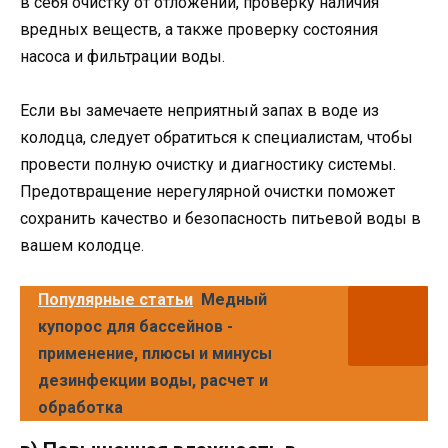
в себя очистку от отложений, проверку наличия
вредных веществ, а также проверку состояния
насоса и фильтрации воды.
Если вы замечаете неприятный запах в воде из
колодца, следует обратиться к специалистам, чтобы
провести полную очистку и диагностику системы.
Предотвращение нерегулярной очистки поможет
сохранить качество и безопасность питьевой воды в
вашем колодце.
Популярные статьи
Медный
купорос для бассейнов -
применение, плюсы и минусы
дезинфекции воды, расчет и
обработка