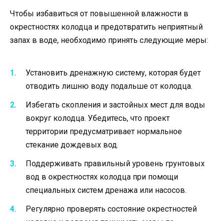
Чтобы избавиться от повышенной влажности в
окрестностях колодца и предотвратить неприятный
запах в воде, необходимо принять следующие меры:
Установить дренажную систему, которая будет
отводить лишню воду подальше от колодца.
Избегать скопления и застойных мест для воды
вокруг колодца. Убедитесь, что проект
территории предусматривает нормальное
стекание дождевых вод.
Поддерживать правильный уровень грунтовых
вод в окрестностях колодца при помощи
специальных систем дренажа или насосов.
Регулярно проверять состояние окрестностей