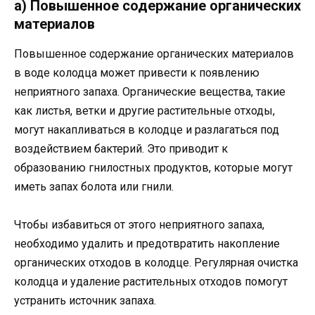
а) Повышенное содержание органических
материалов
Повышенное содержание органических материалов
в воде колодца может привести к появлению
неприятного запаха. Органические вещества, такие
как листья, ветки и другие растительные отходы,
могут накапливаться в колодце и разлагаться под
воздействием бактерий. Это приводит к
образованию гнилостных продуктов, которые могут
иметь запах болота или гнили.
Чтобы избавиться от этого неприятного запаха,
необходимо удалить и предотвратить накопление
органических отходов в колодце. Регулярная очистка
колодца и удаление растительных отходов помогут
устранить источник запаха.