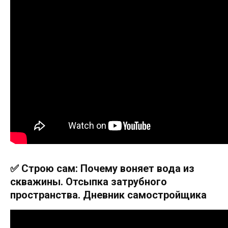
✅ Строю сам: Почему воняет вода из
скважины. Отсыпка затрубного
пространства. Дневник самостройщика