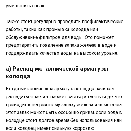
уменьшить запах.
Также стоит регулярно проводить профилактические
работы, такие как промывка колодца или
обслуживание фильтров для воды. Это поможет
предотвратить появление запаха железа в воде и
поддерживать качество воды на высоком уровне.
а) Распад металлической арматуры
колодца
Когда металлическая арматура колодца начинает
распадаться, металл может растворяться в воде, что
приводит к неприятному запаху железа или металла.
Этот запах может быть особенно ярким, если вода в
колодце стоит долгое время без использования или
если колодец имеет сильную коррозию.