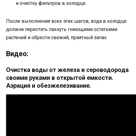
и очистку фильтров в колодце.
После выполнения всех этих шагов, вода в колодце
должна перестать пахнуть гниющими остатками
растений и обрести свежий, приятный запах.
Видео:
Очистка воды от железа и сероводорода
своими руками в открытой емкости.
Аэрация и обезжелезивание.