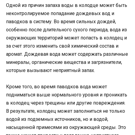
Одной из причин запаха воды в колодце может быть
неконтролируемое попадание дождевых вод и
паводков в систему. Во время сильных дождей,
особенно после длительного сухого периода, вода из
окружающих территорий может попасть в колодец и
за счет этого изменить свой химический состав и
аромат. Дождевая вода может содержать различные
минералы, органические вещества и загрязнители,
которые вызывают неприятный запах.
Кроме того, во время паводков вода может
подниматься выше нормального уровня и проникать
в колодец через трещины или другие повреждения.
В результате, колодец может заполниться не только
водой из подземных источников, но и водой,
насыщенной примесями из окружающей среды. Это