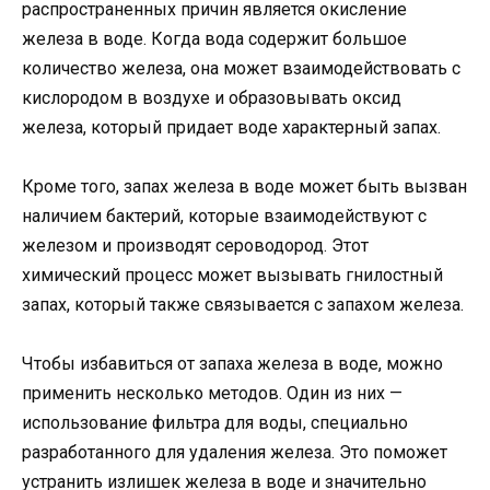
распространенных причин является окисление
железа в воде. Когда вода содержит большое
количество железа, она может взаимодействовать с
кислородом в воздухе и образовывать оксид
железа, который придает воде характерный запах.
Кроме того, запах железа в воде может быть вызван
наличием бактерий, которые взаимодействуют с
железом и производят сероводород. Этот
химический процесс может вызывать гнилостный
запах, который также связывается с запахом железа.
Чтобы избавиться от запаха железа в воде, можно
применить несколько методов. Один из них —
использование фильтра для воды, специально
разработанного для удаления железа. Это поможет
устранить излишек железа в воде и значительно