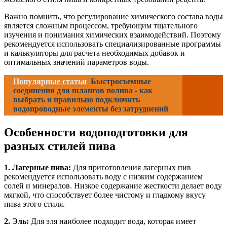
Важно помнить, что регулирование химического состава воды
является сложным процессом, требующим тщательного
изучения и понимания химических взаимодействий. Поэтому
рекомендуется использовать специализированные программы
и калькуляторы для расчета необходимых добавок и
оптимальных значений параметров воды.
Популярные статьи
Быстросъемные
соединения для шлангов полива - как
выбрать и правильно подключить
водопроводные элементы без затруднений
Особенности водоподготовки для
разных стилей пива
1. Лагерные пива:
Для приготовления лагерных пив
рекомендуется использовать воду с низким содержанием
солей и минералов. Низкое содержание жесткости делает воду
мягкой, что способствует более чистому и гладкому вкусу
пива этого стиля.
2. Эль:
Для эля наиболее подходит вода, которая имеет