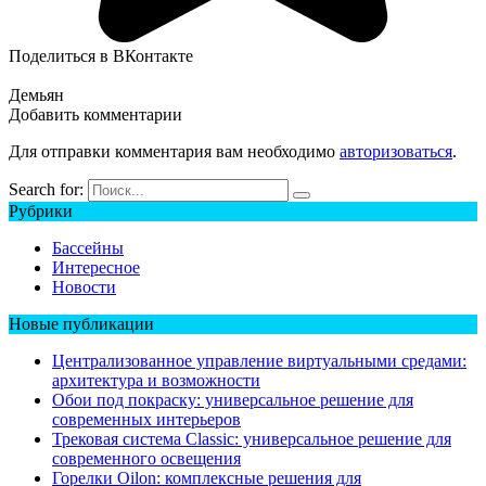
Поделиться в ВКонтакте
Демьян
Добавить комментарии
Для отправки комментария вам необходимо
авторизоваться
.
Search for:
Рубрики
Бассейны
Интересное
Новости
Новые публикации
Централизованное управление виртуальными средами:
архитектура и возможности
Обои под покраску: универсальное решение для
современных интерьеров
Трековая система Classic: универсальное решение для
современного освещения
Горелки Oilon: комплексные решения для