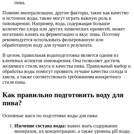
пива.
Помимо минерализации, другие факторы, такие как качество
и источник воды, также могут играть важную роль в
пивоварении. Например, вода, содержащая большое
количество хлора или других химических примесей, может
негативно влиять на ферментацию и вкус пива. Поэтому
рекомендуется использовать фильтрованную или
обработанную воду для лучшего результата.
В целом, правильная водоподготовка является одним из
ключевых аспектов пивоварения. Она позволяет достичь
желаемого стиля, вкуса и качества пива. Правильный выбор и
обработка воды помогут проявить лучшие качества солода и
хмеля, а также соответствовать требованиям конкретного
стиля пива.
Как правильно подготовить воду для
пива?
Основные шаги по подготовке воды для пива:
Изучение состава воды:
важно знать содержание
минералов, их концентрацию, а также уровень pH воды.