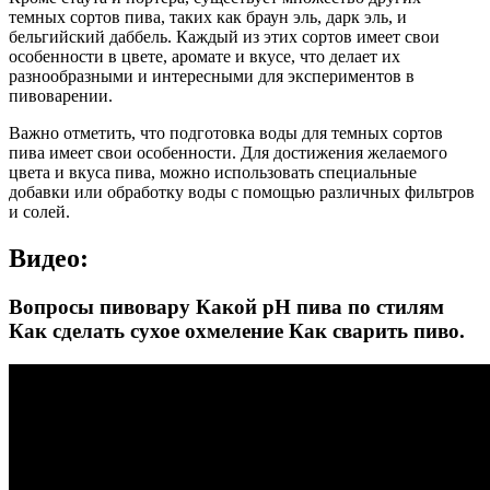
темных сортов пива, таких как браун эль, дарк эль, и
бельгийский даббель. Каждый из этих сортов имеет свои
особенности в цвете, аромате и вкусе, что делает их
разнообразными и интересными для экспериментов в
пивоварении.
Важно отметить, что подготовка воды для темных сортов
пива имеет свои особенности. Для достижения желаемого
цвета и вкуса пива, можно использовать специальные
добавки или обработку воды с помощью различных фильтров
и солей.
Видео:
Вопросы пивовару Какой pH пива по стилям
Как сделать сухое охмеление Как сварить пиво.