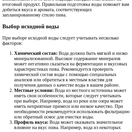
итоговый продукт. Правильная подготовка воды поможет вам
добиться вкуса и аромата, соответствующих
запланированному стилю пива.
Выбор исходной воды
При выборе исходной воды следует учитывать несколько
факторов:
Химический состав:
Вода должна быть мягкой и низко
минерализованной. Высокое содержание минералов
может негативно сказаться на ферментации и вкусовых
характеристиках пива. Рекомендуется проверить
химический состав воды с помощью специальных
анализов или обратиться к местным властям для
получения данных о качестве воды в вашем районе.
Местные условия:
Вода из местного источника может
иметь свои особенности, которые следует учитывать
при выборе. Например, вода из реки или озера может
иметь неприятные примеси или низкое качество. При
необходимости рекомендуется использовать фильтрацию
или обратный осмос для очистки воды.
Профиль вкуса:
Вода может оказывать значительное
влияние на вкус пива. Например, вода из некоторых