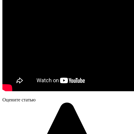
Оцените статью