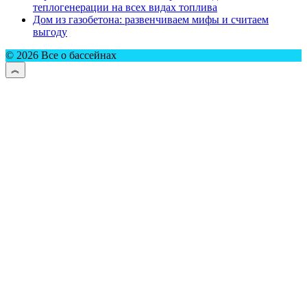
теплогенерации на всех видах топлива
Дом из газобетона: развенчиваем мифы и считаем
выгоду
© 2026 Все о бассейнах