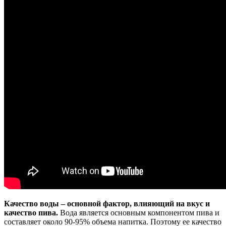
Качество воды – основной фактор, влияющий на вкус и
качество пива.
Вода является основным компонентом пива и
составляет около 90-95% объема напитка. Поэтому ее качество