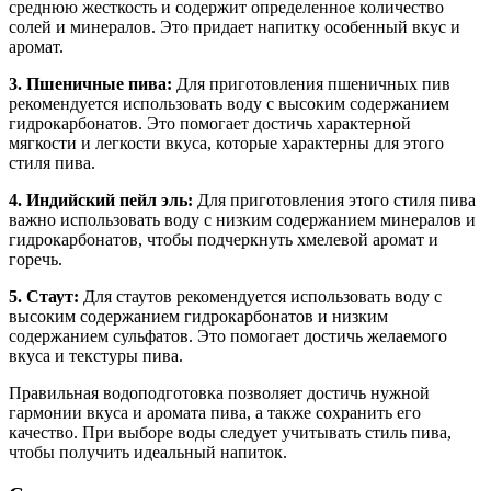
среднюю жесткость и содержит определенное количество
солей и минералов. Это придает напитку особенный вкус и
аромат.
3. Пшеничные пива:
Для приготовления пшеничных пив
рекомендуется использовать воду с высоким содержанием
гидрокарбонатов. Это помогает достичь характерной
мягкости и легкости вкуса, которые характерны для этого
стиля пива.
4. Индийский пейл эль:
Для приготовления этого стиля пива
важно использовать воду с низким содержанием минералов и
гидрокарбонатов, чтобы подчеркнуть хмелевой аромат и
горечь.
5. Стаут:
Для стаутов рекомендуется использовать воду с
высоким содержанием гидрокарбонатов и низким
содержанием сульфатов. Это помогает достичь желаемого
вкуса и текстуры пива.
Правильная водоподготовка позволяет достичь нужной
гармонии вкуса и аромата пива, а также сохранить его
качество. При выборе воды следует учитывать стиль пива,
чтобы получить идеальный напиток.