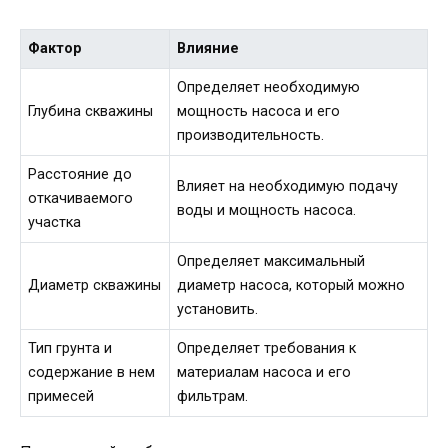
Фактор
Влияние
Определяет необходимую
Глубина скважины
мощность насоса и его
производительность.
Расстояние до
Влияет на необходимую подачу
откачиваемого
воды и мощность насоса.
участка
Определяет максимальный
Диаметр скважины
диаметр насоса, который можно
установить.
Тип грунта и
Определяет требования к
содержание в нем
материалам насоса и его
примесей
фильтрам.