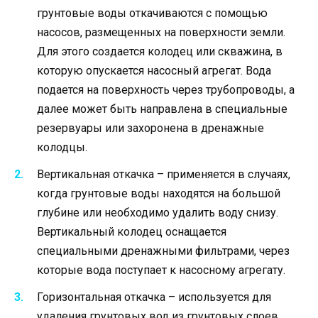
грунтовые воды откачиваются с помощью
насосов, размещенных на поверхности земли.
Для этого создается колодец или скважина, в
которую опускается насосный агрегат. Вода
подается на поверхность через трубопроводы, а
далее может быть направлена в специальные
резервуары или захоронена в дренажные
колодцы.
Вертикальная откачка – применяется в случаях,
когда грунтовые воды находятся на большой
глубине или необходимо удалить воду снизу.
Вертикальный колодец оснащается
специальными дренажными фильтрами, через
которые вода поступает к насосному агрегату.
Горизонтальная откачка – используется для
удаления грунтовых вод из грунтовых слоев