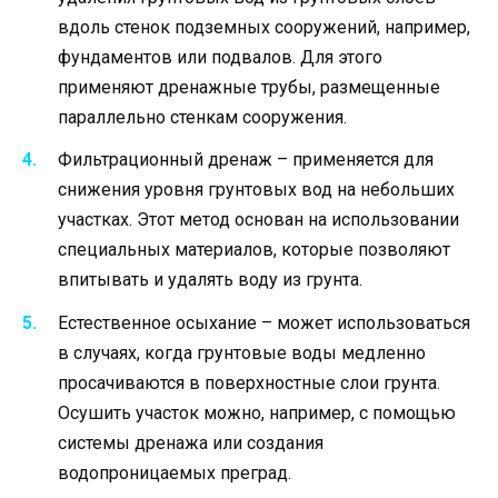
вдоль стенок подземных сооружений, например,
фундаментов или подвалов. Для этого
применяют дренажные трубы, размещенные
параллельно стенкам сооружения.
Фильтрационный дренаж – применяется для
снижения уровня грунтовых вод на небольших
участках. Этот метод основан на использовании
специальных материалов, которые позволяют
впитывать и удалять воду из грунта.
Естественное осыхание – может использоваться
в случаях, когда грунтовые воды медленно
просачиваются в поверхностные слои грунта.
Осушить участок можно, например, с помощью
системы дренажа или создания
водопроницаемых преград.