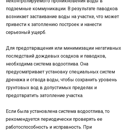
неконтролируемого проникновения воды в
подземные коммуникации. В результате паводков
возникает застаивание воды на участке, что может
привести к затоплению построек и нанести
серьезный ущерб.
Для предотвращения или минимизации негативных
последствий дождевых осадков и паводков,
необходима система водоотлива. Она
предусматривает установку специальных систем
дренажа и отвода воды, чтобы сохранить уровень
грунтовых вод в допустимых пределах и
предотвратить затопление участка.
Если была установлена система водоотлива, то
рекомендуется периодически проверять ее
работоспособность и исправность. При