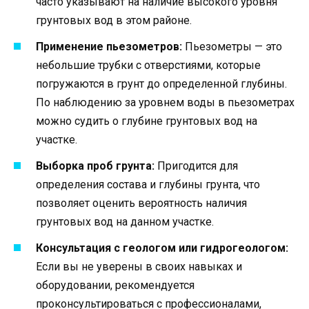
часто указывают на наличие высокого уровня
грунтовых вод в этом районе.
Применение пьезометров:
Пьезометры — это
небольшие трубки с отверстиями, которые
погружаются в грунт до определенной глубины.
По наблюдению за уровнем воды в пьезометрах
можно судить о глубине грунтовых вод на
участке.
Выборка проб грунта:
Пригодится для
определения состава и глубины грунта, что
позволяет оценить вероятность наличия
грунтовых вод на данном участке.
Консультация с геологом или гидрогеологом:
Если вы не уверены в своих навыках и
оборудовании, рекомендуется
проконсультироваться с профессионалами,