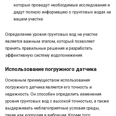
которые проведут необходимые исследования и
дадут полную информацию о грунтовых водах на
вашем участке.
Определение уровня грунтовых вод на участке
является важным этапом, который позволяет
принять правильные решения и разработать
эффективную систему водопонижения.
Использование погружного датчика
Основным преимуществом использования
погружного датчика является его точность и
надежность. Он способен определить изменения
уровня грунтовых вод с высокой точностью, а также
выдерживать неблагоприятные условия среды,
такие как коррозия и вибрации. Кроме того,