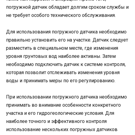
погружной датчик обладает долгим сроком службы и
не требует особого технического обслуживания.
Для использования погружного датчика необходимо
правильно установить его на участке. Датчик следует
разместить в специальном месте, где изменения
уровня грунтовых вод наиболее активны. Затем
необходимо подключить датчик к системе контроля,
которая позволит отслеживать изменения уровня
воды и принимать меры по его регулированию.
При использовании погружного датчика необходимо
принимать во внимание особенности конкретного
участка и его гидрогеологические условия. Для
наиболее точного и эффективного контроля
использование нескольких погружных датчиков