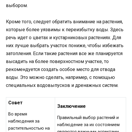
выбором.
Кроме того, следует обратить внимание на растения,
которые более уязвимы к переизбытку воды. Здесь
речь идет о цветах и кустарниковых растениях. Для
них лучше выбрать участок пониже, чтобы избежать
затопления. Если такие растения все же планируется
высадить на более поверхностном участке, то
рекомендуется создать особое место для отвода
воды. Это можно сделать, например, с помощью
специальных водовыпусков и дренажных систем.
Совет
Заключение
Во время
Правильный выбор растений и
наблюдения за
наблюдение за их состоянием
растительностью на
являются важными аспектами