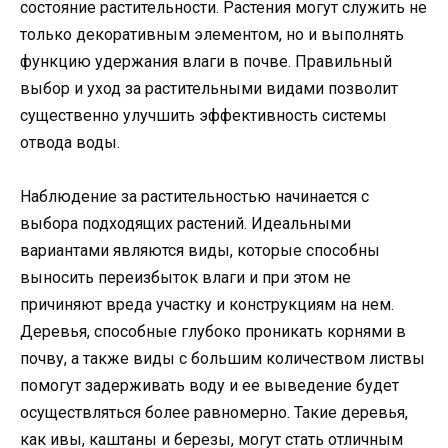
состояние растительности. Растения могут служить не
только декоративным элементом, но и выполнять
функцию удержания влаги в почве. Правильный
выбор и уход за растительными видами позволит
существенно улучшить эффективность системы
отвода воды.
Наблюдение за растительностью начинается с
выбора подходящих растений. Идеальными
вариантами являются виды, которые способны
выносить переизбыток влаги и при этом не
причиняют вреда участку и конструкциям на нем.
Деревья, способные глубоко проникать корнями в
почву, а также виды с большим количеством листвы
помогут задерживать воду и ее выведение будет
осуществляться более равномерно. Такие деревья,
как ивы, каштаны и березы, могут стать отличным