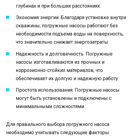
глубинах и при больших расстояниях.
Экономия энергии. Благодаря установке внутри
скважины, погружные насосы работают без
необходимости подъема воды на поверхность,
что значительно снижает энергозатраты.
Надежность и долговечность. Погружные
насосы изготавливаются из прочных и
коррозионно-стойких материалов, что
обеспечивает их долгую и надежную работу.
Простота использования. Погружные насосы
могут быть установлены и подключены с
минимальными сложностями.
Для правильного выбора погружного насоса
необходимо учитывать следующие факторы: