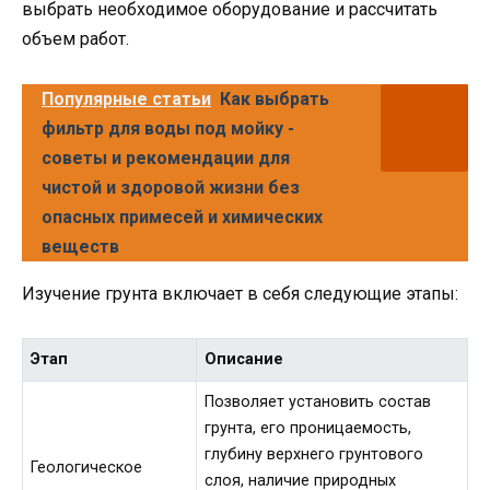
выбрать необходимое оборудование и рассчитать
объем работ.
Популярные статьи
Как выбрать
фильтр для воды под мойку -
советы и рекомендации для
чистой и здоровой жизни без
опасных примесей и химических
веществ
Изучение грунта включает в себя следующие этапы:
Этап
Описание
Позволяет установить состав
грунта, его проницаемость,
глубину верхнего грунтового
Геологическое
слоя, наличие природных