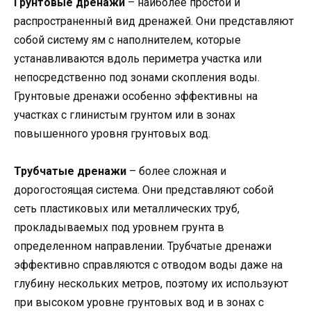
Грунтовые дренажи
– наиболее простой и
распространенный вид дренажей. Они представляют
собой систему ям с наполнителем, которые
устанавливаются вдоль периметра участка или
непосредственно под зонами скопления воды.
Грунтовые дренажи особенно эффективны на
участках с глинистым грунтом или в зонах
повышенного уровня грунтовых вод.
Трубчатые дренажи
– более сложная и
дорогостоящая система. Они представляют собой
сеть пластиковых или металлических труб,
прокладываемых под уровнем грунта в
определенном направлении. Трубчатые дренажи
эффективно справляются с отводом воды даже на
глубину нескольких метров, поэтому их используют
при высоком уровне грунтовых вод и в зонах с