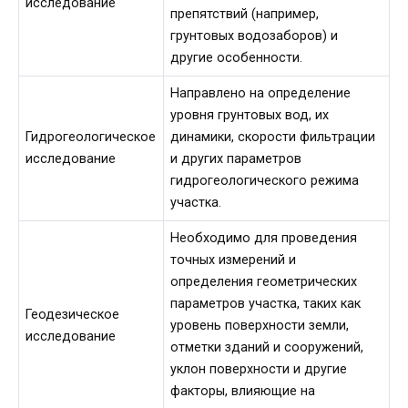
исследование
препятствий (например,
грунтовых водозаборов) и
другие особенности.
Направлено на определение
уровня грунтовых вод, их
Гидрогеологическое
динамики, скорости фильтрации
исследование
и других параметров
гидрогеологического режима
участка.
Необходимо для проведения
точных измерений и
определения геометрических
параметров участка, таких как
Геодезическое
уровень поверхности земли,
исследование
отметки зданий и сооружений,
уклон поверхности и другие
факторы, влияющие на