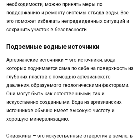
необходимости, можно принять меры по
поддержанию и ремонту системы отвода воды. Все
это поможет избежать непредвиденных ситуаций и
сохранить участок в безопасности.
Подземные водные источники
Артезианские источники – это источники, вода
которых поднимается сама по себе на поверхность из
глубоких пластов с помощью артезианского
давления, образуемого геологическими факторами.
Они могут быть как естественными, так и
искусственно созданными. Вода из артезианских
источников обычно имеет высокую чистоту и
хорошую минерализацию.
Скважины – это искусственные отверстия в земле, в