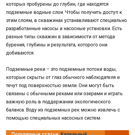
которых пробурены до глубин, где находятся
подземные водные слои. Чтобы получить доступ к
этим слоям, в скважинах устанавливают специально
разработанные насосы и насосные установки. Есть
разные типы скважин в зависимости от метода
бурения, глубины и результата, которого они
добиваются.
Подземные реки – это подземные потоки воды,
которые скрыты от глаз обычного наблюдателя и
течут под поверхностью земли. Они могут быть
связаны с обычными реками или озерами и играть
важную роль в поддержании экологического
баланса. Воду из подземных рек можно извлечь с
помощью специальных насосных систем.
Популярные статьи
Капельный