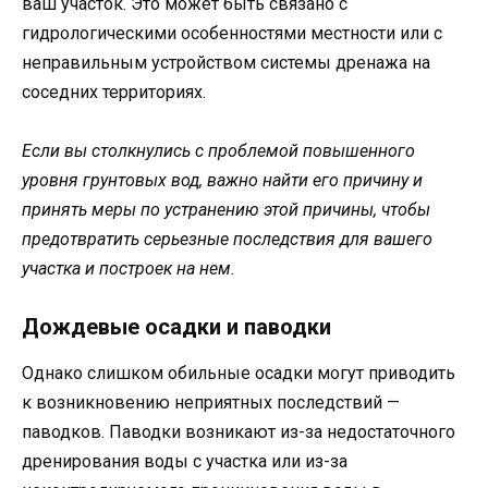
ваш участок. Это может быть связано с
гидрологическими особенностями местности или с
неправильным устройством системы дренажа на
соседних территориях.
Если вы столкнулись с проблемой повышенного
уровня грунтовых вод, важно найти его причину и
принять меры по устранению этой причины, чтобы
предотвратить серьезные последствия для вашего
участка и построек на нем.
Дождевые осадки и паводки
Однако слишком обильные осадки могут приводить
к возникновению неприятных последствий —
паводков. Паводки возникают из-за недостаточного
дренирования воды с участка или из-за