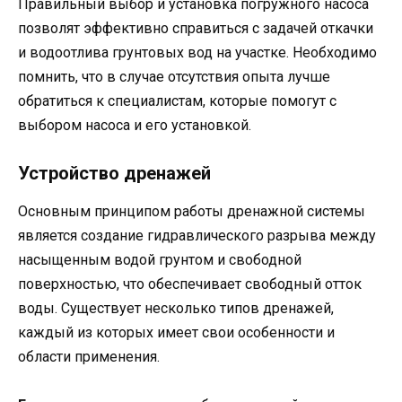
Правильный выбор и установка погружного насоса
позволят эффективно справиться с задачей откачки
и водоотлива грунтовых вод на участке. Необходимо
помнить, что в случае отсутствия опыта лучше
обратиться к специалистам, которые помогут с
выбором насоса и его установкой.
Устройство дренажей
Основным принципом работы дренажной системы
является создание гидравлического разрыва между
насыщенным водой грунтом и свободной
поверхностью, что обеспечивает свободный отток
воды. Существует несколько типов дренажей,
каждый из которых имеет свои особенности и
области применения.