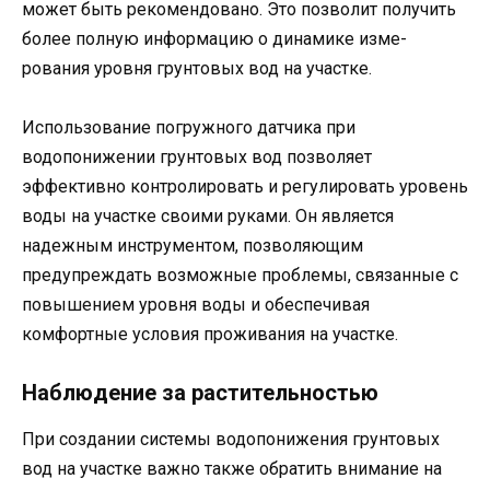
может быть рекомендовано. Это позволит получить
более полную информацию о динамике изме-
рования уровня грунтовых вод на участке.
Использование погружного датчика при
водопонижении грунтовых вод позволяет
эффективно контролировать и регулировать уровень
воды на участке своими руками. Он является
надежным инструментом, позволяющим
предупреждать возможные проблемы, связанные с
повышением уровня воды и обеспечивая
комфортные условия проживания на участке.
Наблюдение за растительностью
При создании системы водопонижения грунтовых
вод на участке важно также обратить внимание на