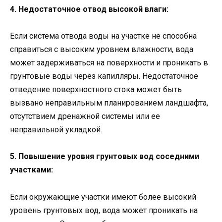
4. Недостаточное отвод высокой влаги:
Если система отвода воды на участке не способна
справиться с высоким уровнем влажности, вода
может задерживаться на поверхности и проникать в
грунтовые воды через капилляры. Недостаточное
отведение поверхностного стока может быть
вызвано неправильным планированием ландшафта,
отсутствием дренажной системы или ее
неправильной укладкой.
5. Повышение уровня грунтовых вод соседними
участками:
Если окружающие участки имеют более высокий
уровень грунтовых вод, вода может проникать на