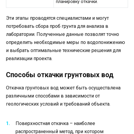
планировку откачки.
Эти этапы проводятся специалистами и могут
потребовать сбора проб грунта для анализа в
лаборатории. Полученные данные позволят точно
определить необходимые меры по водопонижению
и выбрать оптимальные технические решения для
реализации проекта.
Способы откачки грунтовых вод
Откачка грунтовых вод может быть осуществлена
различными способами в зависимости от
геологических условий и требований объекта.
Поверхностная откачка – наиболее
распространенный метод, при котором