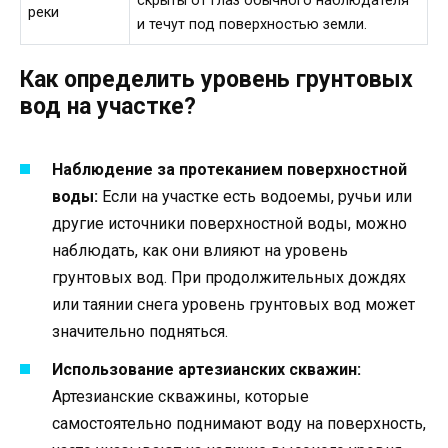
скрыты от глаз обычного наблюдателя
реки
и течут под поверхностью земли.
Как определить уровень грунтовых
вод на участке?
Наблюдение за протеканием поверхностной
воды:
Если на участке есть водоемы, ручьи или
другие источники поверхностной воды, можно
наблюдать, как они влияют на уровень
грунтовых вод. При продолжительных дождях
или таянии снега уровень грунтовых вод может
значительно подняться.
Использование артезианских скважин:
Артезианские скважины, которые
самостоятельно поднимают воду на поверхность,