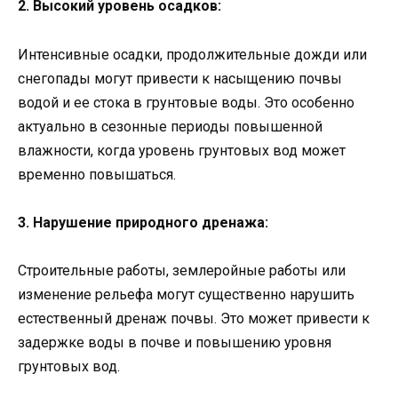
2. Высокий уровень осадков:
Интенсивные осадки, продолжительные дожди или
снегопады могут привести к насыщению почвы
водой и ее стока в грунтовые воды. Это особенно
актуально в сезонные периоды повышенной
влажности, когда уровень грунтовых вод может
временно повышаться.
3. Нарушение природного дренажа:
Строительные работы, землеройные работы или
изменение рельефа могут существенно нарушить
естественный дренаж почвы. Это может привести к
задержке воды в почве и повышению уровня
грунтовых вод.