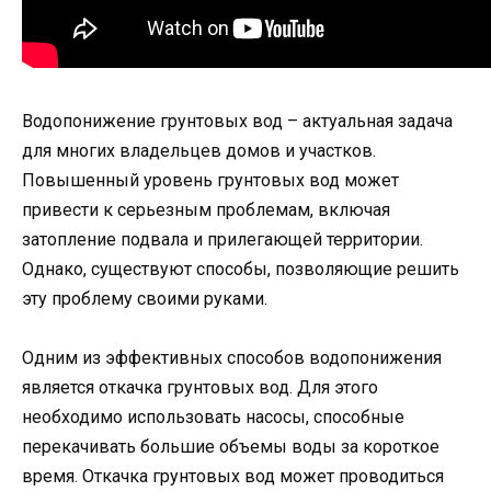
Водопонижение грунтовых вод – актуальная задача
для многих владельцев домов и участков.
Повышенный уровень грунтовых вод может
привести к серьезным проблемам, включая
затопление подвала и прилегающей территории.
Однако, существуют способы, позволяющие решить
эту проблему своими руками.
Одним из эффективных способов водопонижения
является откачка грунтовых вод. Для этого
необходимо использовать насосы, способные
перекачивать большие объемы воды за короткое
время. Откачка грунтовых вод может проводиться