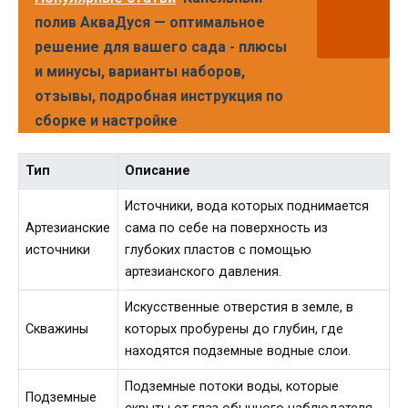
полив АкваДуся — оптимальное
решение для вашего сада - плюсы
и минусы, варианты наборов,
отзывы, подробная инструкция по
сборке и настройке
Тип
Описание
Источники, вода которых поднимается
Артезианские
сама по себе на поверхность из
источники
глубоких пластов с помощью
артезианского давления.
Искусственные отверстия в земле, в
Скважины
которых пробурены до глубин, где
находятся подземные водные слои.
Подземные потоки воды, которые
Подземные