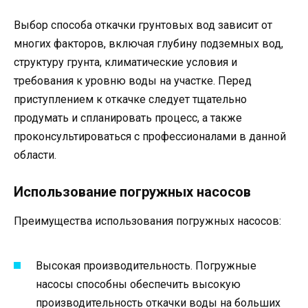
Выбор способа откачки грунтовых вод зависит от
многих факторов, включая глубину подземных вод,
структуру грунта, климатические условия и
требования к уровню воды на участке. Перед
приступлением к откачке следует тщательно
продумать и спланировать процесс, а также
проконсультироваться с профессионалами в данной
области.
Использование погружных насосов
Преимущества использования погружных насосов:
Высокая производительность. Погружные
насосы способны обеспечить высокую
производительность откачки воды на больших