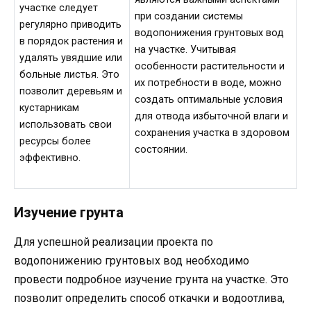
участке следует
при создании системы
регулярно приводить
водопонижения грунтовых вод
в порядок растения и
на участке. Учитывая
удалять увядшие или
особенности растительности и
больные листья. Это
их потребности в воде, можно
позволит деревьям и
создать оптимальные условия
кустарникам
для отвода избыточной влаги и
использовать свои
сохранения участка в здоровом
ресурсы более
состоянии.
эффективно.
Изучение грунта
Для успешной реализации проекта по
водопонижению грунтовых вод необходимо
провести подробное изучение грунта на участке. Это
позволит определить способ откачки и водоотлива,