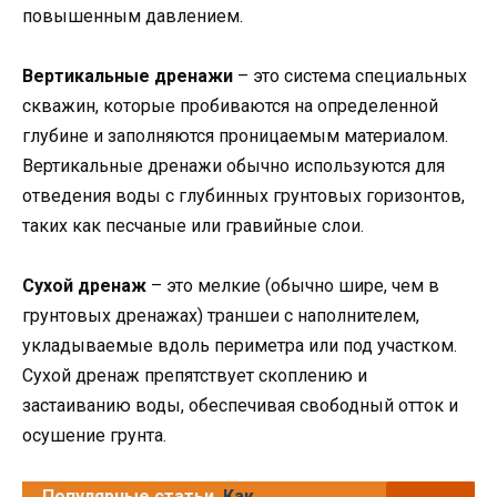
повышенным давлением.
Вертикальные дренажи
– это система специальных
скважин, которые пробиваются на определенной
глубине и заполняются проницаемым материалом.
Вертикальные дренажи обычно используются для
отведения воды с глубинных грунтовых горизонтов,
таких как песчаные или гравийные слои.
Сухой дренаж
– это мелкие (обычно шире, чем в
грунтовых дренажах) траншеи с наполнителем,
укладываемые вдоль периметра или под участком.
Сухой дренаж препятствует скоплению и
застаиванию воды, обеспечивая свободный отток и
осушение грунта.
Популярные статьи
Как