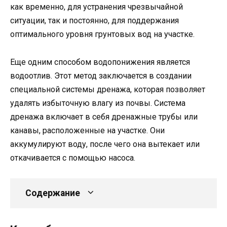
как временно, для устранения чрезвычайной
ситуации, так и постоянно, для поддержания
оптимального уровня грунтовых вод на участке.
Еще одним способом водопонижения является
водоотлив. Этот метод заключается в создании
специальной системы дренажа, которая позволяет
удалять избыточную влагу из почвы. Система
дренажа включает в себя дренажные трубы или
канавы, расположенные на участке. Они
аккумулируют воду, после чего она вытекает или
откачивается с помощью насоса.
Содержание