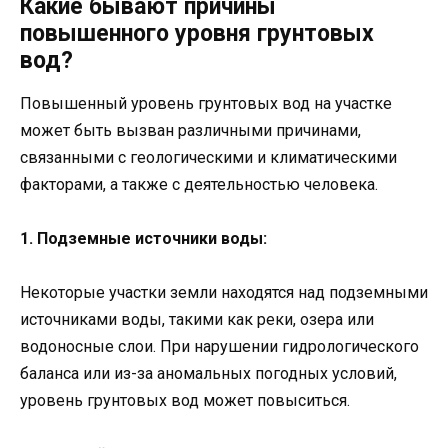
Какие бывают причины
повышенного уровня грунтовых
вод?
Повышенный уровень грунтовых вод на участке
может быть вызван различными причинами,
связанными с геологическими и климатическими
факторами, а также с деятельностью человека.
1. Подземные источники воды:
Некоторые участки земли находятся над подземными
источниками воды, такими как реки, озера или
водоносные слои. При нарушении гидрологического
баланса или из-за аномальных погодных условий,
уровень грунтовых вод может повыситься.