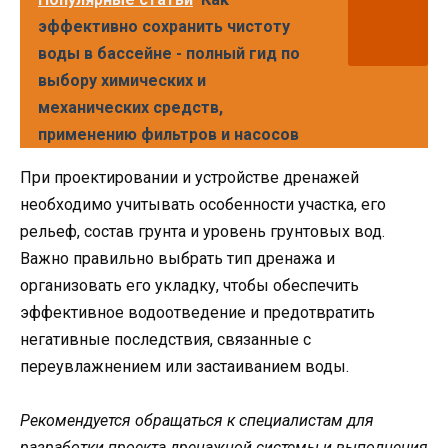
эффективно сохранить чистоту
воды в бассейне - полный гид по
выбору химических и
механических средств,
применению фильтров и насосов
При проектировании и устройстве дренажей
необходимо учитывать особенности участка, его
рельеф, состав грунта и уровень грунтовых вод.
Важно правильно выбрать тип дренажа и
организовать его укладку, чтобы обеспечить
эффективное водоотведение и предотвратить
негативные последствия, связанные с
переувлажнением или застаиванием воды.
Рекомендуется обращаться к специалистам для
разработки проекта дренажной системы и выполнения