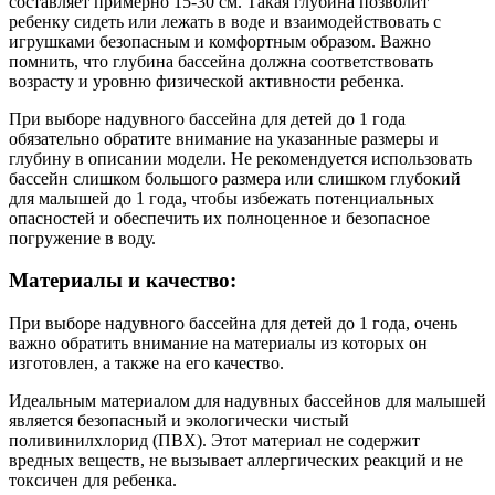
составляет примерно 15-30 см. Такая глубина позволит
ребенку сидеть или лежать в воде и взаимодействовать с
игрушками безопасным и комфортным образом. Важно
помнить, что глубина бассейна должна соответствовать
возрасту и уровню физической активности ребенка.
При выборе надувного бассейна для детей до 1 года
обязательно обратите внимание на указанные размеры и
глубину в описании модели. Не рекомендуется использовать
бассейн слишком большого размера или слишком глубокий
для малышей до 1 года, чтобы избежать потенциальных
опасностей и обеспечить их полноценное и безопасное
погружение в воду.
Материалы и качество:
При выборе надувного бассейна для детей до 1 года, очень
важно обратить внимание на материалы из которых он
изготовлен, а также на его качество.
Идеальным материалом для надувных бассейнов для малышей
является безопасный и экологически чистый
поливинилхлорид (ПВХ). Этот материал не содержит
вредных веществ, не вызывает аллергических реакций и не
токсичен для ребенка.