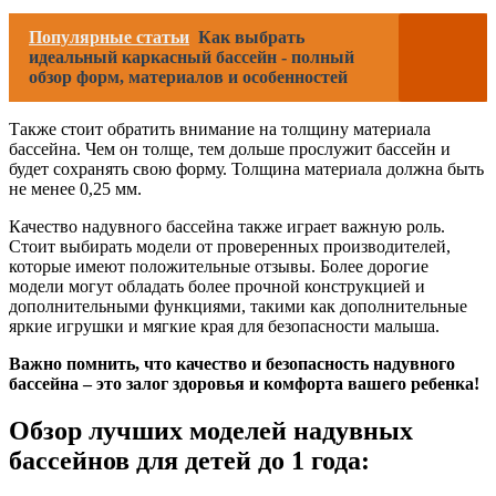
Популярные статьи
Как выбрать
идеальный каркасный бассейн - полный
обзор форм, материалов и особенностей
Также стоит обратить внимание на толщину материала
бассейна. Чем он толще, тем дольше прослужит бассейн и
будет сохранять свою форму. Толщина материала должна быть
не менее 0,25 мм.
Качество надувного бассейна также играет важную роль.
Стоит выбирать модели от проверенных производителей,
которые имеют положительные отзывы. Более дорогие
модели могут обладать более прочной конструкцией и
дополнительными функциями, такими как дополнительные
яркие игрушки и мягкие края для безопасности малыша.
Важно помнить, что качество и безопасность надувного
бассейна – это залог здоровья и комфорта вашего ребенка!
Обзор лучших моделей надувных
бассейнов для детей до 1 года: