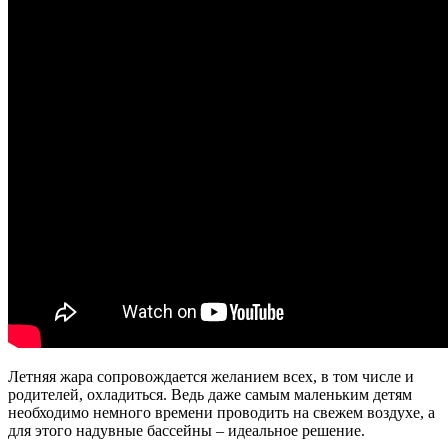
Летняя жара сопровождается желанием всех, в том числе и
родителей, охладиться. Ведь даже самым маленьким детям
необходимо немного времени проводить на свежем воздухе, а
для этого надувные бассейны – идеальное решение.