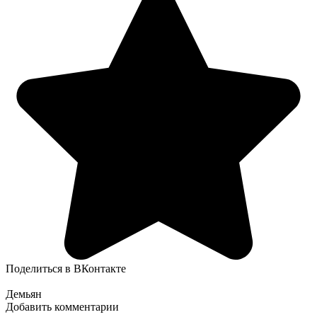
Поделиться в ВКонтакте
Демьян
Добавить комментарии