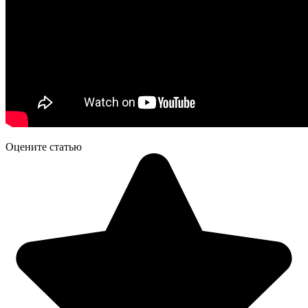
Оцените статью