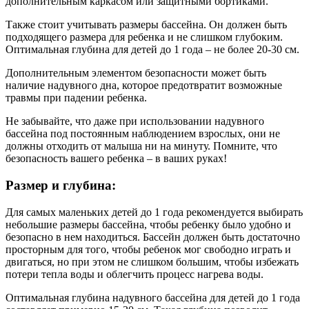
дополнительным каркасом или защитными бортиками.
Также стоит учитывать размеры бассейна. Он должен быть
подходящего размера для ребенка и не слишком глубоким.
Оптимальная глубина для детей до 1 года – не более 20-30 см.
Дополнительным элементом безопасности может быть
наличие надувного дна, которое предотвратит возможные
травмы при падении ребенка.
Не забывайте, что даже при использовании надувного
бассейна под постоянным наблюдением взрослых, они не
должны отходить от малыша ни на минуту. Помните, что
безопасность вашего ребенка – в ваших руках!
Размер и глубина:
Для самых маленьких детей до 1 года рекомендуется выбирать
небольшие размеры бассейна, чтобы ребенку было удобно и
безопасно в нем находиться. Бассейн должен быть достаточно
просторным для того, чтобы ребенок мог свободно играть и
двигаться, но при этом не слишком большим, чтобы избежать
потери тепла воды и облегчить процесс нагрева воды.
Оптимальная глубина надувного бассейна для детей до 1 года