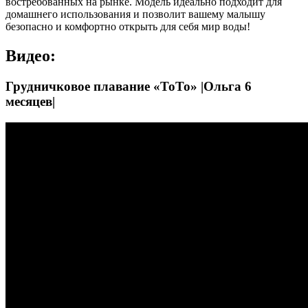
востребованных на рынке. Модель идеально подходит для
домашнего использования и позволит вашему малышу
безопасно и комфортно открыть для себя мир воды!
Видео:
Грудничковое плавание «ТоТо» |Ольга 6
месяцев|