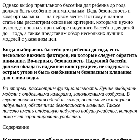
Однако выбор правильного бассейна для ребенка до года
должен быть особенно внимательным. Ведь безопасность и
комфорт малыша — на первом месте. Поэтому в данной
статье мы рассмотрим основные критерии, которыми нужно
руководствоваться при выборе надувного бассейна для детей
до 1 года, а также представим обзор нескольких лучших
моделей с указанием цен.
Когда выбираешь бассейн для ребенка до года, есть
несколько важных факторов, на которые следует обратить
внимание. Во-первых, безопасность. Надувной бассейн
должен обладать надежной конструкцией, не содержать
острых углов и быть снабженным безопасным клапаном
для слива воды.
Во-вторых, рассмотрим функциональность. Лучше выбирать
модели с отдельными камерами, заполняемыми воздухом. В
случае повреждения одной из камер, остальные останутся
надувными, обеспечивая безопасность малыша. Также
полезно иметь отдельную надувную подушку-сиденье, которая
поможет гарантировать удобство.
Содержание