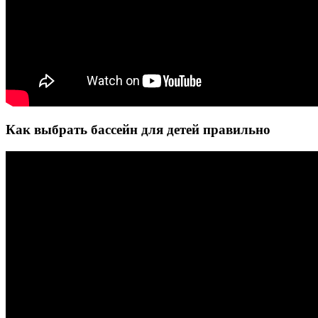
Как выбрать бассейн для детей правильно