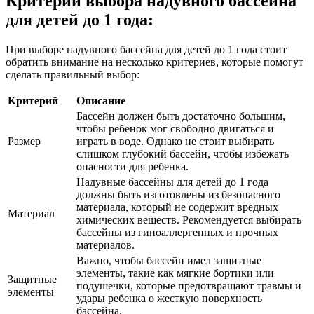
Критерии выбора надувного бассейна
для детей до 1 года:
При выборе надувного бассейна для детей до 1 года стоит
обратить внимание на несколько критериев, которые помогут
сделать правильный выбор:
Критерий
Описание
Бассейн должен быть достаточно большим,
чтобы ребенок мог свободно двигаться и
Размер
играть в воде. Однако не стоит выбирать
слишком глубокий бассейн, чтобы избежать
опасности для ребенка.
Надувные бассейны для детей до 1 года
должны быть изготовлены из безопасного
материала, который не содержит вредных
Материал
химических веществ. Рекомендуется выбирать
бассейны из гипоаллергенных и прочных
материалов.
Важно, чтобы бассейн имел защитные
элементы, такие как мягкие бортики или
Защитные
подушечки, которые предотвращают травмы и
элементы
удары ребенка о жесткую поверхность
бассейна.