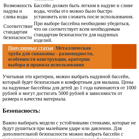
Возможность
Бассейн должен быть легким в надуве и сливе
надува и
воды, чтобы его можно было быстро
слива воды
установить или сложить после использования.
При выборе бассейна необходимо убедиться,
Соответствие
что он соответствует всем необходимым
стандартам
стандартам безопасности для надувных
безопасности
изделий.
Популярные статьи
Металлическая
труба для скважины - разновидности,
особенности конструкции, критерии
выбора и правила использования
Учитывая эти критерии, можно выбрать надувной бассейн,
который будет безопасным и комфортным для малыша. Цены
на надувные бассейны для детей до 1 года начинаются от 1000
рублей и могут достигать 5000 рублей в зависимости от
размера и качества материала.
Безопасность:
Важно выбирать модели с устойчивыми стенками, которые не
будут рушиться при малейшем ударе или давлении. Для
дополнительной безопасности можно выбрать бассейн с