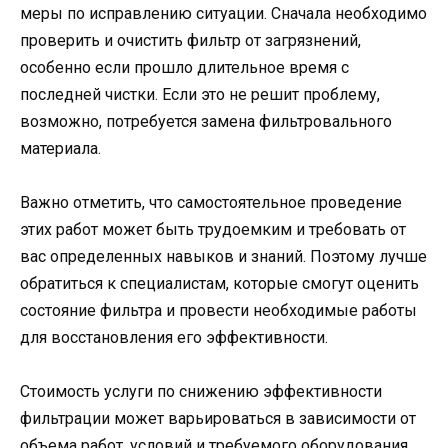
меры по исправлению ситуации. Сначала необходимо
проверить и очистить фильтр от загрязнений,
особенно если прошло длительное время с
последней чистки. Если это не решит проблему,
возможно, потребуется замена фильтровального
материала.
Важно отметить, что самостоятельное проведение
этих работ может быть трудоемким и требовать от
вас определенных навыков и знаний. Поэтому лучше
обратиться к специалистам, которые смогут оценить
состояние фильтра и провести необходимые работы
для восстановления его эффективности.
Стоимость услуги по снижению эффективности
фильтрации может варьироваться в зависимости от
объема работ, условий и требуемого оборудования.