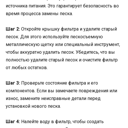
источника питания. Это гарантирует безопасность во
время процесса замены песка.
Шаг 2:
Откройте крышку фильтра и удалите старый
песок. Для этого используйте пескосъемную
металлическую щетку или специальный инструмент,
чтобы аккуратно удалить песок. Убедитесь, что вы
полностью удалите старый песок и очистите фильтр
от любых остатков.
Шаг 3:
Проверьте состояние фильтра и его
компонентов. Если вы замечаете повреждения или
износ, замените неисправные детали перед
установкой нового песка.
Шаг 4:
Налейте воду в фильтр, чтобы создать