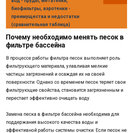
вод - пруды, метатенки,
биофильтры, аэротенки -
преимущества и недостатки
(сравнительная таблица)
Почему необходимо менять песок в
фильтре бассейна
В процессе работы фильтра песок выполняет роль
фильтрующего материала, улавливая мелкие
частицы загрязнений и осаждая их на своей
поверхности. Однако со временем песок теряет свои
фильтрующие свойства, становится загрязненным и
перестает эффективно очищать воду.
Замена песка в фильтре бассейна необходима для
поддержания высокого качества воды и
эффективной работы системы очистки. Если песок не