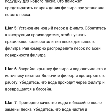
подушку для нового песка. Это поможет
предотвратить повреждения фильтра при установке
нового песка.
Шаг 5:
Установите новый песок в фильтр. Обратитесь
к инструкции производителя, чтобы узнать
правильное количество и тип песка для вашего
фильтра. Равномерно распределите песок по всей
поверхности фильтра.
Шаг 6:
Закройте крышку фильтра и подключите его к
источнику питания. Включите фильтр и проверьте его
работу. Убедитесь, что вода проходит через фильтр и
возвращается в бассейн.
Шаг 7:
Проверьте качество воды в бассейне после
замены песка. Убедитесь, что вода чистая и