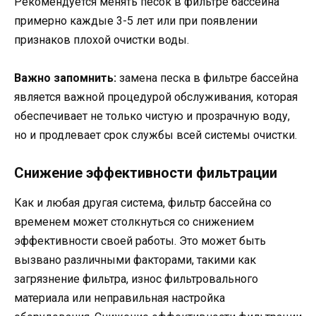
Рекомендуется менять песок в фильтре бассейна
примерно каждые 3-5 лет или при появлении
признаков плохой очистки воды.
Важно запомнить:
замена песка в фильтре бассейна
является важной процедурой обслуживания, которая
обеспечивает не только чистую и прозрачную воду,
но и продлевает срок службы всей системы очистки.
Снижение эффективности фильтрации
Как и любая другая система, фильтр бассейна со
временем может столкнуться со снижением
эффективности своей работы. Это может быть
вызвано различными факторами, такими как
загрязнение фильтра, износ фильтровального
материала или неправильная настройка