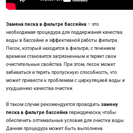
Замена песка в фильтре бассейна
– это
необходимая процедура для поддержания качества
воды в бассейне и эффективной работы фильтра.
Песок, который находится в фильтре, с течением
времени становится загрязненным и теряет свои
очистительные свойства. При этом, песок может
забиваться и терять пропускную способность, что
может привести к проблемам с циркуляцией воды и
ухудшению качества очистки.
В таком случае рекомендуется проводить
замену
песка в фильтре бассейна
периодически, чтобы
обеспечить оптимальные условия для очистки воды.
Данная процедура может быть выполнена