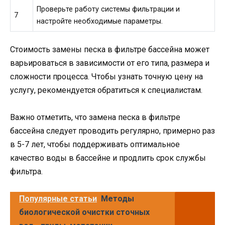
Проверьте работу системы фильтрации и
7
настройте необходимые параметры.
Стоимость замены песка в фильтре бассейна может
варьироваться в зависимости от его типа, размера и
сложности процесса. Чтобы узнать точную цену на
услугу, рекомендуется обратиться к специалистам.
Важно отметить, что замена песка в фильтре
бассейна следует проводить регулярно, примерно раз
в 5-7 лет, чтобы поддерживать оптимальное
качество воды в бассейне и продлить срок службы
фильтра.
Популярные статьи
Методы
биологической очистки сточных