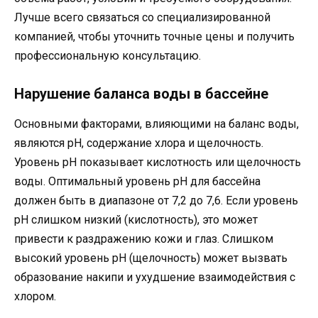
Лучше всего связаться со специализированной
компанией, чтобы уточнить точные цены и получить
профессиональную консультацию.
Нарушение баланса воды в бассейне
Основными факторами, влияющими на баланс воды,
являются рН, содержание хлора и щелочность.
Уровень рН показывает кислотность или щелочность
воды. Оптимальный уровень рН для бассейна
должен быть в диапазоне от 7,2 до 7,6. Если уровень
рН слишком низкий (кислотность), это может
привести к раздражению кожи и глаз. Слишком
высокий уровень рН (щелочность) может вызвать
образование накипи и ухудшение взаимодействия с
хлором.