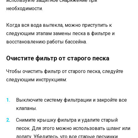
используйте защитное снаряжение при
необходимости.
Когда вся вода вытекла, можно приступить к
следующим этапам замены песка в фильтре и
восстановлению работы бассейна.
Очистите фильтр от старого песка
Чтобы очистить фильтр от старого песка, следуйте
следующим инструкциям:
Выключите систему фильтрации и закройте все
клапаны.
Снимите крышку фильтра и удалите старый
песок. Для этого можно использовать шланг или
лопату. Убедитесь, что все старые песчинки