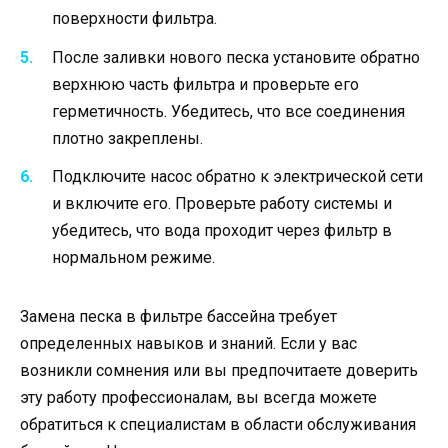
поверхности фильтра.
После заливки нового песка установите обратно
верхнюю часть фильтра и проверьте его
герметичность. Убедитесь, что все соединения
плотно закреплены.
Подключите насос обратно к электрической сети
и включите его. Проверьте работу системы и
убедитесь, что вода проходит через фильтр в
нормальном режиме.
Замена песка в фильтре бассейна требует
определенных навыков и знаний. Если у вас
возникли сомнения или вы предпочитаете доверить
эту работу профессионалам, вы всегда можете
обратиться к специалистам в области обслуживания