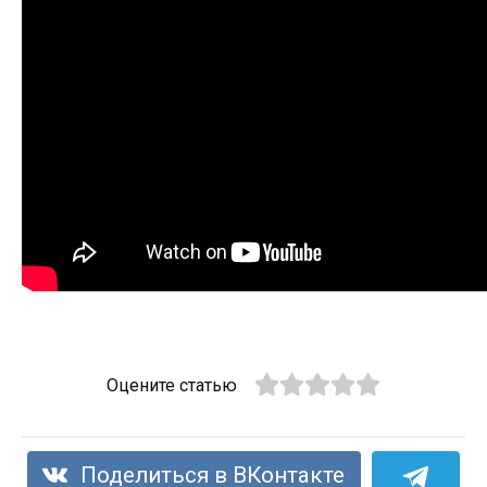
Оцените статью
Поделиться в ВКонтакте