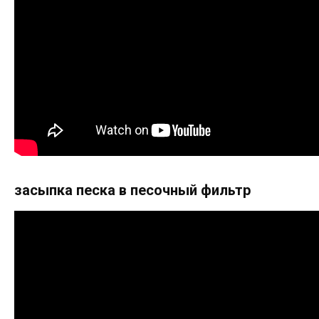
засыпка песка в песочный фильтр