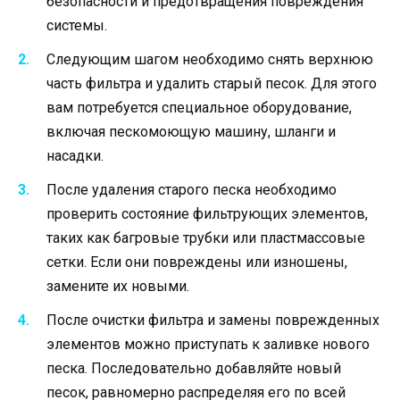
безопасности и предотвращения повреждения
системы.
Следующим шагом необходимо снять верхнюю
часть фильтра и удалить старый песок. Для этого
вам потребуется специальное оборудование,
включая пескомоющую машину, шланги и
насадки.
После удаления старого песка необходимо
проверить состояние фильтрующих элементов,
таких как багровые трубки или пластмассовые
сетки. Если они повреждены или изношены,
замените их новыми.
После очистки фильтра и замены поврежденных
элементов можно приступать к заливке нового
песка. Последовательно добавляйте новый
песок, равномерно распределяя его по всей