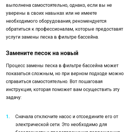
выполнена самостоятельно, однако, если вы не
уверены в своих навыках или не имеете
необходимого оборудования, рекомендуется
обратиться к профессионалам, которые предоставят
услуги замены песка в фильтре бассейна.
Замените песок на новый
Процесс замены песка в фильтре бассейна может
показаться сложным, но при верном подходе можно
справиться самостоятельно. Вот пошаговая
инструкция, которая поможет вам осуществить эту
задачу:
Сначала отключите насос и отсоедините его от
электрической сети. Это необходимо для