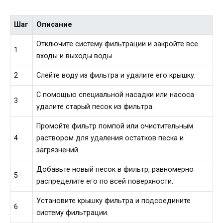
Шаг
Описание
Отключите систему фильтрации и закройте все
1
входы и выходы воды.
2
Слейте воду из фильтра и удалите его крышку.
С помощью специальной насадки или насоса
3
удалите старый песок из фильтра.
Промойте фильтр помпой или очистительным
4
раствором для удаления остатков песка и
загрязнений.
Добавьте новый песок в фильтр, равномерно
5
распределите его по всей поверхности.
Установите крышку фильтра и подсоедините
6
систему фильтрации.