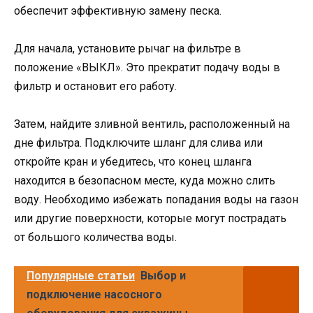
обеспечит эффективную замену песка.
Для начала, установите рычаг на фильтре в
положение «ВЫКЛ». Это прекратит подачу воды в
фильтр и остановит его работу.
Затем, найдите зливной вентиль, расположенный на
дне фильтра. Подключите шланг для слива или
откройте кран и убедитесь, что конец шланга
находится в безопасном месте, куда можно слить
воду. Необходимо избежать попадания воды на газон
или другие поверхности, которые могут пострадать
от большого количества воды.
Популярные статьи
Выбор и
подключение насосного