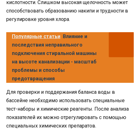
кислотности. Слишком высокая щелочность может
способствовать образованию накипи и трудности в
регулировке уровня хлора.
Популярные статьи
Влияние и
последствия неправильного
подключения стиральной машины
на высоте канализации - масштаб
проблемы и способы
предотвращения
Для проверки и поддержания баланса воды в
бассейне необходимо использовать специальные
тест-наборы и химические реагенты. После анализа
показателей их можно отрегулировать с помощью
специальных химических препаратов.