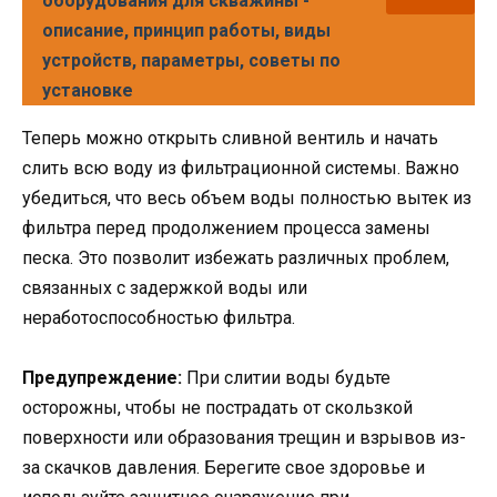
оборудования для скважины -
описание, принцип работы, виды
устройств, параметры, советы по
установке
Теперь можно открыть сливной вентиль и начать
слить всю воду из фильтрационной системы. Важно
убедиться, что весь объем воды полностью вытек из
фильтра перед продолжением процесса замены
песка. Это позволит избежать различных проблем,
связанных с задержкой воды или
неработоспособностью фильтра.
Предупреждение:
При слитии воды будьте
осторожны, чтобы не пострадать от скользкой
поверхности или образования трещин и взрывов из-
за скачков давления. Берегите свое здоровье и