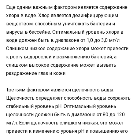
Еще одним важным фактором является содержание
хлора в воде. Хлор является дезинфицирующим
веществом, способным уничтожать бактерии и
вирусы в бассейне. Оптимальный уровень хлора в
воде должен быть в диапазоне от 1,0 до 3,0 мг/л.
Слишком низкое содержание хлора может привести
к росту водорослей и размножению бактерий, а
слишком высокое содержание может вызвать
раздражение глаз и кожи.
Третьим фактором является щелочность воды.
Щелочность определяет способность воды сохранять
стабильный уровень рН. Оптимальный уровень
щелочности должен быть в диапазоне от 80 до 120
мг/л. Если щелочность слишком низкая, это может
привести к изменению уровня рН и повышению его