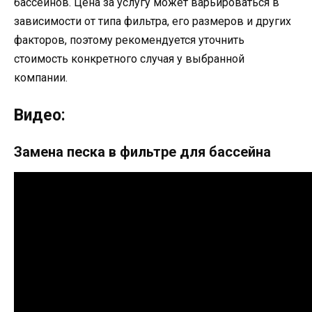
бассейнов. Цена за услугу может варьироваться в
зависимости от типа фильтра, его размеров и других
факторов, поэтому рекомендуется уточнить
стоимость конкретного случая у выбранной
компании.
Видео:
Замена песка в фильтре для бассейна