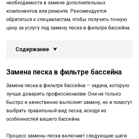
необходимости в замене дополнительных
компонентов или ремонте. Рекомендуется
обратиться к специалистам, чтобы получить точную
цену за услугу под замену песка в фильтре бассейна.
Содержание
Замена песка в фильтре бассейна
Замена песка в фильтре бассейна — задача, которую
лучше доверить профессионалам. Они не только
быстро и качественно выполнят замену, но и помогут
выбрать правильный вид песка, исходя из
особенностей вашего бассейна.
Процесс замены песка включает следующие шаги: