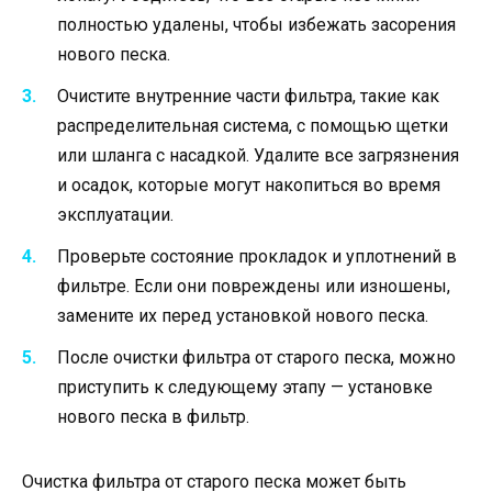
полностью удалены, чтобы избежать засорения
нового песка.
Очистите внутренние части фильтра, такие как
распределительная система, с помощью щетки
или шланга с насадкой. Удалите все загрязнения
и осадок, которые могут накопиться во время
эксплуатации.
Проверьте состояние прокладок и уплотнений в
фильтре. Если они повреждены или изношены,
замените их перед установкой нового песка.
После очистки фильтра от старого песка, можно
приступить к следующему этапу — установке
нового песка в фильтр.
Очистка фильтра от старого песка может быть