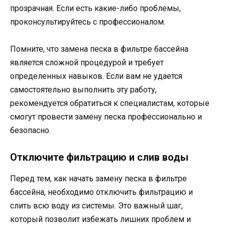
прозрачная. Если есть какие-либо проблемы,
проконсультируйтесь с профессионалом.
Помните, что замена песка в фильтре бассейна
является сложной процедурой и требует
определенных навыков. Если вам не удается
самостоятельно выполнить эту работу,
рекомендуется обратиться к специалистам, которые
смогут провести замену песка профессионально и
безопасно.
Отключите фильтрацию и слив воды
Перед тем, как начать замену песка в фильтре
бассейна, необходимо отключить фильтрацию и
слить всю воду из системы. Это важный шаг,
который позволит избежать лишних проблем и