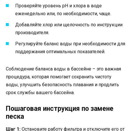
Проверяйте уровень рН и хлора в воде
еженедельно или, по необходимости, чаще.
Добавляйте хлор или щелочность по инструкции
производителя.
Регулируйте баланс воды при необходимости для
поддержания оптимальных показателей.
Соблюдение баланса воды в бассейне – это важная
процедура, которая помогает сохранить чистоту
воды, улучшить безопасность плавания и продлить
срок службы вашего бассейна.
Пошаговая инструкция по замене
песка
Шаг 1:
Остановите работу фильтра и отключите его от