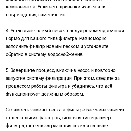
компонентов. Если есть признаки износа или
повреждения, замените их.
4. Установите новый песок, следуя рекомендованной
норме для вашего типа фильтра. Равномерно
заполните фильтр новым песком и установите
обратно в систему водоснабжения.
5. Завершите процесс, включив насос и повторно
запустив систему фильтрации. При этом, следите за
процессом работы фильтра и убедитесь, что всё
функционирует должным образом.
Стоимость замены песка в фильтре бассейна зависит
от нескольких факторов, включая тип и размер
фильтра, степень загрязнения песка и наличие