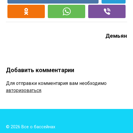
Демьян
Добавить комментарии
Для отправки комментария вам необходимо
авторизоваться
.
© 2026 Все о бассейнах