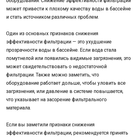
оборудования. Снижение эффективности фильтрации
может привести к плохому качеству воды в бассейне
и стать источником различных проблем.
Один из основных признаков снижения
эффективности фильтрации — это ухудшение
прозрачности воды в бассейне. Если вода стала
помутнелой или появились видимые загрязнения, это
может свидетельствовать о недостаточной
фильтрации. Также можно заметить, что
оборудование работает дольше, чтобы уловить все
загрязнения, или давление в системе повышается,
что указывает на засорение фильтрального
материала.
Если вы заметили признаки снижения
эффективности фильтрации, рекомендуется принять