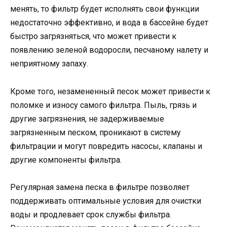
менять, то фильтр будет исполнять свои функции
недостаточно эффективно, и вода в бассейне будет
быстро загрязняться, что может привести к
появлению зеленой водоросли, песчаному налету и
неприятному запаху.
Кроме того, незамененный песок может привести к
поломке и износу самого фильтра. Пыль, грязь и
другие загрязнения, не задерживаемые
загрязненным песком, проникают в систему
фильтрации и могут повредить насосы, клапаны и
другие компоненты фильтра.
Регулярная замена песка в фильтре позволяет
поддерживать оптимальные условия для очистки
воды и продлевает срок службы фильтра.