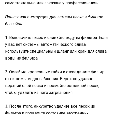
самостоятельно или заказана у профессионалов.
Пошаговая инструкция для замены песка в фильтре
бассейна:
1. Выключите насос и сливайте воду из фильтра. Если
у вас нет системы автоматического слива,
используйте специальный шланг или кран для слива
воды из фильтра.
2. Ослабьте крепежные гайки и отсоедините фильтр
от системы водоснабжения. Бережно удалите
верхний слой песка и промойте остальной песок,
чтобы удалить из него загрязнения.
3. После этого, аккуратно удалите все песок из
фильтра и проверьте состояние внутренних