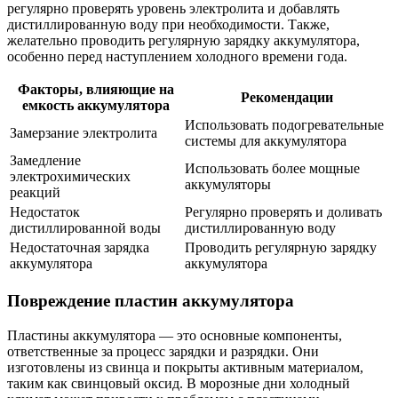
регулярно проверять уровень электролита и добавлять
дистиллированную воду при необходимости. Также,
желательно проводить регулярную зарядку аккумулятора,
особенно перед наступлением холодного времени года.
Факторы, влияющие на
Рекомендации
емкость аккумулятора
Использовать подогревательные
Замерзание электролита
системы для аккумулятора
Замедление
Использовать более мощные
электрохимических
аккумуляторы
реакций
Недостаток
Регулярно проверять и доливать
дистиллированной воды
дистиллированную воду
Недостаточная зарядка
Проводить регулярную зарядку
аккумулятора
аккумулятора
Повреждение пластин аккумулятора
Пластины аккумулятора — это основные компоненты,
ответственные за процесс зарядки и разрядки. Они
изготовлены из свинца и покрыты активным материалом,
таким как свинцовый оксид. В морозные дни холодный