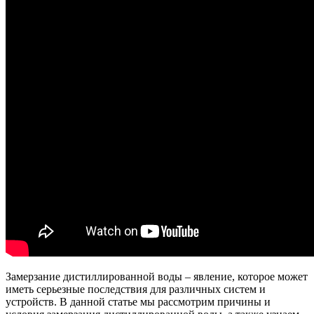
Замерзание дистиллированной воды – явление, которое может
иметь серьезные последствия для различных систем и
устройств. В данной статье мы рассмотрим причины и