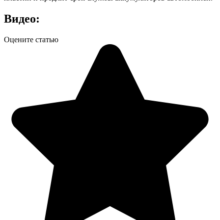
Видео:
Оцените статью