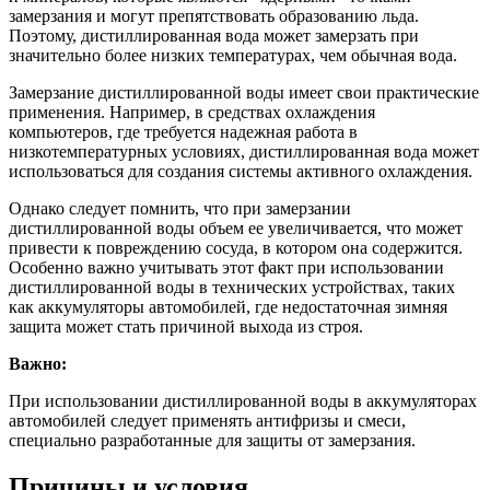
замерзания и могут препятствовать образованию льда.
Поэтому, дистиллированная вода может замерзать при
значительно более низких температурах, чем обычная вода.
Замерзание дистиллированной воды имеет свои практические
применения. Например, в средствах охлаждения
компьютеров, где требуется надежная работа в
низкотемпературных условиях, дистиллированная вода может
использоваться для создания системы активного охлаждения.
Однако следует помнить, что при замерзании
дистиллированной воды объем ее увеличивается, что может
привести к повреждению сосуда, в котором она содержится.
Особенно важно учитывать этот факт при использовании
дистиллированной воды в технических устройствах, таких
как аккумуляторы автомобилей, где недостаточная зимняя
защита может стать причиной выхода из строя.
Важно:
При использовании дистиллированной воды в аккумуляторах
автомобилей следует применять антифризы и смеси,
специально разработанные для защиты от замерзания.
Причины и условия