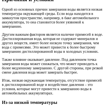
Одной из основных причин замерзания воды является низкая
температура окружающей среды. Если вода находится в
замкнутом пространстве, например, в баке автомобильного
аккумулятора, то она становится более уязвимой к
замерзанию.
Другим важным фактором является наличие примесей в воде.
Дистиллированная вода, которая не содержит минералов и
других веществ, имеет более низкую точку замерзания, чем
вода с примесями. Это может привести к более быстрому
замерзанию дистиллированной воды в холодных условиях.
Также влияние оказывает давление. Под давлением точка
замерзания воды может снижаться, что может приводить к
более медленному замерзанию. С другой стороны, при резкой
смене давления вода может замерзать быстрее.
Итак, низкая окружающая температура, отсутствие примесей
в дистиллированной воде и воздействие давления – это
условия, которые могут привести к замерзанию воды в
автомобильных аккумуляторах.
Из-за низкой температуры