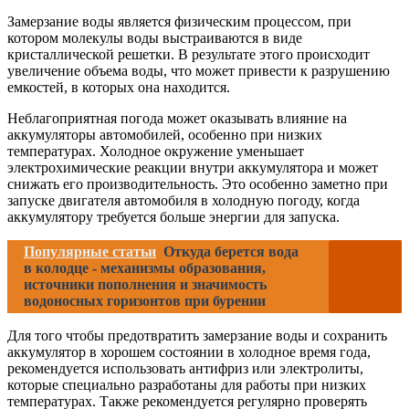
Замерзание воды является физическим процессом, при
котором молекулы воды выстраиваются в виде
кристаллической решетки. В результате этого происходит
увеличение объема воды, что может привести к разрушению
емкостей, в которых она находится.
Неблагоприятная погода может оказывать влияние на
аккумуляторы автомобилей, особенно при низких
температурах. Холодное окружение уменьшает
электрохимические реакции внутри аккумулятора и может
снижать его производительность. Это особенно заметно при
запуске двигателя автомобиля в холодную погоду, когда
аккумулятору требуется больше энергии для запуска.
Популярные статьи
Откуда берется вода
в колодце - механизмы образования,
источники пополнения и значимость
водоносных горизонтов при бурении
Для того чтобы предотвратить замерзание воды и сохранить
аккумулятор в хорошем состоянии в холодное время года,
рекомендуется использовать антифриз или электролиты,
которые специально разработаны для работы при низких
температурах. Также рекомендуется регулярно проверять