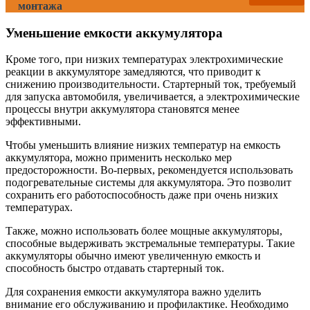
монтажа
Уменьшение емкости аккумулятора
Кроме того, при низких температурах электрохимические
реакции в аккумуляторе замедляются, что приводит к
снижению производительности. Стартерный ток, требуемый
для запуска автомобиля, увеличивается, а электрохимические
процессы внутри аккумулятора становятся менее
эффективными.
Чтобы уменьшить влияние низких температур на емкость
аккумулятора, можно применить несколько мер
предосторожности. Во-первых, рекомендуется использовать
подогревательные системы для аккумулятора. Это позволит
сохранить его работоспособность даже при очень низких
температурах.
Также, можно использовать более мощные аккумуляторы,
способные выдерживать экстремальные температуры. Такие
аккумуляторы обычно имеют увеличенную емкость и
способность быстро отдавать стартерный ток.
Для сохранения емкости аккумулятора важно уделить
внимание его обслуживанию и профилактике. Необходимо