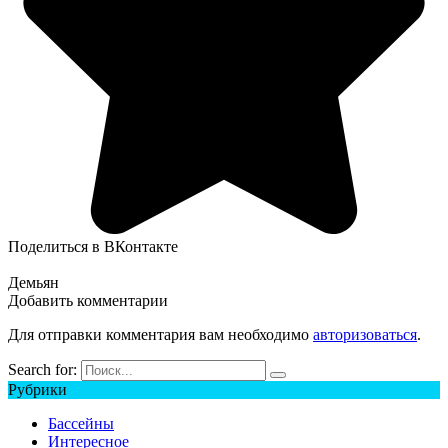
Поделиться в ВКонтакте
Демьян
Добавить комментарии
Для отправки комментария вам необходимо
авторизоваться
.
Search for:
Рубрики
Бассейны
Интересное