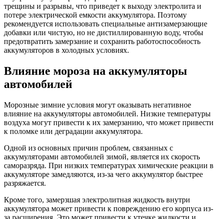
трещины и разрывы, что приведет к выходу электролита и
потере электрической емкости аккумулятора. Поэтому
рекомендуется использовать специальные антизамерзающие
добавки или чистую, но не дистиллированную воду, чтобы
предотвратить замерзание и сохранить работоспособность
аккумуляторов в холодных условиях.
Влияние мороза на аккумуляторы
автомобилей
Морозные зимние условия могут оказывать негативное
влияние на аккумуляторы автомобилей. Низкие температуры
воздуха могут привести к их замерзанию, что может привести
к поломке или деградации аккумулятора.
Одной из основных причин проблем, связанных с
аккумуляторами автомобилей зимой, является их скорость
саморазряда. При низких температурах химические реакции в
аккумуляторе замедляются, из-за чего аккумулятор быстрее
разряжается.
Кроме того, замерзшая электролитная жидкость внутри
аккумулятора может привести к повреждению его корпуса из-
за расширения. Это может привести к утечке жидкости и