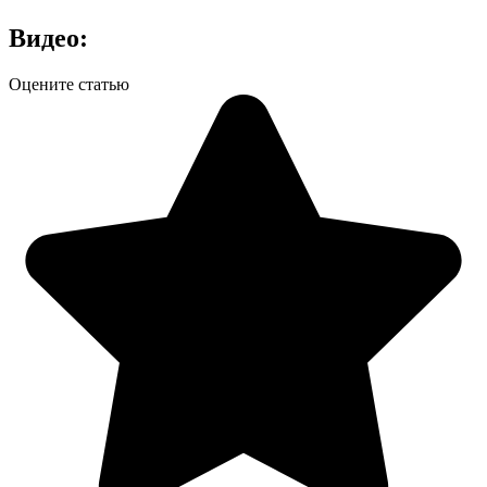
Видео:
Оцените статью