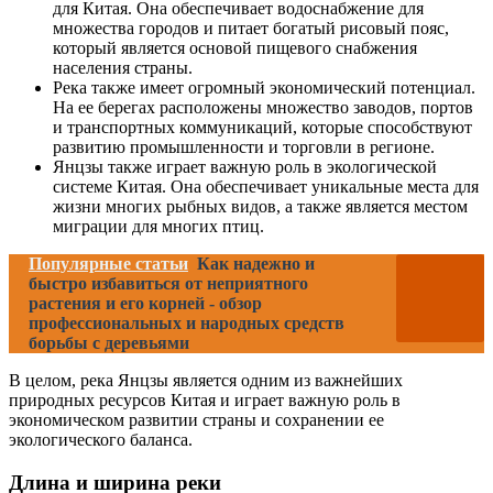
для Китая. Она обеспечивает водоснабжение для
множества городов и питает богатый рисовый пояс,
который является основой пищевого снабжения
населения страны.
Река также имеет огромный экономический потенциал.
На ее берегах расположены множество заводов, портов
и транспортных коммуникаций, которые способствуют
развитию промышленности и торговли в регионе.
Янцзы также играет важную роль в экологической
системе Китая. Она обеспечивает уникальные места для
жизни многих рыбных видов, а также является местом
миграции для многих птиц.
Популярные статьи
Как надежно и
быстро избавиться от неприятного
растения и его корней - обзор
профессиональных и народных средств
борьбы с деревьями
В целом, река Янцзы является одним из важнейших
природных ресурсов Китая и играет важную роль в
экономическом развитии страны и сохранении ее
экологического баланса.
Длина и ширина реки