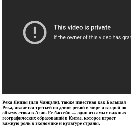
Река Янцзы (или Чанцзян), также известная как Большая
Река, является третьей по длине рекой в мире и второй по
объему стока в Азии. Ее бассейн — один из самых важных
географических образований в Китае, которое играет
важную роль в экономике и культуре страны.