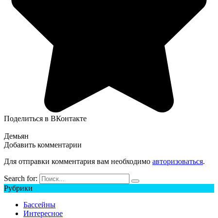
Поделиться в ВКонтакте
Демьян
Добавить комментарии
Для отправки комментария вам необходимо
авторизоваться
.
Search for:
Рубрики
Бассейны
Интересное