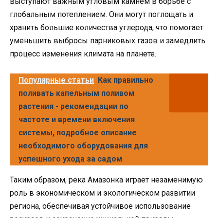
выступают важным угловым камнем в борьбе с
глобальным потеплением. Они могут поглощать и
хранить большие количества углерода, что помогает
уменьшить выбросы парниковых газов и замедлить
процесс изменения климата на планете.
Популярные статьи
Как правильно
поливать капельным поливом
растения - рекомендации по
частоте и времени включения
системы, подробное описание
необходимого оборудования для
успешного ухода за садом
Таким образом, река Амазонка играет незаменимую
роль в экономическом и экологическом развитии
региона, обеспечивая устойчивое использование