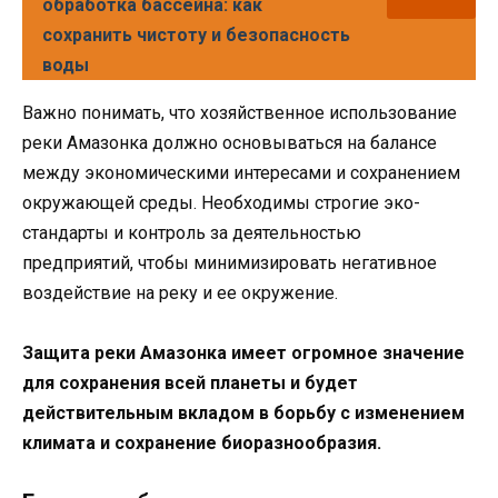
обработка бассейна: как
сохранить чистоту и безопасность
воды
Важно понимать, что хозяйственное использование
реки Амазонка должно основываться на балансе
между экономическими интересами и сохранением
окружающей среды. Необходимы строгие эко-
стандарты и контроль за деятельностью
предприятий, чтобы минимизировать негативное
воздействие на реку и ее окружение.
Защита реки Амазонка имеет огромное значение
для сохранения всей планеты и будет
действительным вкладом в борьбу с изменением
климата и сохранение биоразнообразия.