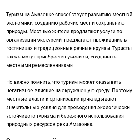
Туризм на Амазонке способствует развитию местной
экономики, созданию рабочих мест и сохранению
природы. Местные жители предлагают услуги по
организации экскурсий, предлагают проживание в
гостиницах и традиционные речные круизы. Туристы
также могут приобрести сувениры, созданные
местными ремесленниками.
Но важно помнить, что туризм может оказывать
негативное влияние на окружающую среду. Поэтому
местные власти и организации прикладывают
значительные усилия для проведения экологически
устойчивого туризма и бережного использования
природных ресурсов реки Амазонка.