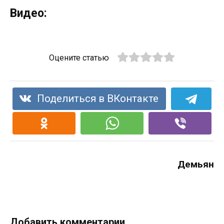
Видео:
Оцените статью
Поделиться в ВКонтакте
Демьян
Добавить комментарии