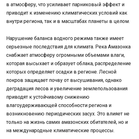
в атмосферу, что усиливает парниковый эффект и
приводит к изменению климатических условий как
внутри региона, так и в масштабах планеты в целом.
Нарушение баланса водного режима также имеет
серьезные последствия для климата. Река Амазонка
снабжает атмосферу огромными объемами влаги,
которая высыхает и образует облака, распределение
которых определяет осадки в регионе. Лесной
покров защищает почву от высушивания, однако
деградация лесов и увеличение землепользования
приводят к устойчивому снижению
влагоудерживающей способности региона и
возникновению периодических засух. Это влияет не
только на жизнь самих амазонских обитателей, но и
на международные климатические процессы.