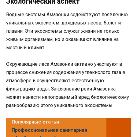
Экологический аспект
Водные системы Амазонки содействуют появлению
уникальных экосистем: дождевых лесов, болот и
плавни. Эти экосистемы служат жизни не только
живым организмам, но и оказывают влияние на
местный климат.
Окружающие леса Амазонки активно участвуют в
процессе снижения содержания углекислого газа в
атмосфере и осуществляют естественную
фильтрацию воды. Загрязнение реки Амазонка
может нанести непоправимый вред биологическому
разнообразию этого уникального экосистемы.
Популярные статьи
Профессиональная санитарная