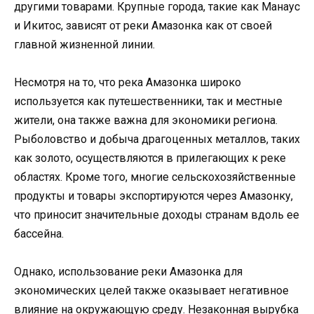
другими товарами. Крупные города, такие как Манаус
и Икитос, зависят от реки Амазонка как от своей
главной жизненной линии.
Несмотря на то, что река Амазонка широко
используется как путешественники, так и местные
жители, она также важна для экономики региона.
Рыболовство и добыча драгоценных металлов, таких
как золото, осуществляются в прилегающих к реке
областях. Кроме того, многие сельскохозяйственные
продукты и товары экспортируются через Амазонку,
что приносит значительные доходы странам вдоль ее
бассейна.
Однако, использование реки Амазонка для
экономических целей также оказывает негативное
влияние на окружающую среду. Незаконная вырубка