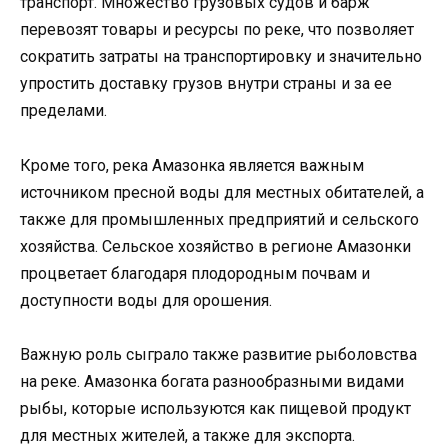
транспорт. Множество грузовых судов и барж
перевозят товары и ресурсы по реке, что позволяет
сократить затраты на транспортировку и значительно
упростить доставку грузов внутри страны и за ее
пределами.
Кроме того, река Амазонка является важным
источником пресной воды для местных обитателей, а
также для промышленных предприятий и сельского
хозяйства. Сельское хозяйство в регионе Амазонки
процветает благодаря плодородным почвам и
доступности воды для орошения.
Важную роль сыграло также развитие рыболовства
на реке. Амазонка богата разнообразными видами
рыбы, которые используются как пищевой продукт
для местных жителей, а также для экспорта.