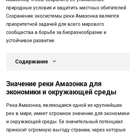
природные условия и защитить местных обитателей.
Сохранение экосистемы реки Амазонка является
приоритетной задачей для всего мирового
сообщества в борьбе за биоразнообразие и
устойчивое развитие.
Содержание
Значение реки Амазонка для
экономики и окружающей среды
Река Амазонка, являющаяся одной из крупнейших
рек в мире, имеет огромное значение для экономики
и окружающей среды. Ее значительный потенциал
приносит огромную выгоду странам, через которые