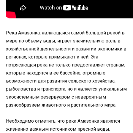
Река Амазонка, являющаяся самой большой рекой в
мире по обьему воды, играет значительную роль в
хозяйственной деятельности и развитии экономики в
регионах, которые примыкают к ней. Эта
потрясающая река не только предоставляет странам,
которые находятся в ее бассейне, огромные
возможности для развития сельского хозяйства,
рыболовства и транспорта, но и является уникальным
экосистемным резервуаром с невероятным
разнообразием животного и растительного мира.
Необходимо отметить, что река Амазонка является
жизненно важным источником пресной воды,