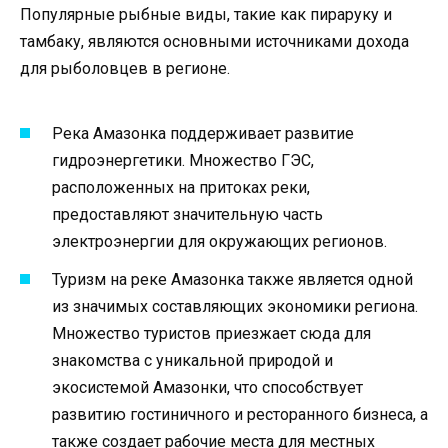
Популярные рыбные виды, такие как пираруку и
тамбаку, являются основными источниками дохода
для рыболовцев в регионе.
Река Амазонка поддерживает развитие
гидроэнергетики. Множество ГЭС,
расположенных на притоках реки,
предоставляют значительную часть
электроэнергии для окружающих регионов.
Туризм на реке Амазонка также является одной
из значимых составляющих экономики региона.
Множество туристов приезжает сюда для
знакомства с уникальной природой и
экосистемой Амазонки, что способствует
развитию гостиничного и ресторанного бизнеса, а
также создает рабочие места для местных