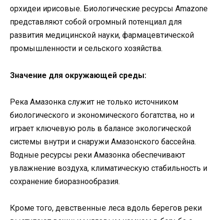
орхидеи ирисовые. Биологические ресурсы Amazone
представляют собой огромный потенциал для
развития медицинской науки, фармацевтической
промышленности и сельского хозяйства.
Значение для окружающей среды:
Река Амазонка служит не только источником
биологического и экономического богатства, но и
играет ключевую роль в балансе экологической
системы внутри и снаружи Амазонского бассейна.
Водные ресурсы реки Амазонка обеспечивают
увлажнение воздуха, климатическую стабильность и
сохранение биоразнообразия.
Кроме того, девственные леса вдоль берегов реки