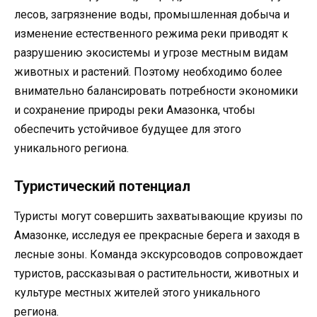
лесов, загрязнение воды, промышленная добыча и
изменение естественного режима реки приводят к
разрушению экосистемы и угрозе местным видам
животных и растений. Поэтому необходимо более
внимательно балансировать потребности экономики
и сохранение природы реки Амазонка, чтобы
обеспечить устойчивое будущее для этого
уникального региона.
Туристический потенциал
Туристы могут совершить захватывающие круизы по
Амазонке, исследуя ее прекрасные берега и заходя в
лесные зоны. Команда экскурсоводов сопровождает
туристов, рассказывая о растительности, животных и
культуре местных жителей этого уникального
региона.