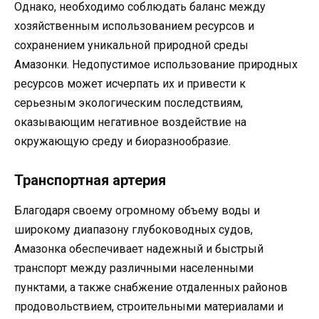
Однако, необходимо соблюдать баланс между
хозяйственным использованием ресурсов и
сохранением уникальной природной среды
Амазонки. Недопустимое использование природных
ресурсов может исчерпать их и привести к
серьезным экологическим последствиям,
оказывающим негативное воздействие на
окружающую среду и биоразнообразие.
Транспортная артерия
Благодаря своему огромному объему воды и
широкому диапазону глубоководных судов,
Амазонка обеспечивает надежный и быстрый
транспорт между различными населенными
пунктами, а также снабжение отдаленных районов
продовольствием, строительными материалами и