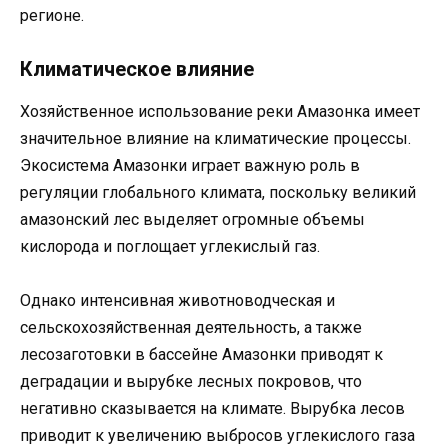
регионе.
Климатическое влияние
Хозяйственное использование реки Амазонка имеет
значительное влияние на климатические процессы.
Экосистема Амазонки играет важную роль в
регуляции глобального климата, поскольку великий
амазонский лес выделяет огромные объемы
кислорода и поглощает углекислый газ.
Однако интенсивная животноводческая и
сельскохозяйственная деятельность, а также
лесозаготовки в бассейне Амазонки приводят к
деградации и вырубке лесных покровов, что
негативно сказывается на климате. Вырубка лесов
приводит к увеличению выбросов углекислого газа