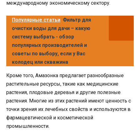
международному экономическому сектору.
Популярные статьи
Фильтр для
очистки воды для дачи – какую
систему выбрать - обзор
популярных производителей и
советы по выбору, если у Вас
колодец или скважина
Кроме того, Амазонка предлагает разнообразные
растительные ресурсы, такие как медицинские
растения, плодовые деревья и другие полезные
растения. Многие из этих растений имеют ценность с
точки зрения их лечебных свойств и используются в
фармацевтической и косметической
промышленности.