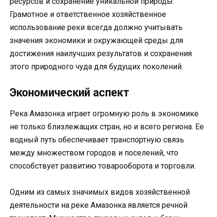
ресурсов и сохранение уникальной природы.
Грамотное и ответственное хозяйственное
использование реки всегда должно учитывать
значения экономики и окружающей среды для
достижения наилучших результатов и сохранения
этого природного чуда для будущих поколений.
Экономический аспект
Река Амазонка играет огромную роль в экономике
не только близлежащих стран, но и всего региона. Ее
водный путь обеспечивает транспортную связь
между множеством городов и поселений, что
способствует развитию товарооборота и торговли.
Одним из самых значимых видов хозяйственной
деятельности на реке Амазонка является речной