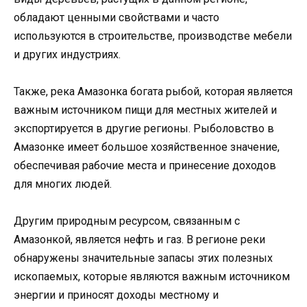
обладают ценными свойствами и часто
используются в строительстве, производстве мебели
и других индустриях.
Также, река Амазонка богата рыбой, которая является
важным источником пищи для местных жителей и
экспортируется в другие регионы. Рыболовство в
Амазонке имеет большое хозяйственное значение,
обеспечивая рабочие места и принесение доходов
для многих людей.
Другим природным ресурсом, связанным с
Амазонкой, является нефть и газ. В регионе реки
обнаружены значительные запасы этих полезных
ископаемых, которые являются важным источником
энергии и приносят доходы местному и