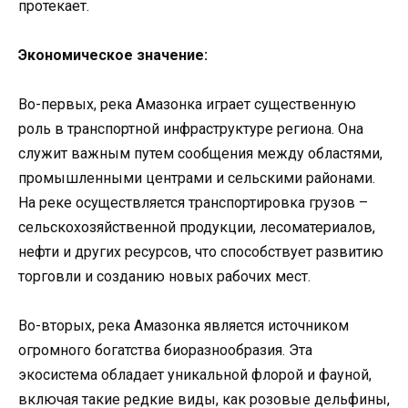
протекает.
Экономическое значение:
Во-первых, река Амазонка играет существенную
роль в транспортной инфраструктуре региона. Она
служит важным путем сообщения между областями,
промышленными центрами и сельскими районами.
На реке осуществляется транспортировка грузов –
сельскохозяйственной продукции, лесоматериалов,
нефти и других ресурсов, что способствует развитию
торговли и созданию новых рабочих мест.
Во-вторых, река Амазонка является источником
огромного богатства биоразнообразия. Эта
экосистема обладает уникальной флорой и фауной,
включая такие редкие виды, как розовые дельфины,