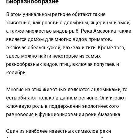
Биоразнообразие
В этом уникальном регионе обитают такие
животные, как розовые дельфины, ящерицы и змеи,
а также множество видов рыб. Река Амазонка также
является домом для многих видов приматов,
включая обезьян-ужей, вах-вах и тити. Кроме того,
здесь можно найти некоторые из самых
разнообразных видов птиц, включая попугаев и
колибри.
Многие из этих животных являются эндемиками, то
есть обитают только в данном регионе. Они играют
ключевую роль в поддержании экологического
равновесия и функционировании реки Амазонка.
Один из наиболее известных символов реки