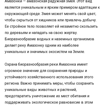
Амазонки — амазонская радужная змея. Этот вид
является уникальным и ярким примером адаптации к
окружающей среде. Змея может менять свой цвет,
чтобы скрыться от хищников или привлечь добычу.
Ее стройное тело позволяет ей незаметно скользить
по деревьям и нападать на свою жертву.
Биоразнообразие водных и наземных организмов
делает реку Амазонку одним из наиболее
уникальных и значимых экосистем на Земле.
Охрана биоразнообразия реки Амазонка имеет
огромное значение для сохранения природы и
устойчивого хозяйственного использования этого
региона. Важно принимать меры, чтобы сохранить
уникальные виды животных и растений,
предотвратить уничтожение их мест обитания и
поддерживать экологическое равновесие в этом