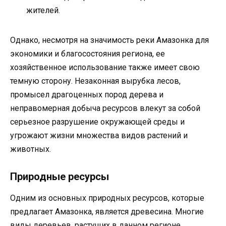
жителей.
Однако, несмотря на значимость реки Амазонка для
экономики и благосостояния региона, ее
хозяйственное использование также имеет свою
темную сторону. Незаконная вырубка лесов,
промысел драгоценных пород дерева и
неправомерная добыча ресурсов влекут за собой
серьезное разрушение окружающей среды и
угрожают жизни множества видов растений и
животных.
Природные ресурсы
Одним из основных природных ресурсов, которые
предлагает Амазонка, является древесина. Многие
виды деревьев, растущих в данном регионе,