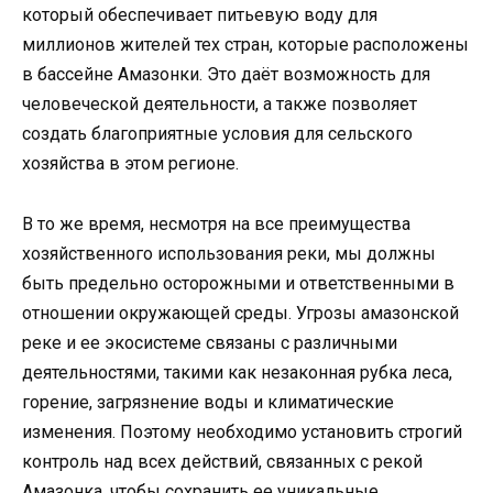
который обеспечивает питьевую воду для
миллионов жителей тех стран, которые расположены
в бассейне Амазонки. Это даёт возможность для
человеческой деятельности, а также позволяет
создать благоприятные условия для сельского
хозяйства в этом регионе.
В то же время, несмотря на все преимущества
хозяйственного использования реки, мы должны
быть предельно осторожными и ответственными в
отношении окружающей среды. Угрозы амазонской
реке и ее экосистеме связаны с различными
деятельностями, такими как незаконная рубка леса,
горение, загрязнение воды и климатические
изменения. Поэтому необходимо установить строгий
контроль над всех действий, связанных с рекой
Амазонка, чтобы сохранить ее уникальные