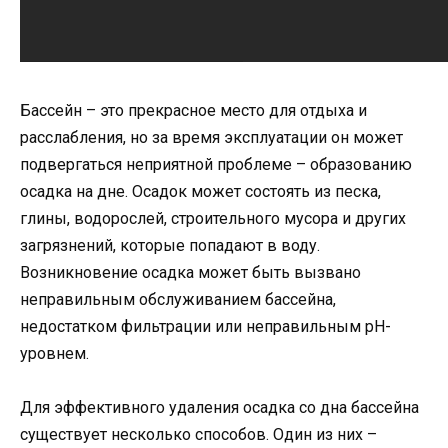
Бассейн – это прекрасное место для отдыха и
расслабления, но за время эксплуатации он может
подвергаться неприятной проблеме – образованию
осадка на дне. Осадок может состоять из песка,
глины, водорослей, строительного мусора и других
загрязнений, которые попадают в воду.
Возникновение осадка может быть вызвано
неправильным обслуживанием бассейна,
недостатком фильтрации или неправильным pH-
уровнем.
Для эффективного удаления осадка со дна бассейна
существует несколько способов. Один из них –