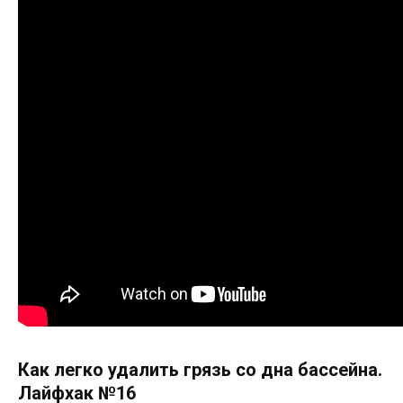
Как легко удалить грязь со дна бассейна.
Лайфхак №16