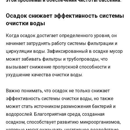
этой проблемы и обеспечения чистоты бассейна.
Осадок снижает эффективность системы
очистки воды
Когда осадок достигает определенного уровня, он
начинает затруднять работу системы фильтрации и
циркуляции воды. Зафиксированный в осадке мусор
может забивать фильтры и трубопроводы, что
вызывает снижение пропускной способности и
ухудшение качества очистки воды.
Важно понимать, что осадок не только снижает
эффективность системы очистки воды, но также
может стать источником размножения бактерий и
водорослей. Благоприятная среда, созданная
осадком, способствует развитию микроорганизмов,
которые могут оказывать негативное воздействие