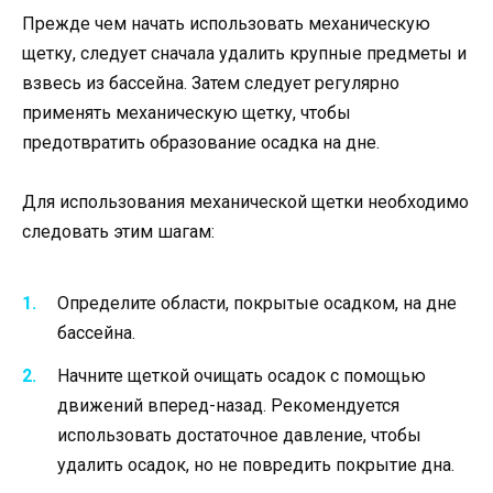
Прежде чем начать использовать механическую
щетку, следует сначала удалить крупные предметы и
взвесь из бассейна. Затем следует регулярно
применять механическую щетку, чтобы
предотвратить образование осадка на дне.
Для использования механической щетки необходимо
следовать этим шагам:
Определите области, покрытые осадком, на дне
бассейна.
Начните щеткой очищать осадок с помощью
движений вперед-назад. Рекомендуется
использовать достаточное давление, чтобы
удалить осадок, но не повредить покрытие дна.