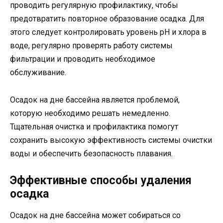
проводить регулярную профилактику, чтобы
предотвратить повторное образование осадка. Для
этого следует контролировать уровень pH и хлора в
воде, регулярно проверять работу системы
фильтрации и проводить необходимое
обслуживание.
Осадок на дне бассейна является проблемой,
которую необходимо решать немедленно.
Тщательная очистка и профилактика помогут
сохранить высокую эффективность системы очистки
воды и обеспечить безопасность плавания.
Эффективные способы удаления
осадка
Осадок на дне бассейна может собираться со