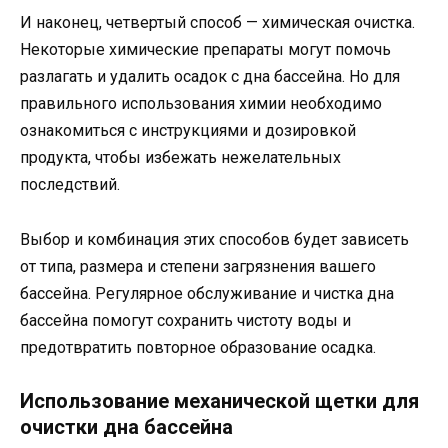
И наконец, четвертый способ — химическая очистка.
Некоторые химические препараты могут помочь
разлагать и удалить осадок с дна бассейна. Но для
правильного использования химии необходимо
ознакомиться с инструкциями и дозировкой
продукта, чтобы избежать нежелательных
последствий.
Выбор и комбинация этих способов будет зависеть
от типа, размера и степени загрязнения вашего
бассейна. Регулярное обслуживание и чистка дна
бассейна помогут сохранить чистоту воды и
предотвратить повторное образование осадка.
Использование механической щетки для
очистки дна бассейна