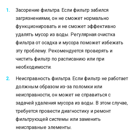
Засорение фильтра. Если фильтр забился
загрязнениями, он не сможет нормально
функционировать и не сможет эффективно
удалять мусор из воды. Регулярная очистка
фильтра от осадка и мусора поможет избежать
эту проблему. Рекомендуется проверять и
чистить фильтр по расписанию или при
необходимости.
Неисправность фильтра. Если фильтр не работает
должным образом из-за поломки или
неисправности, он может не справиться с
задачей удаления мусора из воды. В этом случае,
требуется провести диагностику и ремонт
фильтрующей системы или заменить
неисправные элементы.