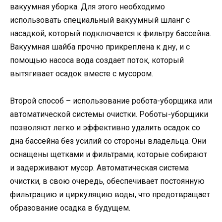
вакуумная уборка. Для этого необходимо
использовать специальный вакуумный шланг с
насадкой, который подключается к фильтру бассейна.
Вакуумная шайба прочно прикреплена к дну, и с
помощью насоса вода создает поток, который
вытягивает осадок вместе с мусором.
Второй способ – использование робота-уборщика или
автоматической системы очистки. Роботы-уборщики
позволяют легко и эффективно удалить осадок со
дна бассейна без усилий со стороны владельца. Они
оснащены щетками и фильтрами, которые собирают
и задерживают мусор. Автоматическая система
очистки, в свою очередь, обеспечивает постоянную
фильтрацию и циркуляцию воды, что предотвращает
образование осадка в будущем.