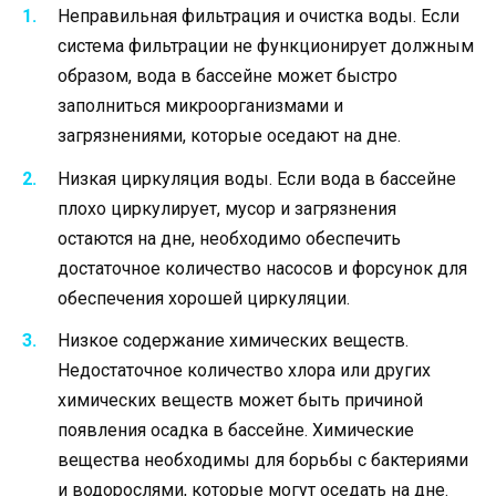
Неправильная фильтрация и очистка воды. Если
система фильтрации не функционирует должным
образом, вода в бассейне может быстро
заполниться микроорганизмами и
загрязнениями, которые оседают на дне.
Низкая циркуляция воды. Если вода в бассейне
плохо циркулирует, мусор и загрязнения
остаются на дне, необходимо обеспечить
достаточное количество насосов и форсунок для
обеспечения хорошей циркуляции.
Низкое содержание химических веществ.
Недостаточное количество хлора или других
химических веществ может быть причиной
появления осадка в бассейне. Химические
вещества необходимы для борьбы с бактериями
и водорослями, которые могут оседать на дне.