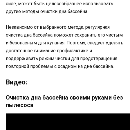
силе, может быть целесообразнее использовать
другие методы очистки дна бассейна.
Независимо от выбранного метода, регулярная
очистка дна бассейна поможет сохранить его чистым
и безопасным для купания. Поэтому, следует уделять
достаточное внимание профилактике и
поддерживать режим чистки для предотвращения
повторной проблемы с осадком на дне бассейна.
Видео:
Очистка дна бассейна своими руками без
пылесоса