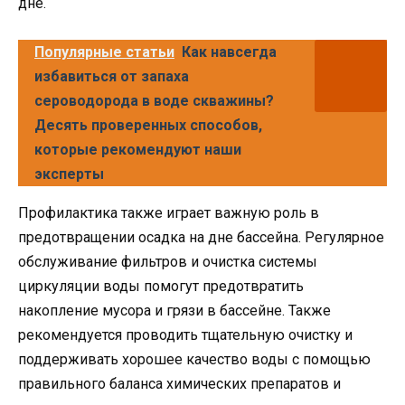
дне.
Популярные статьи
Как навсегда
избавиться от запаха
сероводорода в воде скважины?
Десять проверенных способов,
которые рекомендуют наши
эксперты
Профилактика также играет важную роль в
предотвращении осадка на дне бассейна. Регулярное
обслуживание фильтров и очистка системы
циркуляции воды помогут предотвратить
накопление мусора и грязи в бассейне. Также
рекомендуется проводить тщательную очистку и
поддерживать хорошее качество воды с помощью
правильного баланса химических препаратов и