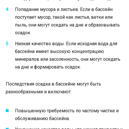
Попадание мусора и листьев. Если в бассейн
поступает мусор, такой как листья, ветки или
пыль, они могут оседать на дне и образовывать
осадок.
Низкая качество воды. Если исходная вода для
бассейна имеет высокую концентрацию
минералов или засоленность, они могут оседать
на дне и формировать осадок.
Последствия осадка в бассейне могут быть
разнообразными и включают:
Повышенную требуемость по частому чистке и
обслуживанию бассейна.