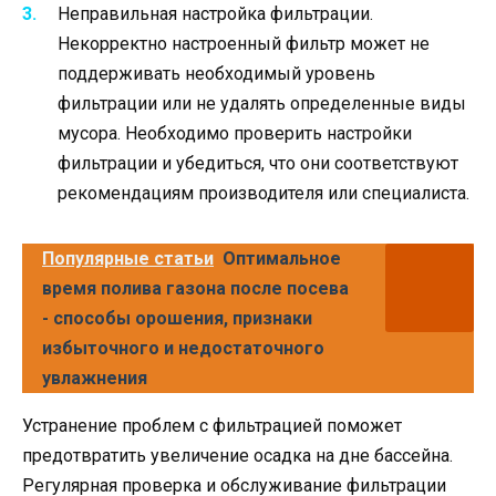
Неправильная настройка фильтрации.
Некорректно настроенный фильтр может не
поддерживать необходимый уровень
фильтрации или не удалять определенные виды
мусора. Необходимо проверить настройки
фильтрации и убедиться, что они соответствуют
рекомендациям производителя или специалиста.
Популярные статьи
Оптимальное
время полива газона после посева
- способы орошения, признаки
избыточного и недостаточного
увлажнения
Устранение проблем с фильтрацией поможет
предотвратить увеличение осадка на дне бассейна.
Регулярная проверка и обслуживание фильтрации