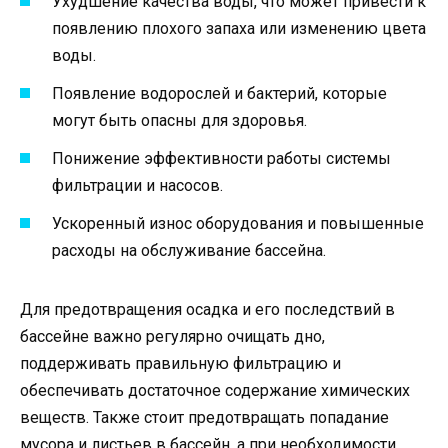
Ухудшение качества воды, что может привести к
появлению плохого запаха или изменению цвета
воды.
Появление водорослей и бактерий, которые
могут быть опасны для здоровья.
Понижение эффективности работы системы
фильтрации и насосов.
Ускоренный износ оборудования и повышенные
расходы на обслуживание бассейна.
Для предотвращения осадка и его последствий в
бассейне важно регулярно очищать дно,
поддерживать правильную фильтрацию и
обеспечивать достаточное содержание химических
веществ. Также стоит предотвращать попадание
мусора и листьев в бассейн, а при необходимости