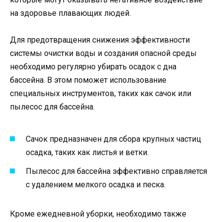
на здоровье плавающих людей.
Для предотвращения снижения эффективности
системы очистки воды и создания опасной среды
необходимо регулярно убирать осадок с дна
бассейна. В этом поможет использование
специальных инструментов, таких как сачок или
пылесос для бассейна.
Сачок предназначен для сбора крупных частиц
осадка, таких как листья и ветки.
Пылесос для бассейна эффективно справляется
с удалением мелкого осадка и песка.
Кроме ежедневной уборки, необходимо также