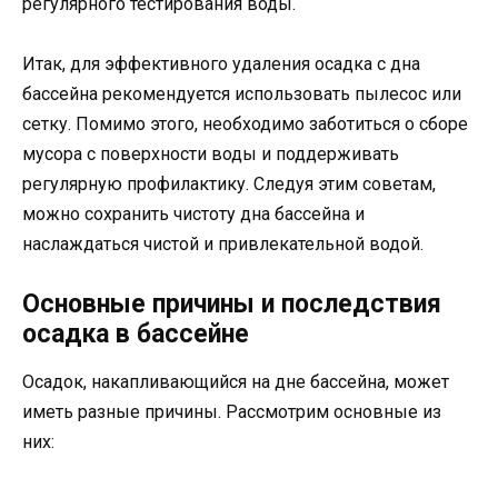
регулярного тестирования воды.
Итак, для эффективного удаления осадка с дна
бассейна рекомендуется использовать пылесос или
сетку. Помимо этого, необходимо заботиться о сборе
мусора с поверхности воды и поддерживать
регулярную профилактику. Следуя этим советам,
можно сохранить чистоту дна бассейна и
наслаждаться чистой и привлекательной водой.
Основные причины и последствия
осадка в бассейне
Осадок, накапливающийся на дне бассейна, может
иметь разные причины. Рассмотрим основные из
них: