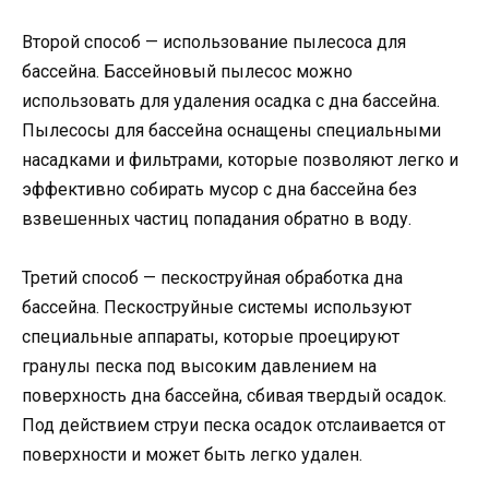
Второй способ — использование пылесоса для
бассейна. Бассейновый пылесос можно
использовать для удаления осадка с дна бассейна.
Пылесосы для бассейна оснащены специальными
насадками и фильтрами, которые позволяют легко и
эффективно собирать мусор с дна бассейна без
взвешенных частиц попадания обратно в воду.
Третий способ — пескоструйная обработка дна
бассейна. Пескоструйные системы используют
специальные аппараты, которые проецируют
гранулы песка под высоким давлением на
поверхность дна бассейна, сбивая твердый осадок.
Под действием струи песка осадок отслаивается от
поверхности и может быть легко удален.