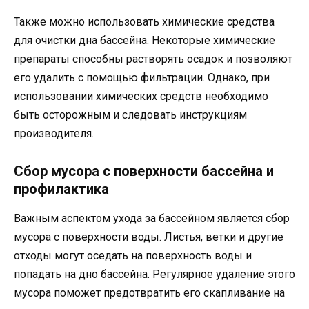
Также можно использовать химические средства
для очистки дна бассейна. Некоторые химические
препараты способны растворять осадок и позволяют
его удалить с помощью фильтрации. Однако, при
использовании химических средств необходимо
быть осторожным и следовать инструкциям
производителя.
Сбор мусора с поверхности бассейна и
профилактика
Важным аспектом ухода за бассейном является сбор
мусора с поверхности воды. Листья, ветки и другие
отходы могут оседать на поверхность воды и
попадать на дно бассейна. Регулярное удаление этого
мусора поможет предотвратить его скапливание на