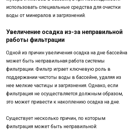
использовать специальные средства для очистки
воды от минералов и загрязнений.
Увеличение осадка из-за неправильной
работы фильтрации
Одной из причин увеличения осадка на дне бассейна
может быть неправильная работа системы
фильтрации. Фильтр играет ключевую роль в
поддержании чистоты воды в бассейне, удаляя из
нее мелкие частицы и загрязнения. Однако, если
фильтрация не осуществляется должным образом,
это может привести к накоплению осадка на дне.
Существует несколько причин, по которым
фильтрация может быть неправильной: