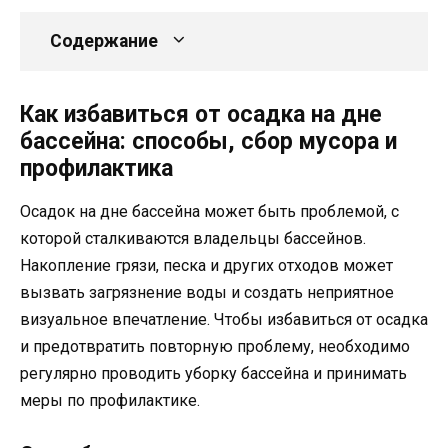
Содержание
Как избавиться от осадка на дне
бассейна: способы, сбор мусора и
профилактика
Осадок на дне бассейна может быть проблемой, с
которой сталкиваются владельцы бассейнов.
Накопление грязи, песка и других отходов может
вызвать загрязнение воды и создать неприятное
визуальное впечатление. Чтобы избавиться от осадка
и предотвратить повторную проблему, необходимо
регулярно проводить уборку бассейна и принимать
меры по профилактике.