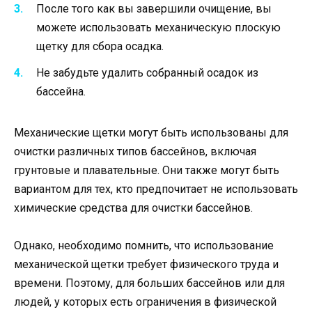
После того как вы завершили очищение, вы
можете использовать механическую плоскую
щетку для сбора осадка.
Не забудьте удалить собранный осадок из
бассейна.
Механические щетки могут быть использованы для
очистки различных типов бассейнов, включая
грунтовые и плавательные. Они также могут быть
вариантом для тех, кто предпочитает не использовать
химические средства для очистки бассейнов.
Однако, необходимо помнить, что использование
механической щетки требует физического труда и
времени. Поэтому, для больших бассейнов или для
людей, у которых есть ограничения в физической