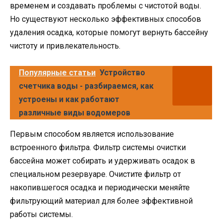
временем и создавать проблемы с чистотой воды.
Но существуют несколько эффективных способов
удаления осадка, которые помогут вернуть бассейну
чистоту и привлекательность.
Популярные статьи
Устройство
счетчика воды - разбираемся, как
устроены и как работают
различные виды водомеров
Первым способом является использование
встроенного фильтра. Фильтр системы очистки
бассейна может собирать и удерживать осадок в
специальном резервуаре. Очистите фильтр от
накопившегося осадка и периодически меняйте
фильтрующий материал для более эффективной
работы системы.