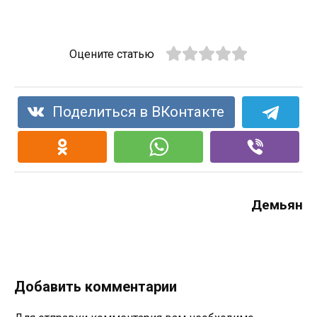
Оцените статью
Поделиться в ВКонтакте
Демьян
Добавить комментарии