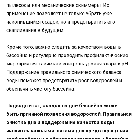
пылесосы или механические скиммеры. Их
применение позволяет не только убрать уже
накопившийся осадок, но и предотвратить его
скапливание в будущем.
Кроме того, важно следить за качеством воды в
бассейне и регулярно проводить профилактические
мероприятия, такие как контроль уровня хлора и pH.
Поддержание правильного химического баланса
воды поможет предотвратить рост водорослей и
обеспечить чистоту бассейна.
Подводя итог, осадок на дне бассейна может
быть причиной появления водорослей. Правильная
очистка дна и поддержание качества воды
являются важными шагами для предотвращения