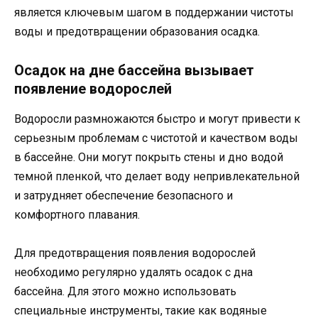
является ключевым шагом в поддержании чистоты
воды и предотвращении образования осадка.
Осадок на дне бассейна вызывает
появление водорослей
Водоросли размножаются быстро и могут привести к
серьезным проблемам с чистотой и качеством воды
в бассейне. Они могут покрыть стены и дно водой
темной пленкой, что делает воду непривлекательной
и затрудняет обеспечение безопасного и
комфортного плавания.
Для предотвращения появления водорослей
необходимо регулярно удалять осадок с дна
бассейна. Для этого можно использовать
специальные инструменты, такие как водяные