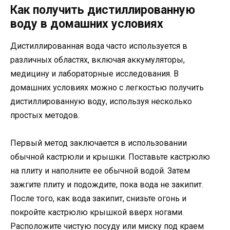
Как получить дистиллированную
воду в домашних условиях
Дистиллированная вода часто используется в
различных областях, включая аккумуляторы,
медицину и лабораторные исследования. В
домашних условиях можно с легкостью получить
дистиллированную воду, используя несколько
простых методов.
Первый метод заключается в использовании
обычной кастрюли и крышки. Поставьте кастрюлю
на плиту и наполните ее обычной водой. Затем
зажгите плиту и подождите, пока вода не закипит.
После того, как вода закипит, снизьте огонь и
покройте кастрюлю крышкой вверх ногами.
Расположите чистую посуду или миску под краем