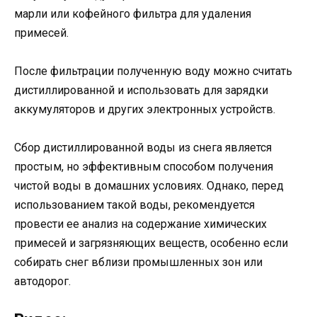
марли или кофейного фильтра для удаления
примесей.
После фильтрации полученную воду можно считать
дистиллированной и использовать для зарядки
аккумуляторов и других электронных устройств.
Сбор дистиллированной воды из снега является
простым, но эффективным способом получения
чистой воды в домашних условиях. Однако, перед
использованием такой воды, рекомендуется
провести ее анализ на содержание химических
примесей и загрязняющих веществ, особенно если
собирать снег вблизи промышленных зон или
автодорог.