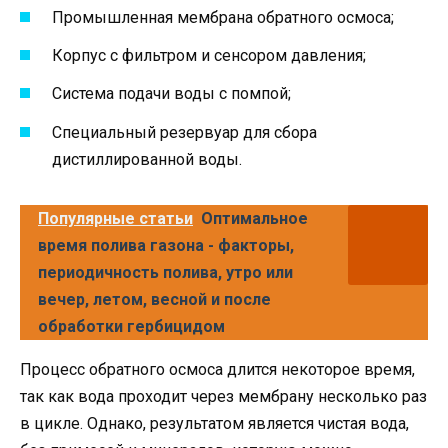
Промышленная мембрана обратного осмоса;
Корпус с фильтром и сенсором давления;
Система подачи воды с помпой;
Специальный резервуар для сбора
дистиллированной воды.
Популярные статьи
Оптимальное
время полива газона - факторы,
периодичность полива, утро или
вечер, летом, весной и после
обработки гербицидом
Процесс обратного осмоса длится некоторое время,
так как вода проходит через мембрану несколько раз
в цикле. Однако, результатом является чистая вода,