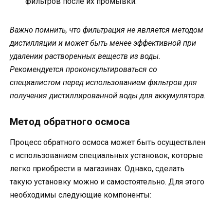
фильтров после их промывки.
Важно помнить, что фильтрация не является методом
дистилляции и может быть менее эффективной при
удалении растворенных веществ из воды.
Рекомендуется проконсультироваться со
специалистом перед использованием фильтров для
получения дистиллированной воды для аккумулятора.
Метод обратного осмоса
Процесс обратного осмоса может быть осуществлен
с использованием специальных установок, которые
легко приобрести в магазинах. Однако, сделать
такую установку можно и самостоятельно. Для этого
необходимы следующие компоненты: