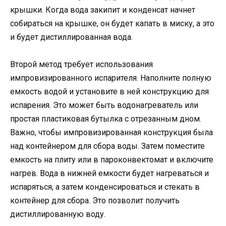
крышки. Когда вода закипит и конденсат начнет
собираться на крышке, он будет капать в миску, а это
и будет дистиллированная вода.
Второй метод требует использования
импровизированного испарителя. Наполните полную
емкость водой и установите в ней конструкцию для
испарения. Это может быть водонагреватель или
простая пластиковая бутылка с отрезанным дном.
Важно, чтобы импровизированная конструкция была
над контейнером для сбора воды. Затем поместите
емкость на плиту или в пароконвектомат и включите
нагрев. Вода в нижней емкости будет нагреваться и
испаряться, а затем конденсироваться и стекать в
контейнер для сбора. Это позволит получить
дистиллированную воду.