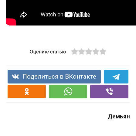
Оцените статью
Поделиться в ВКонтакте
Демьян