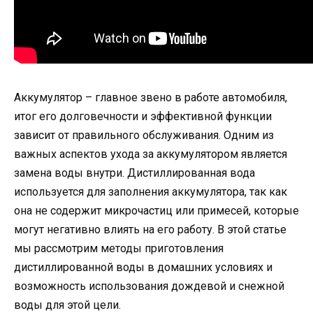
Аккумулятор – главное звено в работе автомобиля,
итог его долговечности и эффективной функции
зависит от правильного обслуживания. Одним из
важных аспектов ухода за аккумулятором является
замена воды внутри. Дистиллированная вода
используется для заполнения аккумулятора, так как
она не содержит микрочастиц или примесей, которые
могут негативно влиять на его работу. В этой статье
мы рассмотрим методы приготовления
дистиллированной воды в домашних условиях и
возможность использования дождевой и снежной
воды для этой цели.