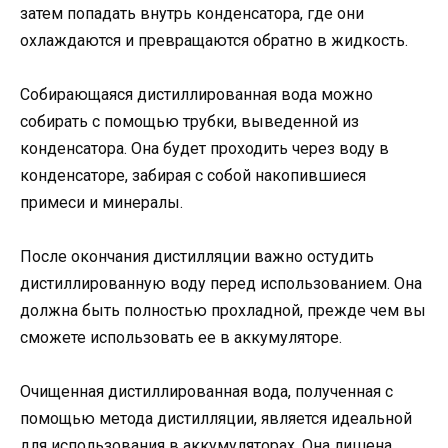
затем попадать внутрь конденсатора, где они
охлаждаются и превращаются обратно в жидкость.
Собирающаяся дистиллированная вода можно
собирать с помощью трубки, выведенной из
конденсатора. Она будет проходить через воду в
конденсаторе, забирая с собой накопившиеся
примеси и минералы.
После окончания дистилляции важно остудить
дистиллированную воду перед использованием. Она
должна быть полностью прохладной, прежде чем вы
сможете использовать ее в аккумуляторе.
Очищенная дистиллированная вода, полученная с
помощью метода дистилляции, является идеальной
для использования в аккумуляторах. Она лишена