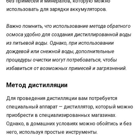
без примесей и минералов, которую можно
использовать для зарядки аккумуляторов.
Важно помнить, что использование метода обратного
осмоса удобно для создания дистиллированной воды
из питьевой воды. Однако, при использовании
дождевой или снежной воды, дополнительные
процедуры очистки могут потребоваться, чтобы
избавиться от возможных примесей и загрязнений.
Метод дистилляции
Для проведения дистилляции вам потребуется
специальный аппарат — дистиллятор, который можно
приобрести в специализированных магазинах.
Однако, в домашних условиях можно обойтись и без
него, используя простые инструменты.