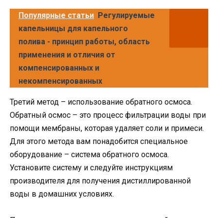
Популярные статьи
Регулируемые
капельницы для капельного
полива - принцип работы, область
применения и отличия от
компенсированных и
некомпенсированных
Третий метод – использование обратного осмоса.
Обратный осмос – это процесс фильтрации воды при
помощи мембраны, которая удаляет соли и примеси.
Для этого метода вам понадобится специальное
оборудование – система обратного осмоса.
Установите систему и следуйте инструкциям
производителя для получения дистиллированной
воды в домашних условиях.