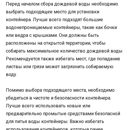
Перед началом сбора дождевой воды необходимо
выбрать подходящее место для установки
контейнера. Лучше всего подходят большие
водонепроницаемые контейнеры, такие как бочки
или ведра с крышками. Они должны быть
расположены на открытой территории, чтобы
собирать максимальное количество дождевой воды.
Рекомендуется также избегать мест, где попадание
листвы или грязи может загрязнить собираемую
воду.
Помимо выбора подходящего места, необходимо
убедиться в чистоте и безопасности контейнера.
Лучше всего использовать новые или
предварительно промытые средствами безопасной
для питья воды контейнеры. Важно избегать
использования контейнеров, которые ранее