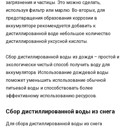
загрязнения и частицы. Это можно сделать,
используя фильтр или марлю. Во-вторых, для
предотвращения образования коррозии в
аккумуляторе рекомендуется добавить к
дистиллированной воде небольшое количество
дистиллированной уксусной кислоты.
Сбор дистиллированной воды из дождя – простой и
экологически чистый способ получить воду для
аккумулятора. Использование дождевой воды
поможет уменьшить использование обычной
питьевой воды и способствовать более
эффективному использованию ресурсов.
Сбор дистиллированной воды из снега
Для сбора дистиллированной воды из снега