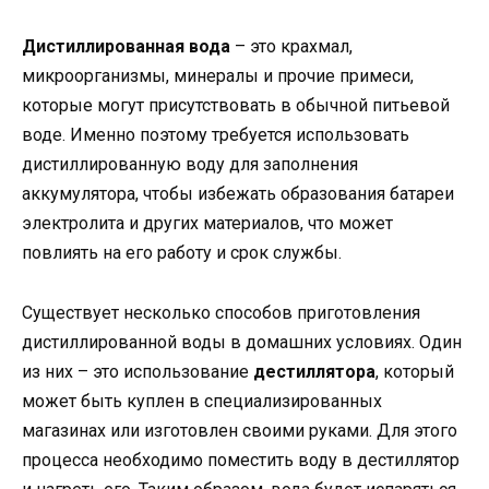
Дистиллированная вода
– это крахмал,
микроорганизмы, минералы и прочие примеси,
которые могут присутствовать в обычной питьевой
воде. Именно поэтому требуется использовать
дистиллированную воду для заполнения
аккумулятора, чтобы избежать образования батареи
электролита и других материалов, что может
повлиять на его работу и срок службы.
Существует несколько способов приготовления
дистиллированной воды в домашних условиях. Один
из них – это использование
дестиллятора
, который
может быть куплен в специализированных
магазинах или изготовлен своими руками. Для этого
процесса необходимо поместить воду в дестиллятор