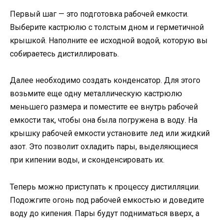
Первый шаг — это подготовка рабочей емкости.
Выберите кастрюлю с толстым дном и герметичной
крышкой. Наполните ее исходной водой, которую вы
собираетесь дистиллировать.
Далее необходимо создать конденсатор. Для этого
возьмите еще одну металлическую кастрюлю
меньшего размера и поместите ее внутрь рабочей
емкости так, чтобы она была погружена в воду. На
крышку рабочей емкости установите лед или жидкий
азот. Это позволит охладить пары, выделяющиеся
при кипении воды, и сконденсировать их.
Теперь можно приступать к процессу дистилляции.
Подожгите огонь под рабочей емкостью и доведите
воду до кипения. Пары будут подниматься вверх, а