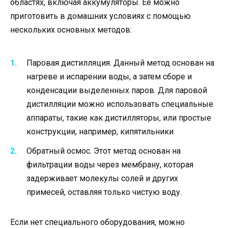
областях, включая аккумуляторы. Ее можно
приготовить в домашних условиях с помощью
нескольких основных методов:
Паровая дистилляция. Данный метод основан на
нагреве и испарении воды, а затем сборе и
конденсации выделенных паров. Для паровой
дистилляции можно использовать специальные
аппараты, такие как дистилляторы, или простые
конструкции, например, кипятильники.
Обратный осмос. Этот метод основан на
фильтрации воды через мембрану, которая
задерживает молекулы солей и других
примесей, оставляя только чистую воду.
Если нет специального оборудования, можно