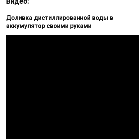
Видео:
Доливка дистиллированной воды в
аккумулятор своими руками