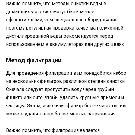
Важно помнить, что методы очистки воды в
домашних условиях могут быть менее
эффективными, чем специальное оборудование,
поэтому регулярная проверка качества полученной
дистиллированной воды рекомендуется перед
использованием в аккумуляторах или других целях.
Метод фильтрации
Для проведения фильтрации вам понадобится набор
из нескольких фильтров различной степени очистки.
Сначала следует пропустить воду через грубый
фильтр или сито, чтобы удалить крупные примеси и
частицы. Затем, используя фильтр более чистоты, вы
можете удалить еще более мелкие загрязнения.
Важно помнить, что фильтрация является