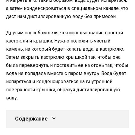
и нагреть его. Таким образом, вода будет испаряться,
а затем конденсироваться в специальном канале, что
даст нам дистиллированную воду без примесей.
Другим способом является использование простой
кастрюли и крышки. Нужно положить чистый
камень, на который будет капать вода, в кастрюлю.
Затем закрыть кастрюлю крышкой так, чтобы она
была перевернута, и поставить ее на огонь так, чтобы
вода не попадала вместе с паром внутрь. Вода будет
испаряться и конденсироваться на внутренней
поверхности крышки, образуя дистиллированную
воду.
Содержание