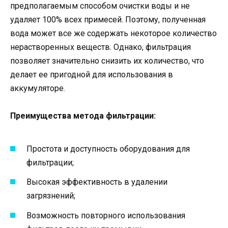
предполагаемым способом очистки воды и не
удаляет 100% всех примесей. Поэтому, полученная
вода может все же содержать некоторое количество
нерастворенных веществ. Однако, фильтрация
позволяет значительно снизить их количество, что
делает ее пригодной для использования в
аккумуляторе.
Преимущества метода фильтрации:
Простота и доступность оборудования для
фильтрации;
Высокая эффективность в удалении
загрязнений;
Возможность повторного использования