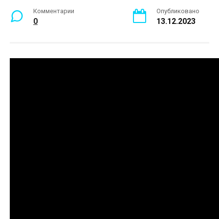
Комментарии
Опубликовано
0
13.12.2023