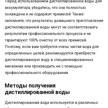
Перед использованием дистиллированной воды для
аккумулятора, убедитесь, что она полностью
охлаждена и не содержит примесей. Также
запомните, что результаты домашнего приготовления
дистиллированной воды могут не соответствовать
результатам профессионального процесса и не
гарантируют 100% очистку от всех примесей.
Поэтому, если вам требуется очень чистая вода для
определенных целей, рекомендуется приобрести
дистиллированную воду в специализированных
магазинах или производить ее с помощью
профессионального оборудования.
Методы получения
дистиллированной воды
Дистиллированная вода используется в различных