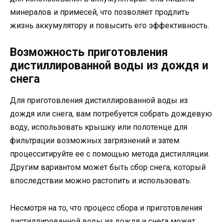
минералов и примесей, что позволяет продлить
жизнь аккумулятору и повысить его эффективность.
Возможность приготовления
дистиллированной воды из дождя и
снега
Для приготовления дистиллированной воды из
дождя или снега, вам потребуется собрать дождевую
воду, использовать крышку или полотенце для
фильтрации возможных загрязнений и затем
процесситируйте ее с помощью метода дистилляции.
Другим вариантом может быть сбор снега, который
впоследствии можно растопить и использовать.
Несмотря на то, что процесс сбора и приготовления
дистиллированной воды из дождя и снега может