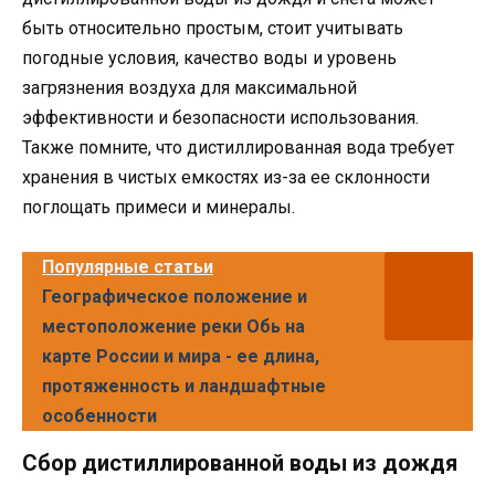
быть относительно простым, стоит учитывать
погодные условия, качество воды и уровень
загрязнения воздуха для максимальной
эффективности и безопасности использования.
Также помните, что дистиллированная вода требует
хранения в чистых емкостях из-за ее склонности
поглощать примеси и минералы.
Популярные статьи
Географическое положение и
местоположение реки Обь на
карте России и мира - ее длина,
протяженность и ландшафтные
особенности
Сбор дистиллированной воды из дождя