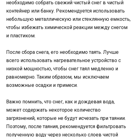
необходимо собрать свежий чистый снег в чистый
контейнер или банку. Рекомендуется использовать
небольшую металлическую или стеклянную емкость,
чтобы избежать химической реакции между снегом
и пластиком.
После сбора снега, его необходимо таять. Лучше
всего использовать нагревательное устройство с
низкой мощностью, чтобы снег таял медленно и
равномерно. Таким образом, мы исключаем
возможные осадки и примеси.
Важно помнить, что снег, как и дождевая вода,
может содержать некоторое количество
загрязнений, которые не будут исчезать при таянии.
Поэтому, после таяния, рекомендуется фильтровать
полученную воду через несколько слоев чистой