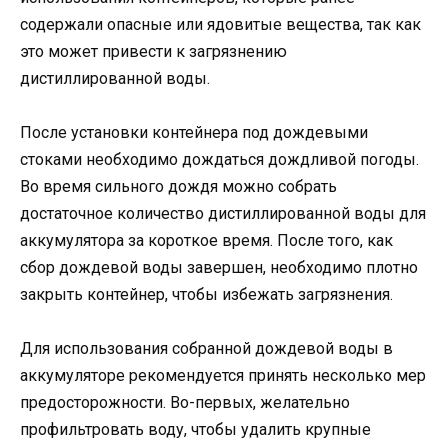
содержали опасные или ядовитые вещества, так как
это может привести к загрязнению
дистиллированной воды.
После установки контейнера под дождевыми
стоками необходимо дождаться дождливой погоды.
Во время сильного дождя можно собрать
достаточное количество дистиллированной воды для
аккумулятора за короткое время. После того, как
сбор дождевой воды завершен, необходимо плотно
закрыть контейнер, чтобы избежать загрязнения.
Для использования собранной дождевой воды в
аккумуляторе рекомендуется принять несколько мер
предосторожности. Во-первых, желательно
профильтровать воду, чтобы удалить крупные