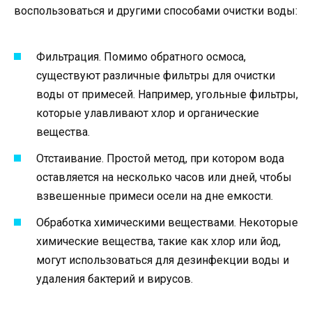
воспользоваться и другими способами очистки воды:
Фильтрация. Помимо обратного осмоса,
существуют различные фильтры для очистки
воды от примесей. Например, угольные фильтры,
которые улавливают хлор и органические
вещества.
Отстаивание. Простой метод, при котором вода
оставляется на несколько часов или дней, чтобы
взвешенные примеси осели на дне емкости.
Обработка химическими веществами. Некоторые
химические вещества, такие как хлор или йод,
могут использоваться для дезинфекции воды и
удаления бактерий и вирусов.