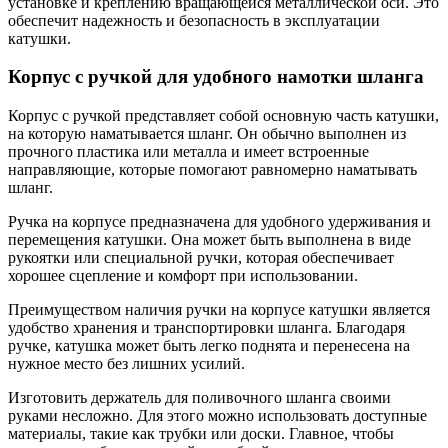
установке и креплению вращающейся металлической оси. Это
обеспечит надежность и безопасность в эксплуатации
катушки.
Корпус с ручкой для удобного намотки шланга
Корпус с ручкой представляет собой основную часть катушки,
на которую наматывается шланг. Он обычно выполнен из
прочного пластика или металла и имеет встроенные
направляющие, которые помогают равномерно наматывать
шланг.
Ручка на корпусе предназначена для удобного удерживания и
перемещения катушки. Она может быть выполнена в виде
рукоятки или специальной ручки, которая обеспечивает
хорошее сцепление и комфорт при использовании.
Преимуществом наличия ручки на корпусе катушки является
удобство хранения и транспортировки шланга. Благодаря
ручке, катушка может быть легко поднята и перенесена на
нужное место без лишних усилий.
Изготовить держатель для поливочного шланга своими
руками несложно. Для этого можно использовать доступные
материалы, такие как трубки или доски. Главное, чтобы