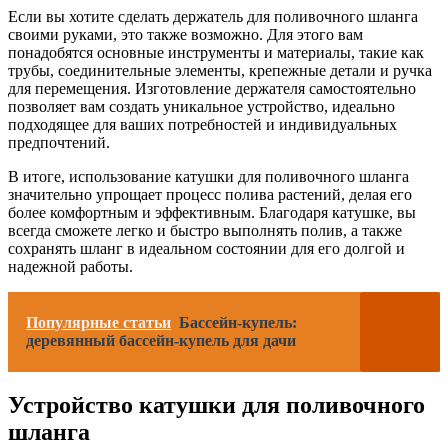
Если вы хотите сделать держатель для поливочного шланга
своими руками, это также возможно. Для этого вам
понадобятся основные инструменты и материалы, такие как
трубы, соединительные элементы, крепежные детали и ручка
для перемещения. Изготовление держателя самостоятельно
позволяет вам создать уникальное устройство, идеально
подходящее для ваших потребностей и индивидуальных
предпочтений.
В итоге, использование катушки для поливочного шланга
значительно упрощает процесс полива растений, делая его
более комфортным и эффективным. Благодаря катушке, вы
всегда сможете легко и быстро выполнять полив, а также
сохранять шланг в идеальном состоянии для его долгой и
надежной работы.
Популярные статьи
Бассейн-купель:
деревянный бассейн-купель для дачи
Устройство катушки для поливочного
шланга