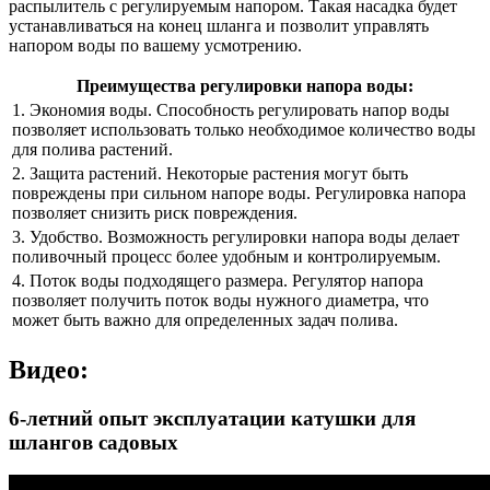
распылитель с регулируемым напором. Такая насадка будет
устанавливаться на конец шланга и позволит управлять
напором воды по вашему усмотрению.
Преимущества регулировки напора воды:
1. Экономия воды. Способность регулировать напор воды
позволяет использовать только необходимое количество воды
для полива растений.
2. Защита растений. Некоторые растения могут быть
повреждены при сильном напоре воды. Регулировка напора
позволяет снизить риск повреждения.
3. Удобство. Возможность регулировки напора воды делает
поливочный процесс более удобным и контролируемым.
4. Поток воды подходящего размера. Регулятор напора
позволяет получить поток воды нужного диаметра, что
может быть важно для определенных задач полива.
Видео:
6-летний опыт эксплуатации катушки для
шлангов садовых