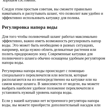
хорошем состоянии.
Следуя этим простым советам, вы сможете правильно
наматывать и распутывать шланг, что позволит вам удобно и
эффективно использовать катушку для полива.
Регулировка напора воды
Для того чтобы поливочный шланг работал максимально
эффективно, важно иметь возможность регулировать напор
воды. Это может быть необходимо в разных ситуациях,
например, когда нужно облить деликатные растения или
полить придорожную зону. Современные катушки для
поливочного шланга обычно оснащены удобным регулятором
напора воды.
Регулировка напора воды происходит с помощью
специального переключателя или вентиля, которые
располагаются на из непосредственно на катушке или на
самом конце шланга. В зависимости от модели, вы можете
выбрать наиболее удобное положение переключателя и
установить нужный уровень напора воды.
Если у вашей катушки нет встроенного регулятора напора
воды, вы можете приобрести дополнительный насадок или