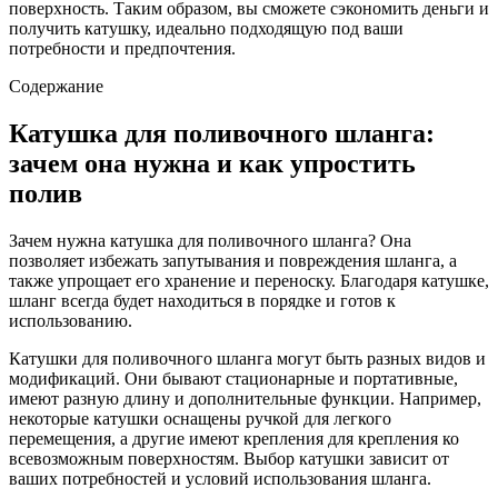
поверхность. Таким образом, вы сможете сэкономить деньги и
получить катушку, идеально подходящую под ваши
потребности и предпочтения.
Содержание
Катушка для поливочного шланга:
зачем она нужна и как упростить
полив
Зачем нужна катушка для поливочного шланга? Она
позволяет избежать запутывания и повреждения шланга, а
также упрощает его хранение и переноску. Благодаря катушке,
шланг всегда будет находиться в порядке и готов к
использованию.
Катушки для поливочного шланга могут быть разных видов и
модификаций. Они бывают стационарные и портативные,
имеют разную длину и дополнительные функции. Например,
некоторые катушки оснащены ручкой для легкого
перемещения, а другие имеют крепления для крепления ко
всевозможным поверхностям. Выбор катушки зависит от
ваших потребностей и условий использования шланга.