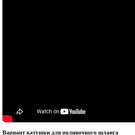
Вариант катушки для поливочного шланга