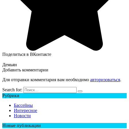
Поделиться в ВКонтакте
Демьян
Добавить комментарии
Для отправки комментария вам необходимо
авторизоваться
.
Search for:
Рубрики
Бассейны
Интересное
Новости
Новые публикации