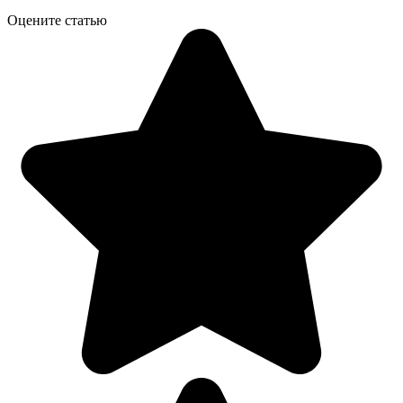
Оцените статью