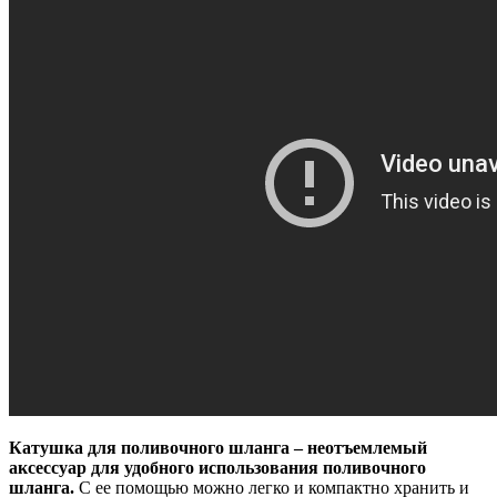
Катушка для поливочного шланга – неотъемлемый
аксессуар для удобного использования поливочного
шланга.
С ее помощью можно легко и компактно хранить и