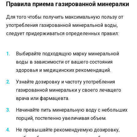
Правила приема газированной минералки
Для того чтобы получить максимальную пользу от
употребления газированной минеральной воды,
следует придерживаться определенных правил:
Выбирайте подходящую марку минеральной
воды в зависимости от вашего состояния
здоровья и медицинских рекомендаций.
Узнайте дозировку и частоту употребления
газированной минеральки у своего лечащего
врача или фармацевта.
Начинайте пить минеральную воду с небольших
порций, постепенно увеличивая объем.
Не превышайте рекомендуемую дозировку,