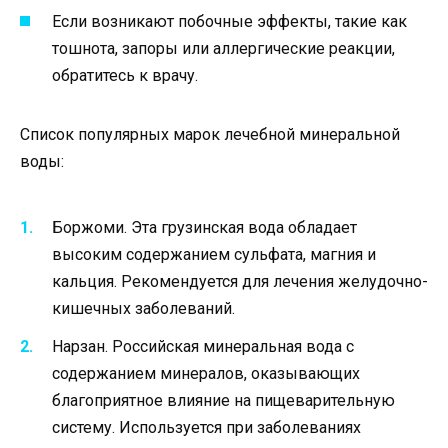
Если возникают побочные эффекты, такие как
тошнота, запоры или аллергические реакции,
обратитесь к врачу.
Список популярных марок лечебной минеральной
воды:
Боржоми. Эта грузинская вода обладает
высоким содержанием сульфата, магния и
кальция. Рекомендуется для лечения желудочно-
кишечных заболеваний.
Нарзан. Российская минеральная вода с
содержанием минералов, оказывающих
благоприятное влияние на пищеварительную
систему. Используется при заболеваниях