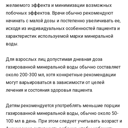
желаемого эффекта и минимизации возможных
побочных эффектов. Врачи обычно рекомендуют
начинать с малой дозы и постепенно увеличивать ее,
исходя из индивидуальных особенностей пациента и
характеристик используемой марки минеральной
воды.
Для взрослых лиц допустимая дневная доза
газированной минеральной воды обычно составляет
около 200-300 мл, хотя конкретные рекомендации
могут варьироваться в зависимости от целей
лечения и состояния здоровья пациента.
Детям рекомендуется употреблять меньшие порции
газированной минеральной воды, обычно около 50-
100 мл в день. При этом следует учитывать возраст и