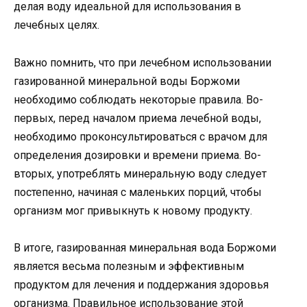
делая воду идеальной для использования в
лечебных целях.
Важно помнить, что при лечебном использовании
газированной минеральной воды Боржоми
необходимо соблюдать некоторые правила. Во-
первых, перед началом приема лечебной воды,
необходимо проконсультироваться с врачом для
определения дозировки и времени приема. Во-
вторых, употреблять минеральную воду следует
постепенно, начиная с маленьких порций, чтобы
организм мог привыкнуть к новому продукту.
В итоге, газированная минеральная вода Боржоми
является весьма полезным и эффективным
продуктом для лечения и поддержания здоровья
организма. Правильное использование этой