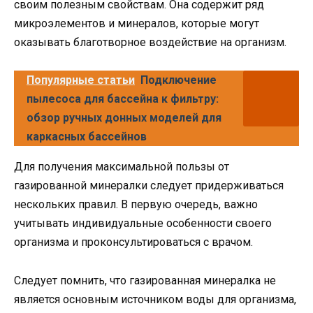
своим полезным свойствам. Она содержит ряд
микроэлементов и минералов, которые могут
оказывать благотворное воздействие на организм.
Популярные статьи
Подключение
пылесоса для бассейна к фильтру:
обзор ручных донных моделей для
каркасных бассейнов
Для получения максимальной пользы от
газированной минералки следует придерживаться
нескольких правил. В первую очередь, важно
учитывать индивидуальные особенности своего
организма и проконсультироваться с врачом.
Следует помнить, что газированная минералка не
является основным источником воды для организма,