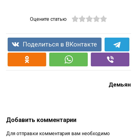
Оцените статью
Поделиться в ВКонтакте
Демьян
Добавить комментарии
Для отправки комментария вам необходимо