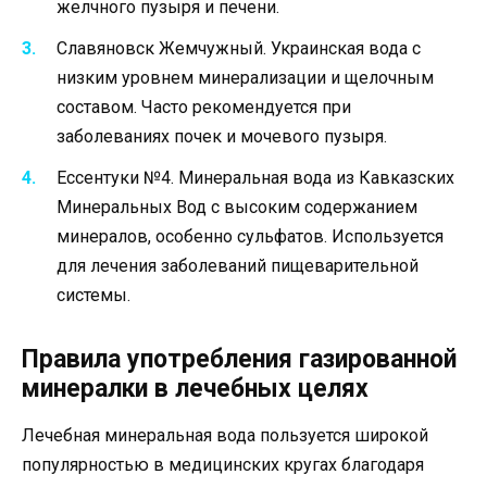
желчного пузыря и печени.
Славяновск Жемчужный. Украинская вода с
низким уровнем минерализации и щелочным
составом. Часто рекомендуется при
заболеваниях почек и мочевого пузыря.
Ессентуки №4. Минеральная вода из Кавказских
Минеральных Вод с высоким содержанием
минералов, особенно сульфатов. Используется
для лечения заболеваний пищеварительной
системы.
Правила употребления газированной
минералки в лечебных целях
Лечебная минеральная вода пользуется широкой
популярностью в медицинских кругах благодаря