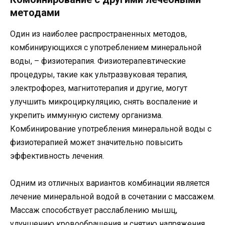
методами
Один из наиболее распространенных методов,
комбинирующихся с употреблением минеральной
воды, – физиотерапия. Физиотерапевтические
процедуры, такие как ультразвуковая терапия,
электрофорез, магнитотерапия и другие, могут
улучшить микроциркуляцию, снять воспаление и
укрепить иммунную систему организма.
Комбинирование употребления минеральной воды с
физиотерапией может значительно повысить
эффективность лечения.
Одним из отличных вариантов комбинации является
лечение минеральной водой в сочетании с массажем.
Массаж способствует расслаблению мышц,
улучшению кровообращения и снятию напряжения.