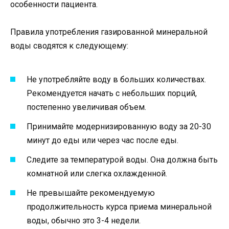
особенности пациента.
Правила употребления газированной минеральной
воды сводятся к следующему:
Не употребляйте воду в больших количествах.
Рекомендуется начать с небольших порций,
постепенно увеличивая объем.
Принимайте модернизированную воду за 20-30
минут до еды или через час после еды.
Следите за температурой воды. Она должна быть
комнатной или слегка охлажденной.
Не превышайте рекомендуемую
продолжительность курса приема минеральной
воды, обычно это 3-4 недели.