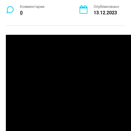
Комментарии
Опубликовано
0
13.12.2023