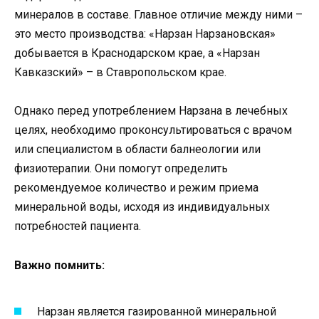
минералов в составе. Главное отличие между ними –
это место производства: «Нарзан Нарзановская»
добывается в Краснодарском крае, а «Нарзан
Кавказский» – в Ставропольском крае.
Однако перед употреблением Нарзана в лечебных
целях, необходимо проконсультироваться с врачом
или специалистом в области балнеологии или
физиотерапии. Они помогут определить
рекомендуемое количество и режим приема
минеральной воды, исходя из индивидуальных
потребностей пациента.
Важно помнить:
Нарзан является газированной минеральной