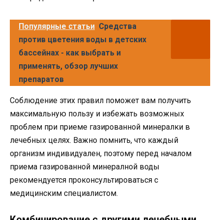
Популярные статьи
Средства
против цветения воды в детских
бассейнах - как выбрать и
применять, обзор лучших
препаратов
Соблюдение этих правил поможет вам получить
максимальную пользу и избежать возможных
проблем при приеме газированной минералки в
лечебных целях. Важно помнить, что каждый
организм индивидуален, поэтому перед началом
приема газированной минералной воды
рекомендуется проконсультироваться с
медицинским специалистом.
Комбинирование с другими лечебными