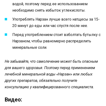
водой, поэтому перед ее использованием
необходимо снять избыток углекислоты.
Употреблять Нарзан лучше всего натщесы за 15-
20 минут до еды или час спустя после нее.
Перед употреблением стоит взболтать бутылку с
Нарзаном, чтобы равномерно распределить
минеральные соли.
Не забывайте, что самолечение может быть опасным
для вашего здоровья. Поэтому перед применением
лечебной минеральной воды «Нарзан» или любых
других препаратов, обязательно получите
консультацию у квалифицированного специалиста.
Видео: