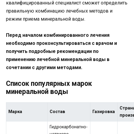
квалифицированный специалист сможет определить
правильную комбинацию лечебных методов и
режим приема минеральной воды.
Перед началом комбинированного лечения
необходимо проконсультироваться с врачом и
получить подробные рекомендации по
применению лечебной минеральной воды в
сочетании с другими методами.
Список популярных марок
минеральной воды
Стран
Марка
Состав
Газировка
произ
Гидрокарбонатно-