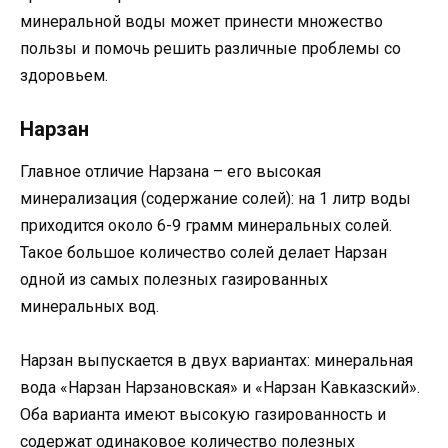
минеральной воды может принести множество
пользы и помочь решить различные проблемы со
здоровьем.
Нарзан
Главное отличие Нарзана – его высокая
минерализация (содержание солей): на 1 литр воды
приходится около 6-9 грамм минеральных солей.
Такое большое количество солей делает Нарзан
одной из самых полезных газированных
минеральных вод.
Нарзан выпускается в двух вариантах: минеральная
вода «Нарзан Нарзановская» и «Нарзан Кавказский».
Оба варианта имеют высокую газированность и
содержат одинаковое количество полезных