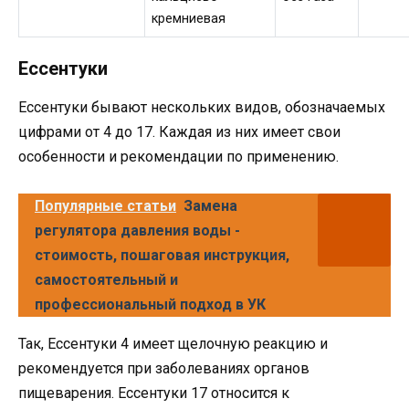
кремниевая
Ессентуки
Ессентуки бывают нескольких видов, обозначаемых
цифрами от 4 до 17. Каждая из них имеет свои
особенности и рекомендации по применению.
Популярные статьи
Замена
регулятора давления воды -
стоимость, пошаговая инструкция,
самостоятельный и
профессиональный подход в УК
Так, Ессентуки 4 имеет щелочную реакцию и
рекомендуется при заболеваниях органов
пищеварения. Ессентуки 17 относится к