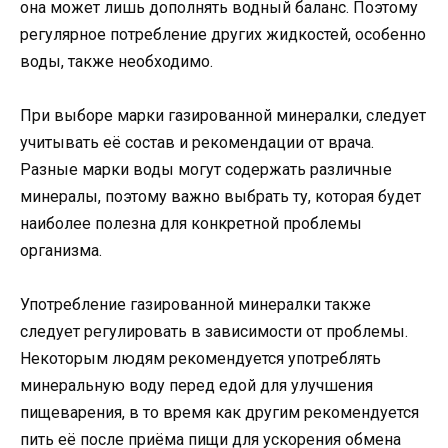
она может лишь дополнять водный баланс. Поэтому
регулярное потребление других жидкостей, особенно
воды, также необходимо.
При выборе марки газированной минералки, следует
учитывать её состав и рекомендации от врача.
Разные марки воды могут содержать различные
минералы, поэтому важно выбрать ту, которая будет
наиболее полезна для конкретной проблемы
организма.
Употребление газированной минералки также
следует регулировать в зависимости от проблемы.
Некоторым людям рекомендуется употреблять
минеральную воду перед едой для улучшения
пищеварения, в то время как другим рекомендуется
пить её после приёма пищи для ускорения обмена