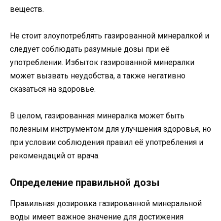
веществ.
Не стоит злоупотреблять газированной минералкой и
следует соблюдать разумные дозы при её
употреблении. Избыток газированной минералки
может вызвать неудобства, а также негативно
сказаться на здоровье.
В целом, газированная минералка может быть
полезным инструментом для улучшения здоровья, но
при условии соблюдения правил её употребления и
рекомендаций от врача.
Определение правильной дозы
Правильная дозировка газированной минеральной
воды имеет важное значение для достижения