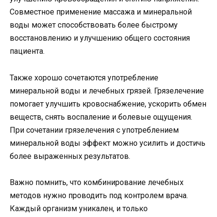
Совместное применение массажа и минеральной
воды может способствовать более быстрому
восстановлению и улучшению общего состояния
пациента.
Также хорошо сочетаются употребление
минеральной воды и лечебных грязей. Грязелечение
помогает улучшить кровоснабжение, ускорить обмен
веществ, снять воспаление и болевые ощущения.
При сочетании грязелечения с употреблением
минеральной воды эффект можно усилить и достичь
более выраженных результатов.
Важно помнить, что комбинирование лечебных
методов нужно проводить под контролем врача.
Каждый организм уникален, и только