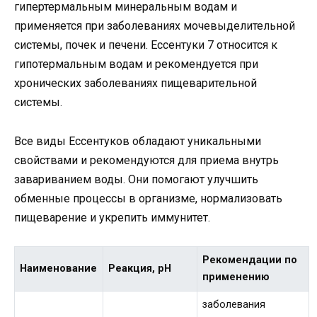
гипертермальным минеральным водам и
применяется при заболеваниях мочевыделительной
системы, почек и печени. Ессентуки 7 относится к
гипотермальным водам и рекомендуется при
хронических заболеваниях пищеварительной
системы.
Все виды Ессентуков обладают уникальными
свойствами и рекомендуются для приема внутрь
завариванием воды. Они помогают улучшить
обменные процессы в организме, нормализовать
пищеварение и укрепить иммунитет.
Рекомендации по
Наименование
Реакция, pH
применению
заболевания