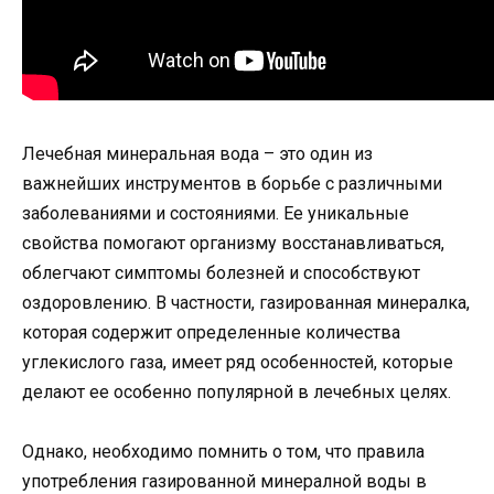
Лечебная минеральная вода – это один из
важнейших инструментов в борьбе с различными
заболеваниями и состояниями. Ее уникальные
свойства помогают организму восстанавливаться,
облегчают симптомы болезней и способствуют
оздоровлению. В частности, газированная минералка,
которая содержит определенные количества
углекислого газа, имеет ряд особенностей, которые
делают ее особенно популярной в лечебных целях.
Однако, необходимо помнить о том, что правила
употребления газированной минералной воды в