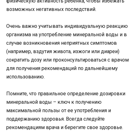
физическую активность ребенка, чтобы избежать
возможных негативных последствий.
Очень важно учитывать индивидуальную реакцию
организма на употребление минеральной воды и в
случае возникновения неприятных симптомов
(например, вздутия живота, изжоги или диареи)
сократить дозу или проконсультироваться с врачом
для получения рекомендаций по дальнейшему
использованию.
Помните, что правильное определение дозировки
минеральной воды – ключ к получению
максимальной пользы от ее употребления и
поддержанию здоровья. Всегда следуйте
рекомендациям врача и берегите свое здоровье.