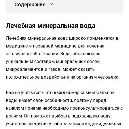
Содержание
Лечебная минеральная вода
Лечебная минеральная вода широко применяется в
медицине и народной медицине для лечения
различных заболеваний. Вода, обладающая
уникальным составом минеральных солей,
микроэлементов и газов, может оказать
положительное воздействие на организм человека.
Важно учитывать, что каждая марка минеральной
воды имеет свои особенности, поэтому перед
началом приема необходимо проконсультироваться с
врачом. Он поможет выбрать подходящую воду,
учитывая специфику заболевания и индивидуальные