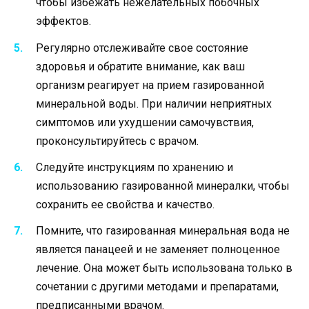
чтобы избежать нежелательных побочных
эффектов.
Регулярно отслеживайте свое состояние
здоровья и обратите внимание, как ваш
организм реагирует на прием газированной
минеральной воды. При наличии неприятных
симптомов или ухудшении самочувствия,
проконсультируйтесь с врачом.
Следуйте инструкциям по хранению и
использованию газированной минералки, чтобы
сохранить ее свойства и качество.
Помните, что газированная минеральная вода не
является панацеей и не заменяет полноценное
лечение. Она может быть использована только в
сочетании с другими методами и препаратами,
предписанными врачом.