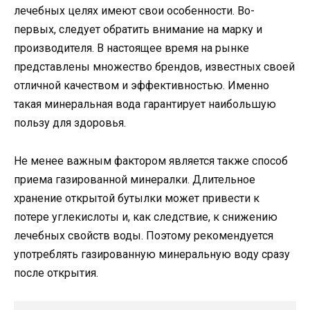
лечебных целях имеют свои особенности. Во-
первых, следует обратить внимание на марку и
производителя. В настоящее время на рынке
представлены множество брендов, известных своей
отличной качеством и эффективностью. Именно
такая минеральная вода гарантирует наибольшую
пользу для здоровья.
Не менее важным фактором является также способ
приема газированной минералки. Длительное
хранение открытой бутылки может привести к
потере углекислоты и, как следствие, к снижению
лечебных свойств воды. Поэтому рекомендуется
употреблять газированную минеральную воду сразу
после открытия.