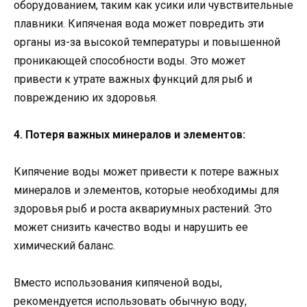
оборудованием, таким как усики или чувствительные
плавники. Кипяченая вода может повредить эти
органы из-за высокой температуры и повышенной
проникающей способности воды. Это может
привести к утрате важных функций для рыб и
повреждению их здоровья.
4. Потеря важных минералов и элементов:
Кипячение воды может привести к потере важных
минералов и элементов, которые необходимы для
здоровья рыб и роста аквариумных растений. Это
может снизить качество воды и нарушить ее
химический баланс.
Вместо использования кипяченой воды,
рекомендуется использовать обычную воду,