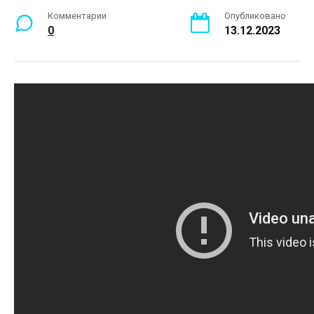
Комментарии
Опубликовано
0
13.12.2023