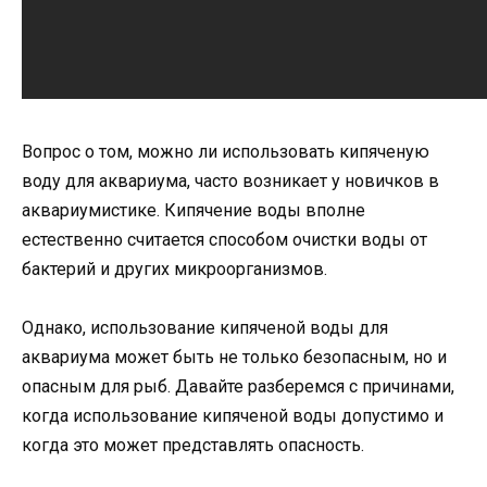
Вопрос о том, можно ли использовать кипяченую
воду для аквариума, часто возникает у новичков в
аквариумистике. Кипячение воды вполне
естественно считается способом очистки воды от
бактерий и других микроорганизмов.
Однако, использование кипяченой воды для
аквариума может быть не только безопасным, но и
опасным для рыб. Давайте разберемся с причинами,
когда использование кипяченой воды допустимо и
когда это может представлять опасность.