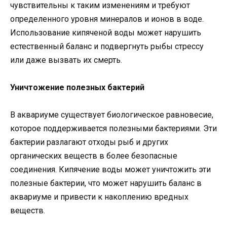
чувствительны к таким изменениям и требуют
определенного уровня минералов и ионов в воде.
Использование кипяченой воды может нарушить
естественный баланс и подвергнуть рыбы стрессу
или даже вызвать их смерть.
Уничтожение полезных бактерий
В аквариуме существует биологическое равновесие,
которое поддерживается полезными бактериями. Эти
бактерии разлагают отходы рыб и других
органических веществ в более безопасные
соединения. Кипячение воды может уничтожить эти
полезные бактерии, что может нарушить баланс в
аквариуме и привести к накоплению вредных
веществ.