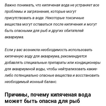
Важно понимать, что кипяченая вода не устраняет все
проблемы и загрязнения, которые могут
присутствовать в воде. Некоторые токсичные
вещества могут оставаться после кипячения и могут
быть опасными для рыб и других обитателей
аквариума.
Если у вас возникла необходимость использовать
кипяченую воду для аквариума, рекомендуется
добавлять специальные препараты или кондиционеры
для аквариумной воды, чтобы нейтрализовать какие-
либо потенциально опасные вещества и восстановить
необходимый ионный баланс.
Причины, почему кипяченая вода
может быть опасна для рыб