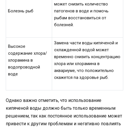
может снизить количество
Болезнь рыб
патогенов в воде и помочь
рыбам восстановиться от
болезней.
Замена части воды кипяченой и
Высокое
охлажденной водой может
содержание хлора/
временно снизить концентрацию
хлорамина в
хлора или хлорамина в
водопроводной
аквариуме, что положительно
воде
скажется na здоровье рыб.
Однако важно отметить, что использование
кипяченой воды должно быть только временным
решением, так как постоянное использование может
привести к другим проблемам и негативно повлиять