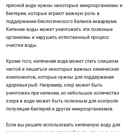
пресной воде нужны некоторые микроорганизмы и
бактерии, которые играют важную роль в
поддержании биологического баланса аквариума.
Кипение воды может уничтожить эти полезные
организмы и нарушить естественный процесс
очистки воды.
Кроме того, кипяченая вода может стать слишком
чистой и лишиться некоторых важных химических
компонентов, которые нужны для поддержания
здоровья рыб. Например, хлор может быть
уничтожен при кипении, но небольшое количество
хлора в воде может быть полезным для контроля
популяции бактерий и других микроорганизмов.
Если вы решите использовать кипяченую воду для