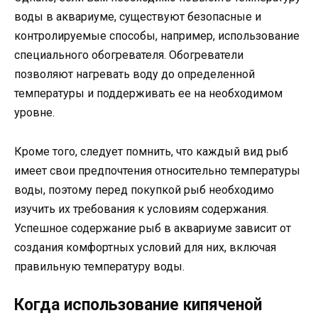
воды в аквариуме, существуют безопасные и
контролируемые способы, например, использование
специального обогревателя. Обогреватели
позволяют нагревать воду до определенной
температуры и поддерживать ее на необходимом
уровне.
Кроме того, следует помнить, что каждый вид рыб
имеет свои предпочтения относительно температуры
воды, поэтому перед покупкой рыб необходимо
изучить их требования к условиям содержания.
Успешное содержание рыб в аквариуме зависит от
создания комфортных условий для них, включая
правильную температуру воды.
Когда использование кипяченой