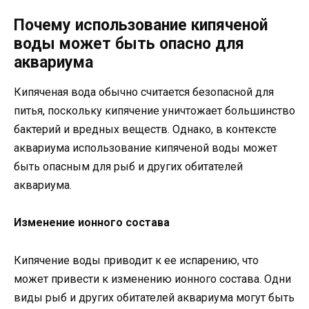
Почему использование кипяченой
воды может быть опасно для
аквариума
Кипяченая вода обычно считается безопасной для
питья, поскольку кипячение уничтожает большинство
бактерий и вредных веществ. Однако, в контексте
аквариума использование кипяченой воды может
быть опасным для рыб и других обитателей
аквариума.
Изменение ионного состава
Кипячение воды приводит к ее испарению, что
может привести к изменению ионного состава. Одни
виды рыб и других обитателей аквариума могут быть