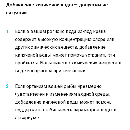
Добавление кипяченой воды — допустимые
ситуации:
Если в вашем регионе вода из-под крана
содержит высокую концентрацию хлора или
других химических веществ, добавление
кипяченой воды может помочь устранить эти
проблемы. Большинство химических веществ в
воде испаряются при кипячении.
Если организм вашей рыбы чрезмерно
чувствителен к изменениям водной среды,
добавление кипяченой воды может помочь
поддержать стабильность параметров воды в
аквариуме.