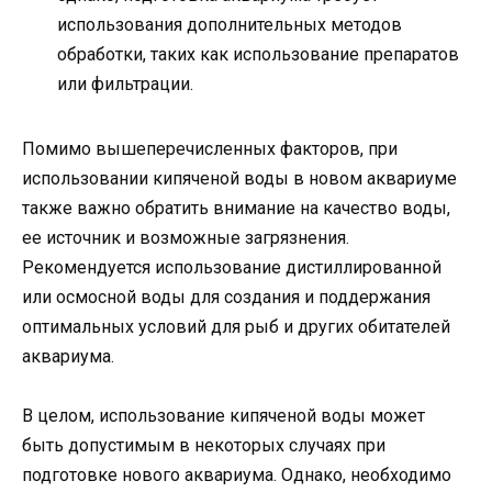
использования дополнительных методов
обработки, таких как использование препаратов
или фильтрации.
Помимо вышеперечисленных факторов, при
использовании кипяченой воды в новом аквариуме
также важно обратить внимание на качество воды,
ее источник и возможные загрязнения.
Рекомендуется использование дистиллированной
или осмосной воды для создания и поддержания
оптимальных условий для рыб и других обитателей
аквариума.
В целом, использование кипяченой воды может
быть допустимым в некоторых случаях при
подготовке нового аквариума. Однако, необходимо