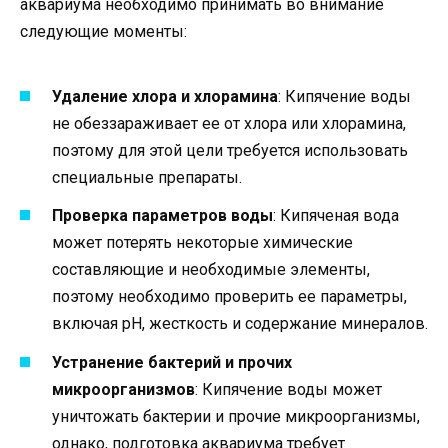
аквариума необходимо принимать во внимание
следующие моменты:
Удаление хлора и хлорамина
: Кипячение воды
не обеззараживает ее от хлора или хлорамина,
поэтому для этой цели требуется использовать
специальные препараты.
Проверка параметров воды
: Кипяченая вода
может потерять некоторые химические
составляющие и необходимые элементы,
поэтому необходимо проверить ее параметры,
включая рH, жесткость и содержание минералов.
Устранение бактерий и прочих
микроорганизмов
: Кипячение воды может
уничтожать бактерии и прочие микроорганизмы,
однако, подготовка аквариума требует