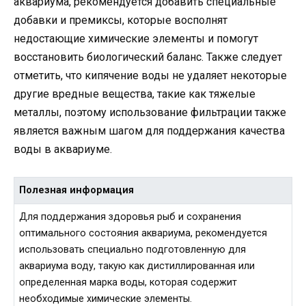
аквариума, рекомендуется добавить специальные
добавки и премиксы, которые восполнят
недостающие химические элементы и помогут
восстановить биологический баланс. Также следует
отметить, что кипячение воды не удаляет некоторые
другие вредные вещества, такие как тяжелые
металлы, поэтому использование фильтрации также
является важным шагом для поддержания качества
воды в аквариуме.
Полезная информация
Для поддержания здоровья рыб и сохранения
оптимального состояния аквариума, рекомендуется
использовать специально подготовленную для
аквариума воду, такую как дистиллированная или
определенная марка воды, которая содержит
необходимые химические элементы.