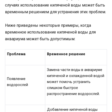
случаях использование кипяченой воды может быть
временным решением для устранения этих проблем.
Ниже приведены некоторые примеры, когда
временное использование кипяченой воды для
аквариума может быть допустимым:
Проблема
Временное решение
Замена части воды в аквариуме
кипяченой и охлажденной водой
Появление
может помочь устранить
водорослей
слишком быстрое
распространение водорослей.
Добавление кипяченой воды