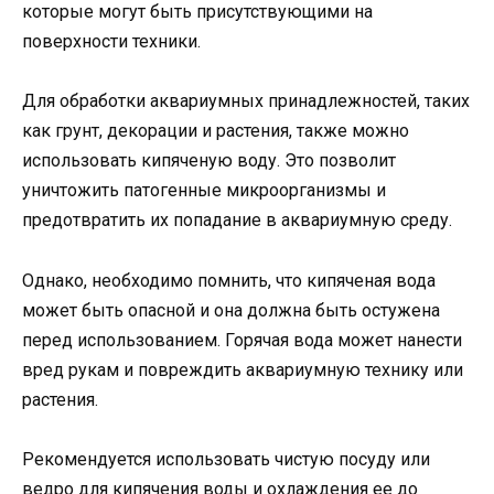
которые могут быть присутствующими на
поверхности техники.
Для обработки аквариумных принадлежностей, таких
как грунт, декорации и растения, также можно
использовать кипяченую воду. Это позволит
уничтожить патогенные микроорганизмы и
предотвратить их попадание в аквариумную среду.
Однако, необходимо помнить, что кипяченая вода
может быть опасной и она должна быть остужена
перед использованием. Горячая вода может нанести
вред рукам и повреждить аквариумную технику или
растения.
Рекомендуется использовать чистую посуду или
ведро для кипячения воды и охлаждения ее до