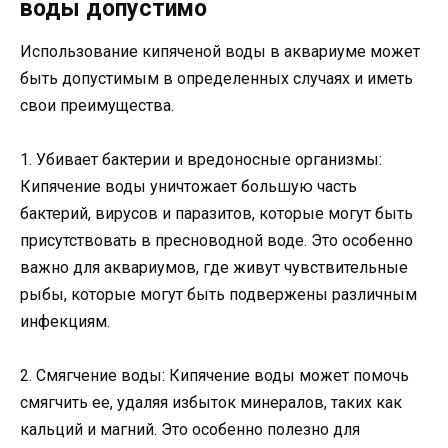
воды допустимо
Использование кипяченой воды в аквариуме может
быть допустимым в определенных случаях и иметь
свои преимущества.
1. Убивает бактерии и вредоносные организмы:
Кипячение воды уничтожает большую часть
бактерий, вирусов и паразитов, которые могут быть
присутствовать в пресноводной воде. Это особенно
важно для аквариумов, где живут чувствительные
рыбы, которые могут быть подвержены различным
инфекциям.
2. Смягчение воды: Кипячение воды может помочь
смягчить ее, удаляя избыток минералов, таких как
кальций и магний. Это особенно полезно для