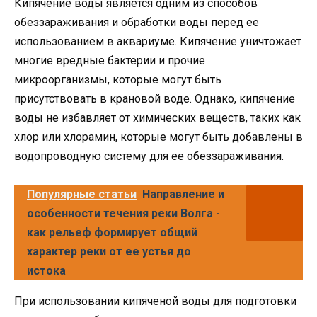
Кипячение воды является одним из способов
обеззараживания и обработки воды перед ее
использованием в аквариуме. Кипячение уничтожает
многие вредные бактерии и прочие
микроорганизмы, которые могут быть
присутствовать в крановой воде. Однако, кипячение
воды не избавляет от химических веществ, таких как
хлор или хлорамин, которые могут быть добавлены в
водопроводную систему для ее обеззараживания.
Популярные статьи
Направление и
особенности течения реки Волга -
как рельеф формирует общий
характер реки от ее устья до
истока
При использовании кипяченой воды для подготовки