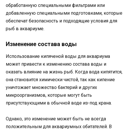
обработанную специальными фильтрами или
добавленную специальными подготовками, которые
обеспечат безопасность и подходящие условия для
рыб в аквариуме.
Изменение состава воды
Использование кипяченой воды для аквариума
может привести к изменению состава воды и
оказать влияние на жизнь рыб. Когда вода кипятится,
она становится химически чистой, так как кипение
уничтожает множество бактерий и других
микроорганизмов, которые могут быть
присутствующими в обычной воде из-под крана.
Однако, это изменение может быть не всегда
положительным для аквариумных обитателей. В