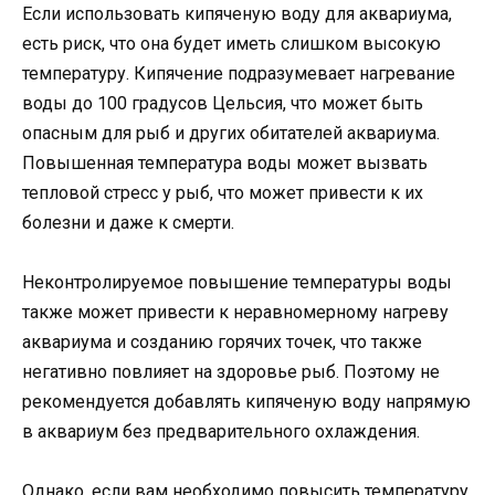
Если использовать кипяченую воду для аквариума,
есть риск, что она будет иметь слишком высокую
температуру. Кипячение подразумевает нагревание
воды до 100 градусов Цельсия, что может быть
опасным для рыб и других обитателей аквариума.
Повышенная температура воды может вызвать
тепловой стресс у рыб, что может привести к их
болезни и даже к смерти.
Неконтролируемое повышение температуры воды
также может привести к неравномерному нагреву
аквариума и созданию горячих точек, что также
негативно повлияет на здоровье рыб. Поэтому не
рекомендуется добавлять кипяченую воду напрямую
в аквариум без предварительного охлаждения.
Однако, если вам необходимо повысить температуру