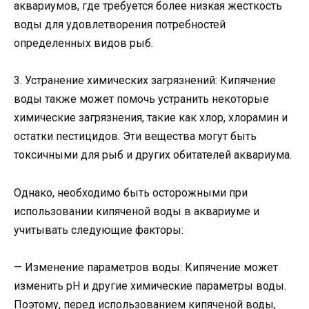
аквариумов, где требуется более низкая жесткость
воды для удовлетворения потребностей
определенных видов рыб.
3. Устранение химических загрязнений: Кипячение
воды также может помочь устранить некоторые
химические загрязнения, такие как хлор, хлорамин и
остатки пестицидов. Эти вещества могут быть
токсичными для рыб и других обитателей аквариума.
Однако, необходимо быть осторожными при
использовании кипяченой воды в аквариуме и
учитывать следующие факторы:
— Изменение параметров воды: Кипячение может
изменить pH и другие химические параметры воды.
Поэтому, перед использованием кипяченой воды,