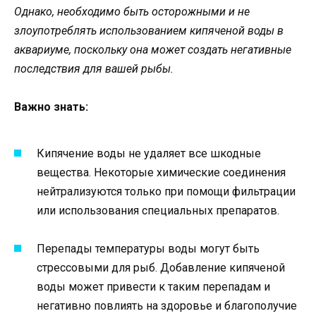
Однако, необходимо быть осторожными и не
злоупотреблять использованием кипяченой воды в
аквариуме, поскольку она может создать негативные
последствия для вашей рыбы.
Важно знать:
Кипячение воды не удаляет все шкодные
вещества. Некоторые химические соединения
нейтрализуются только при помощи фильтрации
или использования специальных препаратов.
Перепады температуры воды могут быть
стрессовыми для рыб. Добавление кипяченой
воды может привести к таким перепадам и
негативно повлиять на здоровье и благополучие