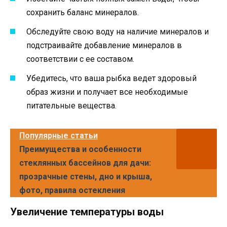
сохранить баланс минералов.
Обследуйте свою воду на наличие минералов и
подстраивайте добавление минералов в
соответствии с ее составом.
Убедитесь, что ваша рыбка ведет здоровый
образ жизни и получает все необходимые
питательные вещества.
Популярные статьи
Преимущества и особенности
стеклянных бассейнов для дачи:
прозрачные стены, дно и крыша,
фото, правила остекления
Увеличение температуры воды