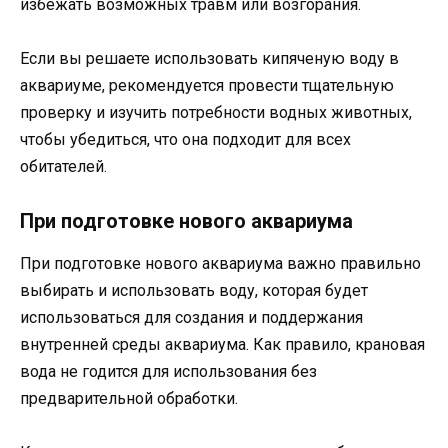
избежать возможных травм или возгорания.
Если вы решаете использовать кипяченую воду в
аквариуме, рекомендуется провести тщательную
проверку и изучить потребности водных животных,
чтобы убедиться, что она подходит для всех
обитателей.
При подготовке нового аквариума
При подготовке нового аквариума важно правильно
выбирать и использовать воду, которая будет
использоваться для создания и поддержания
внутренней среды аквариума. Как правило, крановая
вода не годится для использования без
предварительной обработки.