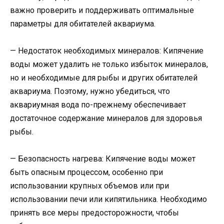
важно проверить и поддерживать оптимальные
параметры для обитателей аквариума.
— Недостаток необходимых минералов: Кипячение
воды может удалить не только избыток минералов,
но и необходимые для рыбы и других обитателей
аквариума. Поэтому, нужно убедиться, что
аквариумная вода по-прежнему обеспечивает
достаточное содержание минералов для здоровья
рыбы.
— Безопасность нагрева: Кипячение воды может
быть опасным процессом, особенно при
использовании крупных объемов или при
использовании печи или кипятильника. Необходимо
принять все меры предосторожности, чтобы