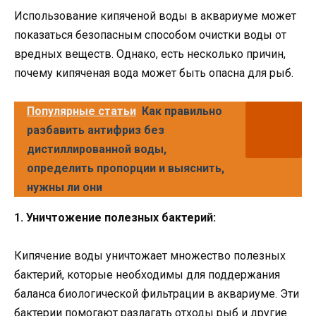
Использование кипяченой воды в аквариуме может
показаться безопасным способом очистки воды от
вредных веществ. Однако, есть несколько причин,
почему кипяченая вода может быть опасна для рыб.
Популярные статьи
Как правильно
разбавить антифриз без
дистиллированной воды,
определить пропорции и выяснить,
нужны ли они
1. Уничтожение полезных бактерий:
Кипячение воды уничтожает множество полезных
бактерий, которые необходимы для поддержания
баланса биологической фильтрации в аквариуме. Эти
бактерии помогают разлагать отходы рыб и другие