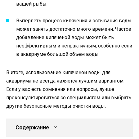
вашей рыбы.
Вытерпеть процесс кипячения и остывания воды
может занять достаточно много времени. Частое
добавление кипяченой воды может быть
неэффективным и непрактичным, особенно если
в аквариуме большой объем воды.
В итоге, использование кипяченой воды для
аквариума не всегда является лучшим вариантом.
Если у вас есть сомнения или вопросы, лучше
проконсультироваться со специалистом или выбрать
другие безопасные методы очистки воды.
Содержание