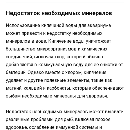
Недостаток необходимых минералов
Использование кипяченой воды для аквариума
может привести к недостатку необходимых
минералов в воде. Кипячение воды уничтожает
большинство микроорганизмов и химических
соединений, включая хлор, который обычно
добавляется в коммунальную воду для ее очистки от
бактерий. Однако вместе с хлором, кипячение
удаляет и другие полезные элементы, такие как
магний, кальций и карбонаты, которые обеспечивают
рыбам необходимые минералы для здоровья.
Недостаток необходимых минералов может вызвать
различные проблемы для рыб, включая плохое
здоровье, ослабление иммунной системы и