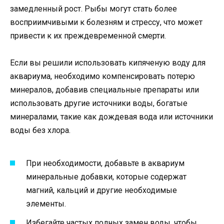
замедленный рост. Рыбы могут стать более
восприимчивыми к болезням и стрессу, что может
привести к их преждевременной смерти.
Если вы решили использовать кипяченую воду для
аквариума, необходимо компенсировать потерю
минералов, добавив специальные препараты или
использовать другие источники воды, богатые
минералами, такие как дождевая вода или источники
воды без хлора.
При необходимости, добавьте в аквариум
минеральные добавки, которые содержат
магний, кальций и другие необходимые
элементы.
Избегайте частых полных замен воды, чтобы