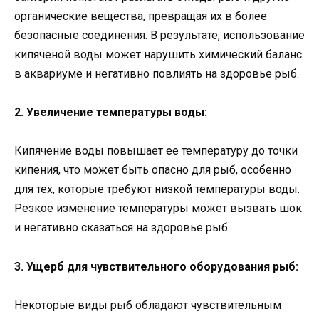
органические вещества, превращая их в более
безопасные соединения. В результате, использование
кипяченой воды может нарушить химический баланс
в аквариуме и негативно повлиять на здоровье рыб.
2. Увеличение температуры воды:
Кипячение воды повышает ее температуру до точки
кипения, что может быть опасно для рыб, особенно
для тех, которые требуют низкой температуры воды.
Резкое изменение температуры может вызвать шок
и негативно сказаться на здоровье рыб.
3. Ущерб для чувствительного оборудования рыб:
Некоторые виды рыб обладают чувствительным