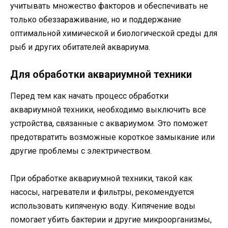
учитывать множество факторов и обеспечивать не
только обеззараживание, но и поддержание
оптимальной химической и биологической среды для
рыб и других обитателей аквариума.
Для обработки аквариумной техники
Перед тем как начать процесс обработки
аквариумной техники, необходимо выключить все
устройства, связанные с аквариумом. Это поможет
предотвратить возможные короткое замыкание или
другие проблемы с электричеством.
При обработке аквариумной техники, такой как
насосы, нагреватели и фильтры, рекомендуется
использовать кипяченую воду. Кипячение воды
помогает убить бактерии и другие микроорганизмы,