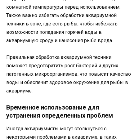
комнатной температуры перед использованием.
Также важно избегать обработки аквариумной
техники в зоне, где есть рыбы, чтобы избежать
возможности попадания горячей воды в
аквариумную среду и нанесения рыбе вреда.
Правильная обработка аквариумной техники
поможет предотвратить рост бактерий и других
патогенных микроорганизмов, что повысит качество
воды и обеспечит здоровое окружение для рыбы в
аквариуме.
Временное использование для
устранения определенных проблем
Иногда аквариумисты могут столкнуться с
некоторыми проблемами в аквариуме, в таких