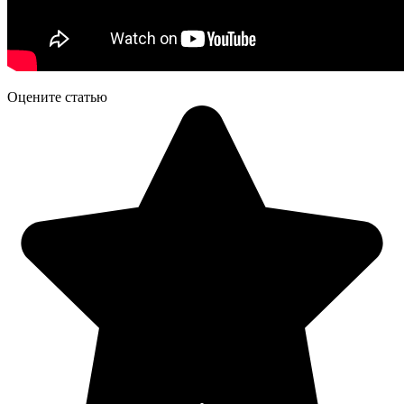
Оцените статью