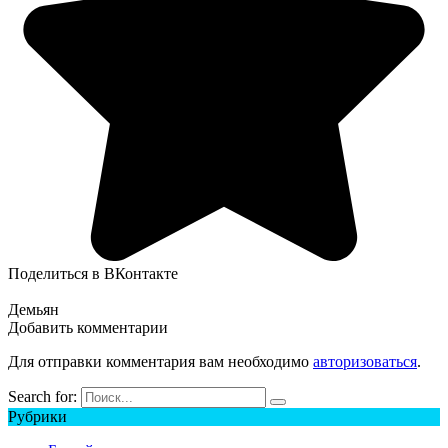
Поделиться в ВКонтакте
Демьян
Добавить комментарии
Для отправки комментария вам необходимо
авторизоваться
.
Search for:
Рубрики