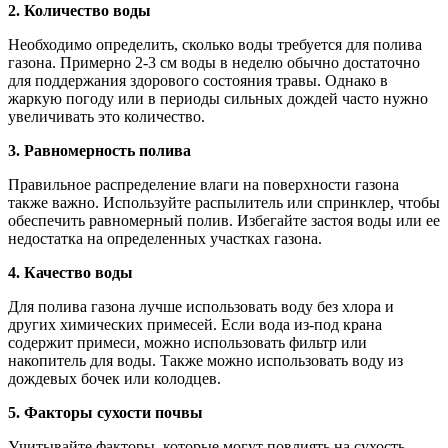
2. Количество воды
Необходимо определить, сколько воды требуется для полива
газона. Примерно 2-3 см воды в неделю обычно достаточно
для поддержания здорового состояния травы. Однако в
жаркую погоду или в периоды сильных дождей часто нужно
увеличивать это количество.
3. Равномерность полива
Правильное распределение влаги на поверхности газона
также важно. Используйте распылитель или спринклер, чтобы
обеспечить равномерный полив. Избегайте застоя воды или ее
недостатка на определенных участках газона.
4. Качество воды
Для полива газона лучше использовать воду без хлора и
других химических примесей. Если вода из-под крана
содержит примеси, можно использовать фильтр или
накопитель для воды. Также можно использовать воду из
дождевых бочек или колодцев.
5. Факторы сухости почвы
Учитывайте факторы, которые могут повлиять на сухость