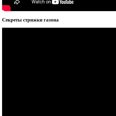
Секреты стрижки газона