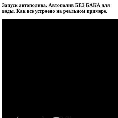
Запуск автополива. Автополив БЕЗ БАКА для
воды. Как все устроено на реальном примере.