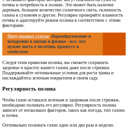
почвы и потребность в поливе. Это может быть наличие
деревьев, большое количество солнечного света, склонность
газона к суховеям и другие. Регулярно проверяйте влажность
почвы и адаптируйте режим полива в соответствии с этими
факторами.
Популярные статьи
Парообразование и
испарение в химии и физике - все, что
нужно знать о явлении, процессе и
свойствах
Следуя этим правилам полива, вы сможете сохранить
здоровье и красоту вашего газона даже после стрижки.
Поддерживайте оптимальные условия для роста травы и
наслаждайтесь зеленым покрытием в своем саду.
Регулярность полива
Чтобы газон оставался зеленым и здоровым после стрижки,
необходимо поливать его регулярно. Регулярность полива
зависит от нескольких факторов, таких как погода, тип газона
и почва.
Оптимально поливать газон один или два раза в неделю.