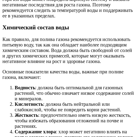
негативные последствия для роста газона. Поэтому
рекомендуется следить за температурой воды и поддерживать
ее в указанных пределах.
Химический состав воды
Как правило, для полива газона рекомендуется использовать
питьевую воду, так как она обладает наиболее подходящим
химическим составом. Вода должна быть свободной от солей
и других химических примесей, которые могут оказывать
негативное влияние на рост и здоровье газона.
Основные показатели качества воды, важные при поливе
газона, включают:
Водность
: должна быть оптимальной для газонных
растений, что обычно означает низкое содержание солей
и минералов.
Кислотность
: должна быть нейтральной или
слабокислой, чтобы не повредить корни растений.
Жесткость
: предпочтительно иметь низкую жесткость,
чтобы избежать образования отложений на почве и
растениях.
Содержание хлора
: хлор может негативно влиять на