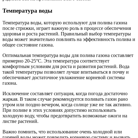
Температура воды
Температура воды, которую используют для полива газона
после стрижки, играет важную роль в процессе обеспечения
здоровья и роста растений. Правильный выбор температуры
воды может значительно повлиять на эффективность полива и
общее состояние газона.
Оптимальная температура воды для полива газона составляет
примерно 20-25°C. Эта температура соответствует
комфортным условиям для роста и развития растений. Вода
такой температуры позволяет лучше впитываться в почву и
обеспечивает достаточное увлажнение корневой системы
газона.
Исключение составляет ситуация, когда погода достаточно
жаркая. В таком случае рекомендуется поливать газон рано
утром или поздно вечером, когда солнце уже не так активно.
При поливе в этих условиях допустимо использовать
холодную воду, чтобы предотвратить возможные ожоги на
листве растений.
Важно помнить, что использование очень холодной или
горячей воды может повредить корневую систему и вызвать